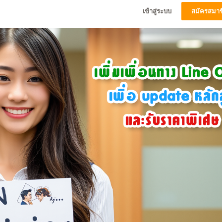
เข้าสู่ระบบ
สมัครสมาช