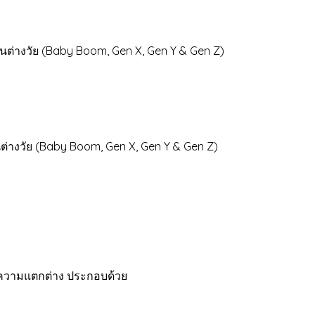
งคนต่างวัย (Baby Boom, Gen X, Gen Y & Gen Z)
ต่างวัย (Baby Boom, Gen X, Gen Y & Gen Z)
บนความแตกต่าง ประกอบด้วย