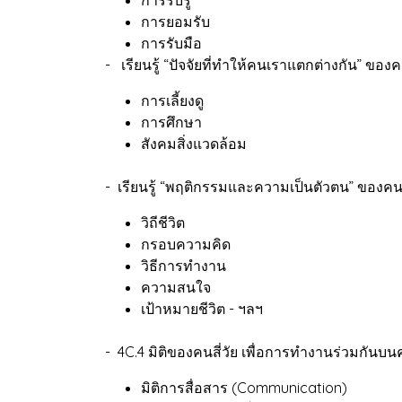
การยอมรับ
การรับมือ
- เรียนรู้ “ปัจจัยที่ทำให้คนเราแตกต่างกัน” ขอ
การเลี้ยงดู
การศึกษา
สังคมสิ่งแวดล้อม
- เรียนรู้ “พฤติกรรมและความเป็นตัวตน” ของคน
วิถีชีวิต
กรอบความคิด
วิธีการทำงาน
ความสนใจ
เป้าหมายชีวิต - ฯลฯ
- 4C.4 มิติของคนสี่วัย เพื่อการทำงานร่วมกัน
มิติการสื่อสาร (Communication)