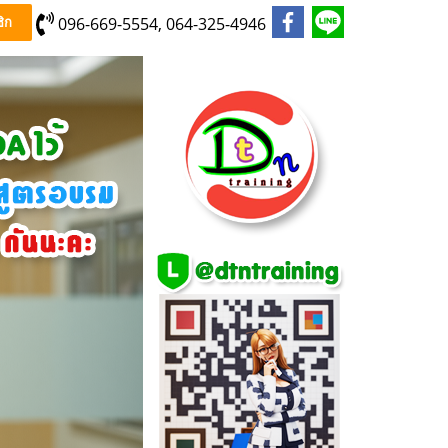
096-669-5554, 064-325-4946
ิก