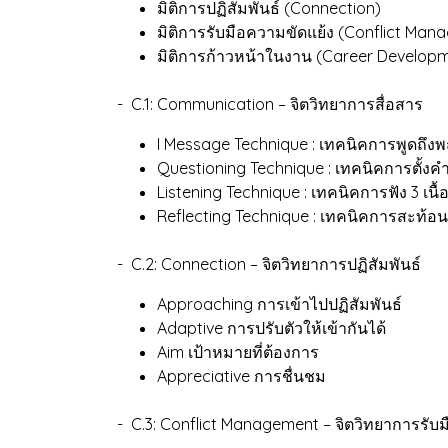
มิติการปฏิสัมพันธ์ (Connection)
มิติการรับมือความขัดแย้ง (Conflict Man
มิติการก้าวหน้าในงาน (Career Develop
- C.1: Communication – จิตวิทยาการสื่อสาร
I Message Technique : เทคนิคการพูดถึ
Questioning Technique : เทคนิคการตั้งค
Listening Technique : เทคนิคการฟัง 3 เน
Reflecting Technique : เทคนิคการสะท้อน
- C.2: Connection – จิตวิทยาการปฏิสัมพันธ์
Approaching การเข้าไปปฏิสัมพันธ์
Adaptive การปรับตัวให้เข้ากันได้
Aim เป้าหมายที่ต้องการ
Appreciative การชื่นชม
- C.3: Conflict Management – จิตวิทยาการรับม