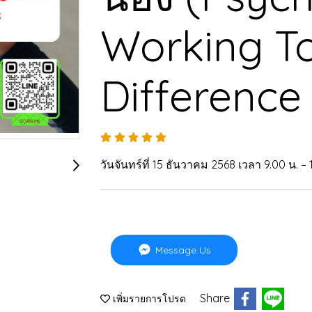
Working To
Difference 
วันจันทร์ที่ 15 ธันวาคม 2568 เวลา 9.00 น. – 
Message Us
Share
เพิ่มรายการโปรด