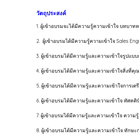
วัตถุประสงค์
1. ผู้เข้าอบรมจะได้มีความรู้ความเข้าใจ บทบาทห
2. ผู้เข้าอบรมได้มีความรู้ความเข้าใจ Sales En
3. ผู้เข้าอบรมได้มีความรู้และความเข้าใจรูปแ
4. ผู้เข้าอบรมได้มีความรู้และความเข้าใจสิ่งที่
5. ผู้เข้าอบรมได้มีความรู้และความเข้าใจการเต
6. ผู้เข้าอบรมได้มีความรู้และความเข้าใจ ทัศคต
7. ผู้เข้าอบรมได้มีความรู้และความเข้าใจ ความร
8. ผู้เข้าอบรมได้มีความรู้และความเข้าใจ ทักษ