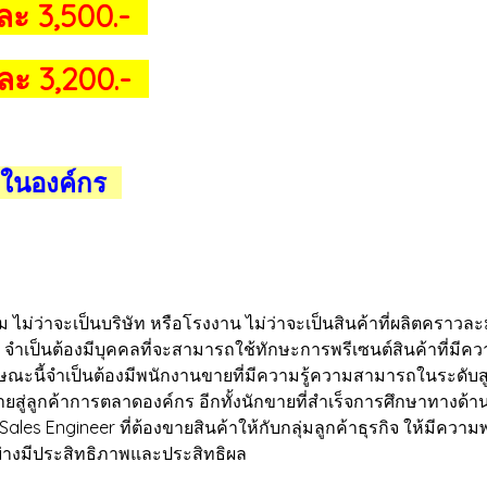
ละ 3,500.-
ละ 3,200.-
g ในองค์กร
ว่าจะเป็นบริษัท หรือโรงงาน ไม่ว่าจะเป็นสินค้าที่ผลิตคราวละม
ๆ จำเป็นต้องมีบุคคลที่จะสามารถใช้ทักษะการพรีเซนต์สินค้าที่มีความซ
ะนี้จำเป็นต้องมีพนักงานขายที่มีความรู้ความสามารถในระดับสูง 
รขายสู่ลูกค้าการตลาดองค์กร อีกทั้งนักขายที่สำเร็จการศึกษาทาง
Sales Engineer ที่ต้องขายสินค้าให้กับกลุ่มลูกค้าธุรกิจ ให้มีควา
ด้อย่างมีประสิทธิภาพและประสิทธิผล