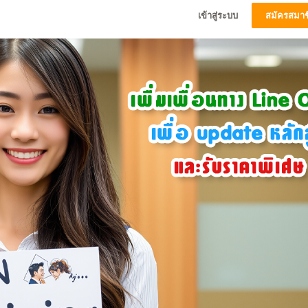
เข้าสู่ระบบ
สมัครสมาช