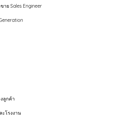
ักขาย Sales Engineer
 Generation
องลูกค้า
ทและโรงงาน