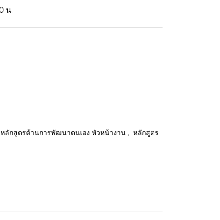
0 น.
,
หลักสูตรด้านการพัฒนาตนเอง หัวหน้างาน
หลักสูตร