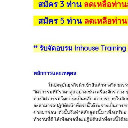
สมัคร 3 ท่าน
ลดเหลือท่าน
สมัคร 5 ท่าน
ลดเหลือท่าน
** รับจัดอบรม Inhouse Trainin
หลักการและเหตุผล
ในปัจจุบันธุรกิจนำเข้าสินค้าทางวิศวกรรม ไม่
วิศวกรรมที่มีราคาสูง อย่างเช่น เครื่องจักร ต่าง 
ทางวิศวกรรมโดยตรงเป็นหลัก แต่การขายในลักษณ
จะสามารถปฎิบัติหน้าที่ตรงนี้ได้ เพราะเป็นกา
ขายมาก่อน ดังนั้นจึงทำหลักสูตรนี้มาเพื่อเตรียม 
ทำงานที่ดี ให้เพียงพอที่จะปฎิบัติหน้าที่ตรงนี้ไ