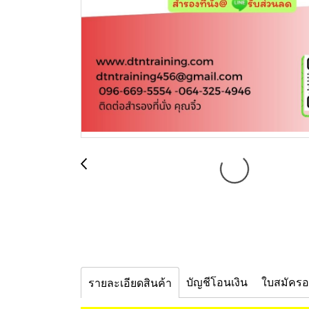
บัญชีโอนเงิน
ใบสมัคร
รายละเอียดสินค้า