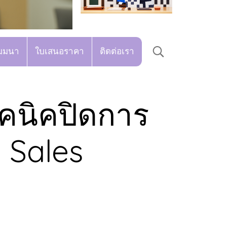
มมนา
ใบเสนอราคา
ติดต่อเรา
ทคนิคปิดการ
 Sales