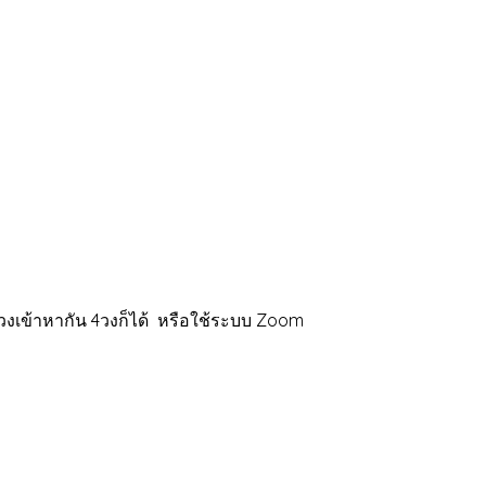
วงเข้าหากัน 4วงก็ได้ หรือใช้ระบบ Zoom