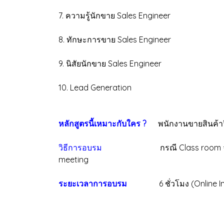
7. ความรู้นักขาย Sales Engineer
8. ทักษะการขาย Sales Engineer
9. นิสัยนักขาย Sales Engineer
10. Lead Generation
หลักสูตรนี้เหมาะกับใคร ?
พนักงานขายสินค้าว
วิธีการอบรม
กรณี Class room จัดที่นั่งเป็
meeting
ระยะเวลาการอบรม
6 ชั่วโมง (Online In hou