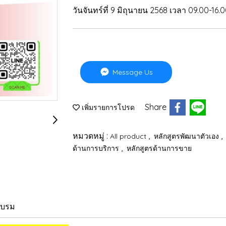
วันจันทร์ที่ 9 มิถุนายน 2568 เวลา 09.00-16.0
Message Us
Share
เพิ่มรายการโปรด
หมวดหมู่ :
,
,
All product
หลักสูตรพัฒนาตัวเอง
,
ด้านการบริการ
หลักสูตรด้านการขาย
อบรม