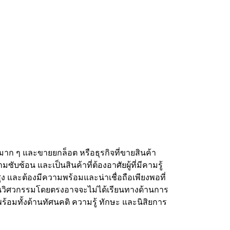
าก ๆ และขายยกล็อต หรือธุรกิจที่ขายสินค้า
ับซ้อน และเป็นสินค้าที่ต้องอาศัยผู้ที่มีคามรู้
และต้องมีความพร้อมและน่าเชื่อถือเพียงพอที่
ด้านวิศวกรรมโดยตรงอาจจะไม่ได้เรียนทางด้านการ
มพร้อมทั้งด้านทัศนคติ ความรู้ ทักษะ และนิสิยการ