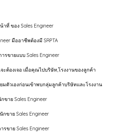
น้าที่ ของ Sales Engineer
gineer มืออาชีพต้องมี SRPTA
บบการขายแบบ Sales Engineer
คุณจะต้องเจอ เมื่อคุณไปบริษัท,โรงงานของลูกค้า
รียมตัวเองก่อนเข้าพบกลุ่มลูกค้าบริษัทและโรงงาน
ินักขาย Sales Engineer
ู้นักขาย Sales Engineer
ะการขาย Sales Engineer