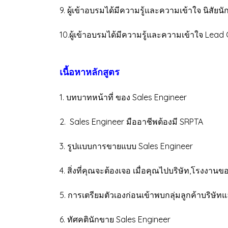
9. ผู้เข้าอบรมได้มีความรู้และความเข้าใจ นิสัยน
10.ผู้เข้าอบรมได้มีความรู้และความเข้าใจ Lead
เนื้อหาหลักสูตร
1. บทบาทหน้าที่ ของ Sales Engineer
2. Sales Engineer มืออาชีพต้องมี SRPTA
3. รูปแบบการขายแบบ Sales Engineer
4. สิ่งที่คุณจะต้องเจอ เมื่อคุณไปบริษัท,โรงงานข
5. การเตรียมตัวเองก่อนเข้าพบกลุ่มลูกค้าบริษั
6. ทัศคตินักขาย Sales Engineer