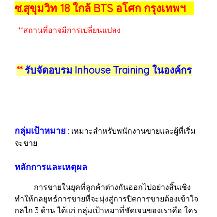
ซ.สุขุมวิท 18 ใกล้ BTS อโศก กรุงเทพฯ
**สถานที่อาจมีการเปลี่ยนแปลง
**
รับจัดอบรม Inhouse Training ในองค์กร
กลุ่มเป้าหมาย
: เหมาะสำหรับพนักงานขายและผู้ที่เริ่ม
จะขาย
หลักการและเหตุผล
การขายในยุคที่ลูกค้าต่างกันออกไปอย่างสิ้นเชิง
ทำให้กลยุทธ์การขายที่จะมุ่งสู่การปิดการขายต้องเข้าใจ
กลไก 3 ด้าน ได้แก่ กลุ่มเป้าหมาที่ชัดเจนของเราคือ ใคร