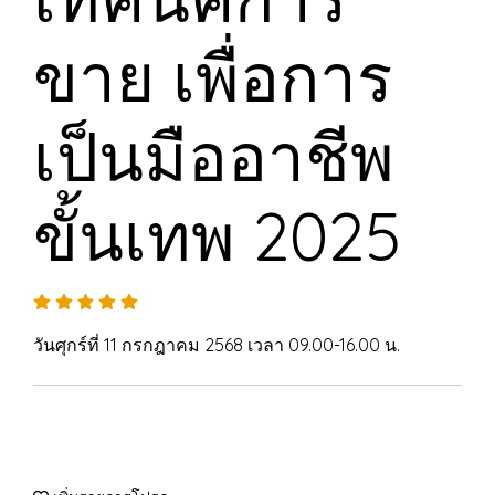
ขาย เพื่อการ
เป็นมืออาชีพ
ขั้นเทพ 2025
วันศุกร์ที่ 11 กรกฎาคม 2568 เวลา 09.00-16.00 น.