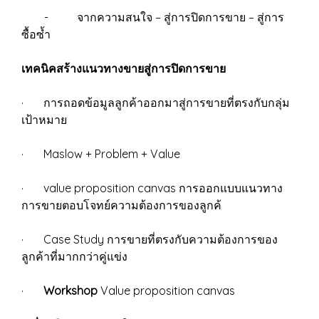
- จากความสนใจ – สู่การปิดการขาย – สู่การ
ซื้อซ้ำ
เทคนิคสร้างแนวทางขายสู่การปิดการขาย
· การถอดข้อมูลลูกค้าออกมาสู่การขายที่ตรงกับกลุ่ม
เป้าหมาย
· Maslow + Problem + Value
· value proposition canvas การออกแบบแนวทาง
การขายตอบโจทย์ความต้องการของลูกค้
· Case Study การขายที่ตรงกับความต้องการของ
ลูกค้าที่มากกว่าคู่แข่ง
·
Workshop
Value proposition canvas