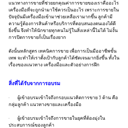
แนวทางการขายที่ช่วยยกคุณค่าการขายของเราคืออะไร
เครื่องมือที่จะถูกนำมาใช้ควรเป็นอะไร เพราะการขายใน
ปัจจุบันมีเครื่องมือเข้ามาช่วยเหลือเรามากขึ้น ลูกค้ามี
ความรู้ต้องการสินค้าหรือบริการที่ตอบสนองตนเองได้ดี
ยิ่งขึ้น จึงทำให้นักขายทุกคนไม่รู้ในสิ่งเหล่านี้ไม่ได้ ไม่งั้น
การปิดการขายก็เป็นเรื่องยาก
ดังนั้นหลักสูตร เทคนิคการขาย เพื่อการเป็นมืออาชีพขั้น
เทพ จะทำให้เราตั้งเป้ากับลูกค้าได้ชัดเจนมากยิ่งขึ้น ทั้งใน
เรื่องของแนวทาง เครื่องมือและตัวอย่างการฝึก
สิ่งที่ได้รับจากการอบรม
· ผู้เข้าอบรมเข้าใจถึงกรอบแนวคิดการขาย 3 ด้าน คือ
กลุ่มลูกค้า แนวทางขายและเครื่องมือ
· ผู้เข้าอบรมเข้าใจถึงการขายในยุคที่ต้องมุ่งใน
ประสบการณ์ของลูกค้า