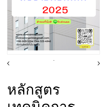
หลักสูตร
เทคนิคการ