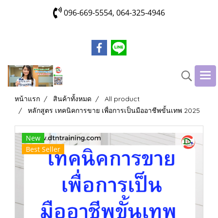
096-669-5554, 064-325-4946
หน้าแรก
สินค้าทั้งหมด
All product
หลักสูตร เทคนิคการขาย เพื่อการเป็นมืออาชีพขั้นเทพ 2025
New
Best Seller