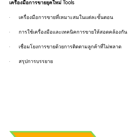
เครื่องมือการขายยุคใหม่ Tools
· เครื่องมือการขายที่เหมาะสมในแต่ละขั้นตอน
· การใช้เครื่องมือและเทคนิคการขายให้สอดคล้องกัน
· เชื่อมโยงการขายด้วยการติดตามลูกค้าที่ไม่พลาด
· สรุปการบรรยาย