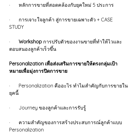
· หลักการขายที่สอดคล้องกับยุคใหม่ 5 ประการ
· การเจาะใจลูกค้า สู่การขายเฉพาะตัว + CASE
STUDY
·
Workshop
การปรับตัวของงานขายที่ทำให้ไวและ
ตอบสนองลูกค้าเร็วขึ้น
Personalization เพื่อส่งเสริมการขายให้ตรงกลุ่มเป้า
หมายเพื่อมุ่งการปิดการขาย
· Personalization คืออะไร ทำไมสำคัญกับการขายใน
ยุคนี้
· Journey ของลูกค้าและการรับรู้
· ความสำคัญของการสร้างประสบการณ์ลูกค้าแบบ
Personalization