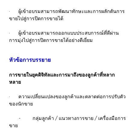
· ผู้เข้าอบรมสามารถพัฒนาทักษะและการผลักดันการ
ขายไปสู่การปิดการขายได้
· ผู้เข้าอบรมสามารถออกแบบประสบการณ์ที่ดีผ่าน
การมุ่งไปสู่การปิดการขายได้อย่างดีเยี่ยม
หัวข้อการบรรยาย
การขายในยุคดิจิทัลและการมาถึงของลูกค้าที่หลาก
หลาย
· ความเปลี่ยนแปลงของลูกค้าและตลาดต่อการปรับตัว
ของนักขาย
- กลุ่มลูกค้า / แนวทางการขาย / เครื่องมือการ
ขาย