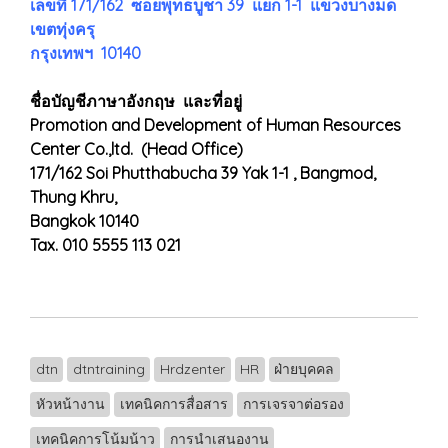
เลขที่ 171/162 ซอยพุทธบูชา 39 แยก 1-1 แขวงบางมด
เขตทุ่งครุ
กรุงเทพฯ 10140
ชื่อบัญชีภาษาอังกฤษ และที่อยู่
Promotion and Development of Human Resources
Center Co.,ltd. (Head Office)
171/162 Soi Phutthabucha 39 Yak 1-1 , Bangmod,
Thung Khru,
Bangkok 10140
Tax. 010 5555 113 021
dtn
dtntraining
Hrdzenter
HR
ฝ่ายบุคคล
หัวหน้างาน
เทคนิคการสื่อสาร
การเจรจาต่อรอง
เทคนิคการโน้มน้าว
การนำเสนองาน