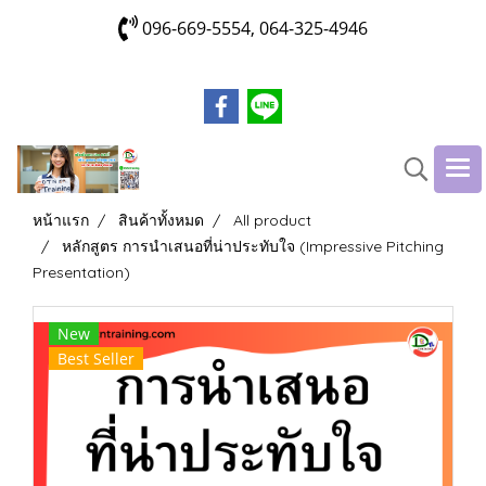
096-669-5554, 064-325-4946
หน้าแรก
สินค้าทั้งหมด
All product
หลักสูตร การนำเสนอที่น่าประทับใจ (Impressive Pitching
Presentation)
New
Best Seller