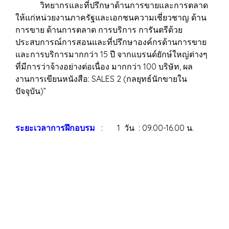
วิทยากรและที่ปรึกษาด้านการขายและการตลาด
ให้แก่หน่วยงานภาครัฐและเอกชนความเชี่ยวชาญ ด้าน
การขาย ด้านการตลาด การบริการ การันตรีด้วย
ประสบการณ์การสอนและที่ปรึกษาองค์กรด้านการขาย
และการบริการมากกว่า 15 ปี จากแบรนด์ยักษ์ใหญ่ต่างๆ
ที่มีการว่าจ้างอย่างต่อเนื่อง มากกว่า 100 บริษัท, ผล
งานการเขียนหนังสือ: SALES 2 (กลยุทธ์นักขายใน
ปัจจุบัน)”
ระยะเวลาการฝึกอบรม
: 1 วัน : 09.00-16.00 น.