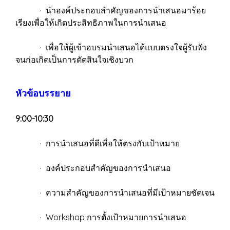
· นำองค์ประกอบสำคัญของการนำเสนอมาร้อย
เรียงเพื่อให้เกิดประสิทธิภาพในการนำเสนอ
· เพื่อให้ผู้เข้าอบรมนำเสนอได้แบบตรงใจผู้รับฟัง
จนก่อเกิดเป็นการตัดสินใจเชิงบวก
หัวข้อบรรยาย
9:00-10:30
· การนำเสนอที่ดีเพื่อให้ตรงกับเป้าหมาย
· องค์ประกอบสำคัญของการนำเสนอ
· ความสำคัญของการนำเสนอที่มีเป้าหมายชัดเจน
· Workshop การตั้งเป้าหมายการนำเสนอ