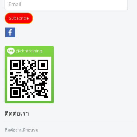
Subscribe
@dtntraining
ติดต่อเรา
ติดต่องานฝึกอบรม