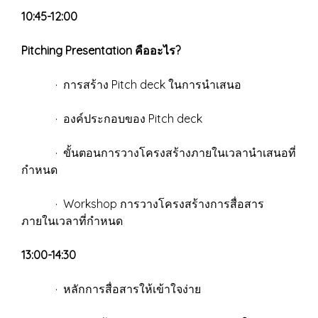
10:45-12:00
Pitching Presentation คืออะไร?
· การสร้าง Pitch deck ในการนำเสนอ
· องค์ประกอบของ Pitch deck
· ขั้นตอนการวางโครงสร้างภายในเวลานำเสนอที่
กำหนด
· Workshop การวางโครงสร้างการสื่อสาร
ภายในเวลาที่กำหนด
13:00-14:30
· หลักการสื่อสารให้เข้าใจง่าย