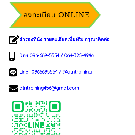
สำรองที่นั่ง รายละเอียดเพิ่มเติม กรุณาติดต่อ
โทร 096-669-5554 / 064-325-4946
Line :
0966695554
/
@dtntraining
dtntraining456@gmail.com