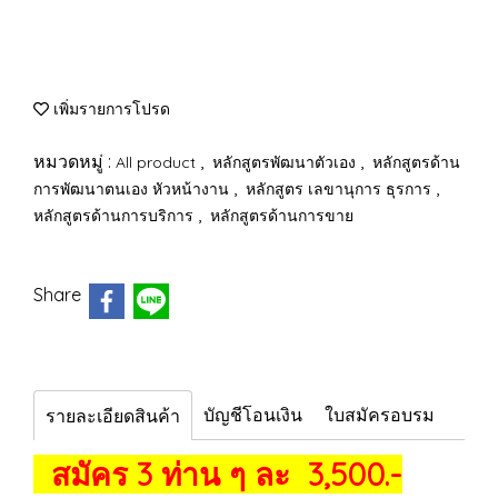
เพิ่มรายการโปรด
หมวดหมู่ :
,
,
All product
หลักสูตรพัฒนาตัวเอง
หลักสูตรด้าน
,
,
การพัฒนาตนเอง หัวหน้างาน
หลักสูตร เลขานุการ ธุรการ
,
หลักสูตรด้านการบริการ
หลักสูตรด้านการขาย
Share
บัญชีโอนเงิน
ใบสมัครอบรม
รายละเอียดสินค้า
สมัคร 3 ท่าน ๆ ละ 3,500.-