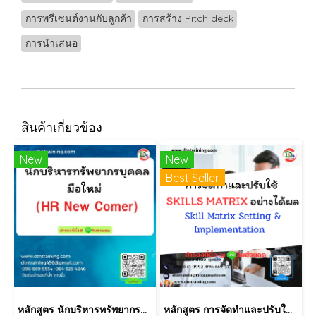
การพรีเซนต์งานกับลูกค้า
การสร้าง Pitch deck
การนำเสนอ
สินค้าเกี่ยวข้อง
New
New
Best Seller
หลักสูตร นักบริหารทรัพยากรบุคคลมือใหม่ (HR New Comer)
หลักสูตร การจัดทำและปรับใช้ SKILLS MATRIX อย่างได้ผล Skill Matrix Setting & Implementation