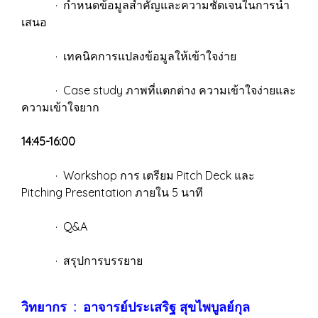
· กำหนดข้อมูลสำคัญและความชัดเจนในการนำ
เสนอ
· เทคนิคการแปลงข้อมูลให้เข้าใจง่าย
· Case study ภาพที่แตกต่าง ความเข้าใจง่ายและ
ความเข้าใจยาก
14:45-16:00
· Workshop การ เตรียม Pitch Deck และ
Pitching Presentation ภายใน 5 นาที
· Q&A
· สรุปการบรรยาย
วิทยากร : อาจารย์ประเสริฐ สุขไพบูลย์กุล