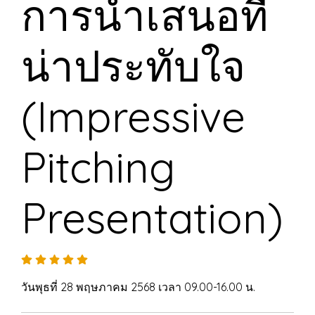
การนำเสนอที่
น่าประทับใจ
(Impressive
Pitching
Presentation)
วันพุธที่ 28 พฤษภาคม 2568 เวลา 09.00-16.00 น.