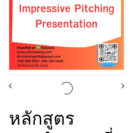
หลักสูตร