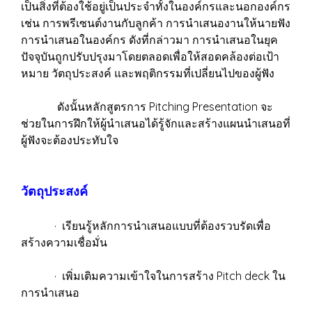
เป็นสิ่งที่ต้องใช้อยู่เป็นประจำทั้งในองค์กรและนอกองค์กร
เช่น การพรีเซนต์งานกับลูกค้า การนำเสนองานให้นายฟัง
การนำเสนอในองค์กร ดังที่กล่าวมา การนำเสนอในยุค
ปัจจุบันถูกปรับปรุงมาโดยตลอดเพื่อให้สอดคล้องต่อเป้า
หมาย วัตถุประสงค์ และพฤติกรรมที่เปลี่ยนไปของผู้ฟัง
ดังนั้นหลักสูตรการ Pitching Presentation จะ
ช่วยในการฝึกให้ผู้นำเสนอได้รู้จักและสร้างแผนนำเสนอที่
ผู้ฟังจะต้องประทับใจ
วัตถุประสงค์
· เรียนรู้หลักการนำเสนอแบบที่ต้องรวบรัดเพื่อ
สร้างความเชื่อมั่น
· เพิ่มเติมความเข้าใจในการสร้าง Pitch deck ใน
การนำเสนอ