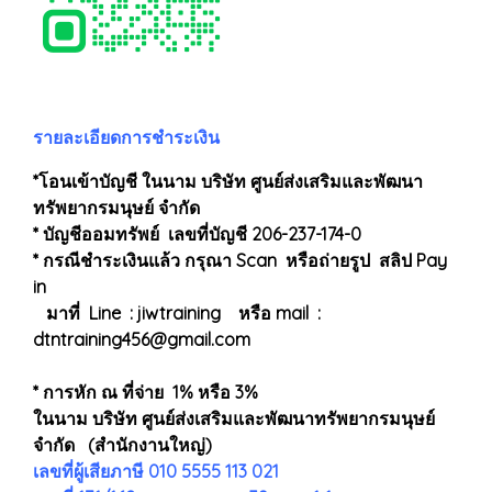
รายละเอียดการชำระเงิน
*โอนเข้าบัญชี ในนาม บริษัท ศูนย์ส่งเสริมและพัฒนา
ทรัพยากรมนุษย์ จำกัด
* บัญชีออมทรัพย์ เลขที่บัญชี 206-237-174-0
* กรณีชำระเงินแล้ว กรุณา Scan หรือถ่ายรูป สลิป Pay
in
มาที่ Line : jiwtraining หรือ mail :
dtntraining456@gmail.com
* การหัก ณ ที่จ่าย 1% หรือ 3%
ในนาม บริษัท ศูนย์ส่งเสริมและพัฒนาทรัพยากรมนุษย์
จำกัด (สำนักงานใหญ่)
เลขที่ผู้เสียภาษี 010 5555 113 021