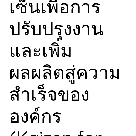
เซ็นเพื่อการ
ปรับปรุงงาน
และเพิ่ม
ผลผลิตสู่ความ
สำเร็จของ
องค์กร