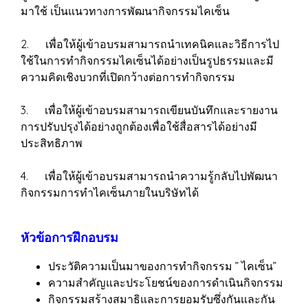
มาใช้ เป็นแนวทางการพัฒนากิจกรรมไคเซ็น
2. เพื่อให้ผู้เข้าอบรมสามารถนำเทคนิคและวิธีการไป
ใช้ในการทำกิจกรรมไคเซ็นได้อย่างเป็นรูปธรรมและมี
ความคิดเชิงบวกที่เปิดกว้างต่อการทำกิจกรรม
3. เพื่อให้ผู้เข้าอบรมสามารถเขียนบันทึกและรายงาน
การปรับปรุงได้อย่างถูกต้องเพื่อใช้สื่อสารได้อย่างมี
ประสิทธิภาพ
4. เพื่อให้ผู้เข้าอบรมสามารถนำความรู้กลับไปพัฒนา
กิจกรรมการทำไคเซ็นภายในบริษัทได้
หัวข้อการฝึกอบรม
ประวัติความเป็นมาของการทำกิจกรรม ” ไคเซ็น”
ความสำคัญและประโยชน์ของการดำเนินกิจกรรม
กิจกรรมสร้างสมาธิและการยอมรับซึ่งกันและกัน