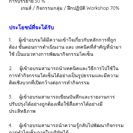
การบรรยาย 30 %
เกมส์ / กิจกรรมกลุ่ม / ฝึกปฏิบัติ Workshop 70%
ประโยชน์ที่จะได้รับ
1. ผู้เข้าอบรมได้มีความเข้าใจเกี่ยวกับหลักการที่ถูก
ต้อง ขั้นตอนการดำเนินงาน และ เทคนิคที่สำคัญที่นำมา
ใช้ เป็นแนวทางการพัฒนากิจกรรมไคเซ็น
2. ผู้เข้าอบรมสามารถนำเทคนิคและวิธีการไปใช้ใน
การทำกิจกรรมไคเซ็นได้อย่างเป็นรูปธรรมและมีความ
คิดเชิงบวกที่เปิดกว้างต่อการทำกิจกรรม
3. ผู้เข้าอบรมสามารถเขียนบันทึกและรายงานการ
ปรับปรุงได้อย่างถูกต้องเพื่อใช้สื่อสารได้อย่างมี
ประสิทธิภาพ
4. ผู้เข้าอบรมสามารถนำความรู้กลับไปพัฒนากิจกรรม
การทำไคเซ็นภายในบริษัทได้