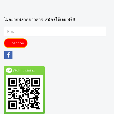
ไม่อยากพลาดข่าวสาร สมัครได้เลย ฟรี !!
Subscribe
@dtntraining