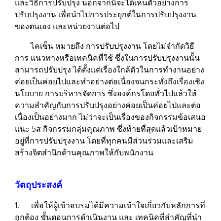
และวิธีการปรับปรุง นอกจากนี้จะได้เห็นตัวอย่างการ
ปรับปรุงงาน เพื่อนำไปการประยุกต์ในการปรับปรุงงาน
ของตนเอง และหน่วยงานต่อไป
ไคเซ็น หมายถึง การปรับปรุงงาน โดยไม่จำกัดวิธี
การ แนวทางหรือเทคนิคที่ใช้ ซึ่งในการปรับปรุงงานนั้น
สามารถปรับปรุง ได้ตั้งแต่เรื่องใกล้ตัวในการทำงานอย่าง
ค่อยเป็นค่อยไปและทำอย่างต่อเนื่องจนกระทั่งถึงเรื่องเชิง
นโยบาย การบริหารจัดการ ซึ่งองค์กรโดยทั่วไปแล้วให้
ความสำคัญกับการปรับปรุงอย่างค่อยเป็นค่อยไปและต่อ
เนื่องเป็นอย่างมาก ไม่ว่าจะเป็นเรื่องของกิจกรรมข้อเสนอ
แนะ 5ส กิจกรรมกลุ่มคุณภาพ ซึ่งท้ายที่สุดแล้วเป้าหมาย
อยู่ที่การปรับปรุงงาน โดยที่ทุกคนมีส่วนร่วมและเสริม
สร้างจิตสำนึกด้านคุณภาพให้กับพนักงาน
วัตถุประสงค์
1. เพื่อให้ผู้เข้าอบรมได้มีความเข้าใจเกี่ยวกับหลักการที่
ถูกต้อง ขั้นตอนการดำเนินงาน และ เทคนิคที่สำคัญที่นำ