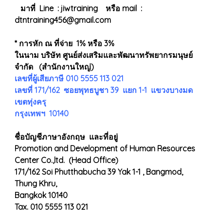
มาที่ Line : jiwtraining หรือ mail :
dtntraining456@gmail.com
* การหัก ณ ที่จ่าย 1% หรือ 3%
ในนาม บริษัท ศูนย์ส่งเสริมและพัฒนาทรัพยากรมนุษย์
จำกัด (สำนักงานใหญ่)
เลขที่ผู้เสียภาษี 010 5555 113 021
เลขที่ 171/162 ซอยพุทธบูชา 39 แยก 1-1 แขวงบางมด
เขตทุ่งครุ
กรุงเทพฯ 10140
ชื่อบัญชีภาษาอังกฤษ และที่อยู่
Promotion and Development of Human Resources
Center Co.,ltd. (Head Office)
171/162 Soi Phutthabucha 39 Yak 1-1 , Bangmod,
Thung Khru,
Bangkok 10140
Tax. 010 5555 113 021