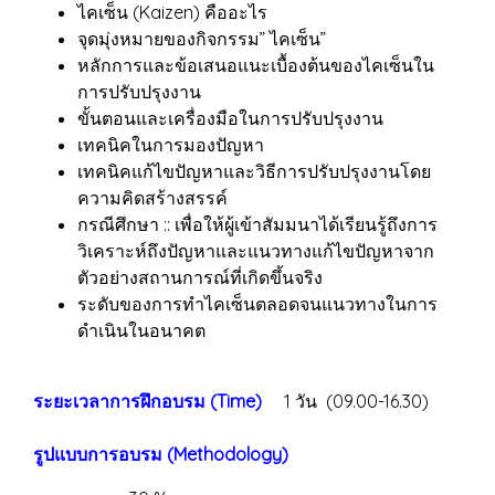
ไคเซ็น (Kaizen) คืออะไร
จุดมุ่งหมายของกิจกรรม” ไคเซ็น”
หลักการและข้อเสนอแนะเบื้องต้นของไคเซ็นใน
การปรับปรุงงาน
ขั้นตอนและเครื่องมือในการปรับปรุงงาน
เทคนิคในการมองปัญหา
เทคนิคแก้ไขปัญหาและวิธีการปรับปรุงงานโดย
ความคิดสร้างสรรค์
กรณีศึกษา :: เพื่อให้ผู้เข้าสัมมนาได้เรียนรู้ถึงการ
วิเคราะห์ถึงปัญหาและแนวทางแก้ไขปัญหาจาก
ตัวอย่างสถานการณ์ที่เกิดขึ้นจริง
ระดับของการทำไคเซ็นตลอดจนแนวทางในการ
ดำเนินในอนาคต
ระยะเวลาการฝึกอบรม (Time)
1 วัน (09.00-16.30)
รูปแบบการอบรม (Methodology)