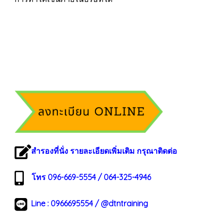
สำรองที่นั่ง รายละเอียดเพิ่มเติม กรุณาติดต่อ
โทร 096-669-5554 / 064-325-4946
Line :
0966695554
/
@dtntraining