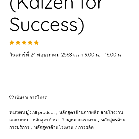
(Kaizen for
Success)
วันเสาร์ที่ 24 พฤษภาคม 2568 เวลา 9.00 น. – 16.00 น
เพิ่มรายการโปรด
หมวดหมู่ :
,
All product
หลักสูตรด้านการผลิต สายโรงงาน
,
,
และระบบ
หลักสูตรด้าน HR กฎหมายแรงงาน
หลักสูตรด้าน
,
การบริการ
หลักสูตรด้านโรงงาน / การผลิต