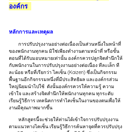
องค์กร
หลักการและเหตุผล
การปรับปรุงงานอย่างต่อเนื่องเป็นส่วนหนึ่งในหน้าที่
ของพนักงานทุกคน มิใช่เพียงทำงานตามหน้าที่ หรือขั้น
ตอนที่ได้รับมอบหมายเท่านั้น องค์กรควรปลูกจิตสำนึกให้
กับพนักงานในการปรับปรุงงานอย่างต่อเนื่อง ทีละเล็ก ที
ละน้อย หรือที่เรียกว่า ไคเซ็น (Kaizen) ซึ่งเป็นกิจกรรม
พื้นฐานอีกกิจกรรมหนึ่งที่มีประสิทธิผล และองค์กรส่วน
ใหญ่นิยมนำไปใช้ ดังนั้นองค์กรควรให้ความรู้ ความ
เข้าใจ และสร้างจิตสำนึกให้พนักงานทุกคน ทุกระดับ
เรียนรู้วิธีการ เทคนิคการทำไคเซ็นในงานของตนเพื่อให้
งานมีคุณภาพมากขึ้น
หลักสูตรนี้จะช่วยให้ท่านได้เข้าใจการปรับปรุงงาน
ตามแนวทางไคเซ็น เรียนรู้วิธีการค้นหาจุดที่ควรปรับปรุง