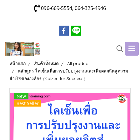
096-669-5554, 064-325-4946
หน้าแรก
สินค้าทั้งหมด
All product
หลักสูตร ไคเซ็นเพื่อการปรับปรุงงานและเพิ่มผลผลิตสู่ความ
สำเร็จขององค์กร (Kaizen for Success)
New
Best Seller