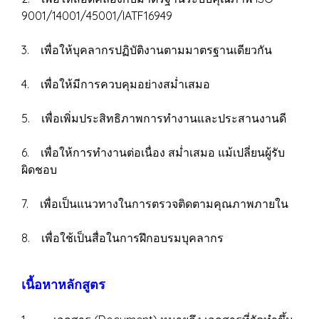
9001/14001/45001/IATF16949
3. เพื่อให้บุคลากรปฏิบัติงานตามมาตรฐานเดียวกัน
4. เพื่อให้มีการควบคุมอย่างสม่ำเสมอ
5. เพื่อเพิ่มประสิทธิภาพการทำงานและประสานงานดี
6. เพื่อให้การทำงานต่อเนื่อง สม่ำเสมอ แม้เปลี่ยนผู้รับ
ผิดชอบ
7. เพื่อเป็นแนวทางในการตรวจติดตามคุณภาพภายใน
8. เพื่อใช้เป็นสื่อในการฝึกอบรมบุคลากร
เนื้อหาหลักสูตร