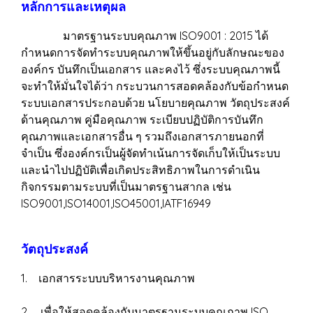
หลักการและเหตุผล
มาตรฐานระบบคุณภาพ ISO9001 : 2015 ได้
กำหนดการจัดทำระบบคุณภาพให้ขึ้นอยู่กับลักษณะของ
องค์กร บันทึกเป็นเอกสาร และคงไว้ ซึ่งระบบคุณภาพนี้
จะทำให้มั่นใจได้ว่า กระบวนการสอดคล้องกับข้อกำหนด
ระบบเอกสารประกอบด้วย นโยบายคุณภาพ วัตถุประสงค์
ด้านคุณภาพ คู่มือคุณภาพ ระเบียบปฏิบัติการบันทึก
คุณภาพและเอกสารอื่น ๆ รวมถึงเอกสารภายนอกที่
จำเป็น ซึ่งองค์กรเป็นผู้จัดทำเน้นการจัดเก็บให้เป็นระบบ
และนำไปปฏิบัติเพื่อเกิดประสิทธิภาพในการดำเนิน
กิจกรรมตามระบบที่เป็นมาตรฐานสากล เช่น
ISO9001,ISO14001,ISO45001,IATF16949
วัตถุประสงค์
1. เอกสารระบบบริหารงานคุณภาพ
2. เพื่อให้สอดคล้องกับมาตรฐานระบบคุณภาพ ISO