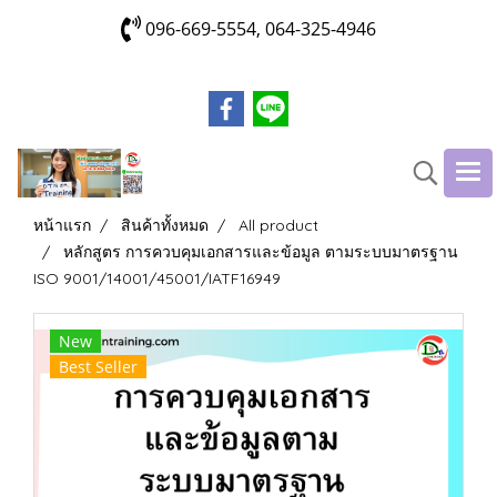
096-669-5554, 064-325-4946
หน้าแรก
สินค้าทั้งหมด
All product
หลักสูตร การควบคุมเอกสารและข้อมูล ตามระบบมาตรฐาน
ISO 9001/14001/45001/IATF16949
New
Best Seller