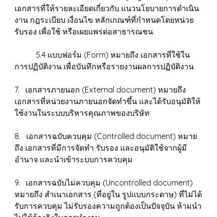
เอกสารที่ให้รายละเอียดเกี่ยวกับ แนวนโยบายการดำเนิน
งาน กฎระเบียบ เงื่อนไข หลักเกณฑ์ที่กำหนดโดยหน่วย
รับรอง เพื่อใช้ หรือเผยแพร่ต่อสาธารณชน
5.4 แบบฟอร์ม (Form) หมายถึง เอกสารที่ใช้ใน
การปฏิบัติงาน เพื่อบันทึกหรือรายงานผลการปฏิบัติงาน
7. เอกสารภายนอก (External document) หมายถึง
เอกสารที่หน่วยงานภายนอกจัดทำขึ้น และได้รับอนุมัติให้
ใช้งานในระบบบริหารคุณภาพของบริษัท
8. เอกสารฉบับควบคุม (Controlled document) หมาย
ถึง เอกสารที่มีการจัดทำ รับรอง และอนุมัติใช้จากผู้มี
อำนาจ และนำเข้าระบบการควบคุม
9. เอกสารฉบับไม่ควบคุม (Uncontrolled document)
หมายถึง สำเนาเอกสาร (ที่อยู่ใน รูปแบบกระดาษ) ที่ไม่ได้
รับการควบคุม ไม่รับรองความถูกต้องเป็นปัจจุบัน ห้ามนำ