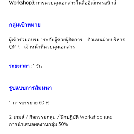
Workshop3
: การควบคุมเอกสารในสื่ออิเล็กทรอนิกส์
กลุ่มเป้าหมาย
ผู้เข้าร่วมอบรม : ระดับผู้ช่วยผู้จัดการ – ตัวแทนฝ่ายบริหาร
QMR – เจ้าหน้าที่ควบคุมเอกสาร
ระยะเวลา
: 1 วัน
รูปแบบการสัมมนา
1. การบรรยาย 60 %
2. เกมส์ / กิจกรรมกลุ่ม / ฝึกปฏิบัติ Workshop และ
การนำเสนอผลงานกลุ่ม 30%