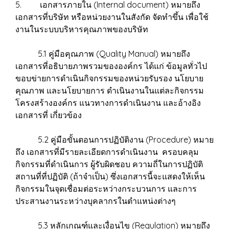
5. เอกสารภายใน (Internal document) หมายถึง
เอกสารที่บริษัท หรือหน่วยงานในสังกัด จัดทำขึ้น เพื่อใช้
งานในระบบบริหารคุณภาพของบริษัท
5.1 คู่มือคุณภาพ (Quality Manual) หมายถึง
เอกสารที่อธิบายภาพรวมขององค์กร ได้แก่ ข้อมูลทั่วไป
ขอบข่ายการดำเนินกิจกรรมของหน่วยรับรอง นโยบาย
คุณภาพ และนโยบายการ ดำเนินงานในแต่ละกิจกรรม
โครงสร้างองค์กร แนวทางการดำเนินงาน และอ้างอิง
เอกสารที่ เกี่ยวข้อง
5.2 คู่มือขั้นตอนการปฏิบัติงาน (Procedure) หมาย
ถึง เอกสารที่มีรายละเอียดการดำเนินงาน ครอบคลุม
กิจกรรมที่ดำเนินการ ผู้รับผิดชอบ ความถี่ในการปฏิบัติ
สถานที่ที่ปฏิบัติ (ถ้าจำเป็น) ซึ่งเอกสารนี้จะแสดงให้เห็น
กิจกรรมในจุดเชื่อมต่อระหว่างกระบวนการ และการ
ประสานงานระหว่างบุคลากรในตำแหน่งต่างๆ
5.3 หลักเกณฑ์และเงื่อนไข (Regulation) หมายถึง