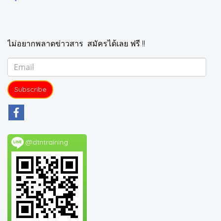
ไม่อยากพลาดข่าวสาร สมัครได้เลย ฟรี !!
Subscribe
@dtntraining