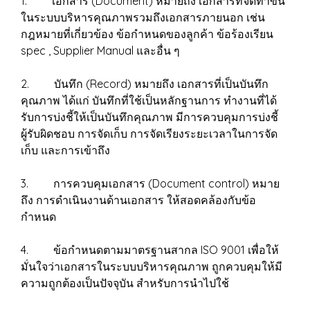
1. เอกสาร (Document) หมายถึง เอกสารที่จัดทำขึ้น
ในระบบบริหารคุณภาพรวมถึงเอกสารภายนอก เช่น
กฎหมายที่เกี่ยวข้อง ข้อกำหนดของลูกค้า ข้อร้องเรียน
spec , Supplier Manual และอื่น ๆ
2. บันทึก (Record) หมายถึง เอกสารที่เป็นบันทึก
คุณภาพ ได้แก่ บันทึกที่ใช้เป็นหลักฐานการ ทำงานที่ได้
รับการบ่งชี้ให้เป็นบันทึกคุณภาพ มีการควบคุมการบ่งชี้
ผู้รับผิดชอบ การจัดเก็บ การจัดเรียงระยะเวลาในการจัด
เก็บ และการเข้าถึง
3. การควบคุมเอกสาร (Document control) หมาย
ถึง การดำเนินงานด้านเอกสาร ให้สอดคล้องกับข้อ
กำหนด
4. ข้อกำหนดตามมาตรฐานสากล ISO 9001 เพื่อให้
มั่นใจว่าเอกสารในระบบบริหารคุณภาพ ถูกควบคุมให้มี
ความถูกต้องเป็นปัจจุบัน สำหรับการนำไปใช้