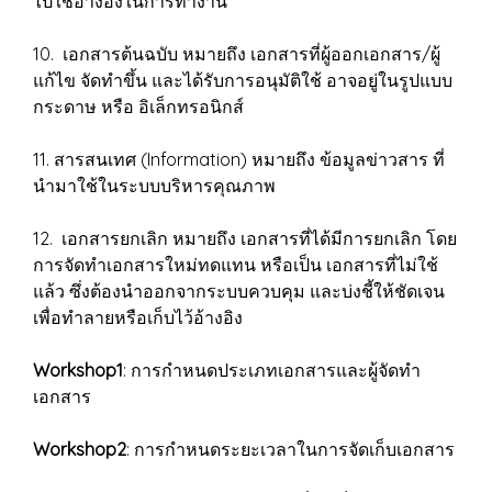
ไปใช้อ้างอิงในการทำงาน
10. เอกสารต้นฉบับ หมายถึง เอกสารที่ผู้ออกเอกสาร/ผู้
แก้ไข จัดทำขึ้น และได้รับการอนุมัติใช้ อาจอยู่ในรูปแบบ
กระดาษ หรือ อิเล็กทรอนิกส์
11. สารสนเทศ (Information) หมายถึง ข้อมูลข่าวสาร ที่
นำมาใช้ในระบบบริหารคุณภาพ
12. เอกสารยกเลิก หมายถึง เอกสารที่ได้มีการยกเลิก โดย
การจัดทำเอกสารใหม่ทดแทน หรือเป็น เอกสารที่ไม่ใช้
แล้ว ซึ่งต้องนำออกจากระบบควบคุม และบ่งชี้ให้ชัดเจน
เพื่อทำลายหรือเก็บไว้อ้างอิง
Workshop1
: การกำหนดประเภทเอกสารและผู้จัดทำ
เอกสาร
Workshop2
: การกำหนดระยะเวลาในการจัดเก็บเอกสาร