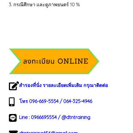
3. กรณีศึกษา และดูภาพยนตร์ 10 %
สำรองที่นั่ง รายละเอียดเพิ่มเติม กรุณาติดต่อ
โทร 096-669-5554 / 064-325-4946
Line :
0966695554
/
@dtntraining