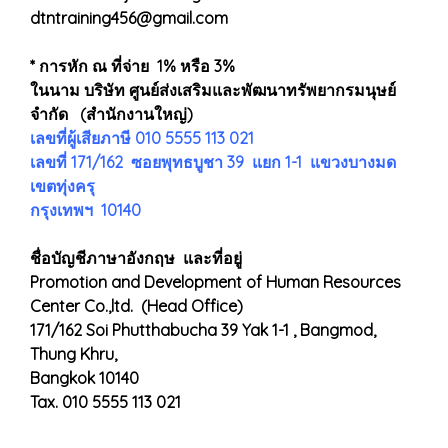
dtntraining456@gmail.com
* การหัก ณ ที่จ่าย 1% หรือ 3%
ในนาม บริษัท ศูนย์ส่งเสริมและพัฒนาทรัพยากรมนุษย์
จำกัด (สำนักงานใหญ่)
เลขที่ผู้เสียภาษี 010 5555 113 021
เลขที่ 171/162 ซอยพุทธบูชา 39 แยก 1-1 แขวงบางมด
เขตทุ่งครุ
กรุงเทพฯ 10140
ชื่อบัญชีภาษาอังกฤษ และที่อยู่
Promotion and Development of Human Resources
Center Co.,ltd. (Head Office)
171/162 Soi Phutthabucha 39 Yak 1-1 , Bangmod,
Thung Khru,
Bangkok 10140
Tax. 010 5555 113 021