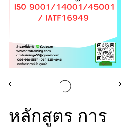
หลักสูตร การ