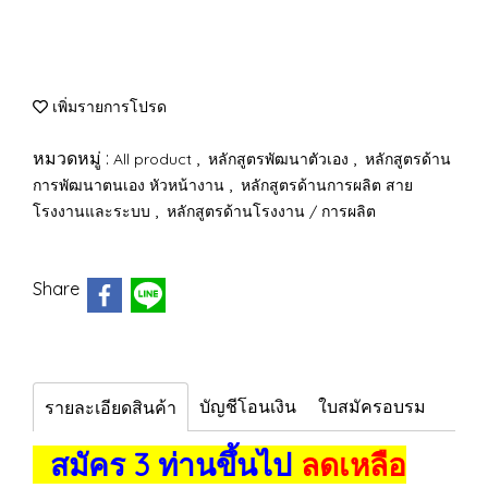
เพิ่มรายการโปรด
หมวดหมู่ :
,
,
All product
หลักสูตรพัฒนาตัวเอง
หลักสูตรด้าน
,
การพัฒนาตนเอง หัวหน้างาน
หลักสูตรด้านการผลิต สาย
,
โรงงานและระบบ
หลักสูตรด้านโรงงาน / การผลิต
Share
บัญชีโอนเงิน
ใบสมัครอบรม
รายละเอียดสินค้า
สมัคร 3 ท่านขึ้นไป
ลดเหลือ