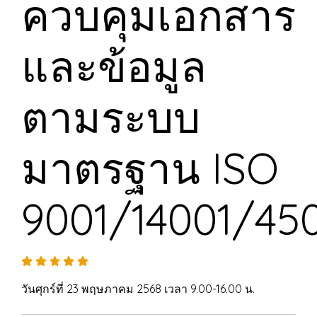
ควบคุมเอกสาร
และข้อมูล
ตามระบบ
มาตรฐาน ISO
9001/14001/45
วันศุกร์ที่ 23 พฤษภาคม 2568 เวลา 9.00-16.00 น.