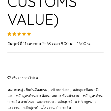
CUSTOMS
VALUE)
วันศุกร์ที่ 11 เมษายน 2568 เวลา 9.00 น. – 16.00 น.
เพิ่มรายการโปรด
หมวดหมู่ :
,
,
ยืนยันจัดอบรม
All product
หลักสูตรพัฒนาตัว
,
,
เอง
หลักสูตรด้านการพัฒนาตนเอง หัวหน้างาน
หลักสูตรด้าน
,
การผลิต สายโรงงานและระบบ
หลักสูตรด้าน HR กฎหมาย
,
แรงงาน
หลักสูตรด้านโรงงาน / การผลิต