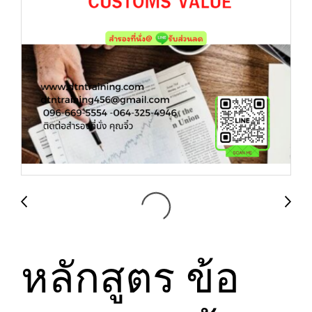
หลักสูตร ข้อ