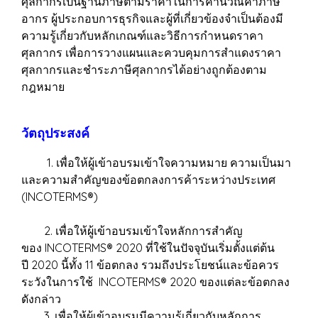
ศุลกากรเป็นฐานภาษีตามราคาในการคำนวณค่าภาษี
อากร ผู้ประกอบการธุรกิจและผู้ที่เกี่ยวข้องจำเป็นต้องมี
ความรู้เกี่ยวกับหลักเกณฑ์และวิธีการกำหนดราคา
ศุลกากร เพื่อการวางแผนและควบคุมการสำแดงราคา
ศุลกากรและชำระภาษีศุลกากรได้อย่างถูกต้องตาม
กฎหมาย
วัตถุประสงค์
1. เพื่อให้ผู้เข้าอบรมเข้าใจความหมาย ความเป็นมา
และความสำคัญของข้อตกลงการค้าระหว่างประเทศ
(INCOTERMS®)
2. เพื่อให้ผู้เข้าอบรมเข้าใจหลักการสำคัญ
ของ INCOTERMS® 2020 ที่ใช้ในปัจจุบันเริ่มตั้งแต่ต้น
ปี 2020 นี้ทั้ง 11 ข้อตกลง รวมถึงประโยชน์และข้อควร
ระวังในการใช้ INCOTERMS® 2020 ของแต่ละข้อตกลง
ดังกล่าว
3. เพื่อให้ผู้เข้าอบรมมีความรู้เกี่ยวกับหลักการ