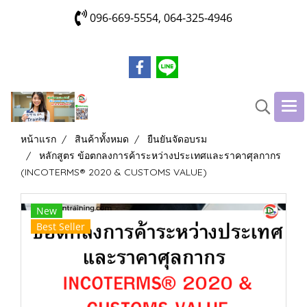
096-669-5554, 064-325-4946
หน้าแรก
สินค้าทั้งหมด
ยืนยันจัดอบรม
หลักสูตร ข้อตกลงการค้าระหว่างประเทศและราคาศุลกากร
(INCOTERMS® 2020 & CUSTOMS VALUE)
New
Best Seller