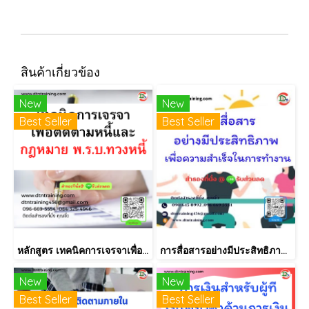
สินค้าเกี่ยวข้อง
New
New
Best Seller
Best Seller
หลักสูตร เทคนิคการเจรจาเพื่อติดตามหนี้และกฎหมาย พ.ร.บ.ทวงหนี้
การสื่อสารอย่างมีประสิทธิภาพ เพื่อความสำเร็จในการทำงาน
New
New
Best Seller
Best Seller