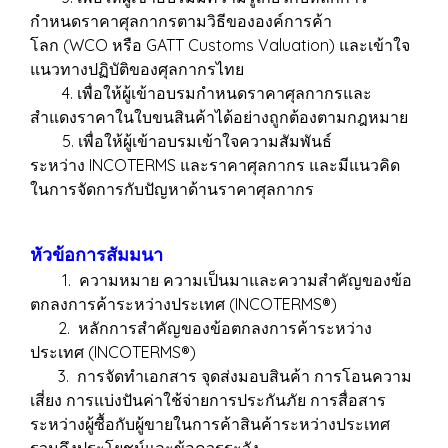
กำหนดราคาศุลกากรตามวิธีขององค์การค้า
โลก (WCO หรือ GATT Customs Valuation) และเข้าใจ
แนวทางปฏิบัติของศุลกากรไทย
4. เพื่อให้ผู้เข้าอบรมกำหนดราคาศุลกากรและ
สำแดงราคาในใบขนสินค้าได้อย่างถูกต้องตามกฎหมาย
5. เพื่อให้ผู้เข้าอบรมเข้าใจความสัมพันธ์
ระหว่าง INCOTERMS และราคาศุลกากร และมีแนวคิด
ในการจัดการกับปัญหาด้านราคาศุลกากร
หัวข้อการสัมมนา
1. ความหมาย ความเป็นมาและความสำคัญของข้อ
ตกลงการค้าระหว่างประเทศ (INCOTERMS®)
2. หลักการสำคัญของข้อตกลงการค้าระหว่าง
ประเทศ (INCOTERMS®)
3. การจัดทำเอกสาร จุดส่งมอบสินค้า การโอนความ
เสี่ยง การแบ่งปันค่าใช้จ่ายการประกันภัย การสื่อสาร
ระหว่างผู้ซื้อกับผู้ขายในการค้าสินค้าระหว่างประเทศ