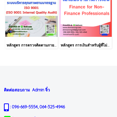
หลักสูตร การตรวจติดตามภายใน INTERNAL AUDIT ISO9001:2015
หลักสูตร การเงินสำหรับผู้ที่ไม่ได้มีวิชาชีพด้านการเงิน (Finance for Non-Finance Professionals)
ติดต่อสอบถาม Admin
จิ๋ว
: 096-669-5554, 064-325-4946