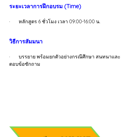
ระยะเวลาการฝึกอบรม (Time)
· หลักสูตร 6 ชั่วโมง เวลา 09:00-16:00 น.
วิธีการสัมมนา
· บรรยาย พร้อมยกตัวอย่างกรณีศึกษา สนทนาและ
ตอบข้อซักถาม