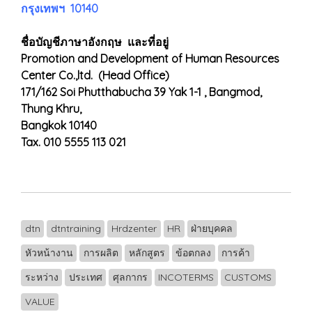
กรุงเทพฯ 10140
ชื่อบัญชีภาษาอังกฤษ และที่อยู่
Promotion and Development of Human Resources
Center Co.,ltd. (Head Office)
171/162 Soi Phutthabucha 39 Yak 1-1 , Bangmod,
Thung Khru,
Bangkok 10140
Tax. 010 5555 113 021
dtn
dtntraining
Hrdzenter
HR
ฝ่ายบุคคล
หัวหน้างาน
การผลิต
หลักสูตร
ข้อตกลง
การค้า
ระหว่าง
ประเทศ
ศุลกากร
INCOTERMS
CUSTOMS
VALUE