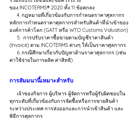
รวมถึงประโยชน์และข้อควรระวัง
ของ INCOTERMS® 2020 ทั้ง 11 ข้อตกลง
4. กฎหมายที่เกี่ยวข้องกับการกำหนดราคาศุลกากร
หลักการกำหนดราคาศุลกากรสำหรับสินค้าที่นำเข้าของ
องค์การค้าโลก (GATT หรือ WTO Customs Valuation)
5. การปรับราคาซื้อขายตามบัญชีราคาสินค้า
(Invoice) ตาม INCOTERMS ต่างๆ ให้เป็นราคาศุลกากร
6. กรณีศึกษาเกี่ยวกับปัญหาด้านราคาศุลกากร (เช่น
ค่าใช้จ่ายในการผลิต ค่าสิทธิ)
การสัมมนานี้เหมาะสำหรับ
เจ้าของกิจการ ผู้บริหาร ผู้จัดการหรือผู้รับผิดชอบใน
ทุกระดับที่เกี่ยวข้องกับการจัดซื้อหรือการขายสินค้า
ระหว่างประเทศ การส่งออกและการนำเข้าสินค้า และ
พิธีการศุลกากร