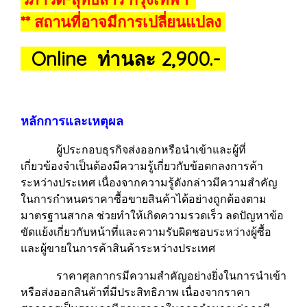
** สถานที่อาจมีการเปลี่ยนแปลง
Online ท่านละ 2,900.-
หลักการและเหตุผล
ผู้ประกอบธุรกิจส่งออกหรือนำเข้าและผู้ที่
เกี่ยวข้องจำเป็นต้องมีความรู้เกี่ยวกับข้อตกลงการค้า
ระหว่างประเทศ เนื่องจากความรู้ดังกล่าวมีความสำคัญ
ในการกำหนดราคาซื้อขายสินค้าได้อย่างถูกต้องตาม
มาตรฐานสากล ช่วยทำให้เกิดความรวดเร็ว ลดปัญหาข้อ
ขัดแย้งเกี่ยวกับหน้าที่และความรับผิดชอบระหว่างผู้ซื้อ
และผู้ขายในการค้าสินค้าระหว่างประเทศ
ราคาศุลกากรมีความสำคัญอย่างยิ่งในการนำเข้า
หรือส่งออกสินค้าที่มีประสิทธิภาพ เนื่องจากราคา