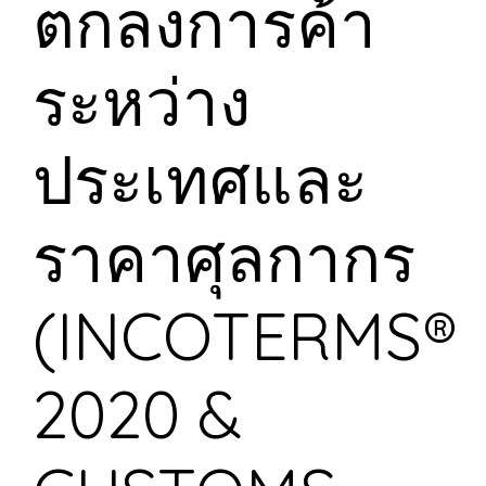
ตกลงการค้า
ระหว่าง
ประเทศและ
ราคาศุลกากร
(INCOTERMS®
2020 &