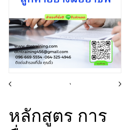
หลักสูตร การ