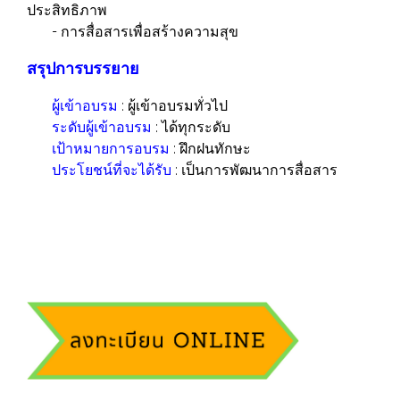
ประสิทธิภาพ
- การสื่อสารเพื่อสร้างความสุข
สรุปการบรรยาย
ผู้เข้าอบรม
: ผู้เข้าอบรมทั่วไป
ระดับผู้เข้าอบรม
: ได้ทุกระดับ
เป้าหมายการอบรม
: ฝึกฝนทักษะ
ประโยชน์ที่จะได้รับ
: เป็นการพัฒนาการสื่อสาร