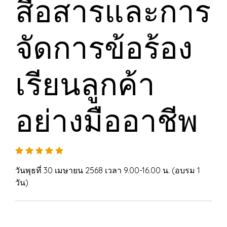
สื่อสารและการ
จัดการข้อร้อง
เรียนลูกค้า
อย่างมืออาชีพ
วันพุธที่ 30 เมษายน 2568 เวลา 9.00-16.00 น. (อบรม 1
วัน)