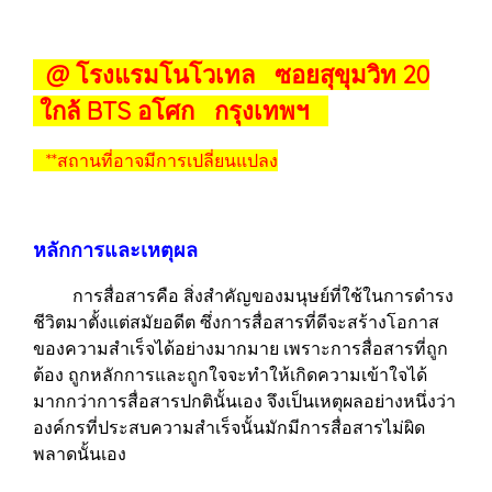
@ โรงแรมโนโวเทล ซอยสุขุมวิท 20
ใกล้ BTS อโศก กรุงเทพฯ
**สถานที่อาจมีการเปลี่ยนแปลง
หลักการและเหตุผล
การสื่อสารคือ สิ่งสำคัญของมนุษย์ที่ใช้ในการดำรง
ชีวิตมาตั้งแต่สมัยอดีต ซึ่งการสื่อสารที่ดีจะสร้างโอกาส
ของความสำเร็จได้อย่างมากมาย เพราะการสื่อสารที่ถูก
ต้อง ถูกหลักการและถูกใจจะทำให้เกิดความเข้าใจได้
มากกว่าการสื่อสารปกตินั้นเอง จึงเป็นเหตุผลอย่างหนึ่งว่า
องค์กรที่ประสบความสำเร็จนั้นมักมีการสื่อสารไม่ผิด
พลาดนั้นเอง