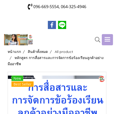
096-669-5554, 064-325-4946
หน้าแรก
สินค้าทั้งหมด
All product
หลักสูตร การสื่อสารและการจัดการข้อร้องเรียนลูกค้าอย่าง
มืออาชีพ
New
Best Seller