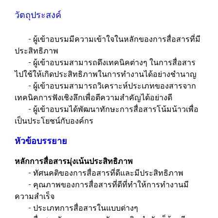
วัตถุประสงค์
- ผู้เข้าอบรมมีความเข้าใจในหลักของการสื่อสารที่มี
ประสิทธิภาพ
- ผู้เข้าอบรมสามารถดึงเทคนิคต่างๆ ในการสื่อสาร
ไปใช้ให้เกิดประสิทธิภาพในการทำงานได้อย่างชำนาญ
- ผู้เข้าอบรมสามารถวิเคราะห์ประเภทของสารจาก
เทคนิคการฟังเชิงลึกเพื่อตีความสำคัญได้อย่างดี
- ผู้เข้าอบรมได้พัฒนาทักษะการสื่อสารโน้มน้าวเพื่อ
เป็นประโยชน์กับองค์กร
หัวข้อบรรยาย
หลักการสื่อสารมุ่งเน้นประสิทธิภาพ
- ทัศนคติของการสื่อสารที่ดีและมีประสิทธิภาพ
- คุณภาพของการสื่อสารที่ดีที่ทำให้การทำงานมี
ความสำเร็จ
- ประเภทการสื่อสารในแบบต่างๆ