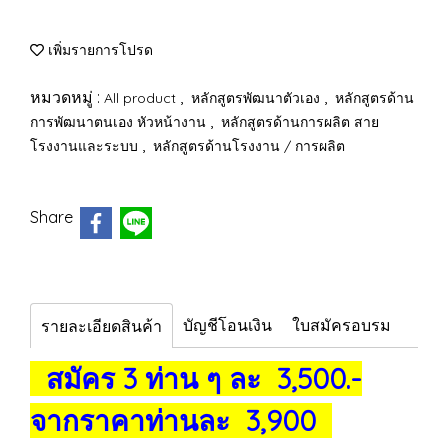
เพิ่มรายการโปรด
หมวดหมู่ :
,
,
All product
หลักสูตรพัฒนาตัวเอง
หลักสูตรด้าน
,
การพัฒนาตนเอง หัวหน้างาน
หลักสูตรด้านการผลิต สาย
,
โรงงานและระบบ
หลักสูตรด้านโรงงาน / การผลิต
Share
บัญชีโอนเงิน
ใบสมัครอบรม
รายละเอียดสินค้า
สมัคร 3 ท่าน ๆ ละ 3,500.-
จากราคาท่านละ 3,900