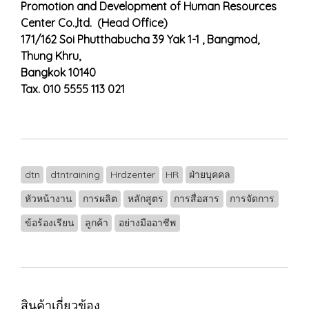
Promotion and Development of Human Resources
Center Co.,ltd. (Head Office)
171/162 Soi Phutthabucha 39 Yak 1-1 , Bangmod,
Thung Khru,
Bangkok 10140
Tax. 010 5555 113 021
dtn
dtntraining
Hrdzenter
HR
ฝ่ายบุคคล
หัวหน้างาน
การผลิต
หลักสูตร
การสื่อสาร
การจัดการ
ข้อร้องเรียน
ลูกค้า
อย่างมืออาชีพ
สินค้าเกี่ยวข้อง