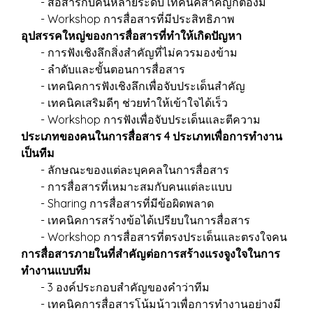
- สื่อสารกับคนหลายระดับ เทคนิคสำคัญก็ต้องมี
- Workshop การสื่อสารที่มีประสิทธิภาพ
อุปสรรคใหญ่ของการสื่อสารที่ทำให้เกิดปัญหา
- การฟังเชิงลึกสิ่งสำคัญที่ไม่ควรมองข้าม
- ลำดับและขั้นตอนการสื่อสาร
- เทคนิคการฟังเชิงลึกเพื่อจับประเด็นสำคัญ
- เทคนิคเสริมดีๆ ช่วยทำให้เข้าใจได้เร็ว
- Workshop การฟังเพื่อจับประเด็นและตีความ
ประเภทของคนในการสื่อสาร 4 ประเภทเพื่อการทำงาน
เป็นทีม
- ลักษณะของแต่ละบุคคลในการสื่อสาร
- การสื่อสารที่เหมาะสมกับคนแต่ละแบบ
- Sharing การสื่อสารที่มีข้อผิดพลาด
- เทคนิคการสร้างข้อได้เปรียบในการสื่อสาร
- Workshop การสื่อสารที่ตรงประเด็นและตรงใจคน
การสื่อสารภายในที่สำคัญต่อการสร้างแรงจูงใจในการ
ทำงานแบบทีม
- 3 องค์ประกอบสำคัญของคำว่าทีม
- เทคนิคการสื่อสารโน้มน้าวเพื่อการทำงานอย่างมี