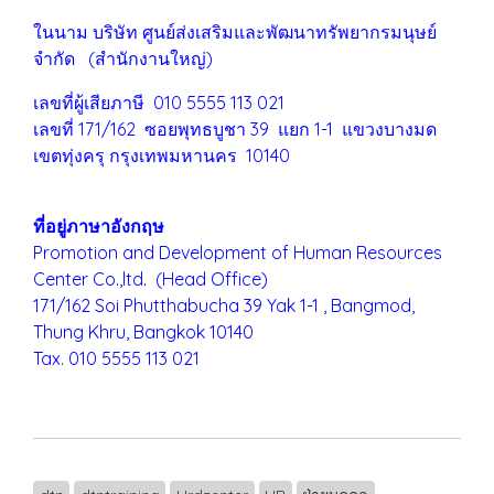
ในนาม บริษัท ศูนย์ส่งเสริมและพัฒนาทรัพยากรมนุษย์
จำกัด (สำนักงานใหญ่)
เลขที่ผู้เสียภาษี 010 5555 113 021
เลขที่ 171/162 ซอยพุทธบูชา 39 แยก 1-1 แขวงบางมด
เขตทุ่งครุ
กรุงเทพมหานคร 10140
ที่อยู่ภาษาอังกฤษ
Promotion and Development of Human Resources
Center Co.,ltd. (Head Office)
171/162 Soi Phutthabucha 39 Yak 1-1 , Bangmod,
Thung Khru,
Bangkok 10140
Tax. 010 5555 113 021