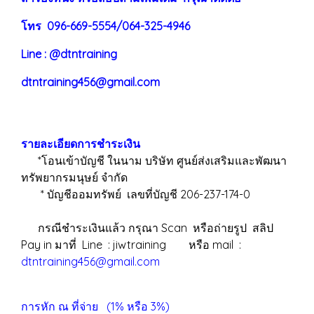
โทร 096-669-5554/064-325-4946
Line : @dtntraining
dtntraining456@gmail.com
รายละเอียดการชำระเงิน
*โอนเข้าบัญชี ในนาม บริษัท ศูนย์ส่งเสริมและพัฒนา
ทรัพยากรมนุษย์ จำกัด
* บัญชีออมทรัพย์ เลขที่บัญชี 206-237-174-0
กรณีชำระเงินแล้ว กรุณา Scan หรือถ่ายรูป สลิป
Pay in มาที่ Line : jiwtraining หรือ mail :
dtntraining456@gmail.com
การหัก ณ ที่จ่าย (1% หรือ 3%)