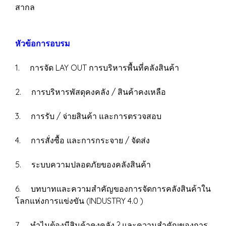
สากล
หัวข้อการอบรม
1. การจัด LAY OUT การบริหารพื้นที่คลังสินค้า
2. การบริหารพัสดุคงคลัง / สินค้าคงเหลือ
3. การรับ / จ่ายสินค้า และการตรวจสอบ
4. การสั่งซื้อ และการกระจาย / จัดส่ง
5. ระบบความปลอดภัยของคลังสินค้า
6. บทบาทและความสำคัญของการจัดการคลังสินค้าใน
โลกแห่งการแข่งขัน (INDUSTRY 4.0 )
7. ทำไมต้องมีสินค้าคงคลัง ? และความสำคัญของการ