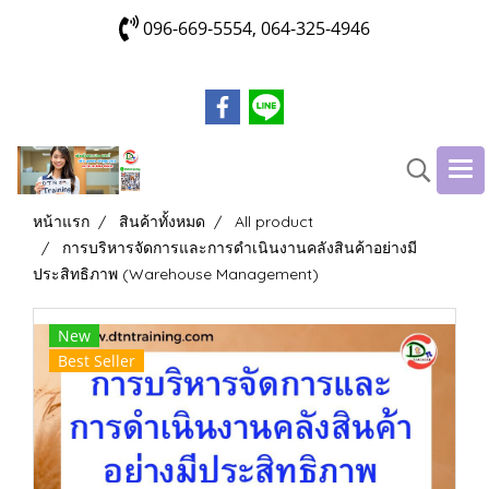
096-669-5554, 064-325-4946
หน้าแรก
สินค้าทั้งหมด
All product
การบริหารจัดการและการดำเนินงานคลังสินค้าอย่างมี
ประสิทธิภาพ (Warehouse Management)
New
Best Seller