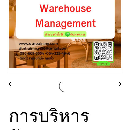
การบริหาร