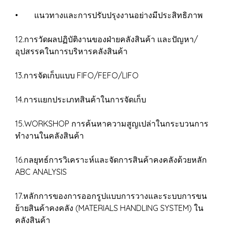
• แนวทางและการปรับปรุงงานอย่างมีประสิทธิภาพ
12.การวัดผลปฏิบัติงานของฝ่ายคลังสินค้า และปัญหา/
อุปสรรคในการบริหารคลังสินค้า
13.การจัดเก็บแบบ FIFO/FEFO/LIFO
14.การแยกประเภทสินค้าในการจัดเก็บ
15.WORKSHOP การค้นหาความสูญเปล่าในกระบวนการ
ทำงานในคลังสินค้า
16.กลยุทธ์การวิเคราะห์และจัดการสินค้าคงคลังด้วยหลัก
ABC ANALYSIS
17.หลักการของการออกรูปแบบการวางและระบบการขน
ย้ายสินค้าคงคลัง (MATERIALS HANDLING SYSTEM) ใน
คลังสินค้า