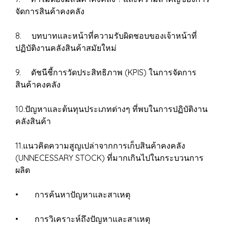
จัดการสินค้าคงคลัง
8. บทบาทและหน้าที่ความรับผิดชอบของเจ้าหน้าที่
ปฏิบัติงานคลังสินค้าสมัยใหม่
9. ดัชนีชี้การวัดประสิทธิภาพ (KPIS) ในการจัดการ
สินค้าคงคลัง
10.ปัญหาและต้นทุนประเภทต่างๆ ที่พบในการปฏิบัติงาน
คลังสินค้า
11.แนวคิดความสูญเปล่าจากการเก็บสินค้าคงคลัง
(UNNECESSARY STOCK) ที่มากเกินไปในกระบวนการ
ผลิต
• การค้นหาปัญหาและสาเหตุ
• การวิเคราะห์ถึงปัญหาและสาเหตุ