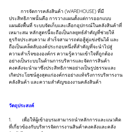
การจัดการคลังสินค้า (WAREHOUSE) ที่มี
ประสิทธิภาพนั้นคือ การวางแผนตั้งแต่การออกแบบ
แผนผังพื้นที่ ระบบจัดเก็บและเลือกอุปกรณ์ในคลังสินค้าที่
เหมาะสม หลักสูตรนี้จะถือเป็นกลยุทธ์สำคัญที่ช่วยให้
ธุรกิจประสบความ สำเร็จสามารถต่อสู้คู่แข่งขันได้ และ
ถือเป็นเคล็ดลับองค์ประกอบหนึ่งที่สำคัญที่จะนำไปสู่
ความสำเร็จขององค์กร ความรู้ความเข้าใจที่ถูกต้อง
อย่างเป็นระบบในด้านการบริหารและจัดการสินค้า
คงคลังจะนำมาซึ่งประสิทธิภาพอย่างเป็นรูปธรรมและ
เกิดประโยชน์สูงสุดแก่องค์กรอย่างแท้จริงการบริหารงาน
คลังสินค้า และความสำคัญของงานคลังสินค้า
วัตถุประสงค์
1. เพื่อให้ผู้เข้าอบรมสามารถนำหลักการและแนวคิด
ที่เกี่ยวข้องกับบริหารจัดการงานสินค้าคงคลังและคลัง