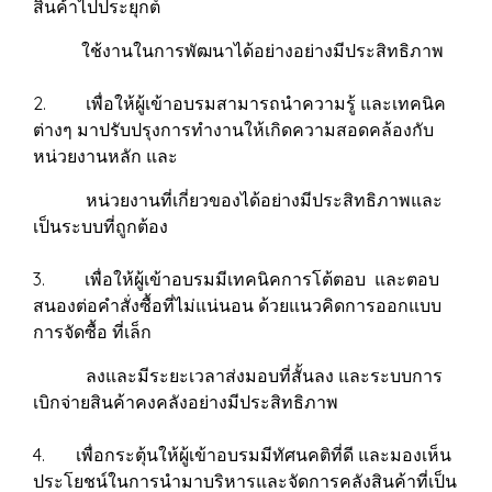
สินค้าไปประยุกต์
ใช้งานในการพัฒนาได้อย่างอย่างมีประสิทธิภาพ
2. เพื่อให้ผู้เข้าอบรมสามารถนำความรู้ และเทคนิค
ต่างๆ มาปรับปรุงการทำงานให้เกิดความสอดคล้องกับ
หน่วยงานหลัก และ
หน่วยงานที่เกี่ยวของได้อย่างมีประสิทธิภาพและ
เป็นระบบที่ถูกต้อง
3. เพื่อให้ผู้เข้าอบรมมีเทคนิคการโต้ตอบ และตอบ
สนองต่อคำสั่งซื้อที่ไม่แน่นอน ด้วยแนวคิดการออกแบบ
การจัดซื้อ ที่เล็ก
ลงและมีระยะเวลาส่งมอบที่สั้นลง และระบบการ
เบิกจ่ายสินค้าคงคลังอย่างมีประสิทธิภาพ
4. เพื่อกระตุ้นให้ผู้เข้าอบรมมีทัศนคติที่ดี และมองเห็น
ประโยชน์ในการนำมาบริหารและจัดการคลังสินค้าที่เป็น