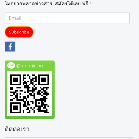
ไม่อยากพลาดข่าวสาร สมัครได้เลย ฟรี !!
Subscribe
@dtntraining
ติดต่อเรา