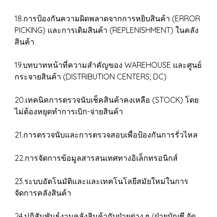
18.การป้องกันความผิดพลาดจากการหยิบสินค้า (ERROR
PICKING) และการเติมสินค้า (REPLENISHMENT) ในคลัง
สินค้า
19.บทบาทหน้าที่ความสำคัญของ WAREHOUSE และศูนย์
กระจายสินค้า (DISTRIBUTION CENTERS; DC)
20.เทคนิคการตรวจนับเช็คสินค้าคงเหลือ (STOCK) โดย
ไม่ต้องหยุดทำการเบิก-จ่ายสินค้า
21.การตรวจนับและการตรวจสอบเพื่อป้องกันการรั่วไหล
22.การจัดการข้อมูลสารสนเทศทางอิเล็กทรอนิกส์
23.ระบบอัตโนมัติและและเทคโนโลยีสมัยใหม่ในการ
จัดการคลังสินค้า
24.ปฏิสัมพันธ์งานคลังสินค้ากับฝ่ายต่าง ๆ (ฝ่ายบัญชี จัด