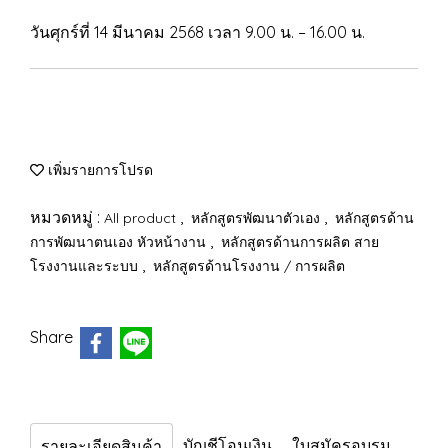
วันศุกร์ที่ 14 มีนาคม 2568 เวลา 9.00 น. – 16.00 น.
เพิ่มรายการโปรด
หมวดหมู่ :
,
,
All product
หลักสูตรพัฒนาตัวเอง
หลักสูตรด้าน
,
การพัฒนาตนเอง หัวหน้างาน
หลักสูตรด้านการผลิต สาย
,
โรงงานและระบบ
หลักสูตรด้านโรงงาน / การผลิต
Share
บัญชีโอนเงิน
ใบสมัครอบรม
รายละเอียดสินค้า