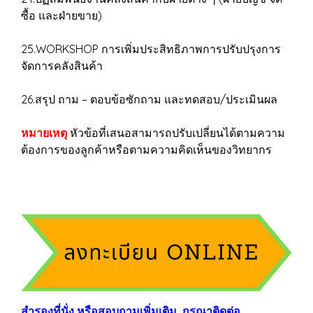
ซื้อ และฝ่ายขาย)
25.WORKSHOP การเพิ่มประสิทธิภาพการปรับปรุงการ
จัดการคลังสินค้า
26.สรุป ถาม – ตอบข้อซักถาม และทดสอบ/ประเมินผล
หมายเหตุ
หัวข้อที่เสนอสามารถปรับเปลี่ยนได้ตามความ
ต้องการของลูกค้าหรือตามความคิดเห็นของวิทยากร
สำรองที่นั่ง หรือสอบถามเพิ่มเติม กรุณาติดต่อ