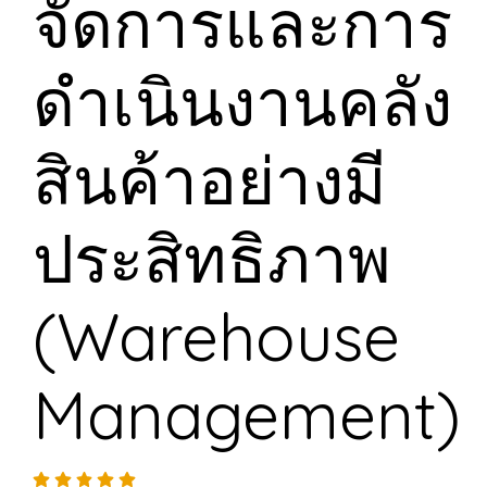
จัดการและการ
ดำเนินงานคลัง
สินค้าอย่างมี
ประสิทธิภาพ
(Warehouse
Management)