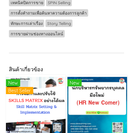
เทคนิคปิดการขาย
SPIN Selling
การตั้งคำถามเพื่อค้นหาความต้องการลูกค้า
ทักษะการเล่าเรื่อง
Story Telling
การขายผ่านช่องทางออนไลน์
สินค้าเกี่ยวข้อง
New
New
Best Seller