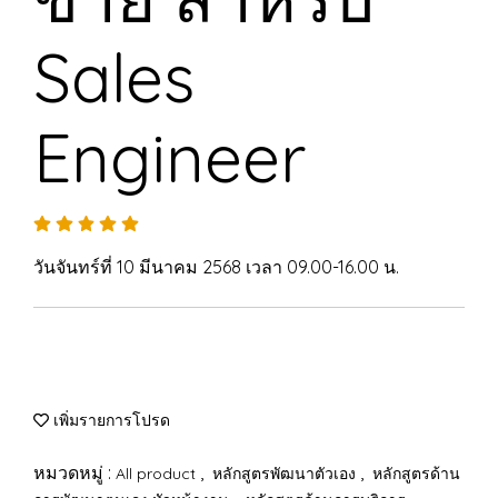
Sales
Engineer
วันจันทร์ที่ 10 มีนาคม 2568 เวลา 09.00-16.00 น.
เพิ่มรายการโปรด
หมวดหมู่ :
,
,
All product
หลักสูตรพัฒนาตัวเอง
หลักสูตรด้าน