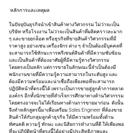
หลักการและเหตุผล
ในปัจจุบันธุรกิจนำเข้าสินค้าทางวิศวกรรม ไม่ว่าจะเป็น
บริษัท หรือโรงงาน ไม่ว่าจะเป็นสินค้าที่ผลิตคราวละมาก
ๆ และขายยกล็อต หรือธุรกิจที่ขายสินค้าวิศวกรรมที่มี
ราคาสูง อย่างเช่น เครื่องจักร ต่าง ๆ จำเป็นต้องมีบุคคลที่
จะสามารถใช้ทักษะการพรีเซนต์สินค้าที่มีความซับซ้อน
และเป็นสินค้าที่ต้องอาศัยผู้ที่มีคามรู้ทางวิศวกรรม
โดยตรงเป็นหลัก แต่การขายในลักษณะนี้จำเป็นต้องมี
พนักงานขายที่มีความรู้ความสามารถในระดับสูง และ
ต้องมีความพร้อมและน่าเชื่อถือเพียงพอที่จะสามารถ
ปฎิบัติหน้าที่ตรงนี้ได้ เพราะเป็นการขายสู่ลูกค้าการตลาด
องค์กร อีกทั้งนักขายที่สำเร็จการศึกษาทางด้านวิศวกรรม
โดยตรงอาจจะไม่ได้เรียนทางด้านการขายมาก่อน ดังนั้น
จึงทำหลักสูตรนี้มาเพื่อเตรียม Sales Engineer ที่ต้องขาย
สินค้าให้กับกลุ่มลูกค้าธุรกิจ ให้มีความพร้อมทั้งด้าน
ทัศนคติ ความรู้ ทักษะ และนิสิยการทำงานที่ดี ให้เพียงพอ
ที่จะปฎิบัติหน้าที่ตรงนี้ได้อย่างมีประสิทธิภาพและ