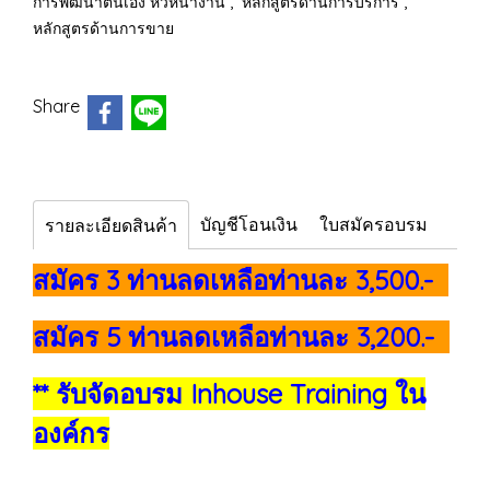
,
,
การพัฒนาตนเอง หัวหน้างาน
หลักสูตรด้านการบริการ
หลักสูตรด้านการขาย
Share
บัญชีโอนเงิน
ใบสมัครอบรม
รายละเอียดสินค้า
สมัคร 3 ท่านลดเหลือท่านละ 3,500.-
สมัคร 5 ท่านลดเหลือท่านละ 3,200.-
** รับจัดอบรม Inhouse Training ใน
องค์กร