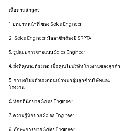
เนื้อหาหลักสูตร
1. บทบาทหน้าที่ ของ Sales Engineer
2. Sales Engineer มืออาชีพต้องมี SRPTA
3. รูปแบบการขายแบบ Sales Engineer
4. สิ่งที่คุณจะต้องเจอ เมื่อคุณไปบริษัท,โรงงานของลูกค้า
5. การเตรียมตัวเองก่อนเข้าพบกลุ่มลูกค้าบริษัทและ
โรงงาน
6. ทัศคตินักขาย Sales Engineer
7. ความรู้นักขาย Sales Engineer
8. ทักษะการขาย Sales Engineer