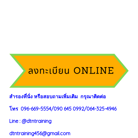
สำรองที่นั่ง หรือสอบถามเพิ่มเติม กรุณาติดต่อ
โทร 096-669-5554/090 645 0992/064-325-4946
Line : @dtntraining
dtntraining456@gmail.com