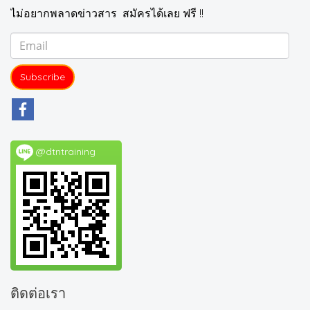
ไม่อยากพลาดข่าวสาร สมัครได้เลย ฟรี !!
Subscribe
@dtntraining
ติดต่อเรา