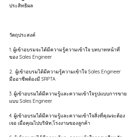
ประสิทธิผล
วัตถุประสงค์
1. ผู้เข้าอบรมจะได้มีความรู้ความเข้าใจ บทบาทหน้าที่
ของ Sales Engineer
2. ผู้เข้าอบรมได้มีความรู้ความเข้าใจ Sales Engineer
มืออาชีพต้องมี SRPTA
3. ผู้เข้าอบรมได้มีความรู้และความเข้าใจรูปแบบการขาย
แบบ Sales Engineer
4. ผู้เข้าอบรมได้มีความรู้และความเข้าใจสิ่งที่คุณจะต้อง
เจอ เมื่อคุณไปบริษัท,โรงงานของลูกค้า