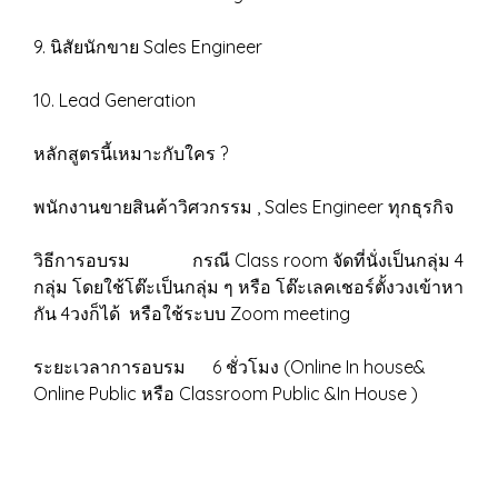
9. นิสัยนักขาย Sales Engineer
10. Lead Generation
หลักสูตรนี้เหมาะกับใคร ?
พนักงานขายสินค้าวิศวกรรม , Sales Engineer ทุกธุรกิจ
วิธีการอบรม กรณี Class room จัดที่นั่งเป็นกลุ่ม 4
กลุ่ม โดยใช้โต๊ะเป็นกลุ่ม ๆ หรือ โต๊ะเลคเชอร์ตั้งวงเข้าหา
กัน 4วงก็ได้ หรือใช้ระบบ Zoom meeting
ระยะเวลาการอบรม 6 ชั่วโมง (Online In house&
Online Public หรือ Classroom Public &In House )