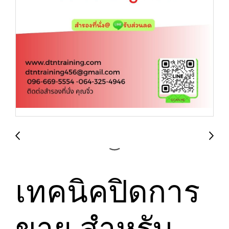
เทคนิคปิดการ
ขาย สำหรับ