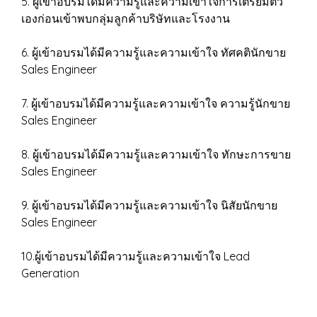
5. ผู้เข้าอบรมได้มีความรู้และความเข้าใจการเตรียมตัว
เองก่อนเข้าพบกลุ่มลูกค้าบริษัทและโรงงาน
6. ผู้เข้าอบรมได้มีความรู้และความเข้าใจ ทัศคตินักขาย
Sales Engineer
7. ผู้เข้าอบรมได้มีความรู้และความเข้าใจ ความรู้นักขาย
Sales Engineer
8. ผู้เข้าอบรมได้มีความรู้และความเข้าใจ ทักษะการขาย
Sales Engineer
9. ผู้เข้าอบรมได้มีความรู้และความเข้าใจ นิสัยนักขาย
Sales Engineer
10.ผู้เข้าอบรมได้มีความรู้และความเข้าใจ Lead
Generation