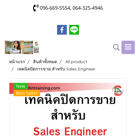
096-669-5554, 064-325-4946
หน้าแรก
สินค้าทั้งหมด
All product
เทคนิคปิดการขาย สำหรับ Sales Engineer
New
Best Seller