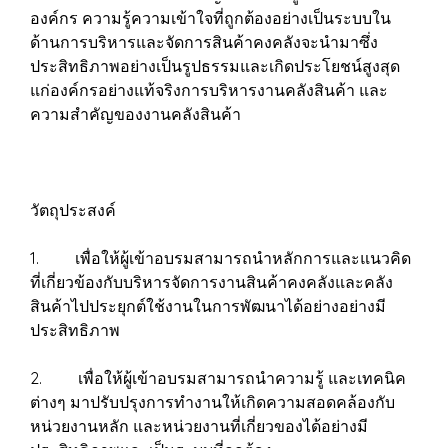
องค์กร ความรู้ความเข้าใจที่ถูกต้องอย่างเป็นระบบใน
ด้านการบริหารและจัดการสินค้าคงคลังจะนำมาซึ่ง
ประสิทธิภาพอย่างเป็นรูปธรรมและเกิดประโยชน์สูงสุด
แก่องค์กรอย่างแท้จริงการบริหารงานคลังสินค้า และ
ความสำคัญของงานคลังสินค้า
วัตถุประสงค์
1. เพื่อให้ผู้เข้าอบรมสามารถนำหลักการและแนวคิด
ที่เกี่ยวข้องกับบริหารจัดการงานสินค้าคงคลังและคลัง
สินค้าไปประยุกต์ใช้งานในการพัฒนาได้อย่างอย่างมี
ประสิทธิภาพ
2. เพื่อให้ผู้เข้าอบรมสามารถนำความรู้ และเทคนิค
ต่างๆ มาปรับปรุงการทำงานให้เกิดความสอดคล้องกับ
หน่วยงานหลัก และหน่วยงานที่เกี่ยวของได้อย่างมี