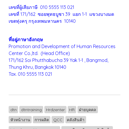
เลขที่ผู้เสียภาษี 010 5555 113 021
เลขที่ 171/162 ซอยพุทธบูชา 39 แยก 1-1 แขวงบางมด
เขตทุ่งครุ
กรุงเทพมหานคร 10140
ที่อยู่ภาษาอังกฤษ
Promotion and Development of Human Resources
Center Co.,ltd. (Head Office)
171/162 Soi Phutthabucha 39 Yak 1-1 , Bangmod,
Thung Khru,
Bangkok 10140
Tax. 010 5555 113 021
dtn
dtntraining
Hrdzenter
HR
ฝ่ายบุคคล
หัวหน้างาน
การผลิต
QCC
คลังสินค้า