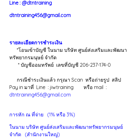
Line : @dtntraining
dtntraining456@gmail.com
รายละเอียดการชำระเงิน
*โอนเข้าบัญชี ในนาม บริษัท ศูนย์ส่งเสริมและพัฒนา
ทรัพยากรมนุษย์ จำกัด
* บัญชีออมทรัพย์ เลขที่บัญชี 206-237-174-0
กรณีชำระเงินแล้ว กรุณา Scan หรือถ่ายรูป สลิป
Pay in มาที่ Line : jiwtraining หรือ mail :
dtntraining456@gmail.com
การหัก ณ ที่จ่าย (1% หรือ 3%)
ในนาม บริษัท ศูนย์ส่งเสริมและพัฒนาทรัพยากรมนุษย์
จำกัด (สำนักงานใหญ่)