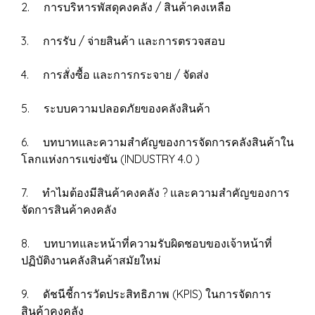
2. การบริหารพัสดุคงคลัง / สินค้าคงเหลือ
3. การรับ / จ่ายสินค้า และการตรวจสอบ
4. การสั่งซื้อ และการกระจาย / จัดส่ง
5. ระบบความปลอดภัยของคลังสินค้า
6. บทบาทและความสำคัญของการจัดการคลังสินค้าใน
โลกแห่งการแข่งขัน (INDUSTRY 4.0 )
7. ทำไมต้องมีสินค้าคงคลัง ? และความสำคัญของการ
จัดการสินค้าคงคลัง
8. บทบาทและหน้าที่ความรับผิดชอบของเจ้าหน้าที่
ปฏิบัติงานคลังสินค้าสมัยใหม่
9. ดัชนีชี้การวัดประสิทธิภาพ (KPIS) ในการจัดการ
สินค้าคงคลัง