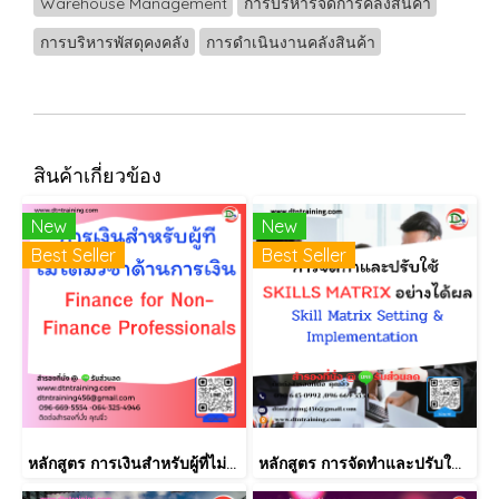
Warehouse Management
การบริหารจัดการคลังสินค้า
การบริหารพัสดุคงคลัง
การดำเนินงานคลังสินค้า
สินค้าเกี่ยวข้อง
New
New
Best Seller
Best Seller
หลักสูตร การเงินสำหรับผู้ที่ไม่ได้มีวิชาชีพด้านการเงิน (Finance for Non-Finance Professionals)
หลักสูตร การจัดทำและปรับใช้ SKILLS MATRIX อย่างได้ผล Skill Matrix Setting & Implementation