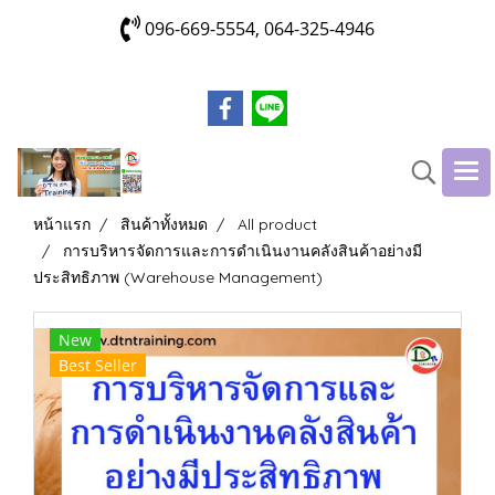
096-669-5554, 064-325-4946
หน้าแรก
สินค้าทั้งหมด
All product
การบริหารจัดการและการดำเนินงานคลังสินค้าอย่างมี
ประสิทธิภาพ (Warehouse Management)
New
Best Seller