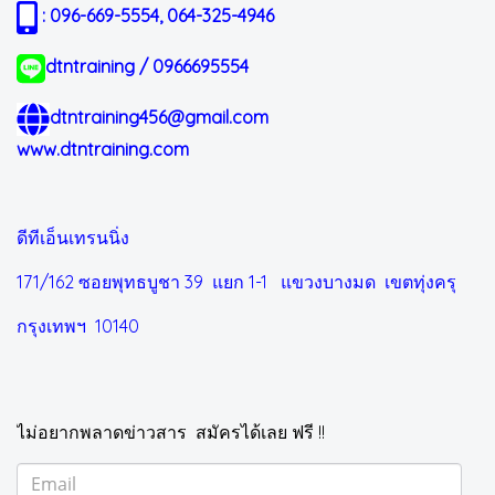
: 096-669-5554, 064-325-4946
dtntraining / 0966695554
dtntraining456@gmail.com
www.dtntraining.com
ดีทีเอ็นเทรนนิ่ง
171/162 ซอยพุทธบูชา 39 แยก 1-1
แขวงบางมด เขตทุ่งครุ
กรุงเทพฯ 10140
ไม่อยากพลาดข่าวสาร สมัครได้เลย ฟรี !!