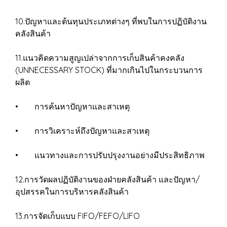
10.ปัญหาและต้นทุนประเภทต่างๆ ที่พบในการปฏิบัติงาน
คลังสินค้า
11.แนวคิดความสูญเปล่าจากการเก็บสินค้าคงคลัง
(UNNECESSARY STOCK) ที่มากเกินไปในกระบวนการ
ผลิต
• การค้นหาปัญหาและสาเหตุ
• การวิเคราะห์ถึงปัญหาและสาเหตุ
• แนวทางและการปรับปรุงงานอย่างมีประสิทธิภาพ
12.การวัดผลปฏิบัติงานของฝ่ายคลังสินค้า และปัญหา/
อุปสรรคในการบริหารคลังสินค้า
13.การจัดเก็บแบบ FIFO/FEFO/LIFO