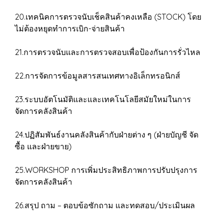
20.เทคนิคการตรวจนับเช็คสินค้าคงเหลือ (STOCK) โดย
ไม่ต้องหยุดทำการเบิก-จ่ายสินค้า
21.การตรวจนับและการตรวจสอบเพื่อป้องกันการรั่วไหล
22.การจัดการข้อมูลสารสนเทศทางอิเล็กทรอนิกส์
23.ระบบอัตโนมัติและและเทคโนโลยีสมัยใหม่ในการ
จัดการคลังสินค้า
24.ปฏิสัมพันธ์งานคลังสินค้ากับฝ่ายต่าง ๆ (ฝ่ายบัญชี จัด
ซื้อ และฝ่ายขาย)
25.WORKSHOP การเพิ่มประสิทธิภาพการปรับปรุงการ
จัดการคลังสินค้า
26.สรุป ถาม – ตอบข้อซักถาม และทดสอบ/ประเมินผล