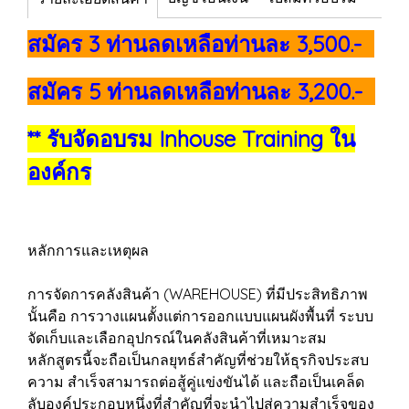
สมัคร 3 ท่านลดเหลือท่านละ 3,500.-
สมัคร 5 ท่านลดเหลือท่านละ 3,200.-
** รับจัดอบรม Inhouse Training ใน
องค์กร
หลักการและเหตุผล
การจัดการคลังสินค้า (WAREHOUSE) ที่มีประสิทธิภาพ
นั้นคือ การวางแผนตั้งแต่การออกแบบแผนผังพื้นที่ ระบบ
จัดเก็บและเลือกอุปกรณ์ในคลังสินค้าที่เหมาะสม
หลักสูตรนี้จะถือเป็นกลยุทธ์สำคัญที่ช่วยให้ธุรกิจประสบ
ความ สำเร็จสามารถต่อสู้คู่แข่งขันได้ และถือเป็นเคล็ด
ลับองค์ประกอบหนึ่งที่สำคัญที่จะนำไปสู่ความสำเร็จของ