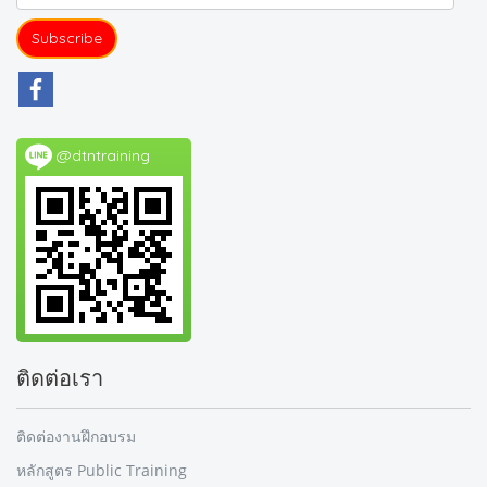
Subscribe
@dtntraining
ติดต่อเรา
ติดต่องานฝึกอบรม
หลักสูตร Public Training