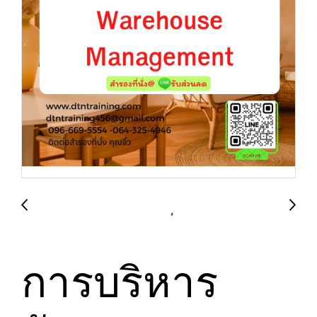
การบริหาร