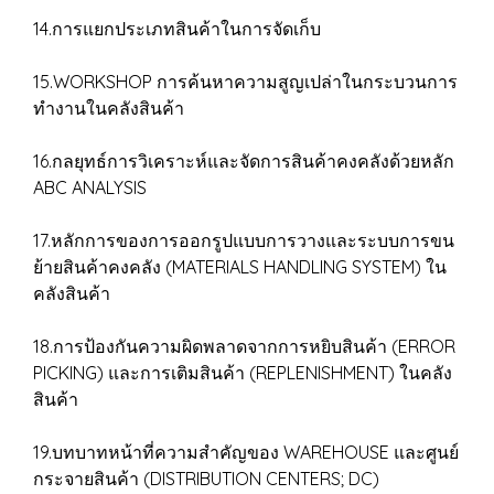
14.การแยกประเภทสินค้าในการจัดเก็บ
15.WORKSHOP การค้นหาความสูญเปล่าในกระบวนการ
ทำงานในคลังสินค้า
16.กลยุทธ์การวิเคราะห์และจัดการสินค้าคงคลังด้วยหลัก
ABC ANALYSIS
17.หลักการของการออกรูปแบบการวางและระบบการขน
ย้ายสินค้าคงคลัง (MATERIALS HANDLING SYSTEM) ใน
คลังสินค้า
18.การป้องกันความผิดพลาดจากการหยิบสินค้า (ERROR
PICKING) และการเติมสินค้า (REPLENISHMENT) ในคลัง
สินค้า
19.บทบาทหน้าที่ความสำคัญของ WAREHOUSE และศูนย์
กระจายสินค้า (DISTRIBUTION CENTERS; DC)