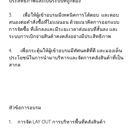
ประสิทธิภาพและเป็นระบบที่ถูกต้อง
3. เพื่อให้ผู้เข้าอบรมมีเทคนิคการโต้ตอบ และตอบ
สนองต่อคำสั่งซื้อที่ไม่แน่นอน ด้วยแนวคิดการออกแบบ
การจัดซื้อ ที่เล็กลงและมีระยะเวลาส่งมอบที่สั้นลง และ
ระบบการเบิกจ่ายสินค้าคงคลังอย่างมีประสิทธิภาพ
4. เพื่อกระตุ้นให้ผู้เข้าอบรมมีทัศนคติที่ดี และมองเห็น
ประโยชน์ในการนำมาบริหารและจัดการคลังสินค้าที่เป็น
สากล
หัวข้อการอบรม
1. การจัด LAY OUT การบริหารพื้นที่คลังสินค้า