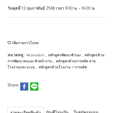
วันพุธที่ 12 กุมภาพันธ์ 2568 เวลา 9.00 น. – 16.00 น.
เพิ่มรายการโปรด
หมวดหมู่ :
,
,
All product
หลักสูตรพัฒนาตัวเอง
หลักสูตรด้าน
,
การพัฒนาตนเอง หัวหน้างาน
หลักสูตรด้านการผลิต สาย
,
โรงงานและระบบ
หลักสูตรด้านโรงงาน / การผลิต
Share
บัญชีโอนเงิน
ใบสมัครอบรม
รายละเอียดสินค้า