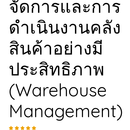
จัดการและการ
ดำเนินงานคลัง
สินค้าอย่างมี
ประสิทธิภาพ
(Warehouse
Management)