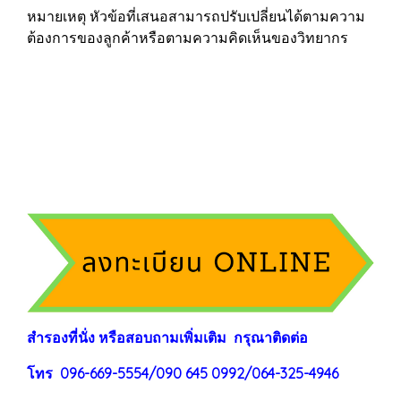
หมายเหตุ หัวข้อที่เสนอสามารถปรับเปลี่ยนได้ตามความ
ต้องการของลูกค้าหรือตามความคิดเห็นของวิทยากร
สำรองที่นั่ง หรือสอบถามเพิ่มเติม กรุณาติดต่อ
โทร 096-669-5554/090 645 0992/064-325-4946