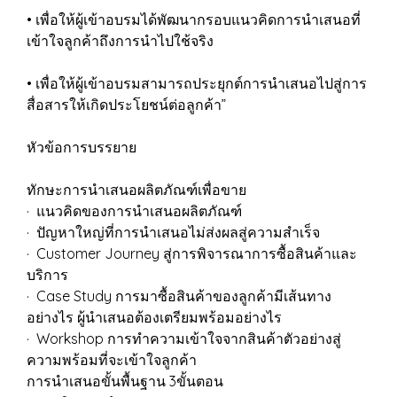
• เพื่อให้ผู้เข้าอบรมได้พัฒนากรอบแนวคิดการนำเสนอที่
เข้าใจลูกค้าถึงการนำไปใช้จริง
• เพื่อให้ผู้เข้าอบรมสามารถประยุกต์การนำเสนอไปสู่การ
สื่อสารให้เกิดประโยชน์ต่อลูกค้า”
หัวข้อการบรรยาย
ทักษะการนำเสนอผลิตภัณฑ์เพื่อขาย
· แนวคิดของการนำเสนอผลิตภัณฑ์
· ปัญหาใหญ่ที่การนำเสนอไม่ส่งผลสู่ความสำเร็จ
· Customer Journey สู่การพิจารณาการซื้อสินค้าและ
บริการ
· Case Study การมาซื้อสินค้าของลูกค้ามีเส้นทาง
อย่างไร ผู้นำเสนอต้องเตรียมพร้อมอย่างไร
· Workshop การทำความเข้าใจจากสินค้าตัวอย่างสู่
ความพร้อมที่จะเข้าใจลูกค้า
การนำเสนอขั้นพื้นฐาน 3ขั้นตอน