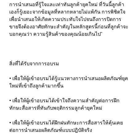
การนำเสนอที่รู้ใจและเท่าทันลูกค้ายุคใหม่ ที่วันนี้ลูกค้า
เองก็รู้เยอะจากข้อมูลที่หลากหลายไม่แพ้กัน การพิชิตใจ
เพื่อนำเสนอให้เกิดความประทับใจไปจนถึงการปิดการ
ขายจึงต้องอาศัยทักษะสำคัญในหลักสูตรนี้ก่อนที่ลูกค้าจะ
บอกคุณว่า ความรู้สินค้าของคุณน้อยเกินไป”
สิ่งที่ได้รับจากการอบรม
• เพื่อให้ผู้เข้าอบรมได้รู้แนวทางการนำเสนอผลิตภัณฑ์ยุค
ใหม่ที่เข้าถึงลูกค้ามากขึ้น
• เพื่อให้ผู้เข้าอบรมได้เข้าใจถึงความสำคัญต่อการฝึก
ทักษะสื่อสารที่ทันกับพฤติกรรมลูกค้ายุคใหม่
• เพื่อให้ผู้เข้าอบรมได้ฝึกฝนทักษะการสื่อสารให้คุ้นเคย
ต่อการนำเสนอผลิตภัณฑ์แบบปฎิบัติจริง