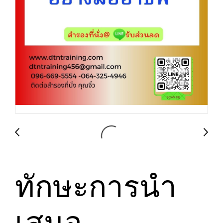
ทักษะการนำ
เสนอ