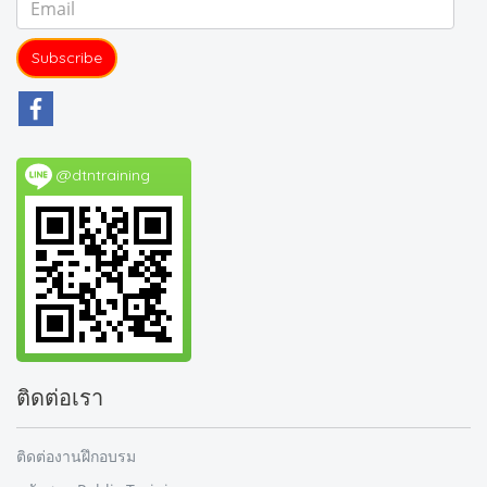
Subscribe
@dtntraining
ติดต่อเรา
ติดต่องานฝึกอบรม