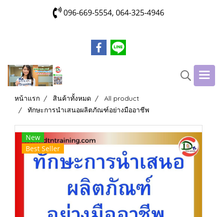
096-669-5554, 064-325-4946
หน้าแรก
สินค้าทั้งหมด
All product
ทักษะการนำเสนอผลิตภัณฑ์อย่างมืออาชีพ
New
Best Seller