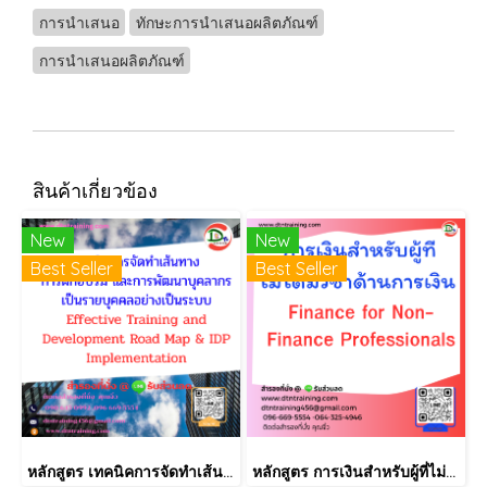
การนำเสนอ
ทักษะการนำเสนอผลิตภัณฑ์
การนำเสนอผลิตภัณฑ์
สินค้าเกี่ยวข้อง
New
New
Best Seller
Best Seller
หลักสูตร เทคนิคการจัดทำเส้นทางการฝึกอบรม และการพัฒนาบุคลากร เป็นรายบุคคลอย่างเป็นระบบ Effective Training and Development Road Map & IDP Implementation
หลักสูตร การเงินสำหรับผู้ที่ไม่ได้มีวิชาชีพด้านการเงิน (Finance for Non-Finance Professionals)