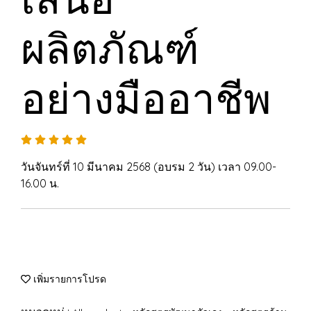
ผลิตภัณฑ์
อย่างมืออาชีพ
วันจันทร์ที่ 10 มีนาคม 2568 (อบรม 2 วัน) เวลา 09.00-
16.00 น.
เพิ่มรายการโปรด