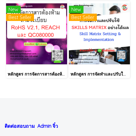
New
New
Best Seller
Best Seller
หลักสูตร การจัดการสารต้องห้ามตามระเบียบ RoHS V2.1, REACH และ QC080000
หลักสูตร การจัดทำและปรับใช้ SKILLS MATRIX อย่างได้ผล Skill Matrix Setting & Implementation
ติดต่อสอบถาม Admin
จิ๋ว