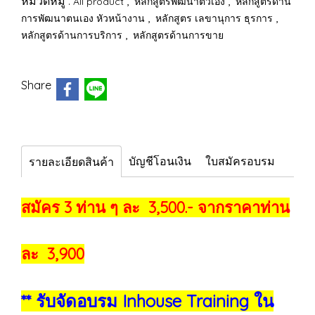
หมวดหมู่ :
,
,
All product
หลักสูตรพัฒนาตัวเอง
หลักสูตรด้าน
,
,
การพัฒนาตนเอง หัวหน้างาน
หลักสูตร เลขานุการ ธุรการ
,
หลักสูตรด้านการบริการ
หลักสูตรด้านการขาย
Share
บัญชีโอนเงิน
ใบสมัครอบรม
รายละเอียดสินค้า
สมัคร 3 ท่าน ๆ ละ 3,500.- จากราคาท่าน
ละ 3,900
** รับจัดอบรม Inhouse Training ใน