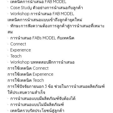
· เทคนิคการนำเสนอ FAB MODEL
· Case Study ตัวอย่างการนำเสนอกับลูกค้า
· Workshop การนำเสนอ FAB MODEL
เทคนิคการนำเสนอแบบเข้าถึงลูกค้ายุคใหม่
· ทักษะการฟังความต้องการลูกค้าสู่การนำเสนอที่เหมาะ
สม
· การนำเสนอ FABs MODEL กับเทคนิค
· Connect
· Experience
· Teach
· Workshop บททดสอบฝึกการนำเสนอ
การใช้เทคนิค Connect
การใช้เทคนิค Experience
การใช้เทคนิค Teach
การใช้ปัจจัยภายนอก 3 ข้อ ช่วยในการนำเสนอผลิตภัณฑ์
ให้ประสบความสำเร็จ
· การนำเสนอแบบมีผลิตภัณฑ์จับต้องได้
· การนำเสนอแบบไม่มีผลิตภัณฑ์
· เทคนิครวบรัดประโยชน์สู่ลูกค้า