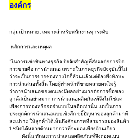
องค์กร
กลุ่มเป้าหมาย : เหมาะสำหรับพนักงานทุกระดับ
หลักการและเหตุผล
“ในการแข่งขันทางธุรกิจ ปัจจัยสำคัญที่ส่งผลต่อการปิด
การขายคือ การนำเสนอ เพราะในภาคธุรกิจปัจจุบันนี้ไม่
ว่าจะเป็นการขายช่องทางใดก็ล้วนแล้วแต่ต้องพึ่งทักษะ
การนำเสนอทั้งสิ้น โดยผู้ทำหน้าที่ขายหลายคนไม่รู้
ว่าการนำเสนอของตนเองมีผลอย่างมากต่อการซื้อของ
ลูกค้สเป็นอย่างมาก การนำเสนอผลิตภัณฑ์จึงไม่ใช่แค่
เพียงการท่องหรือจดจำแบบในอดีตเท่านั้น แต่เป็นการ
ประยุกต์การนำเสนอแบบเชิงลึก ขยี้ปัญหาของลูกค้ามาที
ละเปราะ ให้ลูกค้าได้เห็นถึงศักยภาพที่สามารถมองสินค้า
1 ชนิดได้หลายด้านมากกว่าที่จะมองเพียงด้านเดียว
ดังนั้น ทักษะการนำเสนอผลิตภัณฑ์จึงถอดแบบ