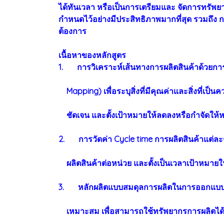
ได้ทันเวลา หรือเป็นการเตรียมและ จัดการทรัพ
กำหนดไว้อย่างมีประสิทธิภาพมากที่สุด รวมถึง 
ต้องการ
เนื้อหาของหลักสูตร
1. การวิเคราะห์เส้นทางการผลิตสินค้าด้วยกา
Mapping) เพื่อระบุสิ่งที่มีคุณค่าและสิ่งที่เป็
ชัดเจน และตั้งเป้าหมายให้ลดลงหรือกำจัดให้ห
2. การวัดค่า Cycle time การผลิตสินค้าแต่ละช
ผลิตสินค้าต่อหน่วย และตั้งเป็นเวลาเป้าหมายใน
3. หลักผลิตแบบสมดุลการผลิตในการออกแบบต
เหมาะสม เพื่อสามารถใช้ทรัพยากรการผลิตได้