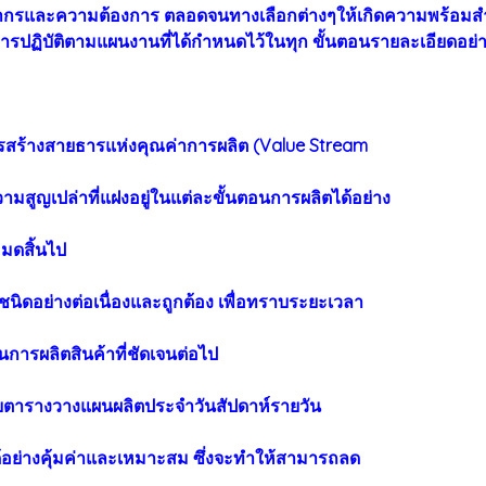
ยากรและความต้องการ ตลอดจนทางเลือกต่างๆให้เกิดความพร้อมสำหร
การปฏิบัติตามแผนงานที่ได้กำหนดไว้ในทุก ขั้นตอนรายละเอียดอย่า
รสร้างสายธารแห่งคุณค่าการผลิต (Value Stream
นความสูญเปล่าที่แฝงอยู่ในแต่ละขั้นตอนการผลิตได้อย่าง
มดสิ้นไป
นิดอย่างต่อเนื่องและถูกต้อง เพื่อทราบระยะเวลา
การผลิตสินค้าที่ชัดเจนต่อไป
ารางวางแผนผลิตประจำวันสัปดาห์รายวัน
อย่างคุ้มค่าและเหมาะสม ซึ่งจะทำให้สามารถลด