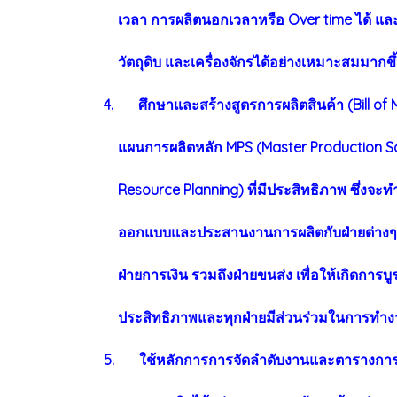
เวลา การผลิตนอกเวลาหรือ Over time ได้ แล
วัตถุดิบ และเครื่องจักรได้อย่างเหมาะสมมากขึ
4. ศึกษาและสร้างสูตรการผลิตสินค้า (Bill of M
แผนการผลิตหลัก MPS (Master Production Sc
Resource Planning) ที่มีประสิทธิภาพ ซึ่งจะทำ
ออกแบบและประสานงานการผลิตกับฝ่ายต่างๆ เช่น ฝ
ฝ่ายการเงิน รวมถึงฝ่ายขนส่ง เพื่อให้เกิดการบ
ประสิทธิภาพและทุกฝ่ายมีส่วนร่วมในการทำงา
5. ใช้หลักการการจัดลำดับงานและตารางการผล