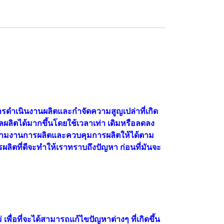
ดำเนินงานผลิตและกำจัดความสูญเปล่าที่เกิด
ผลิตได้มากขึ้นโดยใช้เวลาเท่า เดิมหรือลดลง
ิดตามงานการผลิตและควบคุมการผลิตให้ได้ตาม
ลิตที่ดีจะทำให้เราทราบถึงปัญหา ก่อนที่มันจะ
่อที่จะได้สามารถแก้ไขปัญหาต่างๆ ที่เกิดขึ้น