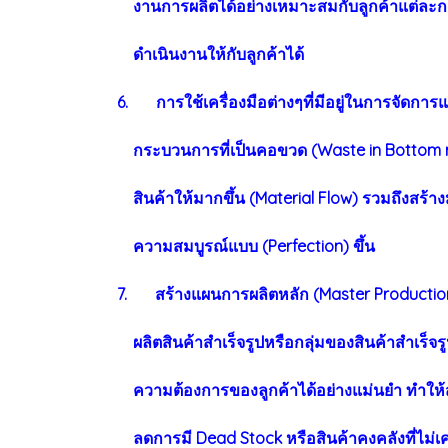
งานการผลิตได้อย่างเหมาะสมกับลูกค้าแต่ละกลุ
ดำเนินงานให้กับลูกค้าได้
6. การใช้เครื่องมือต่างๆที่มีอยู่ในการจัดการ
กระบวนการที่เป็นคอขวด (Waste in Bottom n
สินค้าให้มากขึ้น (Material Flow) รวมถึงสร้
ความสมบูรณ์แบบ (Perfection) ขึ้น
7. สร้างแผนการผลิตหลัก (Master Production 
ผลิตสินค้าสำเร็จรูปหรือกลุ่มของสินค้าสำเร็
ความต้องการของลูกค้าได้อย่างแม่นยำ ทำให้ส
ลดการมี Dead Stock หรือสินค้าคงคลังที่ไม่เ