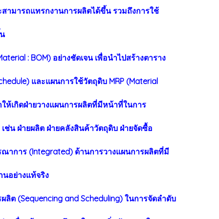
ะสามารถแทรกงานการผลิตได้ขึ้น รวมถึงการใช้
้น
aterial : BOM) อย่างชัดเจน เพื่อนำไปสร้างตาราง
hedule) และแผนการใช้วัตถุดิบ MRP (Material
ให้เกิดฝ่ายวางแผนการผลิตที่มีหน้าที่ในการ
่ายผลิต ฝ่ายคลังสินค้าวัตถุดิบ ฝ่ายจัดซื้อ
ูรณาการ (Integrated) ด้านการวางแผนการผลิตที่มี
นอย่างแท้จริง
ิต (Sequencing and Scheduling) ในการจัดลำดับ