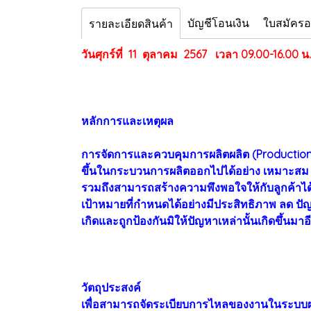
บัญชีโอนเงิน
ใบสมัคร
รายละเอียดสินค้า
วันศุกร์ที่ 11 ตุลาคม 2567 เวลา 09.00-16.00 น.
หลักการและเหตุผล
การจัดการและควบคุมการผลิตผลิต (Production
ขึ้นในกระบวนการผลิตออกไปได้อย่าง เหมาะสม ท
รวมถึงสามารถสร้างความพึงพอใจให้กับลูกค้าได
เป้าหมายที่กำหนดได้อย่างมีประสิทธิภาพ ลด ปัญ
เกิดและถูกป้องกันมิให้ปัญหาเหล่านั้นเกิดขึ้นมาอี
วัตถุประสงค์
เพื่อสามารถจัดระเบียบการไหลของงานในระบบผลิต 