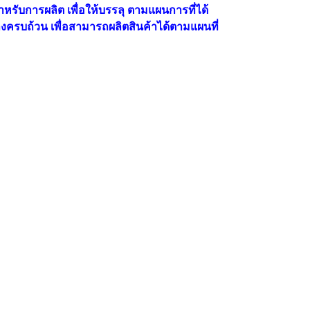
ับการผลิต เพื่อให้บรรลุ ตามแผนการที่ได้
งครบถ้วน เพื่อสามารถผลิตสินค้าได้ตามแผนที่