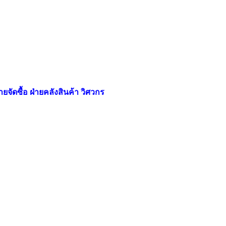
ยจัดซื้อ ฝ่ายคลังสินค้า วิศวกร