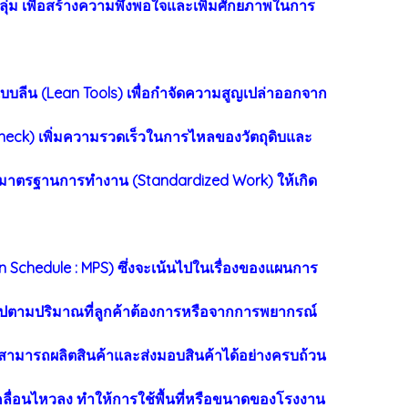
่ม เพื่อสร้างความพึงพอใจและเพิ่มศักยภาพในการ
แบบลีน (Lean Tools) เพื่อกำจัดความสูญเปล่าออกจาก
eck) เพิ่มความรวดเร็วในการไหลของวัตถุดิบและ
างมาตรฐานการทำงาน (Standardized Work) ให้เกิด
Schedule : MPS) ซึ่งจะเน้นไปในเรื่องของแผนการ
จรูปตามปริมาณที่ลูกค้าต้องการหรือจากการพยากรณ์
ามารถผลิตสินค้าและส่งมอบสินค้าได้อย่างครบถ้วน
คลื่อนไหวลง ทำให้การใช้พื้นที่หรือขนาดของโรงงาน