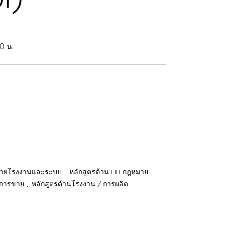
0 น.
,
 สายโรงงานและระบบ
หลักสูตรด้าน HR กฎหมาย
,
านการขาย
หลักสูตรด้านโรงงาน / การผลิต