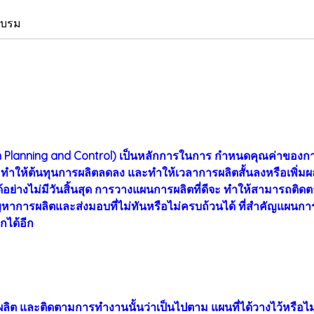
อบรม
 Planning and Control) เป็นหลักการในการ กำหนดคุณค่าของการ
ำให้ต้นทุนการผลิตลดลง และทำให้เวลาการผลิตสั้นลงหรือเพิ่มผล
้อย่างไม่มีวันสิ้นสุด การวางแผนการผลิตที่ดีจะ ทำให้สามารถต
หาการผลิตและส่งมอบที่ไม่ทันหรือไม่ครบถ้วนได้ ที่สำคัญแผนการผ
กได้อีก
และติดตามการทำงานนั้นว่าเป็นไปตาม แผนที่ได้วางไว้หรือไม่ เพื