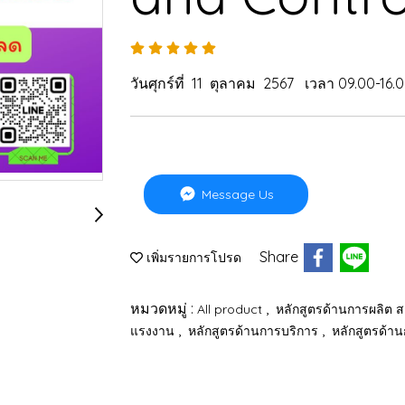
วันศุกร์ที่ 11 ตุลาคม 2567 เวลา 09.00-16.0
Message Us
Share
เพิ่มรายการโปรด
หมวดหมู่ :
,
All product
หลักสูตรด้านการผลิต
,
,
แรงงาน
หลักสูตรด้านการบริการ
หลักสูตรด้