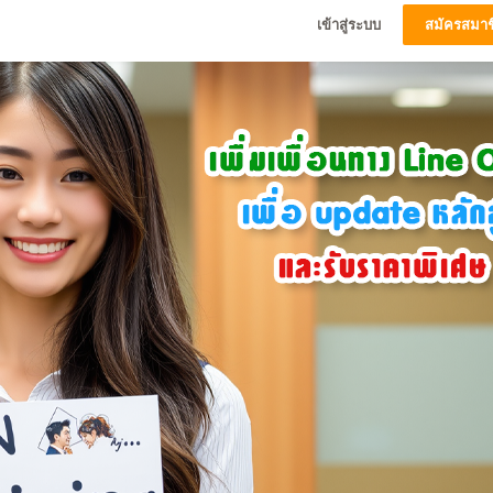
เข้าสู่ระบบ
สมัครสมาช