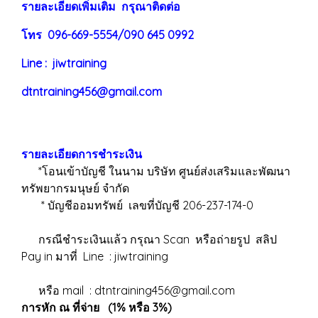
ร
าย
ละเอียดเพิ่มเติม กรุณาติดต่อ
โทร 096-669-5554/090 645 0992
Line : jiwtraining
dtntraining456@gmail.com
รายละเอียดการชำระเงิน
*โอนเข้าบัญชี ในนาม บริษัท ศูนย์ส่งเสริมและพัฒนา
ทรัพยากรมนุษย์ จำกัด
* บัญชีออมทรัพย์ เลขที่บัญชี 206-237-174-0
กรณีชำระเงินแล้ว กรุณา Scan หรือถ่ายรูป สลิป
Pay in มาที่ Line : jiwtraining
หรือ mail : dtntraining456@gmail.com
การหัก ณ ที่จ่าย (1% หรือ 3%)