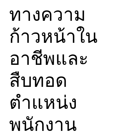
ทางความ
ก้าวหน้าใน
อาชีพและ
สืบทอด
ตำแหน่ง
พนักงาน