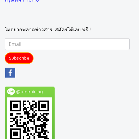
ไม่อยากพลาดข่าวสาร สมัครได้เลย ฟรี !!
Subscribe
@dtntraining