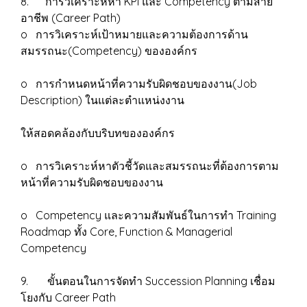
8. การวิเคราะห์หา KPI และ Competency ตามสาย
อาชีพ (Career Path)
o การวิเคราะห์เป้าหมายและความต้องการด้าน
สมรรถนะ(Competency) ขององค์กร
o การกำหนดหน้าที่ความรับผิดชอบของงาน(Job
Description) ในแต่ละตำแหน่งงาน
ให้สอดคล้องกับบริบทขององค์กร
o การวิเคราะห์หาตัวชี้วัดและสมรรถนะที่ต้องการตาม
หน้าที่ความรับผิดชอบของงาน
o Competency และความสัมพันธ์ในการทำ Training
Roadmap ทั้ง Core, Function & Managerial
Competency
9. ขั้นตอนในการจัดทำ Succession Planning เชื่อม
โยงกับ Career Path