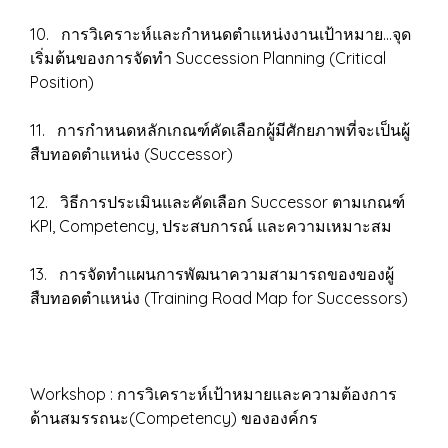
10. การวิเคราะห์และกำหนดตำแหน่งงานเป้าหมาย...จุด
เริ่มต้นของการจัดทำ Succession Planning (Critical
Position)
11. การกําหนดหลักเกณฑ์คัดเลือกผู้มีศักยภาพที่จะเป็นผู้
สืบทอดตําแหน่ง (Successor)
12. วิธีการประเมินและคัดเลือก Successor ตามเกณฑ์
KPI, Competency, ประสบการณ์ และความเหมาะสม
13. การจัดทำแผนการพัฒนาความสามารถของของผู้
สืบทอดตำแหน่ง (Training Road Map for Successors)
Workshop : การวิเคราะห์เป้าหมายและความต้องการ
ด้านสมรรถนะ(Competency) ขององค์กร