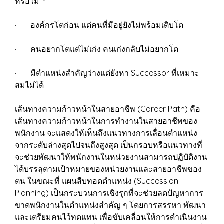
หรือไม่ ?
· องค์กรโตก่อน แต่คนที่มีอยู่ยังไม่พร้อมเติบโต
· คนอยากโตแต่ไม่เก่ง คนเก่งกลับไม่อยากโต
· มีตำแหน่งสำคัญว่างแต่ยังหา Successor ที่เหมาะ
สมไม่ได้
เส้นทางความก้าวหน้าในสายอาชีพ (Career Path) คือ
เส้นทางความก้าวหน้าในการทำงานในสายอาชีพของ
พนักงาน จะแสดงให้เห็นถึงแนวทางการเลื่อนตำแหน่ง
จากระดับล่างสุดไปจนถึงสูงสุด เป็นกรอบหรือแนวทางที่
จะช่วยพัฒนาให้พนักงานในหน่วยงานสามารถปฏิบัติงาน
ได้บรรลุตามเป้าหมายของหน่วยงานและสายอาชีพของ
ตน ในขณะที่ แผนสืบทอดตำแหน่ง (Succession
Planning) เป็นกระบวนการเชิงรุกที่จะช่วยลดปัญหาการ
ขาดพนักงานในตำแหน่งสำคัญ ๆ โดยการสรรหา พัฒนา
และเตรียมคนไว้ทดแทน เพื่อขับเคลื่อนให้การดำเนินงาน