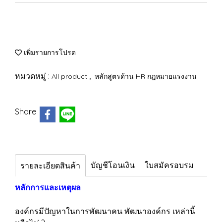
เพิ่มรายการโปรด
หมวดหมู่ :
,
All product
หลักสูตรด้าน HR กฎหมายแรงงาน
Share
บัญชีโอนเงิน
ใบสมัครอบรม
รายละเอียดสินค้า
หลักการและเหตุผล
องค์กรมีปัญหาในการพัฒนาคน พัฒนาองค์กร เหล่านี้