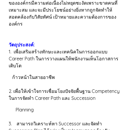
ขององค์กรมีความต่อเนื่องไม่หยุดชะงัดเพราะขาดคนที่
เหมาะสม และจะมีประโยชน์อย่างยิ่งหากถูกจัดทำให้
สอดคล้องกับวิสัยทัศน์ เป้าหมายและความต้องการของ
องค์กร
วัตถุประสงค์:
1. เพื่อเสริมสร้างทักษะและเทคนิคในการออกแบบ
Career Path ในการวางแผนให้พนักงานเห็นโอกาสการ
เติบโต
ก้าวหน้าในสายอาชีพ
2. เพื่อให้เข้าใจการเชื่อมโยงปัจจัยพื้นฐาน Competency
ในการจัดทำ Career Path และ Succession
Planning
3. สามารถวิเคราะห์หา Successor และจัดทำ