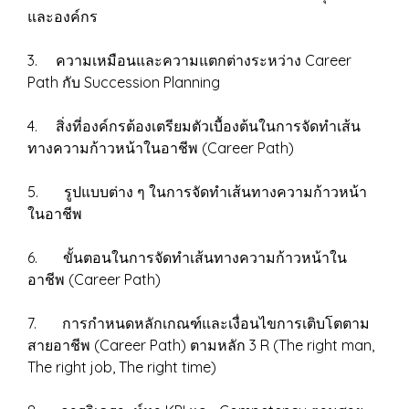
และองค์กร
3. ความเหมือนและความแตกต่างระหว่าง Career
Path กับ Succession Planning
4. สิ่งที่องค์กรต้องเตรียมตัวเบื้องต้นในการจัดทำเส้น
ทางความก้าวหน้าในอาชีพ (Career Path)
5. รูปแบบต่าง ๆ ในการจัดทำเส้นทางความก้าวหน้า
ในอาชีพ
6. ขั้นตอนในการจัดทำเส้นทางความก้าวหน้าใน
อาชีพ (Career Path)
7. การกำหนดหลักเกณฑ์และเงื่อนไขการเติบโตตาม
สายอาชีพ (Career Path) ตามหลัก 3 R (The right man,
The right job, The right time)