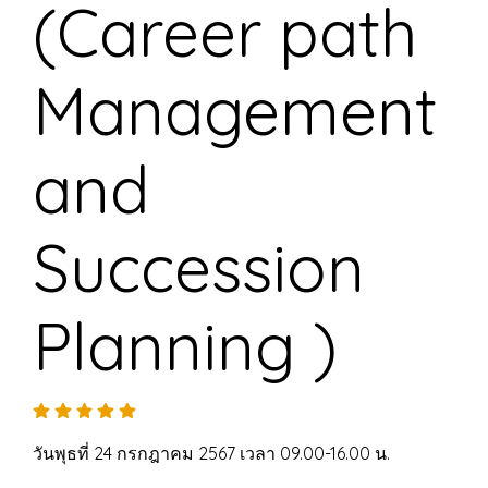
(Career path
Management
and
Succession
Planning )
วันพุธที่ 24 กรกฎาคม 2567 เวลา 09.00-16.00 น.