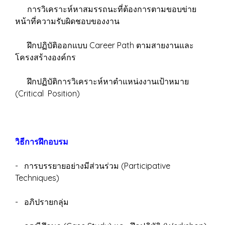
การวิเคราะห์หาสมรรถนะที่ต้องการตามขอบข่าย
หน้าที่ความรับผิดชอบของงาน
ฝึกปฏิบัติออกแบบ Career Path ตามสายงานและ
โครงสร้างองค์กร
ฝึกปฏิบัติการวิเคราะห์หาตำแหน่งงานเป้าหมาย
(Critical Position)
วิธีการฝึกอบรม
- การบรรยายอย่างมีส่วนร่วม (Participative
Techniques)
- อภิปรายกลุ่ม