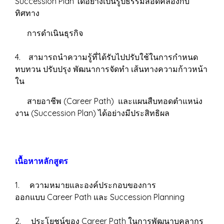
Succession Plan ได้อย่างเป็นรูปธรรมสอดคล้องกับ
ทิศทาง
การดำเนินธุรกิจ
4. สามารถนำความรู้ที่ได้รับไปปรับใช้ในการกำหนด
ทบทวน ปรับปรุง พัฒนาการจัดทำ เส้นทางความก้าวหน้า
ใน
สายอาชีพ (Career Path) และแผนสืบทอดตำแหน่ง
งาน (Succession Plan) ได้อย่างมีประสิทธิผล
เนื้อหาหลักสูตร
1. ความหมายและองค์ประกอบของการ
ออกแบบ Career Path และ Succession Planning
2. ประโยชน์ของ Career Path ในการพัฒนาบุคลากร