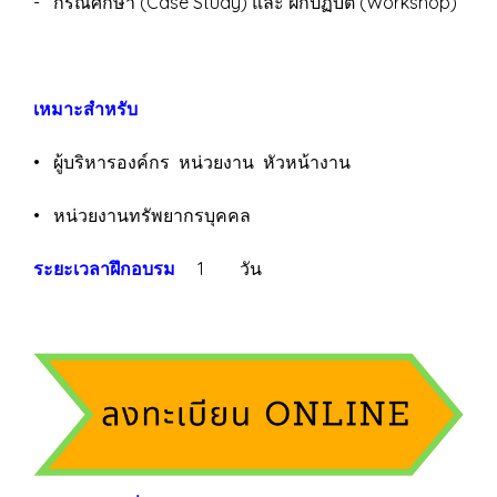
- กรณีศึกษา (Case Study) และ ฝึกปฏิบัติ (Workshop)
เหมาะสำหรับ
• ผู้บริหารองค์กร หน่วยงาน หัวหน้างาน
• หน่วยงานทรัพยากรบุคคล
ระยะเวลาฝึกอบรม
1 วัน