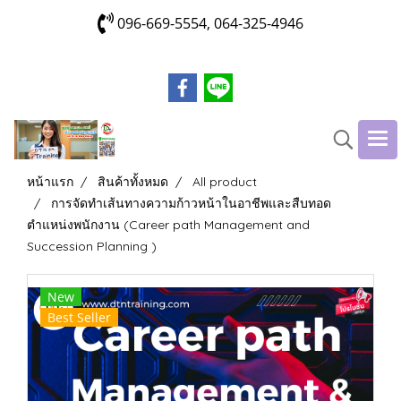
096-669-5554, 064-325-4946
หน้าแรก
สินค้าทั้งหมด
All product
การจัดทำเส้นทางความก้าวหน้าในอาชีพและสืบทอด
ตำแหน่งพนักงาน (Career path Management and
Succession Planning )
New
Best Seller