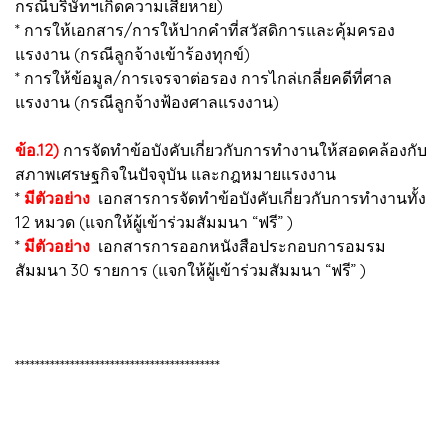
กรณีบริษัทฯเกิดความเสียหาย)
* การให้เอกสาร/การให้ปากคำที่สวัสดิการและคุ้มครอง
แรงงาน (กรณีลูกจ้างเข้าร้องทุกข์)
* การให้ข้อมูล/การเจรจาต่อรอง การไกล่เกลี่ยคดีที่ศาล
แรงงาน (กรณีลูกจ้างฟ้องศาลแรงงาน)
ข้อ.12)
การจัดทำข้อบังคับเกี่ยวกับการทำงานให้สอดคล้องกับ
สภาพเศรษฐกิจในปัจจุบัน และกฎหมายแรงงาน
*
มีตัวอย่าง
เอกสารการจัดทำข้อบังคับเกี่ยวกับการทำงานทั้ง
12 หมวด (แจกให้ผู้เข้าร่วมสัมมนา “ฟรี” )
*
มีตัวอย่าง
เอกสารการออกหนังสือประกอบการอมรม
สัมมนา 30 รายการ (แจกให้ผู้เข้าร่วมสัมมนา “ฟรี” )
*****************************************