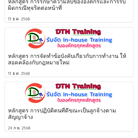
หลักสูตร การรักษาความลับขององค์กรและการรับ
ผิดกรณีทุจริตต่อหน้าที่
13 ธ.ค. 2568
หลักสูตร การจัดทำข้อบังคับเกี่ยวกับการทำงาน ให้
สอดคล้องกับกฎหมายใหม่
13 ธ.ค. 2568
หลักสูตร การปฏิบัติตนที่ดีขณะเป็นลูกจ้างตาม
สัญญาจ้าง
24 ก.พ. 2568