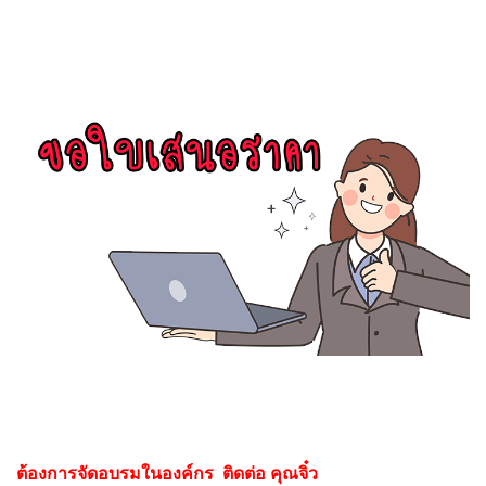
ต้องการจัดอบรมในองค์กร ติดต่อ คุณจิ๋ว