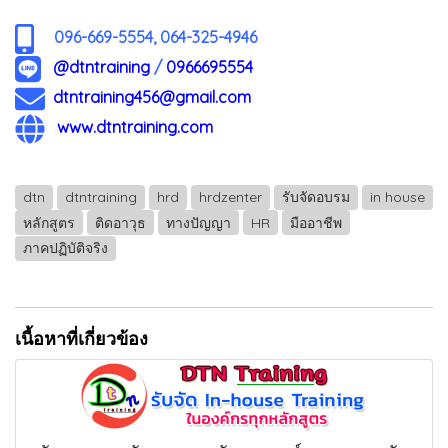
096-669-5554, 064-325-4946
@dtntraining
/
0966695554
dtntraining456@gmail.com
www.dtntraining.com
dtn
dtntraining
hrd
hrdzenter
รับจัดอบรม
in house
หลักสูตร
ติดอาวุธ
ทางปัญญา
HR
มืออาชีพ
ภาคปฏิบัติจริง
เนื้อหาที่เกี่ยวข้อง