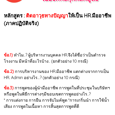
หลักสูตร :
ติดอาวุธทางปัญญา
ให้เป็น HR.มืออาชีพ
(ภาคปฏิบัติจริง)
ข้อ.1)
ทำไม..? ผู้บริหารงานบุคคล HR.จึงได้ซื่อว่าเป็นตำรวจ
โรงงาน มีหน้าที่อะไรบ้าง.. (ยกตัวอย่าง 10 กรณี)
ข้อ.2)
การบริหารงานของ HR.มืออาชีพ แตกต่างจากการเป็น
HR. Admin อย่างไร...? (ยกตัวอย่าง 10 กรณี)
ข้อ.3)
การพูดของผู้นำมืออาชีพ การพูดในที่ประชุมในบริษัทฯ
หรือพูดในพิธีการต่างๆมีขอบเขตการพูดอย่างไร..?
* การแต่งกาย การยืน การจับไมค์พูด *การเกริ่นนำ การใช้น้ำ
เสียง การพูดในเนื้อหา การสิ้นสุดการพูดที่ดี