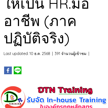
ให้เป็น HR.มือ
อาชีพ (ภาค
ปฏิบัติจริง)
Last updated: 10 ธ.ค. 2568
|
391 จำนวนผู้เข้าชม
|