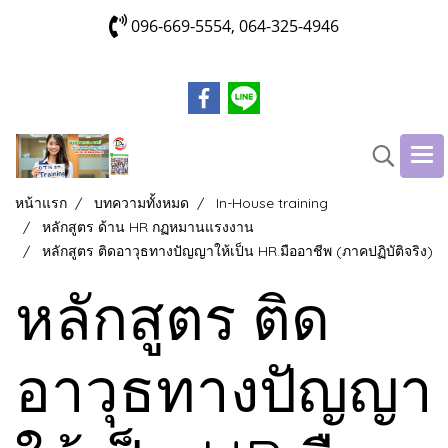
096-669-5554, 064-325-4946
หน้าแรก
บทความทั้งหมด
In-House training
หลักสูตร ด้าน HR กฏหมานแรงงาน
หลักสูตร ติดอาวุธทางปัญญาให้เป็น HR.มืออาชีพ (ภาคปฏิบัติจริง)
หลักสูตร ติด
อาวุธทางปัญญา