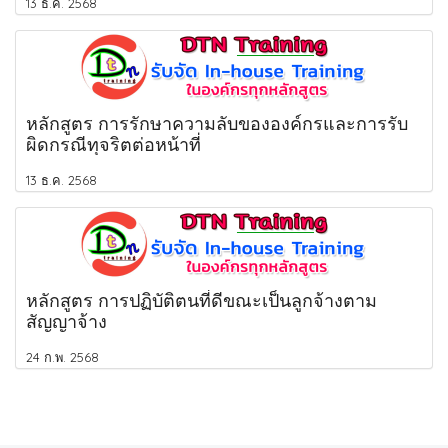
13 ธ.ค. 2568
หลักสูตร การรักษาความลับขององค์กรและการรับ
ผิดกรณีทุจริตต่อหน้าที่
13 ธ.ค. 2568
หลักสูตร การปฏิบัติตนที่ดีขณะเป็นลูกจ้างตาม
สัญญาจ้าง
24 ก.พ. 2568