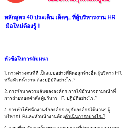
หลักสูตร 40 ประเด็น เด็ดๆ... ที่ผู้บริหารงาน HR
มือใหม่ต้องรู้ !!!
หัวข้อในการสัมมนา
1. การดำรงตนที่ดี เป็นแบบอย่างที่ดีต่อลูกจ้างอื่น ผู้บริหาร HR.
หรือหัวหน้างาน
ต้องปฏิบัติอย่างไร..?
2. การรักษาความลับขององค์กร การใช้อำนาจตามหน้าที่
การถ่ายทอดคำสั่ง
ผู้บริหาร HR. ปฏิบัติอย่างไร..?
3. การทำให้พนักงานรักองค์กร อยู่กับองค์กรได้นานๆ ผู้
บริหาร HR.และหัวหน้างานต้อง
ดำเนินการอย่างไร..?
4. การเขียนสัญญาจ้างทดลองงานและที่ผ่านการทดลองงาน