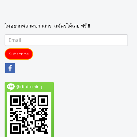
ไม่อยากพลาดข่าวสาร สมัครได้เลย ฟรี !!
Subscribe
@dtntraining