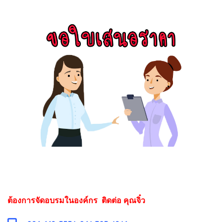
ต้องการจัดอบรมในองค์กร ติดต่อ คุณจิ๋ว