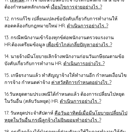
ต้องกำหนดหลักเกณฑ์
เงื่อนไขการจ่ายอย่างไร..?
12. การแก้ไข เปลี่ยนแปลงข้อบังคับเกี่ยวกับการทำงานให้
สอดคล้องกับกฎหมายใหม่ HR.
ดำเนินการอย่างไร..?
13. กรณีพนักงานเข้าร้องทุกข์ต่อพนักงานตรวจแรงงาน
HR.ต้องเตรียมข้อมูล
เพื่อเข้าไกล่เกลี่ยปัญหาอย่างไร..?
14. นายจ้างมีนโยบายเลิกจ้างพนักงานก่อนวันเกษียณตามข้อ
บังคับเกี่ยวกับการทำงาน HR.
ดำเนินการอย่างไร..?
15. เกษียรงานแล้ว ทำสัญญาจ้างให้ทำงานอีก กำหนดเงื่อนไข
การจ้าง กำหนดค่าจ้าง
ค่าสวัสดิการกำหนดอย่างไร..?
16.วันหยุดตามประเพณีได้กำหนดแล้ว ต้องการเปลี่ยนไปหยุด
ในวันอื่น (สลับวันหยุด) HR.
ดำเนินการอย่างไร..?
17. วันหยุดประจำสัปดาห์
คือวันอาทิตย์เมื่อมีนโยบายเปลี่ยนไป
หยุดในวันอื่น.กรณีลูกจ้างไม่ยินยอมทำอย่างไร..?
18. กรณีลูกจ้างได้นำรถยนต์ส่วนตัวมาใช้ในการทำงานให้กับ