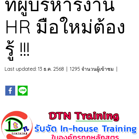
ที่ผู้บริหารงาน
HR มือใหม่ต้อง
รู้ !!!
Last updated: 13 ธ.ค. 2568
|
1295 จำนวนผู้เข้าชม
|