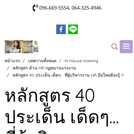
096-669-5554, 064-325-4946
หน้าแรก
บทความทั้งหมด
In-House training
หลักสูตร ด้าน HR กฏหมานแรงงาน
หลักสูตร 40 ประเด็น เด็ดๆ... ที่ผู้บริหารงาน HR มือใหม่ต้องรู้ !!!
หลักสูตร 40
ประเด็น เด็ดๆ...