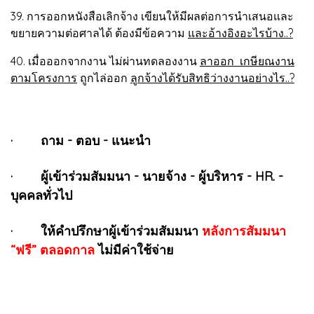
39. การออกหนังสือเลิกจ้าง เขียนให้มีผลต่อการนำเสนอและ
ขยายความต่อศาลได้ ต้องมีข้อความ
และอ้างอิงอะไรบ้าง..?
40. เมื่อออกจากงาน ไม่ผ่านทดลองงาน
ลาออก เกษียณงาน
ตามโครงการ
ถูกไล่ออก
ลูกจ้างได้รับสิทธิว่างงานอย่างไร..?
· ถาม - ตอบ - แนะนำ
· ผู้เข้าร่วมสัมมนา - นายจ้าง - ผู้บริหาร - HR. -
บุคคลทั่วไป
· ให้คำปรึกษาผู้เข้าร่วมสัมมนา
หลังการสัมมนา
“ฟรี” ตลอดกาล
ไม่มีค่าใช้จ่าย