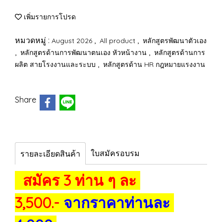
เพิ่มรายการโปรด
หมวดหมู่ :
,
,
August 2026
All product
หลักสูตรพัฒนาตัวเอง
,
,
หลักสูตรด้านการพัฒนาตนเอง หัวหน้างาน
หลักสูตรด้านการ
,
ผลิต สายโรงงานและระบบ
หลักสูตรด้าน HR กฎหมายแรงงาน
Share
ใบสมัครอบรม
รายละเอียดสินค้า
สมัคร 3 ท่าน ๆ ละ
3,500.-
จากราคาท่านละ