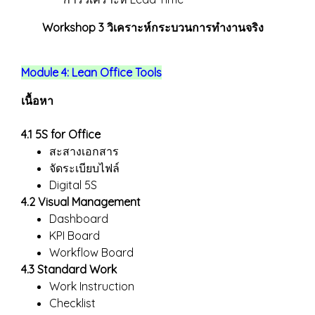
Workshop 3 วิเคราะห์กระบวนการทำงานจริง
Module 4: Lean Office Tools
เนื้อหา
4.1 5S for Office
สะสางเอกสาร
จัดระเบียบไฟล์
Digital 5S
4.2 Visual Management
Dashboard
KPI Board
Workflow Board
4.3 Standard Work
Work Instruction
Checklist