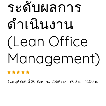
ระดับผลการ
ดำเนินงาน
(Lean Office
Management)
วันพฤหัสบดี ที่ 20 สิงหาคม 2569 เวลา 9.00 น. – 16.00 น.