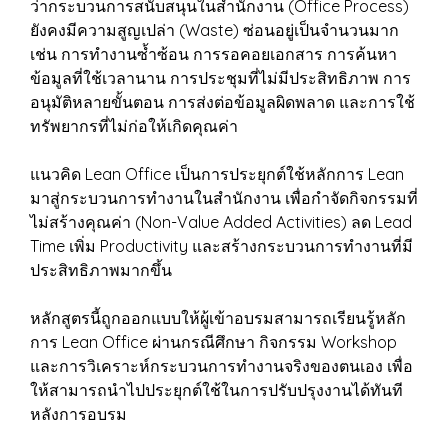
ว่ากระบวนการสนับสนุนในสำนักงาน (Office Process)
ยังคงมีความสูญเปล่า (Waste) ซ่อนอยู่เป็นจำนวนมาก
เช่น การทำงานซ้ำซ้อน การรอคอยเอกสาร การค้นหา
ข้อมูลที่ใช้เวลานาน การประชุมที่ไม่มีประสิทธิภาพ การ
อนุมัติหลายขั้นตอน การส่งต่อข้อมูลผิดพลาด และการใช้
ทรัพยากรที่ไม่ก่อให้เกิดคุณค่า
แนวคิด Lean Office เป็นการประยุกต์ใช้หลักการ Lean
มาสู่กระบวนการทำงานในสำนักงาน เพื่อกำจัดกิจกรรมที่
ไม่สร้างคุณค่า (Non-Value Added Activities) ลด Lead
Time เพิ่ม Productivity และสร้างกระบวนการทำงานที่มี
ประสิทธิภาพมากขึ้น
หลักสูตรนี้ถูกออกแบบให้ผู้เข้าอบรมสามารถเรียนรู้หลัก
การ Lean Office ผ่านกรณีศึกษา กิจกรรม Workshop
และการวิเคราะห์กระบวนการทำงานจริงของตนเอง เพื่อ
ให้สามารถนำไปประยุกต์ใช้ในการปรับปรุงงานได้ทันที
หลังการอบรม