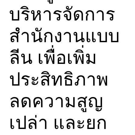
บริหารจัดการ
สำนักงานแบบ
ลีน เพื่อเพิ่ม
ประสิทธิภาพ
ลดความสูญ
เปล่า และยก