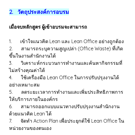
2. วัตถุประสงค์การอบรม
เมื่อจบหลักสูตร ผู้เข้าอบรมจะสามารถ
1. เข้าใจแนวคิด Lean และ Lean Office อย่างถูกต้อง
2. สามารถระบุความสูญเปล่า (Office Waste) ที่เกิด
ขึ้นในงานสำนักงานได้
3. วิเคราะห์กระบวนการทำงานและค้นหากิจกรรมที่
ไม่สร้างคุณค่าได้
4. ใช้เครื่องมือ Lean Office ในการปรับปรุงงานได้
อย่างเหมาะสม
5. ลดระยะเวลาการทำงานและเพิ่มประสิทธิภาพการ
ให้บริการภายในองค์กร
6. สามารถออกแบบแนวทางปรับปรุงงานสำนักงาน
ด้วยแนวคิด Lean ได้
7. จัดทำ Action Plan เพื่อประยุกต์ใช้ Lean Office ใน
หน่วยงานของตนเอง