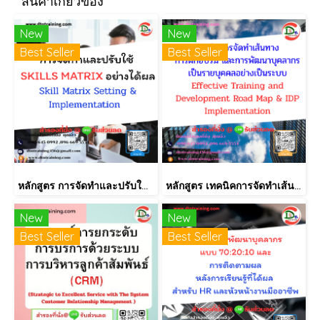
สินค้าเกี่ยวข้อง
New
New
Best Seller
Best Seller
หลักสูตร การจัดทำและปรับใช้ SKILLS MATRIX อย่างได้ผล Skill Matrix Setting & Implementation
หลักสูตร เทคนิคการจัดทำเส้นทางการฝึกอบรม และการพัฒนาบุคลากร เป็นรายบุคคลอย่างเป็นระบบ Effective Training and Development Road Map & IDP Implementation
New
New
Best Seller
Best Seller