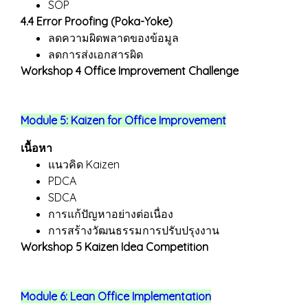
SOP
4.4 Error Proofing (Poka-Yoke)
ลดความผิดพลาดของข้อมูล
ลดการส่งเอกสารผิด
Workshop 4 Office Improvement Challenge
Module 5: Kaizen for Office Improvement
เนื้อหา
แนวคิด Kaizen
PDCA
SDCA
การแก้ปัญหาอย่างต่อเนื่อง
การสร้างวัฒนธรรมการปรับปรุงงาน
Workshop 5 Kaizen Idea Competition
Module 6: Lean Office Implementation