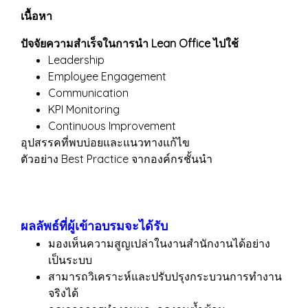
เนื้อหา
ปัจจัยความสำเร็จในการนำ Lean Office ไปใช้
Leadership
Employee Engagement
Communication
KPI Monitoring
Continuous Improvement
อุปสรรคที่พบบ่อยและแนวทางแก้ไข
ตัวอย่าง Best Practice จากองค์กรชั้นนำ
ผลลัพธ์ที่ผู้เข้าอบรมจะได้รับ
มองเห็นความสูญเปล่าในงานสำนักงานได้อย่าง
เป็นระบบ
สามารถวิเคราะห์และปรับปรุงกระบวนการทำงาน
จริงได้