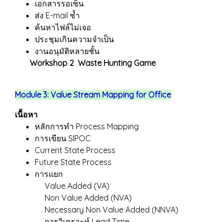
เอกสารรอเซ็น
ส่ง E-mail ซ้ำ
ค้นหาไฟล์ไม่เจอ
ประชุมเกินความจำเป็น
งานอนุมัติหลายชั้น
Workshop 2 Waste Hunting Game
Module 3: Value Stream Mapping for Office
เนื้อหา
หลักการทำ Process Mapping
การเขียน SIPOC
Current State Process
Future State Process
การแยก
Value Added (VA)
Non Value Added (NVA)
Necessary Non Value Added (NNVA)
การวิเคราะห์ Lead Time