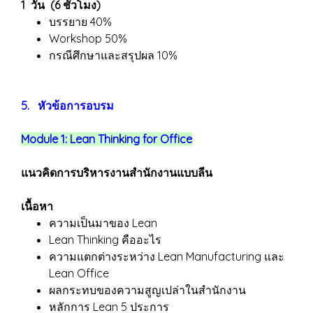
1 วัน (6 ชั่วโมง)
บรรยาย 40%
Workshop 50%
กรณีศึกษาและสรุปผล 10%
5. หัวข้อการอบรม
Module 1: Lean Thinking for Office
แนวคิดการบริหารงานสำนักงานแบบลีน
เนื้อหา
ความเป็นมาของ Lean
Lean Thinking คืออะไร
ความแตกต่างระหว่าง Lean Manufacturing และ
Lean Office
ผลกระทบของความสูญเปล่าในสำนักงาน
หลักการ Lean 5 ประการ