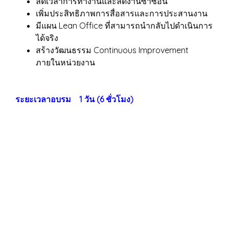
ลดเวลาการทำงานและลดงานซ้ำซ้อน
เพิ่มประสิทธิภาพการสื่อสารและการประสานงาน
มีแผน Lean Office ที่สามารถนำกลับไปดำเนินการ
ได้จริง
สร้างวัฒนธรรม Continuous Improvement
ภายในหน่วยงาน
ระยะเวลาอบรม 1 วัน (6 ชั่วโมง)