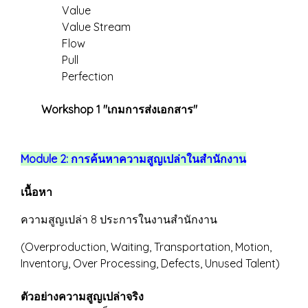
Value
Value Stream
Flow
Pull
Perfection
Workshop 1 "เกมการส่งเอกสาร"
Module 2: การค้นหาความสูญเปล่าในสำนักงาน
เนื้อหา
ความสูญเปล่า 8 ประการในงานสำนักงาน
(Overproduction, Waiting, Transportation, Motion,
Inventory, Over Processing, Defects, Unused Talent)
ตัวอย่างความสูญเปล่าจริง