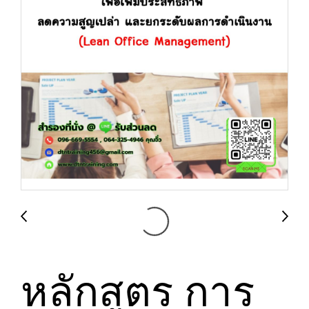
หลักสูตร การ