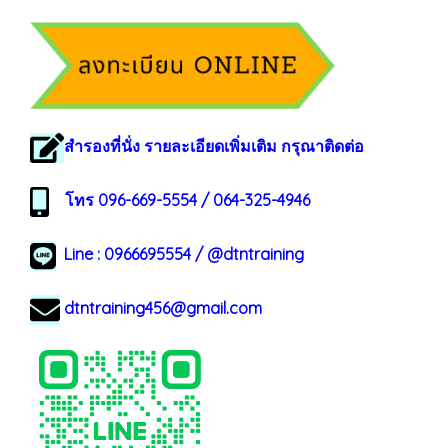
สำรองที่นั่ง รายละเอียดเพิ่มเติม กรุณาติดต่อ
โทร 096-669-5554 / 064-325-4946
Line :
0966695554
/
@dtntraining
dtntraining456@gmail.com