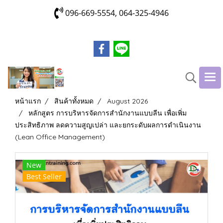
096-669-5554, 064-325-4946
หน้าแรก
สินค้าทั้งหมด
August 2026
หลักสูตร การบริหารจัดการสำนักงานแบบลีน เพื่อเพิ่ม
ประสิทธิภาพ ลดความสูญเปล่า และยกระดับผลการดำเนินงาน
(Lean Office Management)
New
Best Seller