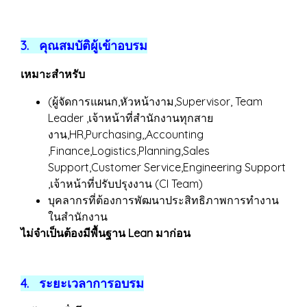
3. คุณสมบัติผู้เข้าอบรม
เหมาะสำหรับ
(ผู้จัดการแผนก,หัวหน้างาม,Supervisor, Team
Leader ,เจ้าหน้าที่สำนักงานทุกสาย
งาน,HR,Purchasing,,Accounting
,Finance,Logistics,Planning,Sales
Support,Customer Service,Engineering Support
,เจ้าหน้าที่ปรับปรุงงาน (CI Team)
บุคลากรที่ต้องการพัฒนาประสิทธิภาพการทำงาน
ในสำนักงาน
ไม่จำเป็นต้องมีพื้นฐาน Lean มาก่อน
4. ระยะเวลาการอบรม