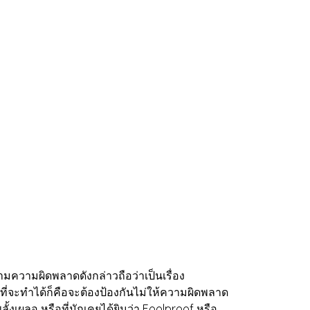
ความผิดพลาดดังกล่าวถือว่าเป็นเรื่อง
ที่จะทำได้ก็คือจะต้องป้องกันไม่ให้ความผิดพลาด
งเผลอ หรือที่มักเคยได้ยินว่า Foolproof หรือ