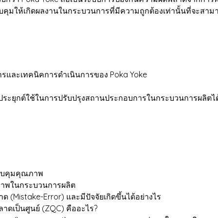
วบคุมให้เกิดผลงานในกระบวนการที่มีความถูกต้องเท่านั้นที่จะสาม
ธีการและเทคนิคการดำเนินการของ Poka Yoke
มาประยุกต์ใช้ในการปรับปรุงสถานประกอบการในกระบวนการผลิตได
ควบคุมคุณภาพ
ภาพในกระบวนการผลิต
 (Mistake-Error) และมีปัจจัยเกิดขึ้นได้อย่างไร
ดเป็นศูนย์ (ZQC) คืออะไร?