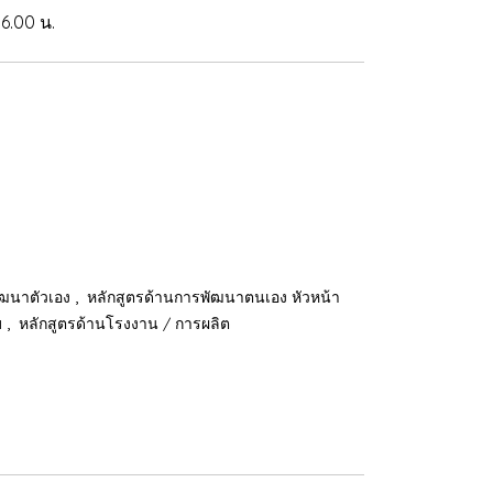
6.00 น.
,
ัฒนาตัวเอง
หลักสูตรด้านการพัฒนาตนเอง หัวหน้า
,
บ
หลักสูตรด้านโรงงาน / การผลิต