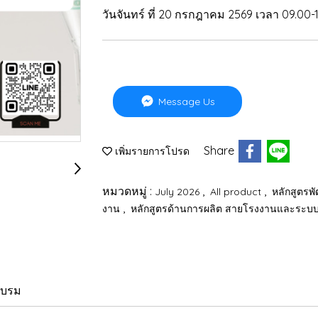
วันจันทร์ ที่ 20 กรกฎาคม 2569 เวลา 09.00-1
Message Us
Share
เพิ่มรายการโปรด
หมวดหมู่ :
,
,
July 2026
All product
หลักสูตรพ
,
งาน
หลักสูตรด้านการผลิต สายโรงงานและระบ
อบรม