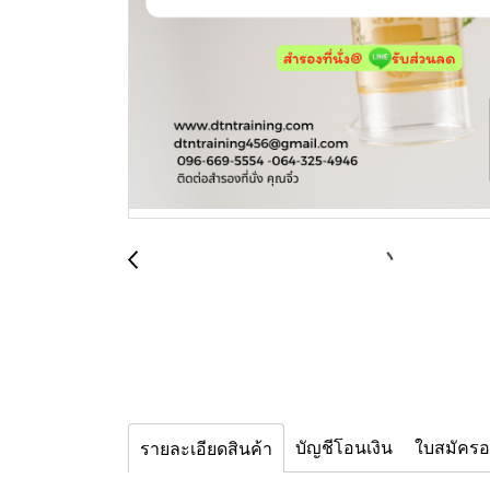
บัญชีโอนเงิน
ใบสมัคร
รายละเอียดสินค้า