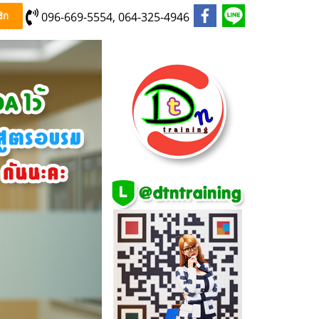
096-669-5554, 064-325-4946
ิก