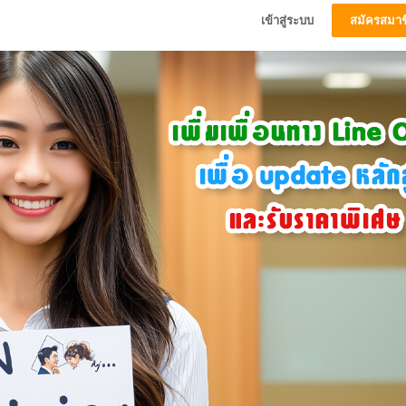
เข้าสู่ระบบ
สมัครสมาช