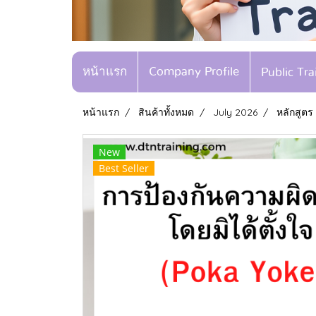
หน้าแรก
Company Profile
Public Tr
หน้าแรก
สินค้าทั้งหมด
July 2026
หลักสูต
New
Best Seller