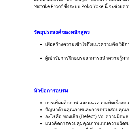
Mistake Proof ซึ่งระบบ Poka Yoke นี้ จะช่วยค
วัตถุประสงค์ของหลักสูตร
เพื่อสร้างความเข้าใจถึงแนวความคิด วิ
ผู้เข้ารับการฝึกอบรมสามารถนำความรู้
หัวข้อการอบรม
การเพิ่มผลิตภาพ และแนวความคิดเรื่อง
ปัญหาด้านคุณภาพและการตรวจสอบคุณ
อะไรคือ ของเสีย (Defect) Vs. ความผิดพลาด
แนวคิดการควบคุมคุณภาพแบบความผิดพลา