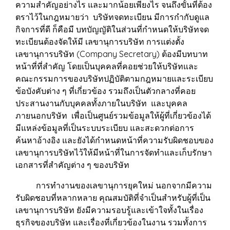
ความสำคัญอย่างไร และมากน้อยเพียงไร จนถึงขั้นที่ต้อง
ตราไว้ในกฎหมายว่า บริษัทจดทะเบียน มีการกำกับดูแล
กิจการที่ดี ก็คือมี บทบัญญัติในส่วนที่กำหนดให้บริษัทจด
ทะเบียนต้องจัดให้มี เลขานุการบริษัท การแต่งตั้ง
เลขานุการบริษัท (Company Secretary) ต้องมีบทบาท
หน้าที่ที่สำคัญ โดยเป็นบุคคลที่คอยช่วยให้บริษัทและ
คณะกรรมการของบริษัทปฏิบัติตามกฎหมายและระเบียบ
ข้อบังคับต่าง ๆ ที่เกี่ยวข้อง รวมถึงเป็นตัวกลางที่คอย
ประสานงานกับบุคคลทั้งภายในบริษัท และบุคคล
ภายนอกบริษัท เพื่อเป็นศูนย์รวมข้อมูลให้ผู้ที่เกี่ยวข้องได้
มีแหล่งข้อมูลที่เป็นระบบระเบียบ และสะดวกต่อการ
ค้นหาอ้างอิง และยังได้กำหนดหน้าที่ความรับผิดชอบของ
เลขานุการบริษัทไว้ให้มีหน้าที่ในการจัดทำและเก็บรักษา
เอกสารที่สำคัญต่าง ๆ ของบริษัท
การทำงานของเลขานุการยุคใหม่ นอกจากมีความ
รับผิดชอบที่หลากหลาย คุณสมบัติที่จำเป็นสำหรับผู้ที่เป็น
เลขานุการบริษัท ยังมีความรอบรู้และเข้าใจทั้งในเรื่อง
ธุรกิจของบริษัท และเรื่องที่เกี่ยวข้องในงาน รวมทั้งการ