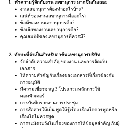
1. ทำความรู้จักกับงาน เลขานุการ มากขึ้นกันเถอะ
งานเลขานุการต้องทำอะไรบ้าง?
เสน่ห์ของงานเลขานุการคืออะไร?
ข้อดีของงานเลขานุการคือ?
ข้อเสียของงานเลขานุการคือ?
คุณสมบัติของเลขานุการที่ควรมี?
2. ทักษะที่จำเป็นสำหรับอาชีพเลขานุการบริษัท
จัดลำดับความสำคัญของงาน และการจัดเก็บ
เอกสาร
ให้ความสำคัญกับเรื่องของเอกสารที่เกี่ยวข้องกับ
การอนุมัติ
มีความเชี่ยวชาญ 3 โปรแกรมหลักการใช้
คอมพิวเตอร์
การบันทึกรายงานการประชุม
การสื่อสารให้เป็น พูดให้รู้เรื่อง เรื่องใดควรพูดหรือ
เรื่องใดไม่ควรพูด
การระมัดระวังในเรื่องของการให้ข้อมูลสำคัญ กับผู้