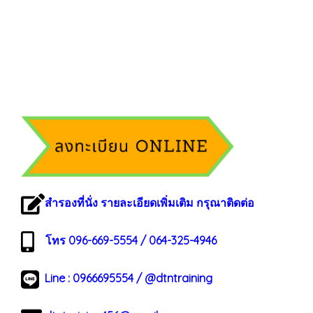
สำรองที่นั่ง รายละเอียดเพิ่มเติม กรุณาติดต่อ
โทร 096-669-5554 / 064-325-4946
Line :
0966695554
/
@dtntraining