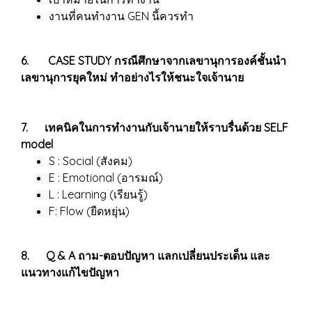
งานที่คนทำงาน GEN นี้ควรทำ
6. CASE STUDY กรณีศึกษาจากเลขานุการองค์ชั้นนำ
เลขานุการยุคใหม่ ทำอย่างไรให้ชนะใจเจ้านาย
7. เทคนิคในการทำงานกับเจ้านายให้ราบรื่นด้วย SELF
model
S : Social (สังคม)
E : Emotional (อารมณ์)
L : Learning (เรียนรู้)
F: Flow (ยืดหยุ่น)
8. Q & A ถาม-ตอบปัญหา แลกเปลี่ยนประเด็น และ
แนวทางแก้ไขปัญหา