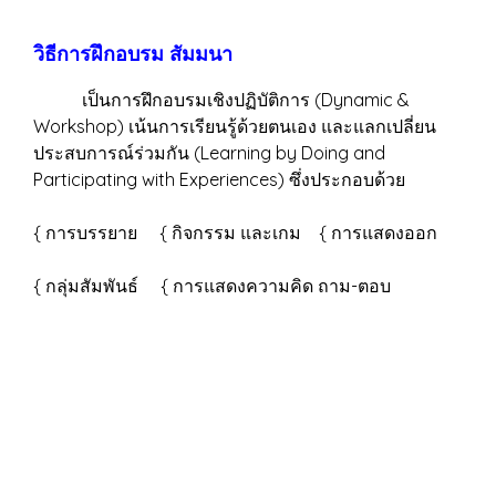
วิธีการฝึกอบรม สัมมนา
เป็นการฝึกอบรมเชิงปฏิบัติการ (Dynamic &
Workshop) เน้นการเรียนรู้ด้วยตนเอง และแลกเปลี่ยน
ประสบการณ์ร่วมกัน (Learning by Doing and
Participating with Experiences) ซึ่งประกอบด้วย
{ การบรรยาย { กิจกรรม และเกม { การแสดงออก
{ กลุ่มสัมพันธ์ { การแสดงความคิด ถาม-ตอบ