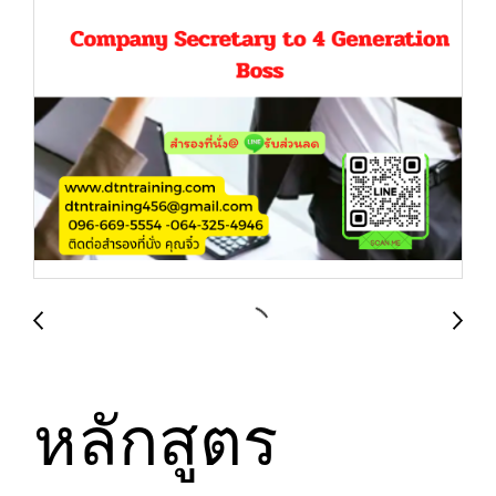
หลักสูตร