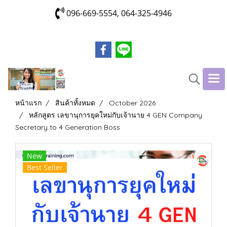
096-669-5554, 064-325-4946
หน้าแรก
สินค้าทั้งหมด
October 2026
หลักสูตร เลขานุการยุคใหม่กับเจ้านาย 4 GEN Company
Secretary to 4 Generation Boss
New
Best Seller