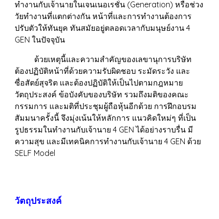
ทำงานกับเจ้านายในเจนเนอเรชั่น (Generation) หรือช่วง
วัยทำงานที่แตกต่างกัน หน้าที่และการทำงานต้องการ
ปรับตัวให้ทันยุค ทันสมัยอยู่ตลอดเวลากับมนุษย์งาน 4
GEN ในปัจจุบัน
ด้วยเหตุนี้และความสำคัญของเลขานุการบริษัท
ต้องปฏิบัติหน้าที่ด้วยความรับผิดชอบ ระมัดระวัง และ
ซื่อสัตย์สุจริต และต้องปฏิบัติให้เป็นไปตามกฎหมาย
วัตถุประสงค์ ข้อบังคับของบริษัท รวมถึงมติของคณะ
กรรมการ และมติที่ประชุมผู้ถือหุ้นอีกด้วย การฝึกอบรม
สัมมนาครั้งนี้ จึงมุ่งเน้นให้หลักการ แนวคิดใหม่ๆ ที่เป็น
รูปธรรมในทำงานกับเจ้านาย 4 GEN ได้อย่างราบรื่น มี
ความสุข และมีเทคนิคการทำงานกับเจ้านาย 4 GEN ด้วย
SELF Model
วัตถุประสงค์