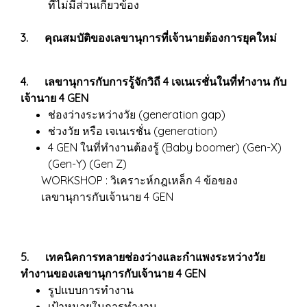
ที่ไม่มีส่วนเกี่ยวข้อง
3. คุณสมบัติของเลขานุการที่เจ้านายต้องการยุคใหม่
4. เลขานุการกับการรู้จักวิถี 4 เจเนเรชั่นในที่ทำงาน กับ
เจ้านาย 4 GEN
ช่องว่างระหว่างวัย (generation gap)
ช่วงวัย หรือ เจเนเรชั่น (generation)
4 GEN ในที่ทำงานต้องรู้ (Baby boomer) (Gen-X)
(Gen-Y) (Gen Z)
WORKSHOP : วิเคราะห์กฎเหล็ก 4 ข้อของ
เลขานุการกับเจ้านาย 4 GEN
5. เทคนิคการทลายช่องว่างและกำแพงระหว่างวัย
ทำงานของเลขานุการกับเจ้านาย 4 GEN
รูปแบบการทำงาน
เป้าหมายในการทำงาน