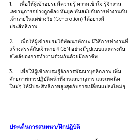
1. เพื่อให้ผู้เข้าอบรมมีความรู้ ความเข้าใจ รู้จักงาน
เลขานุการอย่างถูกต้อง ทันยุค ทันสมัยกับการทำงานกับ
เจ้านายในแต่ช่วงวัย (Generation) ได้อย่างมี
ประสิทธิภาพ
2. เพื่อให้ผู้เข้าอบรมได้พัฒนาทักษะ มีวิธีการทำงานที่
สร้างสรรค์กับเจ้านาย 4 GEN อย่างมีรูปแบบและตรงกับ
สไตล์ของการทำงานร่วมกันด้วยมืออาชีพ
3. เพื่อให้ผู้เข้าอบรมรู้จักการพัฒนาบุคลิกภาพ เพิ่ม
ศักยภาพการปฏิบัติหน้าที่งานเลขานุการ และเทคนิค
ใหม่ๆ ให้มีประสิทธิภาพสูงสุดกับการเปลี่ยนแปลงใหม่ๆ
ประเด็นการสนทนา/ฝึกปฏิบัติ