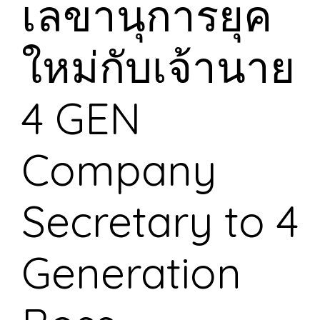
เลขานุการยุค
ใหม่กับเจ้านาย
4 GEN
Company
Secretary to 4
Generation