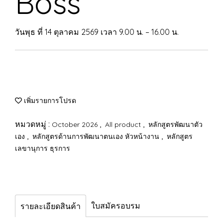
Boss
วันพุธ ที่ 14 ตุลาคม 2569 เวลา 9.00 น. – 16.00 น.
เพิ่มรายการโปรด
หมวดหมู่ :
,
,
October 2026
All product
หลักสูตรพัฒนาตัว
,
,
เอง
หลักสูตรด้านการพัฒนาตนเอง หัวหน้างาน
หลักสูตร
เลขานุการ ธุรการ
ใบสมัครอบรม
รายละเอียดสินค้า