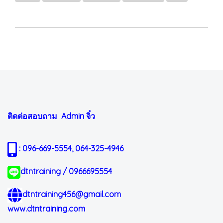
ติดต่อสอบถาม Admin
จิ๋ว
: 096-669-5554, 064-325-4946
dtntraining / 0966695554
dtntraining456@gmail.com
www.dtntraining.com