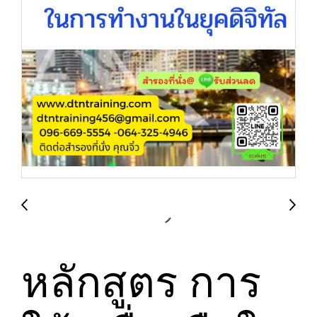
หลักสูตร การ