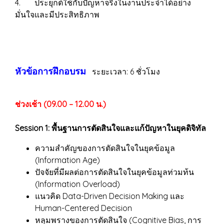
4. ประยุกต์ใช้กับปัญหาจริงในงานประจำได้อย่าง
มั่นใจและมีประสิทธิภาพ
หัวข้อการฝึกอบรม
ระยะเวลา: 6 ชั่วโมง
ช่วงเช้า (09.00 – 12.00 น.)
Session 1: พื้นฐานการตัดสินใจและแก้ปัญหาในยุคดิจิทัล
ความสำคัญของการตัดสินใจในยุคข้อมูล
(Information Age)
ปัจจัยที่มีผลต่อการตัดสินใจในยุคข้อมูลท่วมท้น
(Information Overload)
แนวคิด Data-Driven Decision Making และ
Human-Centered Decision
หลุมพรางของการตัดสินใจ (Cognitive Bias, การ