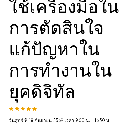
ใช้เครื่องมือใน
การตัดสินใจ
แก้ปัญหาใน
การทำงานใน
ยุคดิจิทัล
วันศุกร์ ที่ 18 กันยายน 2569 เวลา 9.00 น. – 16.30 น.