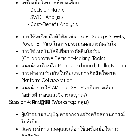
เครื่องมือวิเคราะห์ทางเลือก:
- Decision Matrix
- SWOT Analysis
- Cost-Benefit Analysis
การใช้เครื่องมือดิจิทัล เช่น Excel, Google Sheets,
Power BI, Miro ในการประเมินผลและตัดสินใจ
การใช้เทคโนโลยีเพื่อการตัดสินใจร่วม
(Collaborative Decision-Making Tools)
แนะนำเครื่องมือ: Miro, Jam board, Trello, Notion
การทำงานร่วมกันในทีมและการตัดสินใจผ่าน
Platform Collaboration
แนะนำการใช้ AI/Chat GPT ช่วยคิดทางเลือก
(อย่างมีกรอบและวิจารณญาณ)
Session 4: ฝึกปฏิบัติ (Workshop กลุ่ม)
ผู้เข้าอบรมระบุปัญหาจากงานจริงหรือสถานการณ์
ใกล้เคียง
วิเคราะห์หาสาเหตุและเลือกใช้เครื่องมือในการ