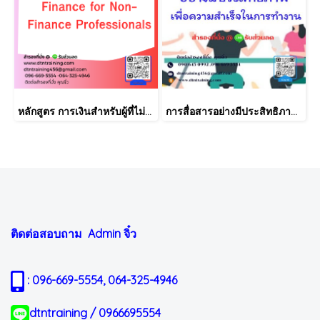
หลักสูตร การเงินสำหรับผู้ที่ไม่ได้มีวิชาชีพด้านการเงิน (Finance for Non-Finance Professionals)
การสื่อสารอย่างมีประสิทธิภาพ เพื่อความสำเร็จในการทำงาน
ติดต่อสอบถาม Admin
จิ๋ว
: 096-669-5554, 064-325-4946
dtntraining / 0966695554