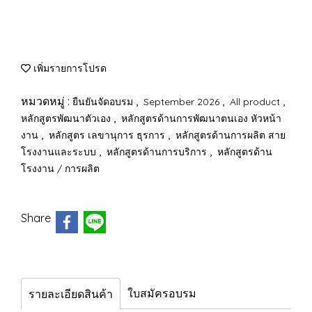
เพิ่มรายการโปรด
หมวดหมู่ :
,
,
,
ยืนยันจัดอบรม
September 2026
All product
,
หลักสูตรพัฒนาตัวเอง
หลักสูตรด้านการพัฒนาตนเอง หัวหน้า
,
,
งาน
หลักสูตร เลขานุการ ธุรการ
หลักสูตรด้านการผลิต สาย
,
,
โรงงานและระบบ
หลักสูตรด้านการบริการ
หลักสูตรด้าน
โรงงาน / การผลิต
Share
ใบสมัครอบรม
รายละเอียดสินค้า