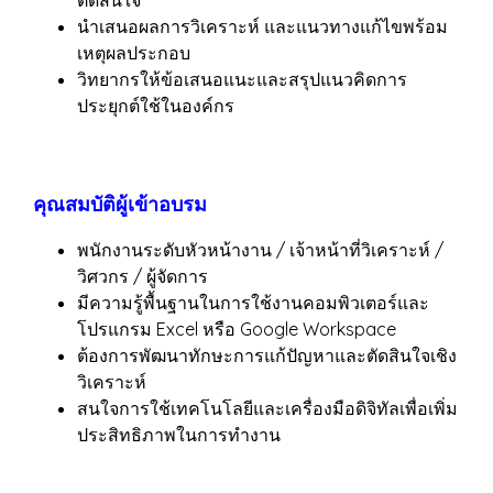
ตัดสินใจ
นำเสนอผลการวิเคราะห์ และแนวทางแก้ไขพร้อม
เหตุผลประกอบ
วิทยากรให้ข้อเสนอแนะและสรุปแนวคิดการ
ประยุกต์ใช้ในองค์กร
คุณสมบัติผู้เข้าอบรม
พนักงานระดับหัวหน้างาน / เจ้าหน้าที่วิเคราะห์ /
วิศวกร / ผู้จัดการ
มีความรู้พื้นฐานในการใช้งานคอมพิวเตอร์และ
โปรแกรม Excel หรือ Google Workspace
ต้องการพัฒนาทักษะการแก้ปัญหาและตัดสินใจเชิง
วิเคราะห์
สนใจการใช้เทคโนโลยีและเครื่องมือดิจิทัลเพื่อเพิ่ม
ประสิทธิภาพในการทำงาน