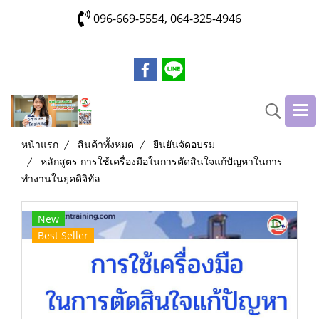
096-669-5554, 064-325-4946
หน้าแรก
สินค้าทั้งหมด
ยืนยันจัดอบรม
หลักสูตร การใช้เครื่องมือในการตัดสินใจแก้ปัญหาในการ
ทำงานในยุคดิจิทัล
New
Best Seller