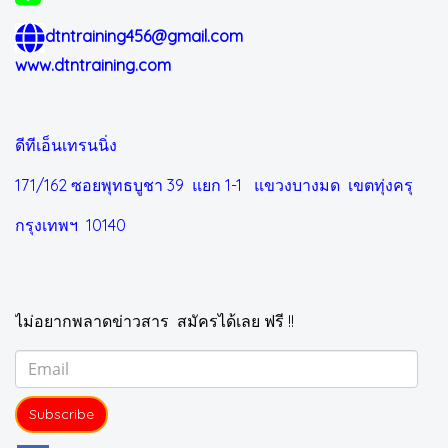
dtntraining456@gmail.com
www.dtntraining.com
ดีทีเอ็นเทรนนิ่ง
171/162 ซอยพุทธบูชา 39 แยก 1-1
แขวงบางมด เขตทุ่งครุ
กรุงเทพฯ 10140
ไม่อยากพลาดข่าวสาร สมัครได้เลย ฟรี !!
Subscribe