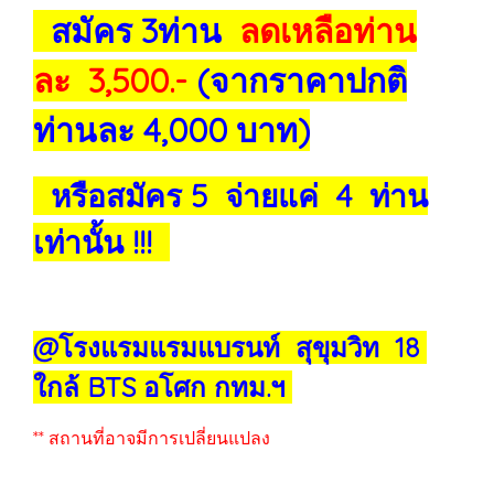
สมัคร 3ท่าน
ลดเหลือท่าน
ละ 3,500.-
(จากราคาปกติ
ท่านละ 4,000 บาท)
หรือสมัคร 5 จ่ายแค่ 4 ท่าน
เท่านั้น !!!
@โรงแรมแรมแบรนท์ สุขุมวิท 18
ใกล้ BTS อโศก กทม.ฯ
** สถานที่อาจมีการเปลี่ยนแปลง