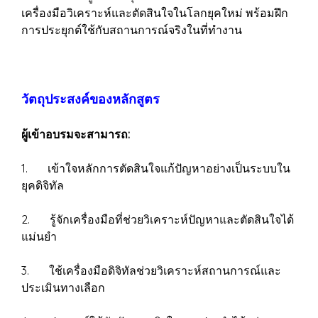
เครื่องมือวิเคราะห์และตัดสินใจในโลกยุคใหม่ พร้อมฝึก
การประยุกต์ใช้กับสถานการณ์จริงในที่ทำงาน
วัตถุประสงค์ของหลักสูตร
ผู้เข้าอบรมจะสามารถ:
1. เข้าใจหลักการตัดสินใจแก้ปัญหาอย่างเป็นระบบใน
ยุคดิจิทัล
2. รู้จักเครื่องมือที่ช่วยวิเคราะห์ปัญหาและตัดสินใจได้
แม่นยำ
3. ใช้เครื่องมือดิจิทัลช่วยวิเคราะห์สถานการณ์และ
ประเมินทางเลือก