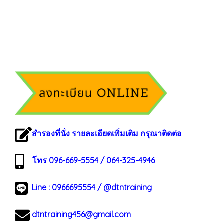
สำรองที่นั่ง รายละเอียดเพิ่มเติม กรุณาติดต่อ
โทร 096-669-5554 / 064-325-4946
Line :
0966695554
/
@dtntraining
dtntraining456@gmail.com