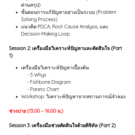
ด่วนสรุป)
ขั้นตอนการแก้ปัญหาอย่างเป็นระบบ (Problem
Solving Process)
แนวคิด PDCA, Root Cause Analysis, และ
Decision-Making Loop
Session 2: เครื่องมือวิเคราะห์ปัญหาและตัดสินใจ (Part
1)
เครื่องมือวิเคราะห์ปัญหาเบื้องต้น
- 5 Whys
- Fishbone Diagram
- Pareto Chart
Workshop: วิเคราะห์ปัญหาจากสถานการณ์จำลอง
ช่วงบ่าย (13.00 – 16.00 น.)
Session 3: เครื่องมือช่วยตัดสินใจด้วยดิจิทัล (Part 2)