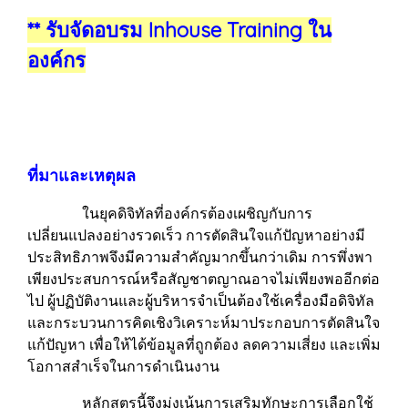
** รับจัดอบรม Inhouse Training ใน
องค์กร
ที่มาและเหตุผล
ในยุคดิจิทัลที่องค์กรต้องเผชิญกับการ
เปลี่ยนแปลงอย่างรวดเร็ว การตัดสินใจแก้ปัญหาอย่างมี
ประสิทธิภาพจึงมีความสำคัญมากขึ้นกว่าเดิม การพึ่งพา
เพียงประสบการณ์หรือสัญชาตญาณอาจไม่เพียงพออีกต่อ
ไป ผู้ปฏิบัติงานและผู้บริหารจำเป็นต้องใช้เครื่องมือดิจิทัล
และกระบวนการคิดเชิงวิเคราะห์มาประกอบการตัดสินใจ
แก้ปัญหา เพื่อให้ได้ข้อมูลที่ถูกต้อง ลดความเสี่ยง และเพิ่ม
โอกาสสำเร็จในการดำเนินงาน
หลักสูตรนี้จึงมุ่งเน้นการเสริมทักษะการเลือกใช้