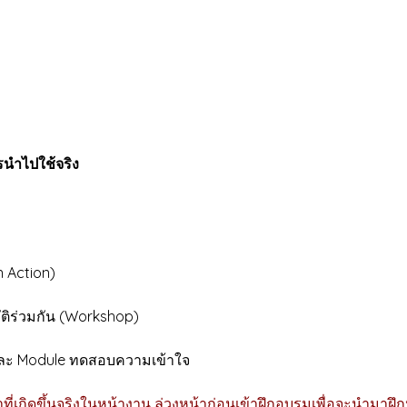
รนำไปใช้จริง
 Action)
ิร่วมกัน (Workshop)
 Module ทดสอบความเข้าใจ
ที่เกิดขึ้นจริงในหน้างาน ล่วงหน้าก่อนเข้าฝึกอบรมเพื่อจะนำมาฝึก