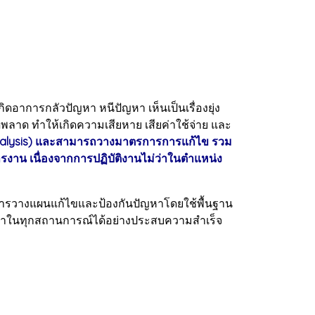
การกลัวปัญหา หนีปัญหา เห็นเป็นเรื่องยุ่ง
ดพลาด ทำให้เกิดความเสียหาย เสียค่าใช้จ่าย และ
 Analysis) และสามารถวางมาตรการการแก้ไข รวม
ารงาน เนื่องจากการปฏิบัติงานไม่ว่าในตำแหน่ง
การวางแผนแก้ไขและป้องกันปัญหาโดยใช้พื้นฐาน
ัญหาในทุกสถานการณ์ได้อย่างประสบความสำเร็จ