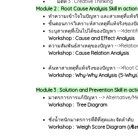
มิติที่ 3 : Creative Thinking
Module 2 : Root Cause Analysis Skill in action
ทำความเข้าใจในปัญหา และสาเหตุที่แท้จริ
ขั้นตอนการวิเคราะห์สาเหตุที่แท้จริงของป
ระบุสาเหตุที่เป็นไปได้ของปัญหา -->Ident
Workshop : Cause and Effect Analysis
ความสัมพันธ์สาเหตุของปัญหา -->Relatio
Workshop : Cause Relation Analysis
ค้นหาสาเหตุที่แท้จริงของปัญหา -->Ro
Workshop : Why-Why Analysis (5-Whys
Module 3 : Solution and Prevention Skill in act
มาตรการการแก้ปัญหา --> Alternative/M
Workshop : Tree Diagram
ชั่งน้ำหนักมาตรการที่ดีที่สุดและจัดลำดับ
Workshop : Weigh Score Diagram (เชิง