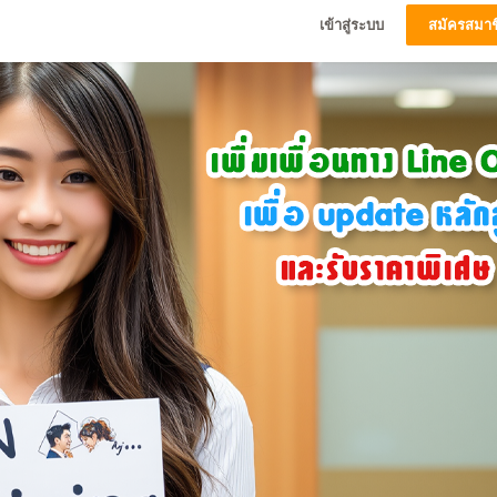
เข้าสู่ระบบ
สมัครสมาช