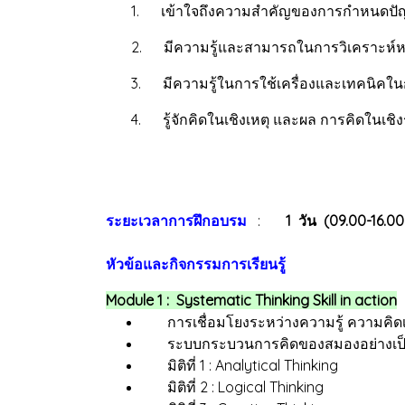
1. เข้าใจถึงความสำคัญของการกำหนดปัญ
2. มีความรู้และสามารถในการวิเคราะห์หาสาเห
3. มีความรู้ในการใช้เครื่องและเทคนิคในกา
4. รู้จักคิดในเชิงเหตุ และผล การคิดในเชิงร
ระยะเวลาการฝึกอบรม
:
1 วัน (09.00-16.0
หัวข้อและกิจกรรมการเรียนรู้
Module 1 : Systematic Thinking Skill in action
การเชื่อมโยงระหว่างความรู้ ความคิดเ
ระบบกระบวนการคิดของสมองอย่างเป็นระ
มิติที่ 1 : Analytical Thinking
มิติที่ 2 : Logical Thinking