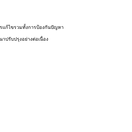
แก้ไขรวมทั้งการป้องกันปัญหา
ปรับปรุงอย่างต่อเนื่อง