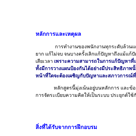
หลักการและเหตุผล
การทำงานของพนักงานทุกระดับล้วนแต่ต้องมีกา
ยาก แก้ไม่จบ จนบางครั้งเลิกแก้ปัญหาถึงแม้แก้
เสียเวลา
เพราะความสามารถในการแก้ปัญหาที่แท้
ทั้งมีการวางแผนป้องกันได้อย่างมีประสิทธิภาพน
หน้าที่ใดจะต้องเผชิญกับปัญหาและสภาวการณ์ที
หลักสูตรนี้มุ่งเน้นอยู่บนหลักการ และข้อมู
การจัดระเบียบความคิดให้เป็นระบบ ประยุกต์ใช
สิ่งที่ได้รับจากการฝึกอบรม