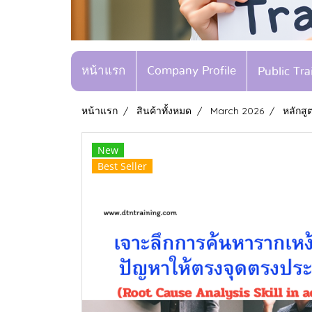
หน้าแรก
Company Profile
Public Tr
หน้าแรก
สินค้าทั้งหมด
March 2026
หลักสู
New
Best Seller