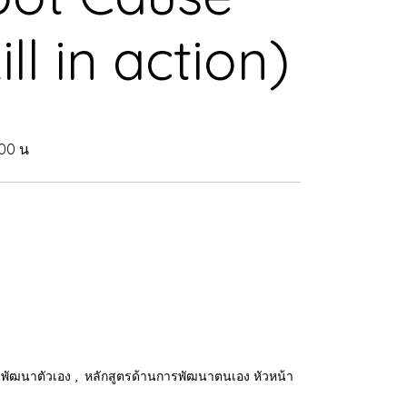
ll in action)
.00 น
,
รพัฒนาตัวเอง
หลักสูตรด้านการพัฒนาตนเอง หัวหน้า