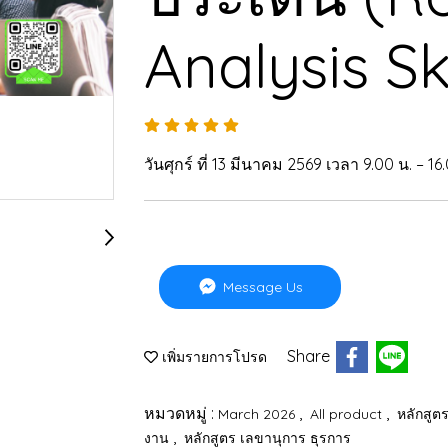
Analysis Ski
วันศุกร์ ที่ 13 มีนาคม 2569 เวลา 9.00 น. – 16
Message Us
Share
เพิ่มรายการโปรด
หมวดหมู่ :
,
,
March 2026
All product
หลักสูต
,
งาน
หลักสูตร เลขานุการ ธุรการ