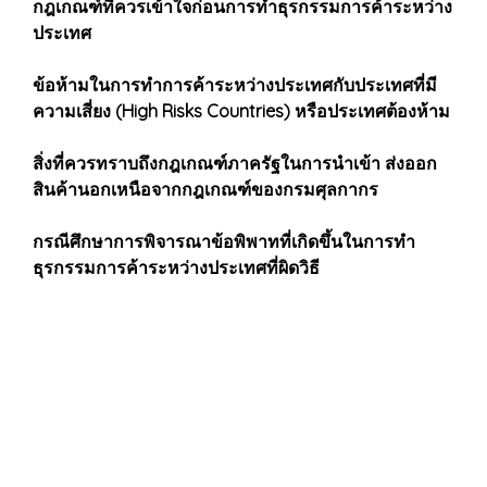
กฎเกณฑ์ที่ควรเข้าใจก่อนการทำธุรกรรมการค้าระหว่าง
ประเทศ
ข้อห้ามในการทำการค้าระหว่างประเทศกับประเทศที่มี
ความเสี่ยง (High Risks Countries) หรือประเทศต้องห้าม
สิ่งที่ควรทราบถึงกฎเกณฑ์ภาครัฐในการนำเข้า ส่งออก
สินค้านอกเหนือจากกฎเกณฑ์ของกรมศุลกากร
กรณีศึกษาการพิจารณาข้อพิพาทที่เกิดขึ้นในการทำ
ธุรกรรมการค้าระหว่างประเทศที่ผิดวิธี