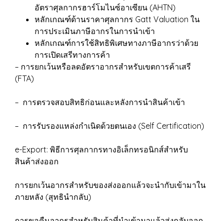
อัตราศุลกากรฮาร์โมไนซ์อาเซียน (AHTN)
หลักเกณฑ์ด้านราคาศุลกากร Gatt Valuation ใน
การประเมินภาษีอากรในการนำเข้า
หลักเกณฑ์การใช้สิทธิพิเศษทางภาษีอากรว่าด้วย
การเปิดเสรีทางการค้า
– การยกเว้นหรือลดอัตราอากรสำหรับเขตการค้าเสรี
(FTA)
– การตรวจสอบสิทธิก่อนและหลังการนำสินค้าเข้า
– การรับรองแหล่งกำเนิดด้วยตนเอง (Self Certification)
e-Export: พิธีการศุลกากรทางอิเล็กทรอนิกส์สำหรับ
สินค้าส่งออก
การยกเว้นอากรสำหรับของส่งออกแล้วจะนำกับเข้ามาใน
ภายหลัง (สุทธินำกลับ)
การขอคืนอากรสำหรับสินค้าที่นำเข้ามาแล้วส่งกลับออก