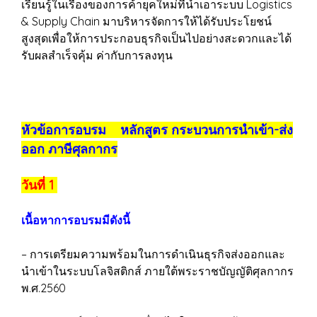
เรียนรู้ในเรื่องของการค้ายุคใหม่ที่นำเอาระบบ Logistics
& Supply Chain มาบริหารจัดการให้ได้รับประโยชน์
สูงสุดเพื่อให้การประกอบธุรกิจเป็นไปอย่างสะดวกและได้
รับผลสำเร็จคุ้ม ค่ากับการลงทุน
หัวข้อการอบรม หลักสูตร กระบวนการนำเข้า-ส่ง
ออก ภาษีศุลกากร
วันที่ 1
เนื้อหาการอบรมมีดังนี้
– การเตรียมความพร้อมในการดำเนินธุรกิจส่งออกและ
นำเข้าในระบบโลจิสติกส์ ภายใต้พระราชบัญญัติศุลกากร
พ.ศ.2560