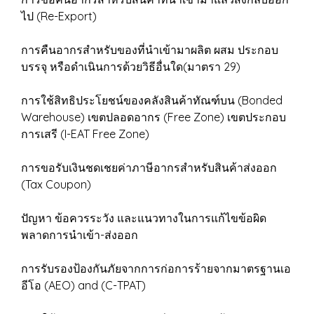
ไป (Re-Export)
การคืนอากรสำหรับของที่นำเข้ามาผลิต ผสม ประกอบ
บรรจุ หรือดำเนินการด้วยวิธีอื่นใด(มาตรา 29)
การใช้สิทธิประโยชน์ของคลังสินค้าทัณฑ์บน (Bonded
Warehouse) เขตปลอดอากร (Free Zone) เขตประกอบ
การเสรี (I-EAT Free Zone)
การขอรับเงินชดเชยค่าภาษีอากรสำหรับสินค้าส่งออก
(Tax Coupon)
ปัญหา ข้อควรระวัง และแนวทางในการแก้ไขข้อผิด
พลาดการนำเข้า-ส่งออก
การรับรองป้องกันภัยจากการก่อการร้ายจากมาตรฐานเอ
อีโอ (AEO) and (C-TPAT)