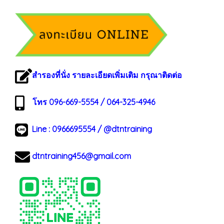
สำรองที่นั่ง รายละเอียดเพิ่มเติม กรุณาติดต่อ
โทร 096-669-5554 / 064-325-4946
Line :
0966695554
/
@dtntraining
dtntraining456@gmail.com