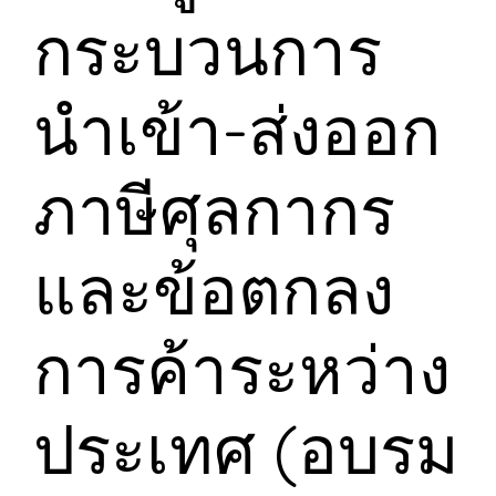
กระบวนการ
นำเข้า-ส่งออก
ภาษีศุลกากร
และข้อตกลง
การค้าระหว่าง
ประเทศ (อบรม