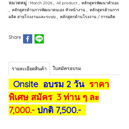
หมวดหมู่ :
,
,
March 2026
All product
หลักสูตรพัฒนาตัวเอง
,
,
หลักสูตรด้านการพัฒนาตนเอง หัวหน้างาน
หลักสูตรด้านการ
,
ผลิต สายโรงงานและระบบ
หลักสูตรด้านโรงงาน / การผลิต
Share
ใบสมัครอบรม
รายละเอียดสินค้า
Onsite อบรม 2 วัน
ราคา
พิเศษ สมัคร 3 ท่าน ๆ ละ
7,000.-
ปกติ 7,500.-