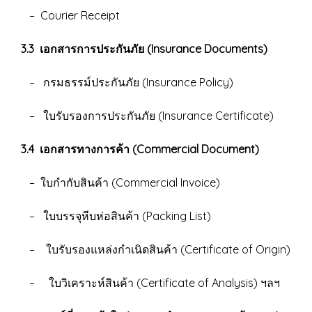
– Courier Receipt
3.3 เอกสารการประกันภัย (Insurance Documents)
– กรมธรรม์ประกันภัย (Insurance Policy)
– ใบรับรองการประกันภัย (Insurance Certificate)
3.4 เอกสารทางการค้า (Commercial Document)
– ใบกำกับสินค้า (Commercial Invoice)
– ใบบรรจุหีบห่อสินค้า (Packing List)
– ใบรับรองแหล่งกำเนิดสินค้า (Certificate of Origin)
– ใบวิเคราะห์สินค้า (Certificate of Analysis) ฯลฯ