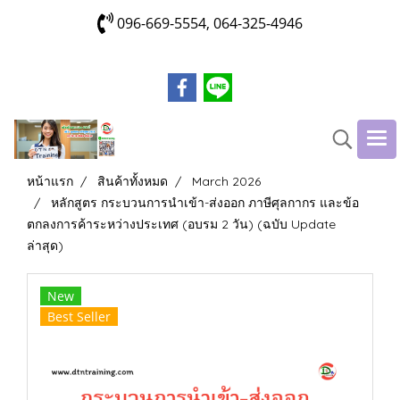
096-669-5554, 064-325-4946
หน้าแรก
สินค้าทั้งหมด
March 2026
หลักสูตร กระบวนการนำเข้า-ส่งออก ภาษีศุลกากร และข้อ
ตกลงการค้าระหว่างประเทศ (อบรม 2 วัน) (ฉบับ Update
ล่าสุด)
New
Best Seller