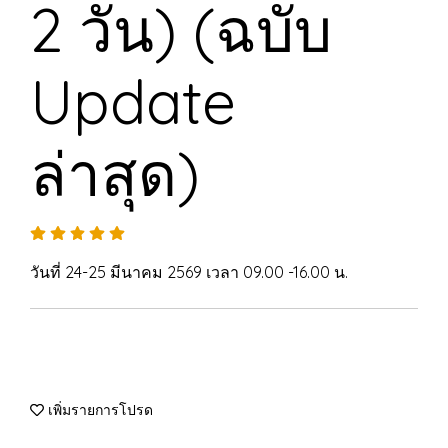
2 วัน) (ฉบับ
Update
ล่าสุด)
วันที่ 24-25 มีนาคม 2569 เวลา 09.00 -16.00 น.
เพิ่มรายการโปรด