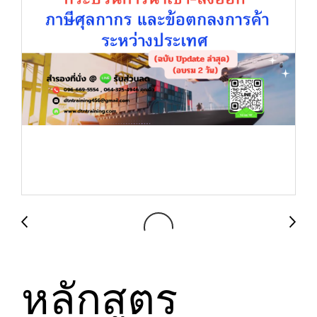
หลักสูตร