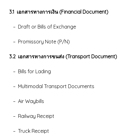
3.1 เอกสารทางการเงิน (Financial Document)
– Draft or Bills of Exchange
– Promissory Note (P/N)
3.2 เอกสารทางการขนส่ง (Transport Document)
– Bills for Lading
– Multimodal Transport Documents
– Air Waybills
– Railway Receipt
– Truck Receipt