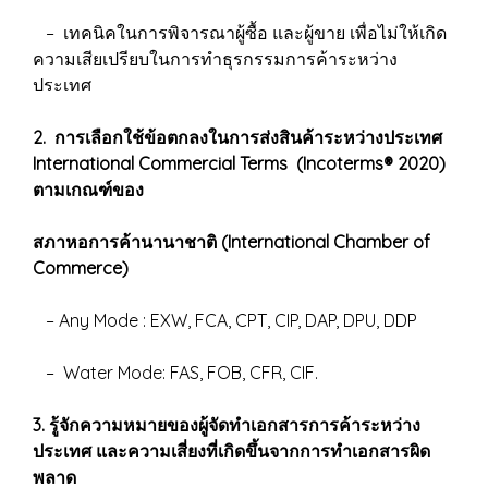
– เทคนิคในการพิจารณาผู้ซื้อ และผู้ขาย เพื่อไม่ให้เกิด
ความเสียเปรียบในการทำธุรกรรมการค้าระหว่าง
ประเทศ
2. การเลือกใช้ข้อตกลงในการส่งสินค้าระหว่างประเทศ
International Commercial Terms (Incoterms® 2020)
ตามเกณฑ์ของ
สภาหอการค้านานาชาติ (International Chamber of
Commerce)
– Any Mode : EXW, FCA, CPT, CIP, DAP, DPU, DDP
– Water Mode: FAS, FOB, CFR, CIF.
3. รู้จักความหมายของผู้จัดทำเอกสารการค้าระหว่าง
ประเทศ และความเสี่ยงที่เกิดขึ้นจากการทำเอกสารผิด
พลาด