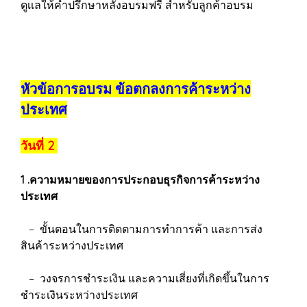
ดูเเลให้คำปรึกษาหลังอบรมฟรี สำหรับลูกค้าอบรม
หัวข้อการอบรม ข้อตกลงการค้าระหว่าง
ประเทศ
วันที่ 2
1 .ความหมายของการประกอบธุรกิจการค้าระหว่าง
ประเทศ
– ขั้นตอนในการติดตามการทำการค้า และการส่ง
สินค้าระหว่างประเทศ
– วงจรการชำระเงิน และความเสี่ยงที่เกิดขึ้นในการ
ชำระเงินระหว่างประเทศ