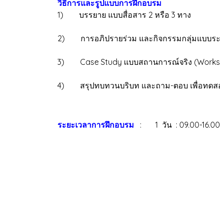
วิธีการและรูปแบบการฝึกอบรม
1) บรรยาย แบบสื่อสาร 2 หรือ 3 ทาง
2) การอภิปรายร่วม และกิจกรรมกลุ่มแบบร
3) Case Study แบบสถานการณ์จริง (Works
4) สรุปทบทวนบริบท และถาม-ตอบ เพื่อทดส
ระยะเวลาการฝึกอบรม
: 1 วัน : 09.00-16.00