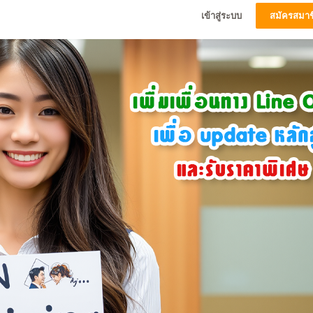
เข้าสู่ระบบ
สมัครสมาช