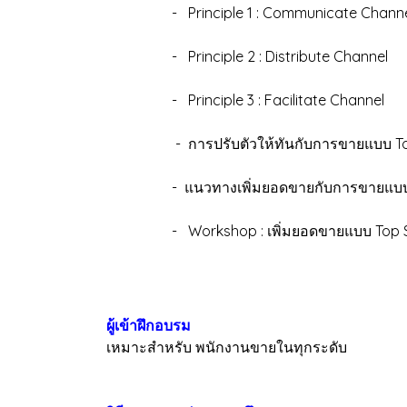
- Principle 1 : Communicate Channe
- Principle 2 : Distribute Channel
- Principle 3 : Facilitate Channel
- การปรับตัวให้ทันกับการขายแบบ Top S
- แนวทางเพิ่มยอดขายกับการขายแบบ Top
- Workshop : เพิ่มยอดขายแบบ Top Sales
ผู้เข้าฝึกอบรม
เหมาะสำหรับ พนักงานขายในทุกระดับ