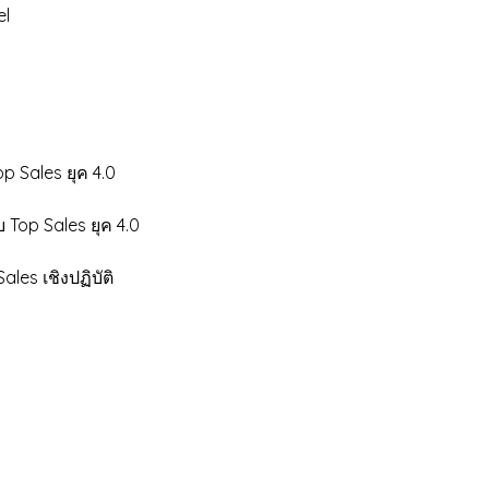
l
ales ยุค 4.0
 Sales ยุค 4.0
 เชิงปฏิบัติ