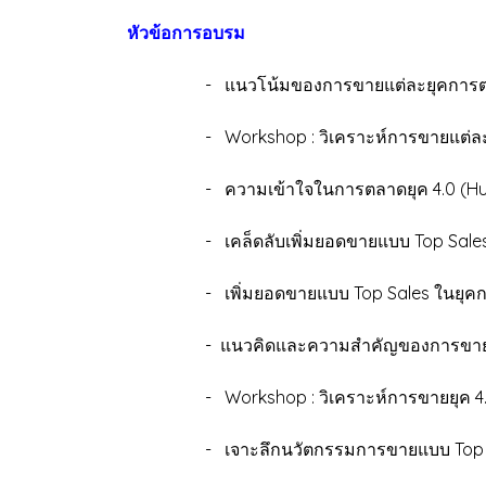
หัวข้อการอบรม
- แนวโน้มของการขายแต่ละยุคการต
- Workshop : วิเคราะห์การขายแต่ละ
- ความเข้าใจในการตลาดยุค 4.0 (Hum
- เคล็ดลับเพิ่มยอดขายแบบ Top Sales ใ
- เพิ่มยอดขายแบบ Top Sales ในยุคกา
- แนวคิดและความสำคัญของการขายยุ
- Workshop : วิเคราะห์การขายยุค 4
- เจาะลึกนวัตกรรมการขายแบบ Top Sal