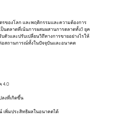
วัตรของโลก และพฤติกรรมและความต้องการ
0 เป็นตลาดที่เน้นการผสมผสานการตลาดทั้ง3 ยุค
รับตัวและปรับเปลี่ยนวิถึทางการขายอย่างไรให้
ทันต่อสถานการณ์ทั้งในปัจจุบันและอนาคต
ค 4.0
งที่เกิดขึ้น
ณ์ เพิ่มประสิทธิผลในอนาคตได้