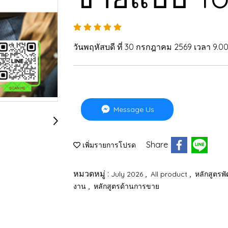
วันพฤหัสบดี ที่ 30 กรกฎาคม 2569 เวลา 9.00 
Message Us
Share
เพิ่มรายการโปรด
หมวดหมู่ :
,
,
July 2026
All product
หลักสูตรพ
,
งาน
หลักสูตรด้านการขาย