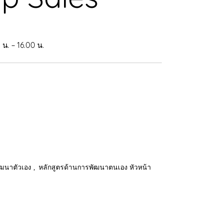
น. – 16.00 น.
,
ัฒนาตัวเอง
หลักสูตรด้านการพัฒนาตนเอง หัวหน้า