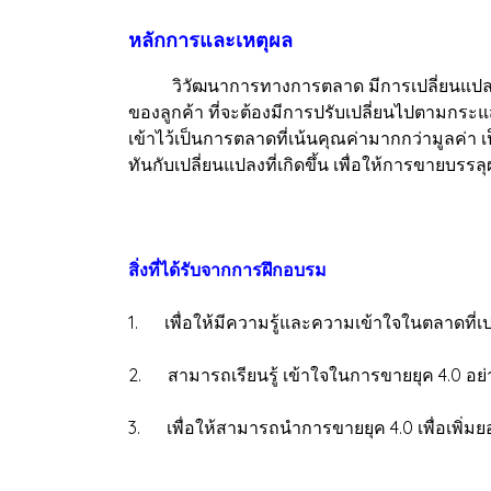
หลักการและเหตุผล
วิวัฒนาการทางการตลาด มีการเปลี่ยนแปลงอ
ของลูกค้า ที่จะต้องมีการปรับเปลี่ยนไปตามกระแ
เข้าไว้เป็นการตลาดที่เน้นคุณค่ามากกว่ามูลค่า 
ทันกับเปลี่ยนแปลงที่เกิดขึ้น เพื่อให้การขายบร
สิ่งที่ได้รับจากการฝึกอบรม
1. เพื่อให้มีความรู้และความเข้าใจในตลาดที่
2. สามารถเรียนรู้ เข้าใจในการขายยุค 4.0 อย่า
3. เพื่อให้สามารถนำการขายยุค 4.0 เพื่อเพิ่มย