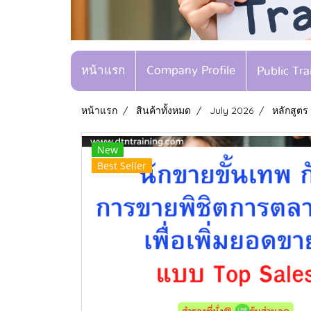
หน้าแรก
Company Profile
Public Tr
หน้าแรก
สินค้าทั้งหมด
July 2026
หลักสูตร
New
Best Seller