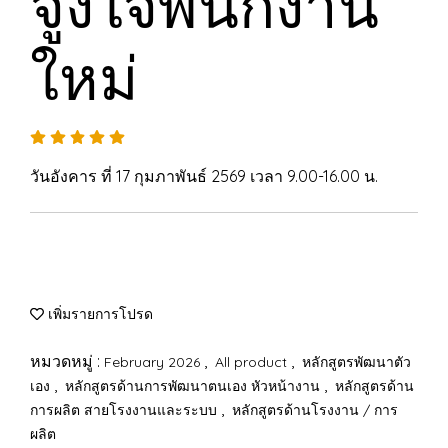
จูงใจพนักงาน
ใหม่
วันอังคาร ที่ 17 กุมภาพันธ์ 2569 เวลา 9.00-16.00 น.
เพิ่มรายการโปรด
หมวดหมู่ :
,
,
February 2026
All product
หลักสูตรพัฒนาตัว
,
,
เอง
หลักสูตรด้านการพัฒนาตนเอง หัวหน้างาน
หลักสูตรด้าน
,
การผลิต สายโรงงานและระบบ
หลักสูตรด้านโรงงาน / การ
ผลิต