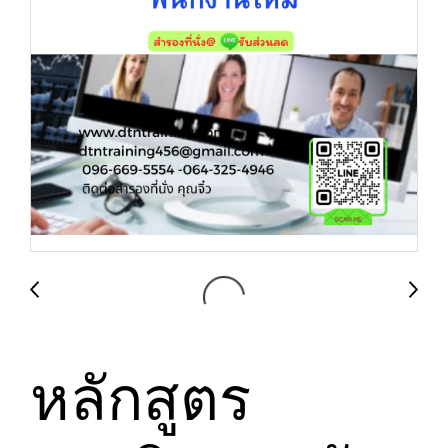
หลักสูตร