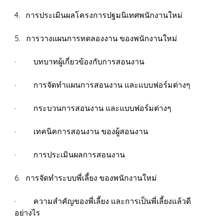
4. การประเมินผลโครงการปฐมนิเทศพนักงานใหม่
5. การวางแผนการทดลองงาน ของพนักงานใหม่
· บทบาทผู้เกี่ยวข้องกับการสอนงาน
· การจัดทำแผนการสอนงาน และแบบฟอร์มต่างๆ
· กระบวนการสอนงาน และแบบฟอร์มต่างๆ
· เทคนิคการสอนงาน ของผู้สอนงาน
· การประเมินผลการสอนงาน
6. การจัดทำระบบพี่เลี้ยง ของพนักงานใหม่
· ความสำคัญของพี่เลี้ยง และการเป็นพี่เลี้ยงแล้วดี
อย่างไร