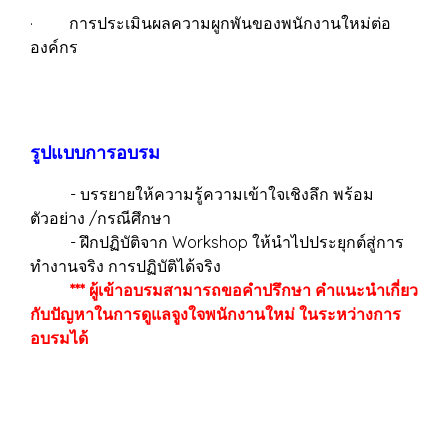
· การประเมินผลความผูกพันของพนักงานใหม่ต่อ
องค์กร
รูปแบบการอบรม
- บรรยายให้ความรู้ความเข้าใจเชิงลึก พร้อม
ตัวอย่าง /กรณีศึกษา
- ฝึกปฏิบัติจาก Workshop ให้นำไปประยุกต์สู่การ
ทำงานจริง การปฏิบัติได้จริง
*** ผู้เข้าอบรมสามารถขอคำปรึกษา คำแนะนำเกี่ยว
กับปัญหาในการดูแลจูงใจพนักงานใหม่ ในระหว่างการ
อบรมได้