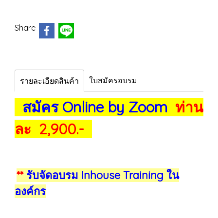
Share
ใบสมัครอบรม
รายละเอียดสินค้า
สมัคร Online by Zoom
ท่าน
ละ 2,900.-
**
รับจัดอบรม Inhouse Training ใน
องค์กร