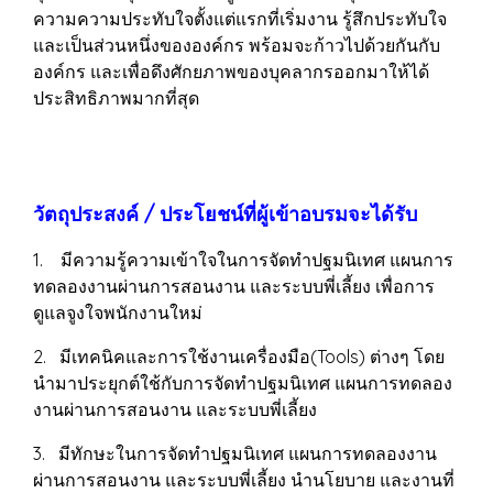
ความความประทับใจตั้งแต่แรกที่เริ่มงาน รู้สึกประทับใจ
และเป็นส่วนหนึ่งขององค์กร พร้อมจะก้าวไปด้วยกันกับ
องค์กร และเพื่อดึงศักยภาพของบุคลากรออกมาให้ได้
ประสิทธิภาพมากที่สุด
วัตถุประสงค์ / ประโยชน์ที่ผู้เข้าอบรมจะได้รับ
1. มีความรู้ความเข้าใจในการจัดทำปฐมนิเทศ แผนการ
ทดลองงานผ่านการสอนงาน และระบบพี่เลี้ยง เพื่อการ
ดูแลจูงใจพนักงานใหม่
2. มีเทคนิคและการใช้งานเครื่องมือ(Tools) ต่างๆ โดย
นำมาประยุกต์ใช้กับการจัดทำปฐมนิเทศ แผนการทดลอง
งานผ่านการสอนงาน และระบบพี่เลี้ยง
3. มีทักษะในการจัดทำปฐมนิเทศ แผนการทดลองงาน
ผ่านการสอนงาน และระบบพี่เลี้ยง นำนโยบาย และงานที่