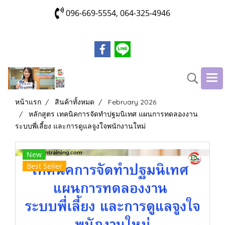
096-669-5554, 064-325-4946
หน้าแรก
สินค้าทั้งหมด
February 2026
หลักสูตร เทคนิคการจัดทำปฐมนิเทศ แผนการทดลองงาน
ระบบพี่เลี้ยง และการดูแลจูงใจพนักงานใหม่
New
Best Seller