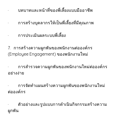
· บทบาทและหน้าที่ของพี่เลี้ยงแบบมืออาชีพ
· การสร้างบุคลากรให้เป็นพี่เลี้ยงที่มีคุณภาพ
· การประเมินผลระบบพี่เลี้ยง
7. การสร้างความผูกพันของพนักงานต่อองค์กร
(Employee Engagement) ของพนักงานใหม่
· การสำรวจความผูกพันของพนักงานใหม่ต่อองค์กร
อย่างง่าย
· การจัดทำแผนสร้างความผูกพันของพนักงานใหม่
ต่อองค์กร
· ตัวอย่างและรูปแบบการดำเนินกิจกรรมสร้างความ
ผูกพัน