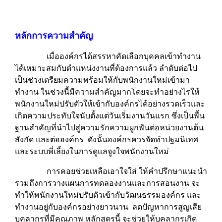
หลักการความสำคัญ
เมื่อองค์กรได้สรรหาคัดเลือกบุคคลเข้าทำงาน
ได้เหมาะสมกับตำแหน่งงานที่ต้องการแล้ว ลำดับต่อไป
เป็นช่วงเตรียมความพร้อมให้กับพนักงานใหม่เข้ามา
ทำงาน ในช่วงนี้มีความสำคัญมากโดยจะทำอย่างไรให้
พนักงานใหม่ปรับตัวให้เข้ากับองค์กรได้อย่างรวดเร็วและ
เกิดความประทับใจนับตั้งแต่วันเริ่มงานวันแรก ซึ่งเป็นพื้น
ฐานสำคัญที่นำไปสู่ความรักความผูกพันต่อหน่วยงานต้น
สังกัด และต่อองค์กร ดังนั้นองค์กรควรจัดทำปฐมนิเทศ
และระบบพี่เลี้ยงในการดูแลจูงใจพนักงานใหม่
การคอยช่วยเหลือเอาใจใส่ ให้คำปรึกษาแนะนำ
รวมถึงการวางแผนการทดลองงานและการสอนงาน จะ
ทำให้พนักงานใหม่ปรับตัวเข้ากับวัฒนธรรมองค์กร และ
ทำงานอยู่กับองค์กรอย่างยาวนาน ลดปัญหาการสูญเสีย
บุคลากรที่มีคุณภาพ หลักสูตรนี้ จะช่วยให้บุคลากรเกิด