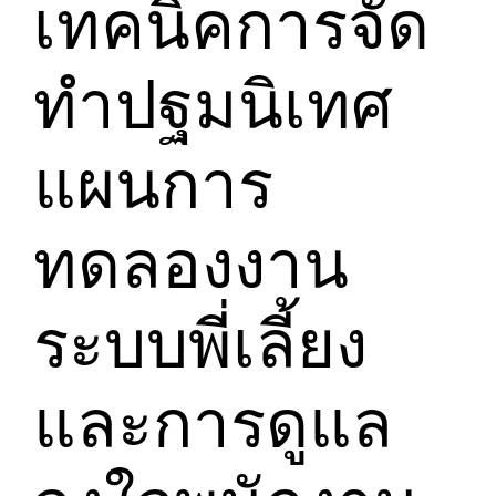
เทคนิคการจัด
ทำปฐมนิเทศ
แผนการ
ทดลองงาน
ระบบพี่เลี้ยง
และการดูแล