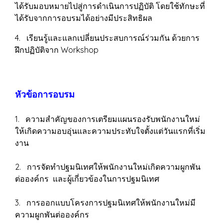
ได้รับมอบหมายไปสู่การดำเนินการปฏิบัติ โดยใช้ทักษะที่
ได้รับจากการอบรมได้อย่างมีประสิทธิผล
4. เรียนรู้และแลกเปลี่ยนประสบการณ์ร่วมกัน ด้วยการ
ฝึกปฏิบัติจาก Workshop
หัวข้อการอบรม
1. ความสำคัญของการเตรียมแผนรองรับพนักงานใหม่
ให้เกิดความอบอุ่นและความประทับใจตั้งแต่วันแรกที่เริ่ม
งาน
2. การจัดทำปฐมนิเทศให้พนักงานใหม่เกิดความผูกพัน
ต่อองค์กร และผู้เกี่ยวข้องในการปฐมนิเทศ
3. การออกแบบโครงการปฐมนิเทศให้พนักงานใหม่มี
ความผูกพันต่อองค์กร