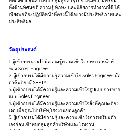
ที่ต้องขายสินค้าให้กับกลุ่มลูกค้าธุรกิจ ให้มีความพร้อม
ทั้งด้านทัศนคติ ความรู้ ทักษะ และนิสิยการทำงานที่ดี ให้
เพียงพอที่จะปฎิบัติหน้าที่ตรงนี้ได้อย่างมีประสิทธิภาพและ
ประสิทธิผล
วัตถุประสงค์
1. ผู้เข้าอบรมจะได้มีความรู้ความเข้าใจ บทบาทหน้าที่
ของ Sales Engineer
2. ผู้เข้าอบรมได้มีความรู้ความเข้าใจ Sales Engineer มือ
อาชีพต้องมี SRPTA
3. ผู้เข้าอบรมได้มีความรู้และความเข้าใจรูปแบบการขาย
แบบ Sales Engineer
4. ผู้เข้าอบรมได้มีความรู้และความเข้าใจสิ่งที่คุณจะต้อง
เจอ เมื่อคุณไปบริษัท,โรงงานของลูกค้า
5. ผู้เข้าอบรมได้มีความรู้และความเข้าใจการเตรียมตัว
เองก่อนเข้าพบกลุ่มลูกค้าบริษัทและโรงงาน