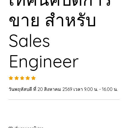
ขาย สำหรับ
Sales
Engineer
วันพฤหัสบดี ที่ 20 สิงหาคม 2569 เวลา 9.00 น. - 16.00 น.