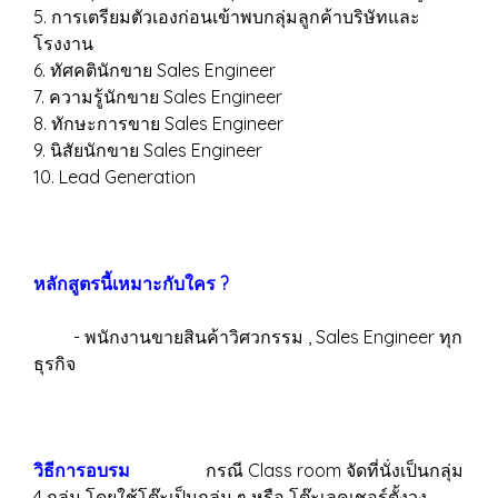
5. การเตรียมตัวเองก่อนเข้าพบกลุ่มลูกค้าบริษัทและ
โรงงาน
6. ทัศคตินักขาย Sales Engineer
7. ความรู้นักขาย Sales Engineer
8. ทักษะการขาย Sales Engineer
9. นิสัยนักขาย Sales Engineer
10. Lead Generation
หลักสูตรนี้เหมาะกับใคร ?
- พนักงานขายสินค้าวิศวกรรม , Sales Engineer ทุก
ธุรกิจ
วิธีการอบรม
กรณี Class room จัดที่นั่งเป็นกลุ่ม
4 กลุ่ม โดยใช้โต๊ะเป็นกลุ่ม ๆ หรือ โต๊ะเลคเชอร์ตั้งวง