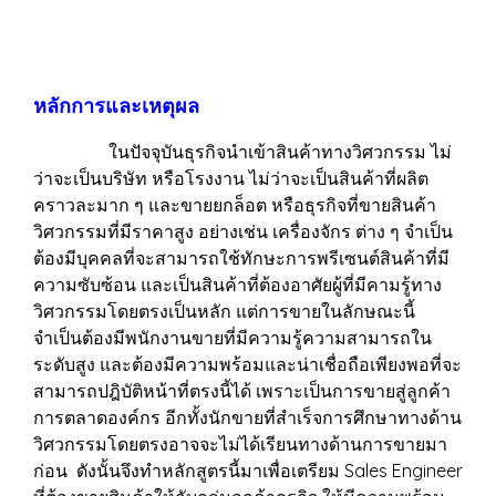
หลักการและเหตุผล
ในปัจจุบันธุรกิจนำเข้าสินค้าทางวิศวกรรม ไม่
ว่าจะเป็นบริษัท หรือโรงงาน ไม่ว่าจะเป็นสินค้าที่ผลิต
คราวละมาก ๆ และขายยกล็อต หรือธุรกิจที่ขายสินค้า
วิศวกรรมที่มีราคาสูง อย่างเช่น เครื่องจักร ต่าง ๆ จำเป็น
ต้องมีบุคคลที่จะสามารถใช้ทักษะการพรีเซนต์สินค้าที่มี
ความซับซ้อน และเป็นสินค้าที่ต้องอาศัยผู้ที่มีคามรู้ทาง
วิศวกรรมโดยตรงเป็นหลัก แต่การขายในลักษณะนี้
จำเป็นต้องมีพนักงานขายที่มีความรู้ความสามารถใน
ระดับสูง และต้องมีความพร้อมและน่าเชื่อถือเพียงพอที่จะ
สามารถปฎิบัติหน้าที่ตรงนี้ได้ เพราะเป็นการขายสู่ลูกค้า
การตลาดองค์กร อีกทั้งนักขายที่สำเร็จการศึกษาทางด้าน
วิศวกรรมโดยตรงอาจจะไม่ได้เรียนทางด้านการขายมา
ก่อน ดังนั้นจึงทำหลักสูตรนี้มาเพื่อเตรียม Sales Engineer