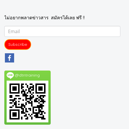
ไม่อยากพลาดข่าวสาร สมัครได้เลย ฟรี !!
Subscribe
@dtntraining