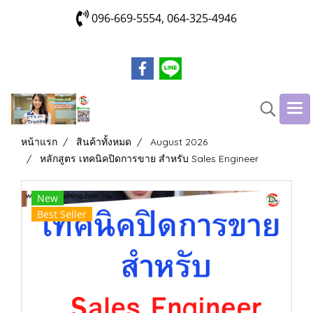
096-669-5554, 064-325-4946
หน้าแรก
สินค้าทั้งหมด
August 2026
หลักสูตร เทคนิคปิดการขาย สำหรับ Sales Engineer
New
Best Seller