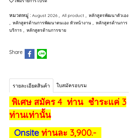
เพิ่มรายการโปรด
หมวดหมู่ :
,
,
August 2026
All product
หลักสูตรพัฒนาตัวเอง
,
,
หลักสูตรด้านการพัฒนาตนเอง หัวหน้างาน
หลักสูตรด้านการ
,
บริการ
หลักสูตรด้านการขาย
Share
ใบสมัครอบรม
รายละเอียดสินค้า
พิเศษ สมัคร 4 ท่าน ชำระแค่ 3
ท่านเท่านั้น
Onsite
ท่านละ 3,900.-