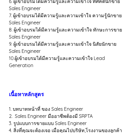
6. ผู้เข้าอบรมได้มีความรู้และความเข้าใจ ทัศคตินักขาย
Sales Engineer
7. ผู้เข้าอบรมได้มีความรู้และความเข้าใจ ความรู้นักขาย
Sales Engineer
8. ผู้เข้าอบรมได้มีความรู้และความเข้าใจ ทักษะการขาย
Sales Engineer
9. ผู้เข้าอบรมได้มีความรู้และความเข้าใจ นิสัยนักขาย
Sales Engineer
10.ผู้เข้าอบรมได้มีความรู้และความเข้าใจ Lead
Generation
เนื้อหาหลักสูตร
1. บทบาทหน้าที่ ของ Sales Engineer
2. Sales Engineer มืออาชีพต้องมี SRPTA
3. รูปแบบการขายแบบ Sales Engineer
4. สิ่งที่คุณจะต้องเจอ เมื่อคุณไปบริษัท,โรงงานของลูกค้า