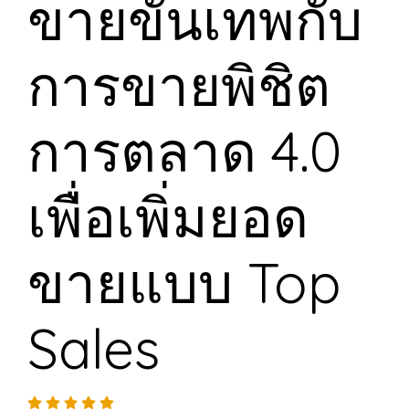
ขายขั้นเทพกับ
การขายพิชิต
การตลาด 4.0
เพื่อเพิ่มยอด
ขายแบบ Top
Sales