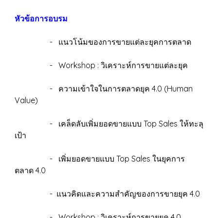
หัวข้อการอบรม
- แนวโน้มของการขายแต่ละยุคการตลาด
- Workshop : วิเคราะห์การขายแต่ละยุค
- ความเข้าใจในการตลาดยุค 4.0 (Human
Value)
- เคล็ดลับเพิ่มยอดขายแบบ Top Sales ให้ทะลุ
เป้า
- เพิ่มยอดขายแบบ Top Sales ในยุคการ
ตลาด 4.0
- แนวคิดและความสำคัญของการขายยุค 4.0
- Workshop : วิเคราะห์การขายยุค 4.0