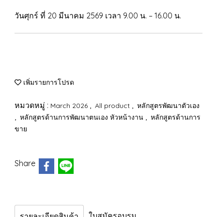
วันศุกร์ ที่ 20 มีนาคม 2569 เวลา 9.00 น. – 16.00 น.
เพิ่มรายการโปรด
หมวดหมู่ :
,
,
March 2026
All product
หลักสูตรพัฒนาตัวเอง
,
,
หลักสูตรด้านการพัฒนาตนเอง หัวหน้างาน
หลักสูตรด้านการ
ขาย
Share
ใบสมัครอบรม
รายละเอียดสินค้า