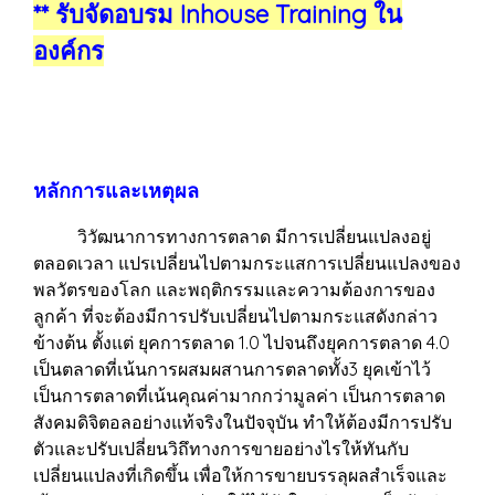
** รับจัดอบรม Inhouse Training ใน
องค์กร
หลักการและเหตุผล
วิวัฒนาการทางการตลาด มีการเปลี่ยนแปลงอยู่
ตลอดเวลา แปรเปลี่ยนไปตามกระแสการเปลี่ยนแปลงของ
พลวัตรของโลก และพฤติกรรมและความต้องการของ
ลูกค้า ที่จะต้องมีการปรับเปลี่ยนไปตามกระแสดังกล่าว
ข้างต้น ตั้งแต่ ยุคการตลาด 1.0 ไปจนถึงยุคการตลาด 4.0
เป็นตลาดที่เน้นการผสมผสานการตลาดทั้ง3 ยุคเข้าไว้
เป็นการตลาดที่เน้นคุณค่ามากกว่ามูลค่า เป็นการตลาด
สังคมดิจิตอลอย่างแท้จริงในปัจจุบัน ทำให้ต้องมีการปรับ
ตัวและปรับเปลี่ยนวิถึทางการขายอย่างไรให้ทันกับ
เปลี่ยนแปลงที่เกิดขึ้น เพื่อให้การขายบรรลุผลสำเร็จและ