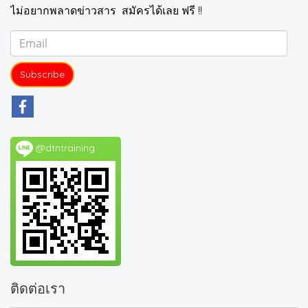
ไม่อยากพลาดข่าวสาร สมัครได้เลย ฟรี !!
Subscribe
@dtntraining
ติดต่อเรา