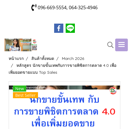
096-669-5554, 064-325-4946
หน้าแรก
สินค้าทั้งหมด
March 2026
หลักสูตร นักขายขั้นเทพกับการขายพิชิตการตลาด 4.0 เพื่อ
เพิ่มยอดขายแบบ Top Sales
New
Best Seller