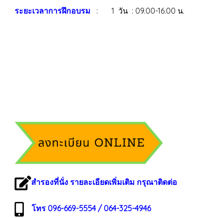
ระยะเวลาการฝึกอบรม
: 1 วัน : 09.00-16.00 น.
สำรองที่นั่ง รายละเอียดเพิ่มเติม กรุณาติดต่อ
โทร 096-669-5554 / 064-325-4946