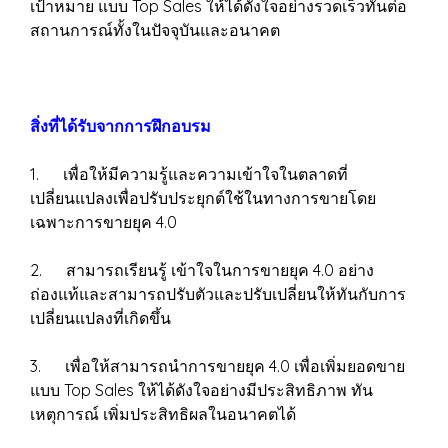
เป้าหมาย แบบ Top Sales ให้ได้ดังใจอย่างรวดเร็วทันต่อ
สถานการณ์ทั้งในปัจจุบันและอนาคต
สิ่งที่ได้รับจากการฝึกอบรม
1. เพื่อให้มีความรู้และความเข้าใจในตลาดที่
เปลี่ยนแปลงเพื่อปรับประยุกต์ใช้ในทางการขายโดย
เฉพาะการขายยุค 4.0
2. สามารถเรียนรู้ เข้าใจในการขายยุค 4.0 อย่าง
ถ่องแท้และสามารถปรับตัวและปรับเปลี่ยนให้ทันกับการ
เปลี่ยนแปลงที่เกิดขึ้น
3. เพื่อให้สามารถนำการขายยุค 4.0 เพื่อเพิ่มยอดขาย
แบบ Top Sales ให้ได้ดังใจอย่างมีประสิทธิภาพ ทัน
เหตุการณ์ เพิ่มประสิทธิผลในอนาคตได้