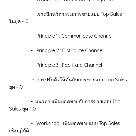
- เจาะลึกนวัตกรรมการขายแบบ Top Sales
ในยุค 4.0
- Principle 1 : Communicate Channel
- Principle 2 : Distribute Channel
- Principle 3 : Facilitate Channel
- การปรับตัวให้ทันกับการขายแบบ Top Sales
ยุค 4.0
- แนวทางเพิ่มยอดขายกับการขายแบบ Top
Sales ยุค 4.0
- Workshop : เพิ่มยอดขายแบบ Top Sales
เชิงปฏิบัติ