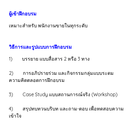
ผู้เข้าฝึกอบรม
เหมาะสำหรับ พนักงานขายในทุกระดับ
วิธีการและรูปแบบการฝึกอบรม
1) บรรยาย แบบสื่อสาร 2 หรือ 3 ทาง
2) การอภิปรายร่วม และกิจกรรมกลุ่มแบบระดม
ความคิดตลอดการฝึกอบรม
3) Case Study แบบสถานการณ์จริง (Workshop)
4) สรุปทบทวนบริบท และถาม-ตอบ เพื่อทดสอบความ
เข้าใจ