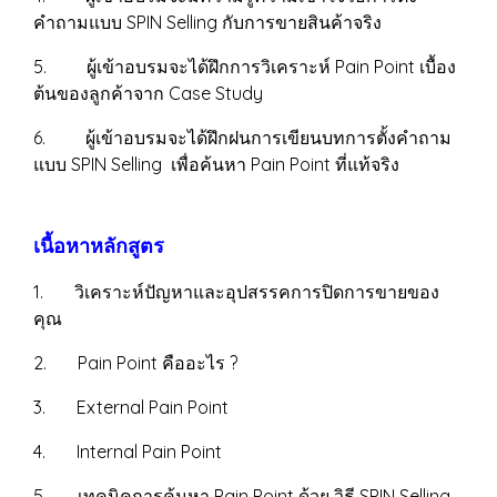
คำถามแบบ SPIN Selling กับการขายสินค้าจริง
5. ผู้เข้าอบรมจะได้ฝึกการวิเคราะห์ Pain Point เบื้อง
ต้นของลูกค้าจาก Case Study
6. ผู้เข้าอบรมจะได้ฝึกฝนการเขียนบทการตั้งคำถาม
แบบ SPIN Selling เพื่อค้นหา Pain Point ที่แท้จริง
เนื้อหาหลักสูตร
1. วิเคราะห์ปัญหาและอุปสรรคการปิดการขายของ
คุณ
2. Pain Point คืออะไร ?
3. External Pain Point
4. Internal Pain Point
5. เทคนิคการค้นหา Pain Point ด้วย วิธี SPIN Selling