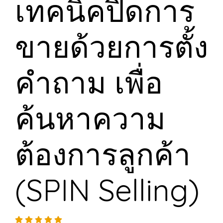
เทคนิคปิดการ
ขายด้วยการตั้ง
คำถาม เพื่อ
ค้นหาความ
ต้องการลูกค้า
(SPIN Selling)