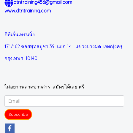
dtntraining456@gmail.com
www.dtntraining.com
ดีทีเอ็นเทรนนิ่ง
171/162 ซอยพุทธบูชา 39 แยก 1-1
แขวงบางมด เขตทุ่งครุ
กรุงเทพฯ 10140
ไม่อยากพลาดข่าวสาร สมัครได้เลย ฟรี !!
Subscribe