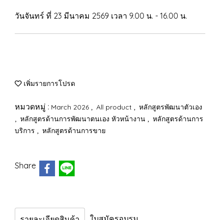
วันจันทร์ ที่ 23 มีนาคม 2569 เวลา 9.00 น. - 16.00 น.
เพิ่มรายการโปรด
หมวดหมู่ :
,
,
March 2026
All product
หลักสูตรพัฒนาตัวเอง
,
,
หลักสูตรด้านการพัฒนาตนเอง หัวหน้างาน
หลักสูตรด้านการ
,
บริการ
หลักสูตรด้านการขาย
Share
ใบสมัครอบรม
รายละเอียดสินค้า