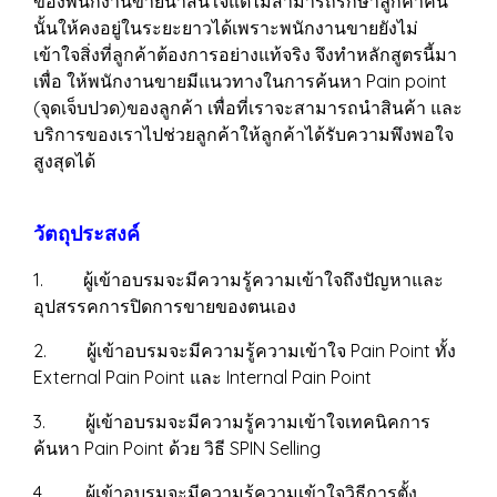
ของพนักงานขายน่าสนใจแต่ไม่สามารถรักษาลูกค้าคน
นั้นให้คงอยู่ในระยะยาวได้เพราะพนักงานขายยังไม่
เข้าใจสิ่งที่ลูกค้าต้องการอย่างแท้จริง จึงทำหลักสูตรนี้มา
เพื่อ ให้พนักงานขายมีแนวทางในการค้นหา Pain point
(จุดเจ็บปวด)ของลูกค้า เพื่อที่เราจะสามารถนำสินค้า และ
บริการของเราไปช่วยลูกค้าให้ลูกค้าได้รับความพึงพอใจ
สูงสุดได้
วัตถุประสงค์
1. ผู้เข้าอบรมจะมีความรู้ความเข้าใจถึงปัญหาและ
อุปสรรคการปิดการขายของตนเอง
2. ผู้เข้าอบรมจะมีความรู้ความเข้าใจ Pain Point ทั้ง
External Pain Point และ Internal Pain Point
3. ผู้เข้าอบรมจะมีความรู้ความเข้าใจเทคนิคการ
ค้นหา Pain Point ด้วย วิธี SPIN Selling
4. ผู้เข้าอบรมจะมีความรู้ความเข้าใจวิธีการตั้ง