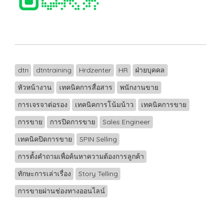
dtn
dtntraining
Hrdzenter
HR
ฝ่ายบุคคล
หัวหน้างาน
เทคนิคการสื่อสาร
พนักงานขาย
การเจรจาต่อรอง
เทคนิคการโน้มน้าว
เทคนิคการขาย
การขาย
การปิดการขาย
Sales Engineer
เทคนิคปิดการขาย
SPIN Selling
การตั้งคำถามเพื่อค้นหาความต้องการลูกค้า
ทักษะการเล่าเรื่อง
Story Telling
การขายผ่านช่องทางออนไลน์