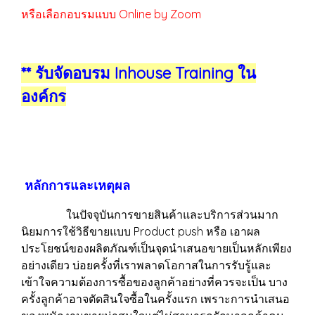
หรือเลือกอบรมแบบ Online by Zoom
** รับจัดอบรม Inhouse Training ใน
องค์กร
หลักการและเหตุผล
ในปัจจุบันการขายสินค้าและบริการส่วนมาก
นิยมการใช้วิธีขายแบบ Product push หรือ เอาผล
ประโยชน์ของผลิตภัณฑ์เป็นจุดนำเสนอขายเป็นหลักเพียง
อย่างเดียว บ่อยครั้งที่เราพลาดโอกาสในการรับรู้และ
เข้าใจความต้องการซื้อของลูกค้าอย่างที่ควรจะเป็น บาง
ครั้งลูกค้าอาจตัดสินใจซื้อในครั้งแรก เพราะการนำเสนอ