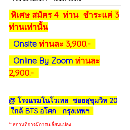
พิเศษ สมัคร 4 ท่าน ชำระแค่ 3
ท่านเท่านั้น
Onsite
ท่านละ 3,900.-
Online By Zoom
ท่านละ
2,900.-
@ โรงแรมโนโวเทล ซอยสุขุมวิท 20
ใกล้ BTS อโศก กรุงเทพฯ
** สถานที่อาจมีการเปลี่ยนแปลง