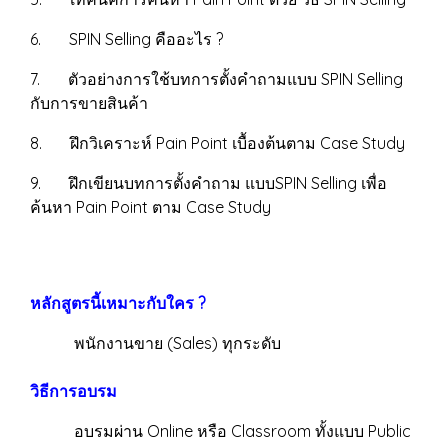
6. SPIN Selling คืออะไร ?
7. ตัวอย่างการใช้บทการตั้งคำถามแบบ SPIN Selling
กับการขายสินค้า
8. ฝึกวิเคราะห์ Pain Point เบื้องต้นตาม Case Study
9. ฝึกเขียนบทการตั้งคำถาม แบบSPIN Selling เพื่อ
ค้นหา Pain Point ตาม Case Study
หลักสูตรนี้เหมาะกับใคร ?
พนักงานขาย (Sales) ทุกระดับ
วิธีการอบรม
อบรมผ่าน Online หรือ Classroom ทั้งแบบ Public