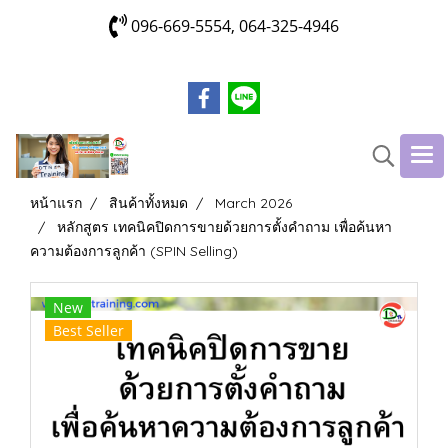
096-669-5554, 064-325-4946
หน้าแรก
สินค้าทั้งหมด
March 2026
หลักสูตร เทคนิคปิดการขายด้วยการตั้งคำถาม เพื่อค้นหา
ความต้องการลูกค้า (SPIN Selling)
New
Best Seller