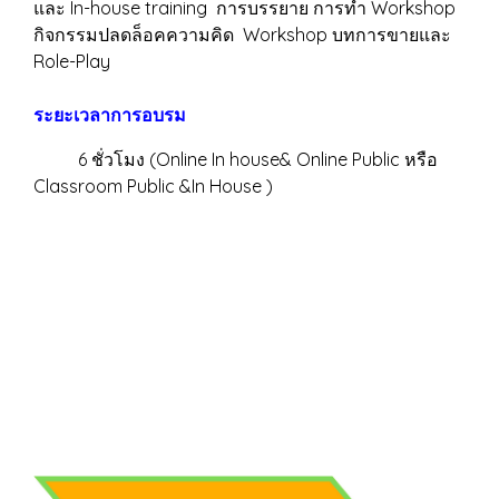
และ In-house training การบรรยาย การทำ Workshop
กิจกรรมปลดล็อคความคิด Workshop บทการขายและ
Role-Play
ระยะเวลาการอบรม
6 ชั่วโมง (Online In house& Online Public หรือ
Classroom Public &In House )