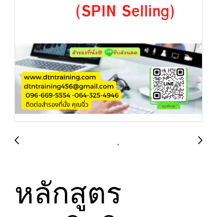
หลักสูตร