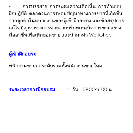
- การบรรยาย การระดมความคิดเห็น การทำแบบ
ฝึกปฏิบัติ ตลอดจนการระดมปัญหาทางการขายที่เกิดขึ้น
จากลูกค้าในหน่วยงานของผู้เข้าฝึกอบรม และข้อสรุปการ
แก้ไขปัญหาทางการขายจากบริบทเทคนิคการขายอย่าง
มืออาชีพเพื่อเพิ่มยอดขาย และนำมาทำ Workshop
ผู้เข้าฝึกอบรม
พนักงานขายทุกระดับรวมทั้งพนักงานขายใหม่
ระยะเวลาการฝึกอบรม
: 1 วัน : 09.00-16.00 น.