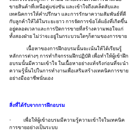
ขายสินค้าที่เหนือคู่แข่งขัน และเข้าใจถึงเคล็ดลับและ
เทคนิคการให้คำปรึกษา และการรักษาความสัมพันธ์ที่ดี
กับลูกค้าให้ได้ในระยะยาว การจัดการข้อโต้แย้งที่เกิดขึ้น
อยู่ตลอดเวลาและการปิดการขายที่สร้างความพอใจแก่
ทั้งสองฝ่าย ไม่ว่าจะอยู่ในกระบวนใดๆก็ตามของการขาย
เนื้อหาของการฝึกอบรมนั้นจะเน้นให้ได้เรียนรู้
หลักการต่างๆ การทำกิจกรรมฝึกปฏิบัติ เพื่อทำให้ผู้เข้าฝึก
อบรมนั้นมีความเข้าใจ ในเนื้อหาอย่างแท้จริงก่อนที่จะนำ
ความรู้นั้นไปในการทำงานเพื่อเสริมสร้างเทคนิคการขาย
อย่างมืออาชีพนั่นเอง
สิ่งที่ได้รับจากการฝึกอบรม
- เพื่อให้ผู้เข้าอบรมมีความรู้ความเข้าใจในเทคนิค
การขายอย่างเป็นระบบ