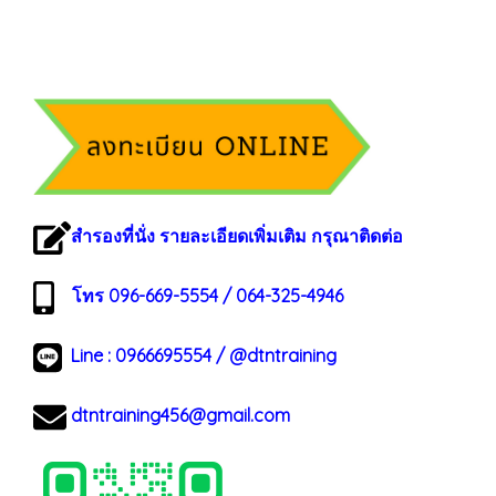
สำรองที่นั่ง รายละเอียดเพิ่มเติม กรุณาติดต่อ
โทร 096-669-5554 / 064-325-4946
Line :
0966695554
/
@dtntraining
dtntraining456@gmail.com