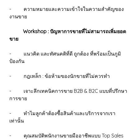
- ความหมายและความเข้าใจในความสำคัญของ
งานขาย
Workshop : ปัญหาการขายที่ไม่สามารถเพิ่มยอด
ขาย
- แนวคิด และทัศนคติที่ดี ถูกต้อง ที่พร้อมเป็นภูมิ
ป้องกัน
- กฎเหล็ก : ข้อห้ามของนักขายที่ไม่ควรทำ
- เจาะลึกเทคนิคการขาย B2B & B2C แบบที่ปรึกษา
การขาย
- ทำไมลูกค้าต้องซื้อสินค้าและบริการจากเรา
เท่านั้น
- คุณสมบัติพนักงานขายมืออาชีพแบบ Top Sales