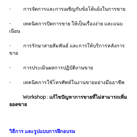
- การจัดการและการเผชิญกับข้อโต้แย้งในการขาย
- เทคนิคการปิดการขาย ให้เป็นเรื่องง่าย และแนบ
เนียน
- การรักษาสายสัมพันธ์ และการให้บริการหลังการ
ขาย
- การประเมินผลการปฏิบัติงานขาย
- เทคนิคการใช้โทรศัพท์ในงานขายอย่างมืออาชีพ
Workshop : แก้ไขปัญหาการขายที่ไม่สามารถเพิ่ม
ยอดขาย
วิธีการ และรูปแบบการฝึกอบรม