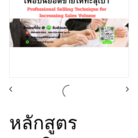
หลักสูตร