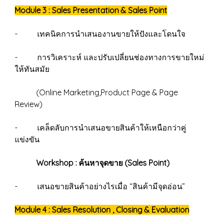
Module 3 : Sales Presentation & Sales Point
- เทคนิคการนำเสนองานขายให้ปังและโดนใจ
- การวิเคราะห์ และปรับเปลี่ยนช่องทางการขายใหม่
ให้ทันสมัย
(Online Marketing,Product Page & Page
Review)
- เคล็ดลับการนำเสนอขายสินค้าให้เหนือกว่าคู่
แข่งขัน
Workshop : ค้นหาจุดขาย (Sales Point)
- เสนอขายสินค้าอย่างไรเมื่อ “สินค้ามีจุดอ่อน”
Module 4 : Sales Resolution , Closing & Evaluation