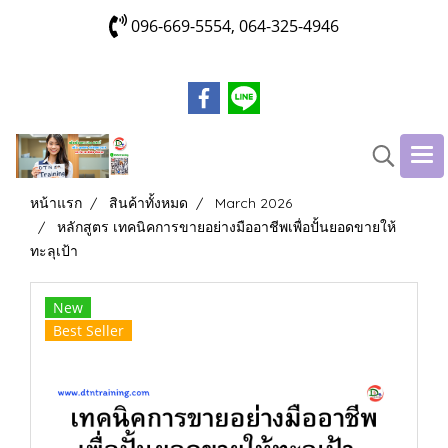
096-669-5554, 064-325-4946
หน้าแรก
สินค้าทั้งหมด
March 2026
หลักสูตร เทคนิคการขายอย่างมืออาชีพเพื่อปั้นยอดขายให้
ทะลุเป้า
New
Best Seller