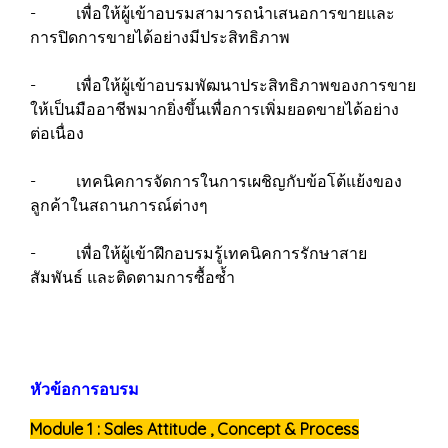
- เพื่อให้ผู้เข้าอบรมสามารถนำเสนอการขายและ
การปิดการขายได้อย่างมีประสิทธิภาพ
- เพื่อให้ผู้เข้าอบรมพัฒนาประสิทธิภาพของการขาย
ให้เป็นมืออาชีพมากยิ่งขึ้นเพื่อการเพิ่มยอดขายได้อย่าง
ต่อเนื่อง
- เทคนิคการจัดการในการเผชิญกับข้อโต้แย้งของ
ลูกค้าในสถานการณ์ต่างๆ
- เพื่อให้ผู้เข้าฝึกอบรมรู้เทคนิคการรักษาสาย
สัมพันธ์ และติดตามการซื้อซ้ำ
หัวข้อการอบรม
Module 1 : Sales Attitude , Concept & Process