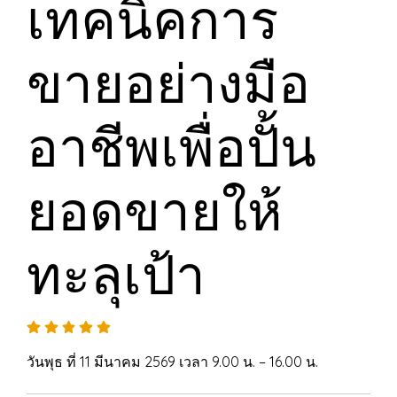
เทคนิคการ
ขายอย่างมือ
อาชีพเพื่อปั้น
ยอดขายให้
ทะลุเป้า
วันพุธ ที่ 11 มีนาคม 2569 เวลา 9.00 น. – 16.00 น.