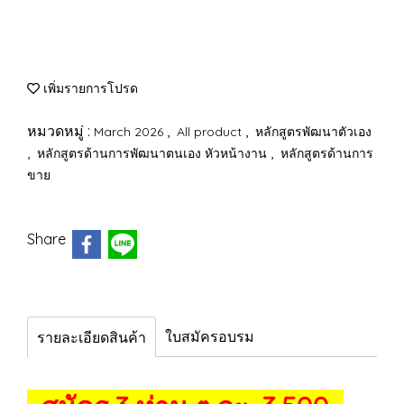
เพิ่มรายการโปรด
หมวดหมู่ :
,
,
March 2026
All product
หลักสูตรพัฒนาตัวเอง
,
,
หลักสูตรด้านการพัฒนาตนเอง หัวหน้างาน
หลักสูตรด้านการ
ขาย
Share
ใบสมัครอบรม
รายละเอียดสินค้า