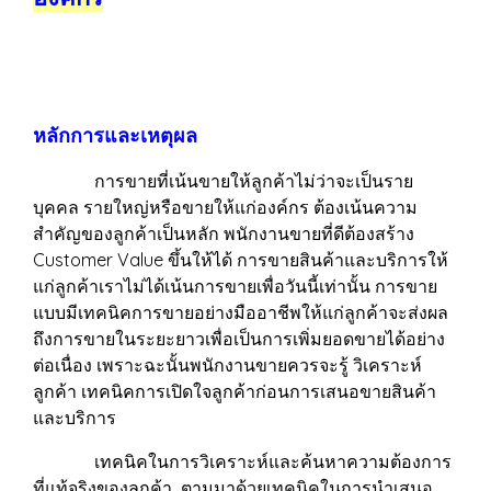
หลักการและเหตุผล
การขายที่เน้นขายให้ลูกค้าไม่ว่าจะเป็นราย
บุคคล รายใหญ่หรือขายให้แก่องค์กร ต้องเน้นความ
สำคัญของลูกค้าเป็นหลัก พนักงานขายที่ดีต้องสร้าง
Customer Value ขึ้นให้ได้ การขายสินค้าและบริการให้
แก่ลูกค้าเราไม่ได้เน้นการขายเพื่อวันนี้เท่านั้น การขาย
แบบมีเทคนิคการขายอย่างมืออาชีพให้แก่ลูกค้าจะส่งผล
ถึงการขายในระยะยาวเพื่อเป็นการเพิ่มยอดขายได้อย่าง
ต่อเนื่อง เพราะฉะนั้นพนักงานขายควรจะรู้ วิเคราะห์
ลูกค้า เทคนิคการเปิดใจลูกค้าก่อนการเสนอขายสินค้า
และบริการ
เทคนิคในการวิเคราะห์และค้นหาความต้องการ
ที่แท้จริงของลูกค้า ตามมาด้วยเทคนิคในการนำเสนอ