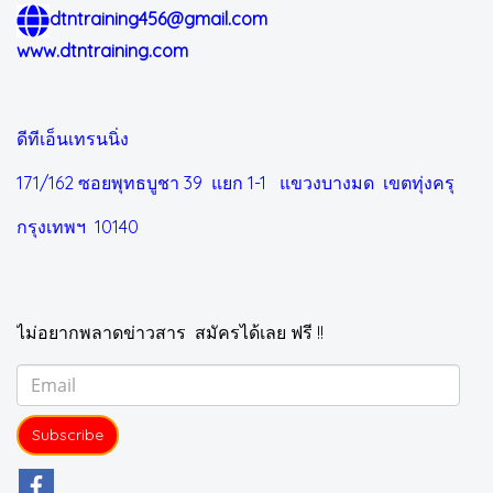
dtntraining456@gmail.com
www.dtntraining.com
ดีทีเอ็นเทรนนิ่ง
171/162 ซอยพุทธบูชา 39 แยก 1-1
แขวงบางมด เขตทุ่งครุ
กรุงเทพฯ 10140
ไม่อยากพลาดข่าวสาร สมัครได้เลย ฟรี !!
Subscribe