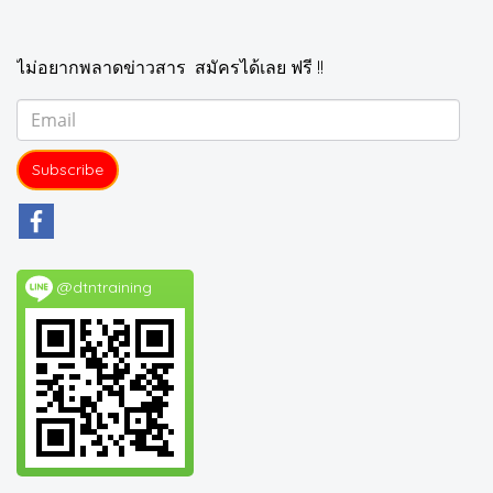
ไม่อยากพลาดข่าวสาร สมัครได้เลย ฟรี !!
Subscribe
@dtntraining