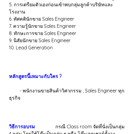
5. การเตรียมตัวเองก่อนเข้าพบกลุ่มลูกค้าบริษัทและ
โรงงาน
6. ทัศคตินักขาย Sales Engineer
7. ความรู้นักขาย Sales Engineer
8. ทักษะการขาย Sales Engineer
9. นิสัยนักขาย Sales Engineer
10. Lead Generation
หลักสูตรนี้เหมาะกับใคร ?
- พนักงานขายสินค้าวิศวกรรม , Sales Engineer ทุก
ธุรกิจ
วิธีการอบรม
กรณี Class room จัดที่นั่งเป็นกลุ่ม
4 กลุ่ม โดยใช้โต๊ะเป็นกลุ่ม ๆ หรือ โต๊ะเลคเชอร์ตั้งวง