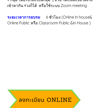
เข้าหากัน 4วงก็ได้ หรือใช้ระบบ Zoom meeting
ระยะเวลาการอบรม
6 ชั่วโมง (Online In house&
Online Public หรือ Classroom Public &In House )