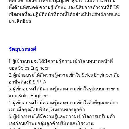
ที่ต้องขายสินค้าให้กับกลุ่มลูกค้าธุรกิจ ให้มีความพร้อม
ทั้งด้านทัศนคติ ความรู้ ทักษะ และนิสิยการทำงานที่ดี ให้
เพียงพอที่จะปฎิบัติหน้าที่ตรงนี้ได้อย่างมีประสิทธิภาพและ
ประสิทธิผล
วัตถุประสงค์
1. ผู้เข้าอบรมจะได้มีความรู้ความเข้าใจ บทบาทหน้าที่
ของ Sales Engineer
2. ผู้เข้าอบรมได้มีความรู้ความเข้าใจ Sales Engineer มือ
อาชีพต้องมี SRPTA
3. ผู้เข้าอบรมได้มีความรู้และความเข้าใจรูปแบบการขาย
แบบ Sales Engineer
4. ผู้เข้าอบรมได้มีความรู้และความเข้าใจสิ่งที่คุณจะต้อง
เจอ เมื่อคุณไปบริษัท,โรงงานของลูกค้า
5. ผู้เข้าอบรมได้มีความรู้และความเข้าใจการเตรียมตัว
เองก่อนเข้าพบกลุ่มลูกค้าบริษัทและโรงงาน