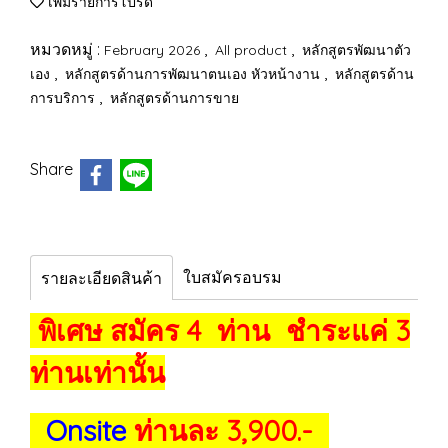
เพิ่มรายการโปรด
หมวดหมู่ :
,
,
February 2026
All product
หลักสูตรพัฒนาตัว
,
,
เอง
หลักสูตรด้านการพัฒนาตนเอง หัวหน้างาน
หลักสูตรด้าน
,
การบริการ
หลักสูตรด้านการขาย
Share
ใบสมัครอบรม
รายละเอียดสินค้า
พิเศษ สมัคร 4 ท่าน ชำระแค่ 3
ท่านเท่านั้น
Onsite
ท่านละ 3,900.-