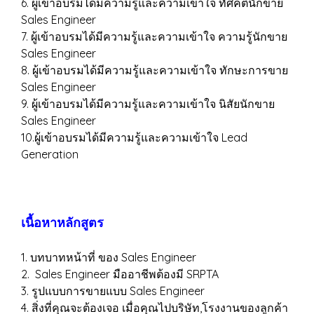
6. ผู้เข้าอบรมได้มีความรู้และความเข้าใจ ทัศคตินักขาย
Sales Engineer
7. ผู้เข้าอบรมได้มีความรู้และความเข้าใจ ความรู้นักขาย
Sales Engineer
8. ผู้เข้าอบรมได้มีความรู้และความเข้าใจ ทักษะการขาย
Sales Engineer
9. ผู้เข้าอบรมได้มีความรู้และความเข้าใจ นิสัยนักขาย
Sales Engineer
10.ผู้เข้าอบรมได้มีความรู้และความเข้าใจ Lead
Generation
เนื้อหาหลักสูตร
1. บทบาทหน้าที่ ของ Sales Engineer
2. Sales Engineer มืออาชีพต้องมี SRPTA
3. รูปแบบการขายแบบ Sales Engineer
4. สิ่งที่คุณจะต้องเจอ เมื่อคุณไปบริษัท,โรงงานของลูกค้า