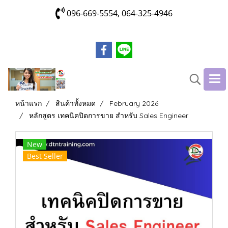
096-669-5554, 064-325-4946
หน้าแรก
สินค้าทั้งหมด
February 2026
หลักสูตร เทคนิคปิดการขาย สำหรับ Sales Engineer
New
Best Seller