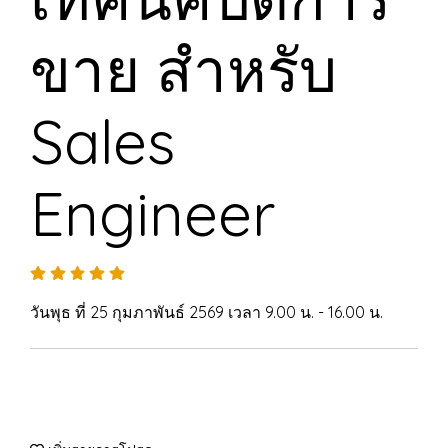
ขาย สำหรับ
Sales
Engineer
วันพุธ ที่ 25 กุมภาพันธ์ 2569 เวลา 9.00 น. - 16.00 น.