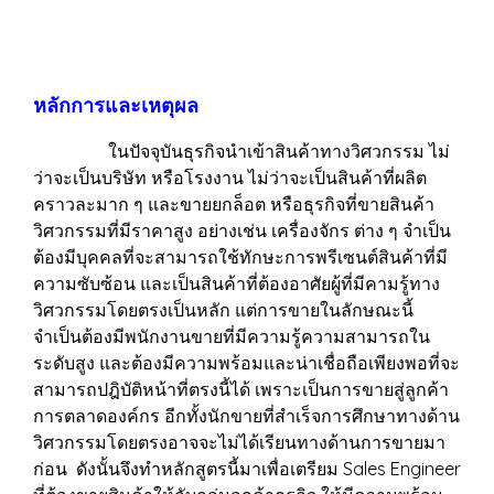
หลักการและเหตุผล
ในปัจจุบันธุรกิจนำเข้าสินค้าทางวิศวกรรม ไม่
ว่าจะเป็นบริษัท หรือโรงงาน ไม่ว่าจะเป็นสินค้าที่ผลิต
คราวละมาก ๆ และขายยกล็อต หรือธุรกิจที่ขายสินค้า
วิศวกรรมที่มีราคาสูง อย่างเช่น เครื่องจักร ต่าง ๆ จำเป็น
ต้องมีบุคคลที่จะสามารถใช้ทักษะการพรีเซนต์สินค้าที่มี
ความซับซ้อน และเป็นสินค้าที่ต้องอาศัยผู้ที่มีคามรู้ทาง
วิศวกรรมโดยตรงเป็นหลัก แต่การขายในลักษณะนี้
จำเป็นต้องมีพนักงานขายที่มีความรู้ความสามารถใน
ระดับสูง และต้องมีความพร้อมและน่าเชื่อถือเพียงพอที่จะ
สามารถปฎิบัติหน้าที่ตรงนี้ได้ เพราะเป็นการขายสู่ลูกค้า
การตลาดองค์กร อีกทั้งนักขายที่สำเร็จการศึกษาทางด้าน
วิศวกรรมโดยตรงอาจจะไม่ได้เรียนทางด้านการขายมา
ก่อน ดังนั้นจึงทำหลักสูตรนี้มาเพื่อเตรียม Sales Engineer