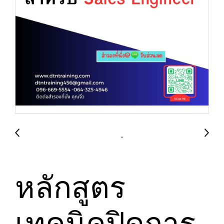
หลักสูตร
เทคนิคปิดการ