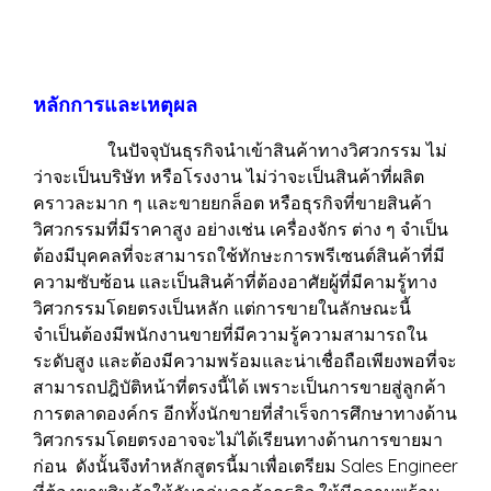
หลักการและเหตุผล
ในปัจจุบันธุรกิจนำเข้าสินค้าทางวิศวกรรม ไม่
ว่าจะเป็นบริษัท หรือโรงงาน ไม่ว่าจะเป็นสินค้าที่ผลิต
คราวละมาก ๆ และขายยกล็อต หรือธุรกิจที่ขายสินค้า
วิศวกรรมที่มีราคาสูง อย่างเช่น เครื่องจักร ต่าง ๆ จำเป็น
ต้องมีบุคคลที่จะสามารถใช้ทักษะการพรีเซนต์สินค้าที่มี
ความซับซ้อน และเป็นสินค้าที่ต้องอาศัยผู้ที่มีคามรู้ทาง
วิศวกรรมโดยตรงเป็นหลัก แต่การขายในลักษณะนี้
จำเป็นต้องมีพนักงานขายที่มีความรู้ความสามารถใน
ระดับสูง และต้องมีความพร้อมและน่าเชื่อถือเพียงพอที่จะ
สามารถปฎิบัติหน้าที่ตรงนี้ได้ เพราะเป็นการขายสู่ลูกค้า
การตลาดองค์กร อีกทั้งนักขายที่สำเร็จการศึกษาทางด้าน
วิศวกรรมโดยตรงอาจจะไม่ได้เรียนทางด้านการขายมา
ก่อน ดังนั้นจึงทำหลักสูตรนี้มาเพื่อเตรียม Sales Engineer