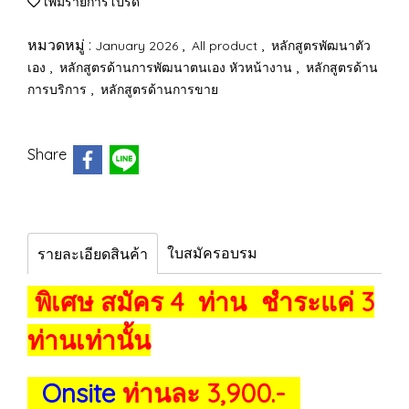
เพิ่มรายการโปรด
หมวดหมู่ :
,
,
January 2026
All product
หลักสูตรพัฒนาตัว
,
,
เอง
หลักสูตรด้านการพัฒนาตนเอง หัวหน้างาน
หลักสูตรด้าน
,
การบริการ
หลักสูตรด้านการขาย
Share
ใบสมัครอบรม
รายละเอียดสินค้า
พิเศษ สมัคร 4 ท่าน ชำระแค่ 3
ท่านเท่านั้น
Onsite
ท่านละ 3,900.-