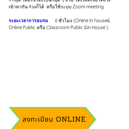
เข้าหากัน 4วงก็ได้ หรือใช้ระบบ Zoom meeting
ระยะเวลาการอบรม
6 ชั่วโมง (Online In house&
Online Public หรือ Classroom Public &In House )