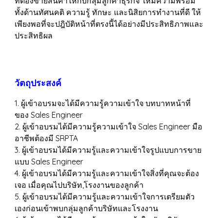
ที่ต้องขายสินค้าให้กับกลุ่มลูกค้าธุรกิจ ให้มีความพร้อม
ทั้งด้านทัศนคติ ความรู้ ทักษะ และนิสิยการทำงานที่ดี ให้
เพียงพอที่จะปฎิบัติหน้าที่ตรงนี้ได้อย่างมีประสิทธิภาพและ
ประสิทธิผล
วัตถุประสงค์
1. ผู้เข้าอบรมจะได้มีความรู้ความเข้าใจ บทบาทหน้าที่
ของ Sales Engineer
2. ผู้เข้าอบรมได้มีความรู้ความเข้าใจ Sales Engineer มือ
อาชีพต้องมี SRPTA
3. ผู้เข้าอบรมได้มีความรู้และความเข้าใจรูปแบบการขาย
แบบ Sales Engineer
4. ผู้เข้าอบรมได้มีความรู้และความเข้าใจสิ่งที่คุณจะต้อง
เจอ เมื่อคุณไปบริษัท,โรงงานของลูกค้า
5. ผู้เข้าอบรมได้มีความรู้และความเข้าใจการเตรียมตัว
เองก่อนเข้าพบกลุ่มลูกค้าบริษัทและโรงงาน