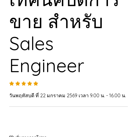
ขาย สำหรับ
Sales
Engineer
วันพฤหัสบดี ที่ 22 มกราคม 2569 เวลา 9.00 น. - 16.00 น.