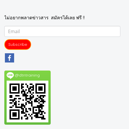
ไม่อยากพลาดข่าวสาร สมัครได้เลย ฟรี !!
Subscribe
@dtntraining