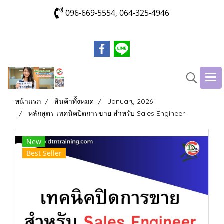
096-669-5554, 064-325-4946
หน้าแรก
สินค้าทั้งหมด
January 2026
หลักสูตร เทคนิคปิดการขาย สำหรับ Sales Engineer
New
Best Seller