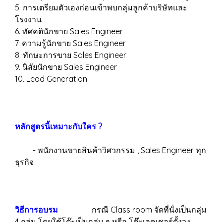
5. การเตรียมตัวเองก่อนเข้าพบกลุ่มลูกค้าบริษัทและ
โรงงาน
6. ทัศคตินักขาย Sales Engineer
7. ความรู้นักขาย Sales Engineer
8. ทักษะการขาย Sales Engineer
9. นิสัยนักขาย Sales Engineer
10. Lead Generation
หลักสูตรนี้เหมาะกับใคร ?
- พนักงานขายสินค้าวิศวกรรม , Sales Engineer ทุก
ธุรกิจ
วิธีการอบรม
กรณี Class room จัดที่นั่งเป็นกลุ่ม
4 กลุ่ม โดยใช้โต๊ะเป็นกลุ่ม ๆ หรือ โต๊ะเลคเชอร์ตั้งวง