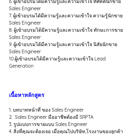
6. ผู้เข้าอบรมได้มีความรู้และความเข้าใจ ทัศคตินักขาย
Sales Engineer
7. ผู้เข้าอบรมได้มีความรู้และความเข้าใจ ความรู้นักขาย
Sales Engineer
8. ผู้เข้าอบรมได้มีความรู้และความเข้าใจ ทักษะการขาย
Sales Engineer
9. ผู้เข้าอบรมได้มีความรู้และความเข้าใจ นิสัยนักขาย
Sales Engineer
10.ผู้เข้าอบรมได้มีความรู้และความเข้าใจ Lead
Generation
เนื้อหาหลักสูตร
1. บทบาทหน้าที่ ของ Sales Engineer
2. Sales Engineer มืออาชีพต้องมี SRPTA
3. รูปแบบการขายแบบ Sales Engineer
4. สิ่งที่คุณจะต้องเจอ เมื่อคุณไปบริษัท,โรงงานของลูกค้า