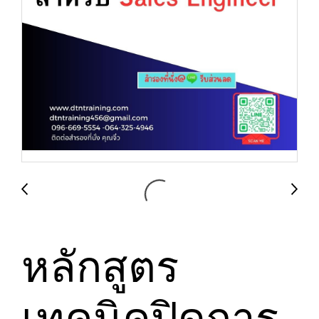
หลักสูตร
เทคนิคปิดการ