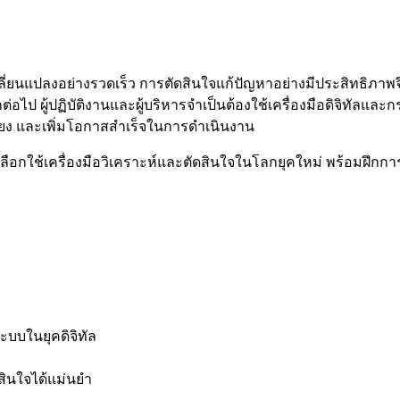
นแปลงอย่างรวดเร็ว การตัดสินใจแก้ปัญหาอย่างมีประสิทธิภาพจึง
ป ผู้ปฏิบัติงานและผู้บริหารจำเป็นต้องใช้เครื่องมือดิจิทัลแล
เสี่ยง และเพิ่มโอกาสสำเร็จในการดำเนินงาน
กใช้เครื่องมือวิเคราะห์และตัดสินใจในโลกยุคใหม่ พร้อมฝึกการ
ะบบในยุคดิจิทัล
ดสินใจได้แม่นยำ