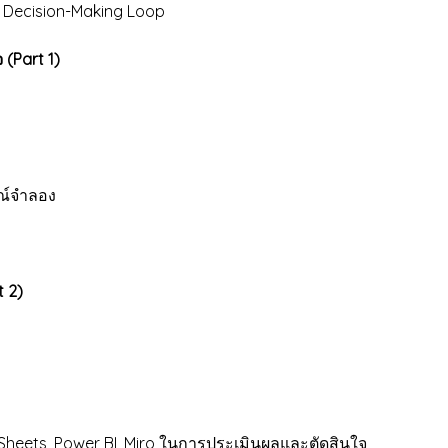
 Decision-Making Loop
 (Part 1)
ณ์จำลอง
t 2)
le Sheets, Power BI, Miro ในการประเมินผลและตัดสินใจ