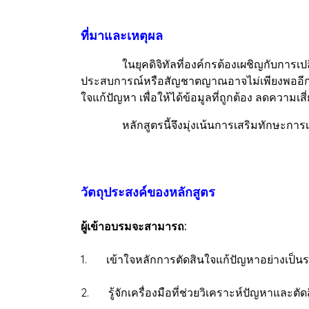
ที่มาและเหตุผล
ในยุคดิจิทัลที่องค์กรต้องเผชิญกับการเปลี่ย
ประสบการณ์หรือสัญชาตญาณอาจไม่เพียงพออีกต่อไ
ใจแก้ปัญหา เพื่อให้ได้ข้อมูลที่ถูกต้อง ลดความ
หลักสูตรนี้จึงมุ่งเน้นการเสริมทักษะการเลือ
วัตถุประสงค์ของหลักสูตร
ผู้เข้าอบรมจะสามารถ:
1. เข้าใจหลักการตัดสินใจแก้ปัญหาอย่างเป็นร
2. รู้จักเครื่องมือที่ช่วยวิเคราะห์ปัญหาและตั