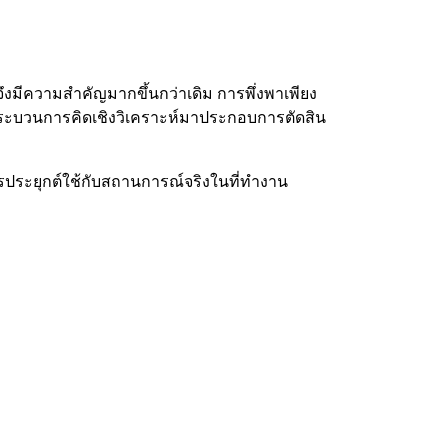
มีความสำคัญมากขึ้นกว่าเดิม การพึ่งพาเพียง
ะกระบวนการคิดเชิงวิเคราะห์มาประกอบการตัดสิน
ประยุกต์ใช้กับสถานการณ์จริงในที่ทำงาน