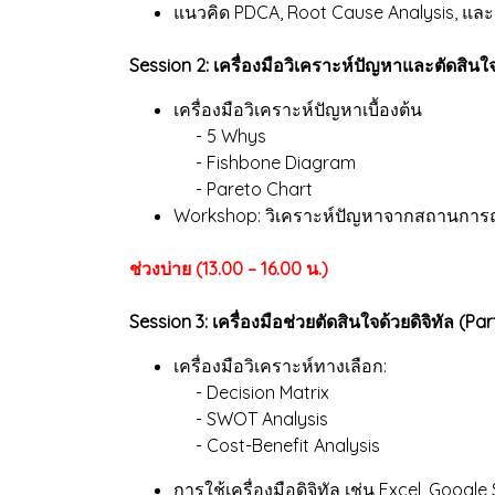
แนวคิด PDCA, Root Cause Analysis, และ
Session 2: เครื่องมือวิเคราะห์ปัญหาและตัดสินใจ
เครื่องมือวิเคราะห์ปัญหาเบื้องต้น
- 5 Whys
- Fishbone Diagram
- Pareto Chart
Workshop: วิเคราะห์ปัญหาจากสถานการ
ช่วงบ่าย (13.00 – 16.00 น.)
Session 3: เครื่องมือช่วยตัดสินใจด้วยดิจิทัล (Par
เครื่องมือวิเคราะห์ทางเลือก:
- Decision Matrix
- SWOT Analysis
- Cost-Benefit Analysis
การใช้เครื่องมือดิจิทัล เช่น Excel, Goog