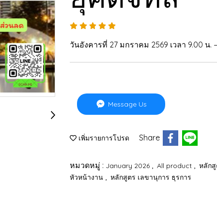
วันอังคารที่ 27 มกราคม 2569 เวลา 9.00 น. –
Message Us
Share
เพิ่มรายการโปรด
หมวดหมู่ :
,
,
January 2026
All product
หลักส
,
หัวหน้างาน
หลักสูตร เลขานุการ ธุรการ