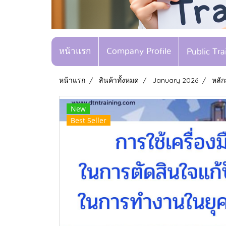
หน้าแรก
Company Profile
Public Tr
หน้าแรก
สินค้าทั้งหมด
January 2026
หลัก
New
Best Seller