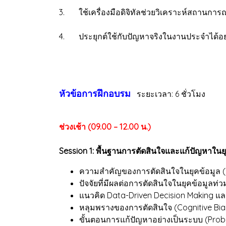
3. ใช้เครื่องมือดิจิทัลช่วยวิเคราะห์สถานการ
4. ประยุกต์ใช้กับปัญหาจริงในงานประจำได้อย
หัวข้อการฝึกอบรม
ระยะเวลา: 6 ชั่วโมง
ช่วงเช้า (09.00 – 12.00 น.)
Session 1: พื้นฐานการตัดสินใจและแก้ปัญหาในยุค
ความสำคัญของการตัดสินใจในยุคข้อมูล (
ปัจจัยที่มีผลต่อการตัดสินใจในยุคข้อมูลท่
แนวคิด Data-Driven Decision Making แ
หลุมพรางของการตัดสินใจ (Cognitive Bias
ขั้นตอนการแก้ปัญหาอย่างเป็นระบบ (Prob