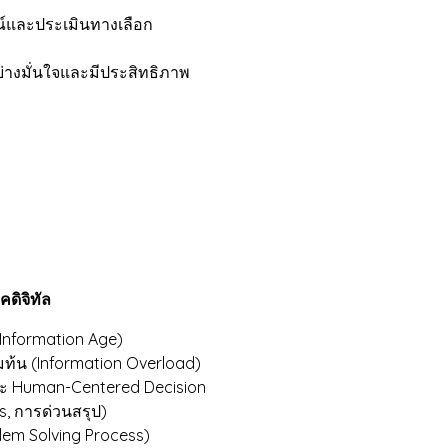
ณ์และประเมินทางเลือก
่างมั่นใจและมีประสิทธิภาพ
ดิจิทัล
Information Age)
วมท้น (Information Overload)
ละ Human-Centered Decision
, การด่วนสรุป)
lem Solving Process)