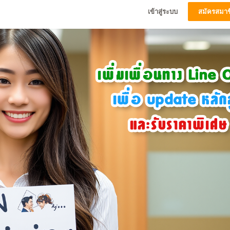
เข้าสู่ระบบ
สมัครสมาช