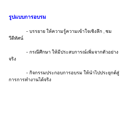
รูปแบบการอบรม
– บรรยาย ให้ความรู้ความเข้าใจเชิงลึก , ชม
วีดีทัศน์
– กรณีศึกษา ให้มีประสบการณ์เพิ่มจากตัวอย่าง
จริง
– กิจกรรมประกอบการอบรม ให้นำไปประยุกต์สู่
การการทำงานได้จริง