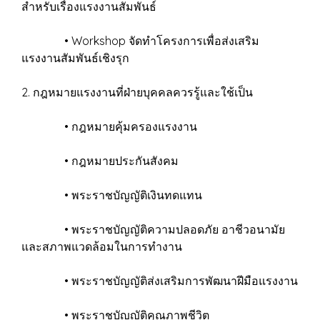
สำหรับเรื่องแรงงานสัมพันธ์
• Workshop จัดทำโครงการเพื่อส่งเสริม
แรงงานสัมพันธ์เชิงรุก
2. กฎหมายแรงงานที่ฝ่ายบุคคลควรรู้และใช้เป็น
• กฎหมายคุ้มครองแรงงาน
• กฎหมายประกันสังคม
• พระราชบัญญัติเงินทดแทน
• พระราชบัญญัติความปลอดภัย อาชีวอนามัย
และสภาพแวดล้อมในการทำงาน
• พระราชบัญญัติส่งเสริมการพัฒนาฝีมือแรงงาน
• พระราชบัญญัติคุณภาพชีวิต