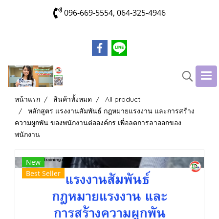
096-669-5554, 064-325-4946
หน้าแรก
สินค้าทั้งหมด
All product
หลักสูตร แรงงานสัมพันธ์ กฎหมายแรงงาน และการสร้าง
ความผูกพัน ของพนักงานต่อองค์กร เพื่อลดการลาออกของ
พนักงาน
New
Best Seller