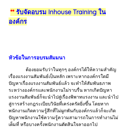
**
รับจัดอบรม Inhouse Training ใน
องค์กร
หัวข้อในการอบรมสัมมนา
ต้องยอมรับว่าในทุกๆ องค์กรได้ให้ความสำคัญ
เรื่องแรงงานสัมพันธ์เป็นหลัก เพราะหากองค์กรใดมี
ปัญหาเรื่องแรงงานสัมพันธ์แล้ว จะทำให้สัมพันธภาพ
ระหว่างองค์กรและพนักงานไม่ราบรื่น หากเกิดปัญหา
แรงงานสัมพันธ์ก็จะนำไปสู่เรื่องพิพาทแรงงาน และนำไป
สู่การสร้างกฎระเบียบวินัยที่เคร่งครัดยิ่งขึ้น โดยหาก
พนักงานเกิดความรู้สึกที่ไม่ผูกพันกับองค์กรแล้วก็จะเกิด
ปัญหาพนักงานใช้ความรู้ความสามารถในการทำงานไม่
เต็มที่ หรือบางครั้งพนักงานตัดสินใจลาออกไป