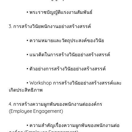
• พระราชบัญญัติแรงงานสัมพันธ์
3. การสร้างวินัยพนักงานอย่างสร้างสรรค์
• ความหมายและวัตถุประสงค์ของวินัย
• แนวคิดในการสร้างวินัยอย่างสร้างสรรค์
• ตัวอย่างการสร้างวินัยอย่างสร้างสรรค์
• Workshop การสร้างวินัยอย่างสร้างสรรค์และ
เกิดประสิทธิภาพ
4. การสร้างความผูกพันของพนักงานต่อองค์กร
(Employee Engagement)
• ความสำคัญเรื่องความผูกพันของพนักงานต่อ