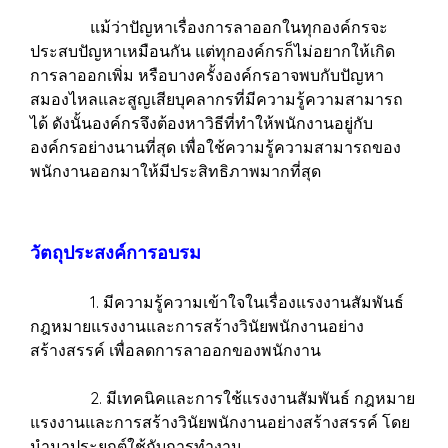
แม้ว่าปัญหาเรื่องการลาออกในทุกองค์กรจะ
ประสบปัญหาเหมือนกัน แต่ทุกองค์กรก็ไม่อยากให้เกิด
การลาออกเพิ่ม หรือบางครั้งองค์กรอาจพบกับปัญหา
สมองไหลและสูญเสียบุคลากรที่มีความรู้ความสามารถ
ได้ ดังนั้นองค์กรจึงต้องหาวิธีที่ทำให้พนักงานอยู่กับ
องค์กรอย่างนานที่สุด เพื่อใช้ความรู้ความสามารถของ
พนักงานออกมาให้มีประสิทธิภาพมากที่สุด
วัตถุประสงค์การอบรม
1. มีความรู้ความเข้าใจในเรื่องแรงงานสัมพันธ์
กฎหมายแรงงานและการสร้างวินัยพนักงานอย่าง
สร้างสรรค์ เพื่อลดการลาออกของพนักงาน
2. มีเทคนิคและการใช้แรงงานสัมพันธ์ กฎหมาย
แรงงานและการสร้างวินัยพนักงานอย่างสร้างสรรค์ โดย
นำมาประยุกต์ใช้กับการทำงาน