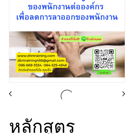
หลักสูตร