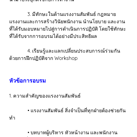
3. มีทักษะในด้านแรงงานสัมพันธ์ กฎหมาย
แรงงานและการสร้างวินัยพนักงาน นำนโยบาย และงาน
ที่ได้รับมอบหมายไปสู่การดำเนินการปฏิบัติ โดยใช้ทักษะ
ที่ได้รับจากการอบรมได้อย่างมีประสิทธิผล
4. เรียนรู้และแลกเปลี่ยนประสบการณ์ร่วมกัน
ด้วยการฝึกปฏิบัติจาก Workshop
หัวข้อการอบรม
1. ความสำคัญของแรงงานสัมพันธ์
• แรงงานสัมพันธ์ สิ่งจำเป็นที่ทุกฝ่ายต้องช่วยกัน
ทำ
• บทบาทผู้บริหาร หัวหน้างาน และพนักงาน