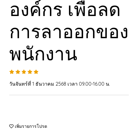
องค์กร เพื่อลด
การลาออกของ
พนักงาน
วันจันทร์ที่ 1 ธันวาคม 2568 เวลา 09.00-16.00 น.
เพิ่มรายการโปรด