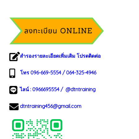
สำรองรายละเอียดเพิ่มเติม โปรดติดต่อ
โทร 096-669-5554 / 064-325-4946
ไลน์ :
0966695554
/
@dtntraining
dtntraining456@gmail.com