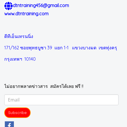
dtntraining456@gmail.com
www.dtntraining.com
ดีทีเอ็นเทรนนิ่ง
171/162 ซอยพุทธบูชา 39 แยก 1-1
แขวงบางมด เขตทุ่งครุ
กรุงเทพฯ 10140
ไม่อยากพลาดข่าวสาร สมัครได้เลย ฟรี !!
Subscribe