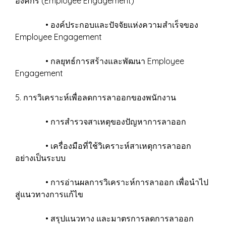
องค์กร (Employee Engagement)
• องค์ประกอบและปัจจัยแห่งความสำเร็จของ
Employee Engagement
• กลยุทธ์การสร้างและพัฒนา Employee
Engagement
5. การวิเคราะห์เพื่อลดการลาออกของพนักงาน
• การสำรวจสาเหตุของปัญหาการลาออก
• เครื่องมือที่ใช้วิเคราะห์สาเหตุการลาออก
อย่างเป็นระบบ
• การอ่านผลการวิเคราะห์การลาออก เพื่อนำไป
สู่แนวทางการแก้ไข
• สรุปแนวทาง และมาตรการลดการลาออก