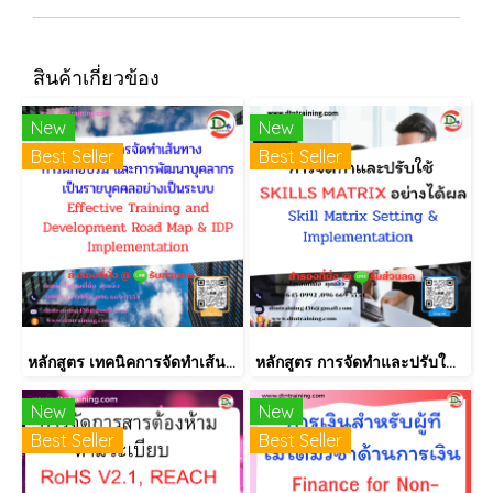
สินค้าเกี่ยวข้อง
New
New
Best Seller
Best Seller
หลักสูตร เทคนิคการจัดทำเส้นทางการฝึกอบรม และการพัฒนาบุคลากร เป็นรายบุคคลอย่างเป็นระบบ Effective Training and Development Road Map & IDP Implementation
หลักสูตร การจัดทำและปรับใช้ SKILLS MATRIX อย่างได้ผล Skill Matrix Setting & Implementation
New
New
Best Seller
Best Seller