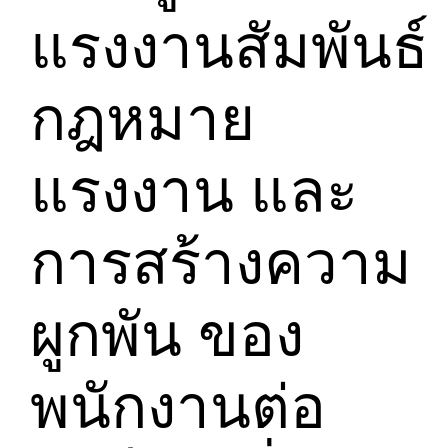
แรงงานสัมพันธ์
กฎหมาย
แรงงาน และ
การสร้างความ
ผูกพัน ของ
พนักงานต่อ