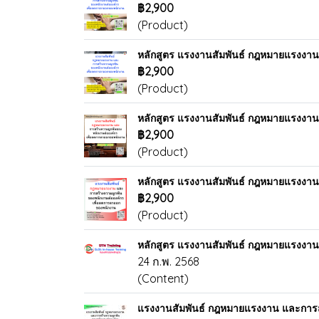
฿2,900
(Product)
หลักสูตร แรงงานสัมพันธ์ กฎหมายแรงงาน
฿2,900
(Product)
หลักสูตร แรงงานสัมพันธ์ กฎหมายแรงงาน
฿2,900
(Product)
หลักสูตร แรงงานสัมพันธ์ กฎหมายแรงงาน
฿2,900
(Product)
หลักสูตร แรงงานสัมพันธ์ กฎหมายแรงงา
24 ก.พ. 2568
(Content)
แรงงานสัมพันธ์ กฎหมายแรงงาน และการส