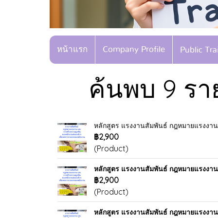
หน้าแรก
Company Profile
Public Tr
ค้นพบ 9 รา
หลักสูตร แรงงานสัมพันธ์ กฎหมายแรงงาน
฿2,900
(Product)
หลักสูตร แรงงานสัมพันธ์ กฎหมายแรงงาน
฿2,900
(Product)
หลักสูตร แรงงานสัมพันธ์ กฎหมายแรงงาน