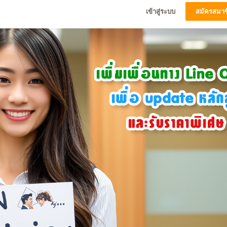
เข้าสู่ระบบ
สมัครสมาช