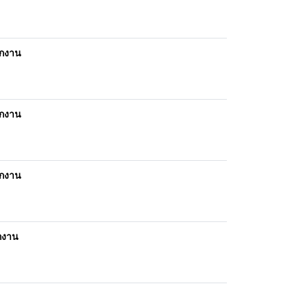
ักงาน
ักงาน
ักงาน
กงาน