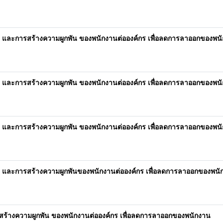
 และการสร้างความผูกพัน ของพนักงานต่อองค์กร เพื่อลดการลาออกของพน
 และการสร้างความผูกพัน ของพนักงานต่อองค์กร เพื่อลดการลาออกของพน
 และการสร้างความผูกพัน ของพนักงานต่อองค์กร เพื่อลดการลาออกของพน
น และการสร้างความผูกพันของพนักงานต่อองค์กร เพื่อลดการลาออกของพนั
ร้างความผูกพัน ของพนักงานต่อองค์กร เพื่อลดการลาออกของพนักงาน