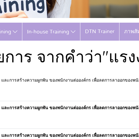
DTN Trainer
ภาพสั
aining
In-house Training
ยการ จากคำว่า"แรงง
 และการสร้างความผูกพัน ของพนักงานต่อองค์กร เพื่อลดการลาออกของพน
 และการสร้างความผูกพัน ของพนักงานต่อองค์กร เพื่อลดการลาออกของพน
 และการสร้างความผูกพัน ของพนักงานต่อองค์กร เพื่อลดการลาออกของพน