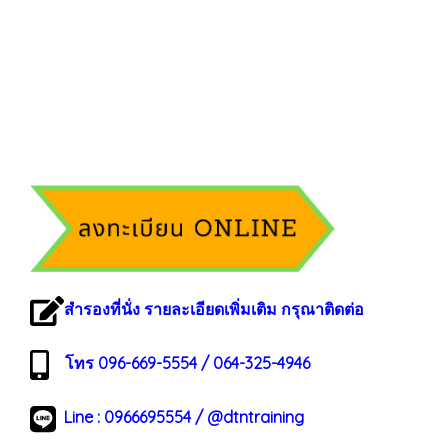
สำรองที่นั่ง รายละเอียดเพิ่มเติม กรุณาติดต่อ
โทร 096-669-5554 / 064-325-4946
Line :
0966695554
/
@dtntraining