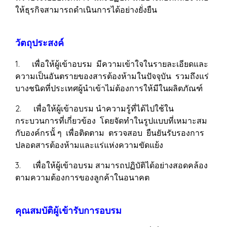
ให้ธุรกิจสามารถดำเนินการได้อย่างยั่งยืน
วัตถุประสงค์
1. เพื่อให้ผู้เข้าอบรม มีความเข้าใจในรายละเอียดและ
ความเป็นอันตรายของสารต้องห้ามในปัจจุบัน รวมถึงแร่
บางชนิดที่ประเทศผู้นำเข้าไม่ต้องการให้มีในผลิตภัณฑ์
2. เพื่อให้ผู้เข้าอบรม นำความรู้ที่ได้ไปใช้ใน
กระบวนการที่เกี่ยวข้อง โดยจัดทำในรูปแบบที่เหมาะสม
กับองค์กรนั้ ๆ เพื่อติดตาม ตรวจสอบ ยืนยันรับรองการ
ปลอดสารต้องห้ามและแร่แห่งความขัดแย้ง
3. เพื่อให้ผู้เข้าอบรม สามารถปฏิบัติได้อย่างสอดคล้อง
ตามความต้องการของลูกค้าในอนาคต
คุณสมบัติผู้เข้ารับการอบรม