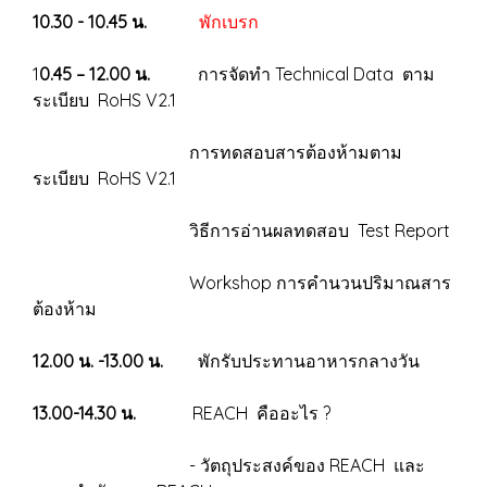
10.30 - 10.45 น.
พักเบรก
1
0.45 – 12.00 น.
การจัดทำ Technical Data ตาม
ระเบียบ RoHS V2.1
การทดสอบสารต้องห้ามตาม
ระเบียบ RoHS V2.1
วิธีการอ่านผลทดสอบ Test Report
Workshop การคำนวนปริมาณสาร
ต้องห้าม
12.00 น. -13.00 น.
พักรับประทานอาหารกลางวัน
13.00-14.30 น.
REACH คืออะไร ?
- วัตถุประสงค์ของ REACH และ