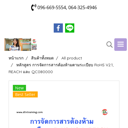
096-669-5554, 064-325-4946
หน้าแรก
สินค้าทั้งหมด
All product
หลักสูตร การจัดการสารต้องห้ามตามระเบียบ RoHS V2.1,
REACH และ QC080000
New
Best Seller