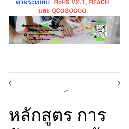
หลักสูตร การ