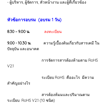
- ผู้บริหาร, ผู้จัดการ, หัวหน้างาน และผู้ที่เกี่ยวข้อง
หัวข้อการอบรม (อบรม 1 วัน)
8.30 – 9.00 น.
ลงทะเบียน
9.00 - 10.30 น.
ความรู้เบื้องต้นเกี่ยวกับสารเคมี ใน
ปัจจุบัน และอนาคต
การจัดการสารต้องห้ามตาม RoHS
V2.1
ระเบียบ RoHS คืออะไร มีความ
สำคัญอย่างไร
สารต้องห้มมและปริมาณตาม
ระเบียบ RoHS V2.1 (10 ชนิด)