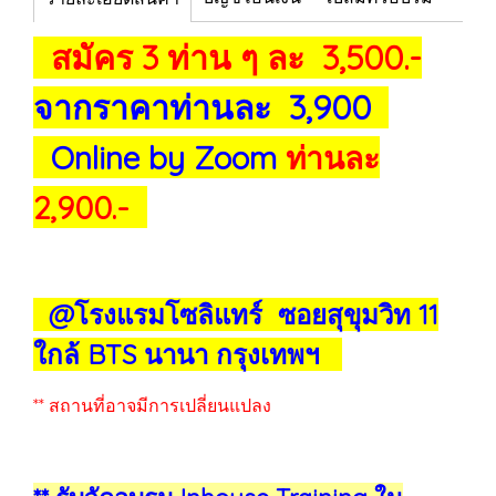
สมัคร 3 ท่าน ๆ ละ 3,500.-
จากราคาท่านละ 3,900
Online by Zoom
ท่านละ
2,900.-
@โรงแรมโซลิแทร์ ซอยสุขุมวิท 11
ใกล้ BTS นานา กรุงเทพฯ
** สถานที่อาจมีการเปลี่ยนแปลง