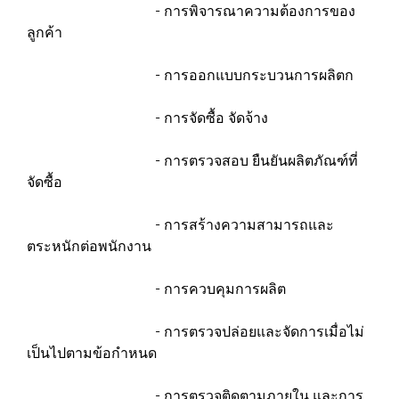
- การพิจารณาความต้องการของ
ลูกค้า
- การออกแบบกระบวนการผลิตก
- การจัดซื้อ จัดจ้าง
- การตรวจสอบ ยืนยันผลิตภัณฑ์ที่
จัดซื้อ
- การสร้างความสามารถและ
ตระหนักต่อพนักงาน
- การควบคุมการผลิต
- การตรวจปล่อยและจัดการเมื่อไม่
เป็นไปตามข้อกำหนด
- การตรวจติดตามภายใน และการ