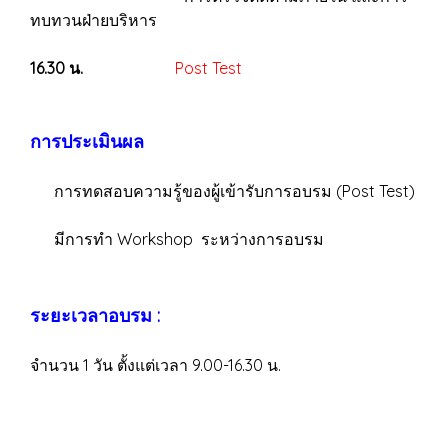
ทบทวนฝ่ายบริหาร
16.30 น.
Post Test
การประเมินผล
การทดสอบความรู้ของผู้เข้ารับการอบรม (Post Test)
มีการทำ Workshop ระหว่างการอบรม
ระยะเวลาอบรม :
จำนวน 1 วัน ตั้งแต่เวลา 9.00-16.30 น.