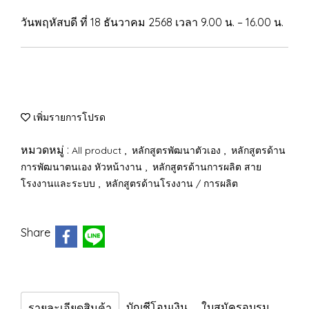
วันพฤหัสบดี ที่ 18 ธันวาคม 2568 เวลา 9.00 น. – 16.00 น.
เพิ่มรายการโปรด
หมวดหมู่ :
,
,
All product
หลักสูตรพัฒนาตัวเอง
หลักสูตรด้าน
,
การพัฒนาตนเอง หัวหน้างาน
หลักสูตรด้านการผลิต สาย
,
โรงงานและระบบ
หลักสูตรด้านโรงงาน / การผลิต
Share
บัญชีโอนเงิน
ใบสมัครอบรม
รายละเอียดสินค้า