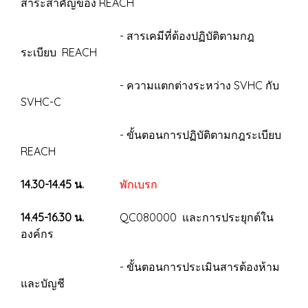
สาระสำคัญของ REACH
- สารเคมีที่ต้องปฏิบัติตามกฎ
ระเบียบ REACH
- ความแตกต่างระหว่าง SVHC กับ
SVHC-C
- ขั้นตอนการปฏิบัติตามกฎระเบียบ
REACH
14.30-14.45 น.
พักเบรก
14.45-16.30 น.
QC080000 และการประยุกต์ใน
องค์กร
- ขั้นตอนการประเมินสารต้องห้าม
และบัญชี