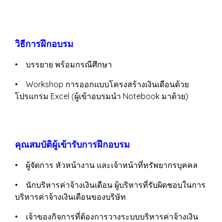
วิธีการฝึกอบรม
• บรรยาย พร้อมกรณีศึกษา
• Workshop การออกแบบโครงสร้างเงินเดือนด้วย
โปรแกรม Excel (ผู้เข้าอบรมนำ Notebook มาด้วย)
คุณสมบัติผู้เข้ารับการฝึกอบรม
• ผู้จัดการ หัวหน้างาน และเจ้าหน้าที่ทรัพยากรบุคคล
• นักบริหารค่าจ้างเงินเดือน ผู้บริหารที่รับผิดชอบในการ
บริหารค่าจ้างเงินเดือนของบริษัท
• เจ้าของกิจการที่ต้องการวางระบบบริหารค่าจ้างเงิน