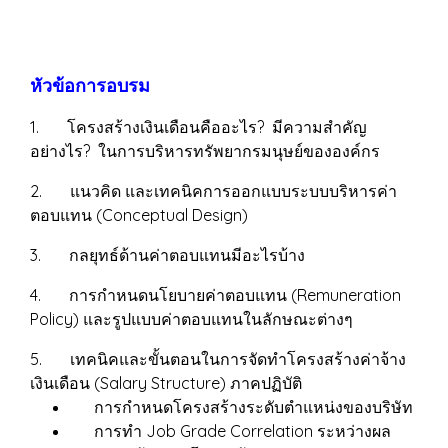
หัวข้อการอบรม
1. โครงสร้างเงินเดือนคืออะไร? มีความสำคัญ
อย่างไร? ในการบริหารทรัพยากรมนุษย์ขององค์กร
2. แนวคิด และเทคนิคการออกแบบระบบบริหารค่า
ตอบแทน (Conceptual Design)
3. กลยุทธ์ด้านค่าตอบแทนมีอะไรบ้าง
4. การกำหนดนโยบายค่าตอบแทน (Remuneration
Policy) และรูปแบบค่าตอบแทนในลักษณะต่างๆ
5. เทคนิคและขั้นตอนในการจัดทำโครงสร้างค่าจ้าง
เงินเดือน (Salary Structure) ภาคปฏิบัติ
การกำหนดโครงสร้างระดับตำแหน่งของบริษัท
การทำ Job Grade Correlation ระหว่างผล