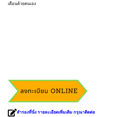
เดือนด้วยตนเอง
สำรองที่นั่ง รายละเอียดเพิ่มเติม กรุณาติดต่อ