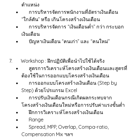
ตำแหน่ง
การบริหารจัดการพนักงานที่อัตราเงินเดือน
“ใกล้ตัน” หรือ เกินโครงสร้างเงินเดือน
การบริหารจัดการ “เงินเดือนต่ำ” กว่า กระบอก
เงินเดือน
ปัญหาเงินเดือน “คนเก่า” และ “คนใหม่”
7. Workshop : ฝึกปฏิบัติเพื่อนำไปใช้ได้จริง
สูตรการวิเคราะห์โครงสร้างเงินเดือนและสูตรที่
ต้องใช้ในการออกแบบโครงสร้างเงินเดือน
การออกแบบโครงสร้างเงินเดือน (Step by
Step) ด้วยโปรแกรม Excel
การปรับเงินเดือนกรณีเกิดผลกระทบจาก
โครงสร้างเงินเดือนใหม่หรือการปรับค่าแรงขั้นต่ำ
ฝึกการวิเคราะห์โครงสร้างเงินเดือน
Range
Spread, MPP, Overlap, Compa-ratio,
Compensation Mix ฯลฯ