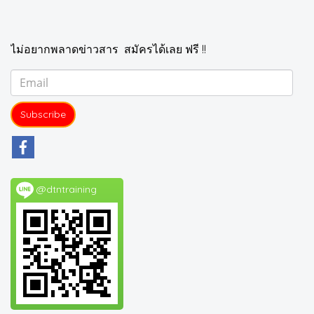
ไม่อยากพลาดข่าวสาร สมัครได้เลย ฟรี !!
Subscribe
@dtntraining