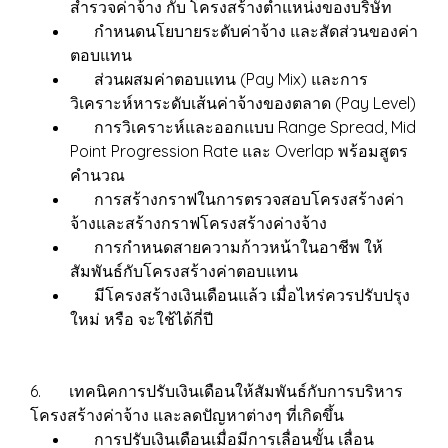
สำรวจค่าจ้าง กับ โครงสร้างตำแหน่งของบริษัท
กำหนดนโยบายระดับค่าจ้าง และสัดส่วนของค่า
ตอบแทน
ส่วนผสมค่าตอบแทน (Pay Mix) และการ
วิเคราะห์หาระดับเส้นค่าจ้างของตลาด (Pay Level)
การวิเคราะห์และออกแบบ Range Spread, Mid
Point Progression Rate และ Overlap พร้อมสูตร
คำนวณ
การสร้างกราฟในการตรวจสอบโครงสร้างค่า
จ้างและสร้างกราฟโครงสร้างค่างจ้าง
การกำหนดสายความก้าวหน้าในอาชีพ ให้
สัมพันธ์กับโครงสร้างค่าตอบแทน
มีโครงสร้างเงินเดือนแล้ว เมื่อไหร่ควรปรับปรุง
ใหม่ หรือ จะใช้ได้กี่ปี
6. เทคนิคการปรับเงินเดือนให้สัมพันธ์กับการบริหาร
โครงสร้างค่าจ้าง และลดปัญหาต่างๆ ที่เกิดขึ้น
การปรับเงินเดือนเมื่อมีการเลื่อนขั้น เลื่อน