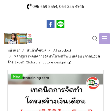
096-669-5554, 064-325-4946
หน้าแรก
สินค้าทั้งหมด
All product
หลักสูตร เทคนิคการจัดทำโครงสร้างเงินเดือน (ภาคปฏิบัติ
ด้วย Excel) (Salary structure designing)
New