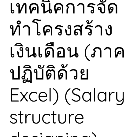
เทคนิคการจัด
ทำโครงสร้าง
เงินเดือน (ภาค
ปฏิบัติด้วย
Excel) (Salary
structure