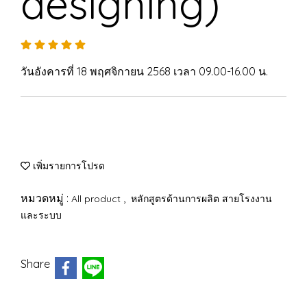
designing)
วันอังคารที่ 18 พฤศจิกายน 2568 เวลา 09.00-16.00 น.
เพิ่มรายการโปรด
หมวดหมู่ :
,
All product
หลักสูตรด้านการผลิต สายโรงงาน
และระบบ
Share