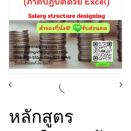
หลักสูตร