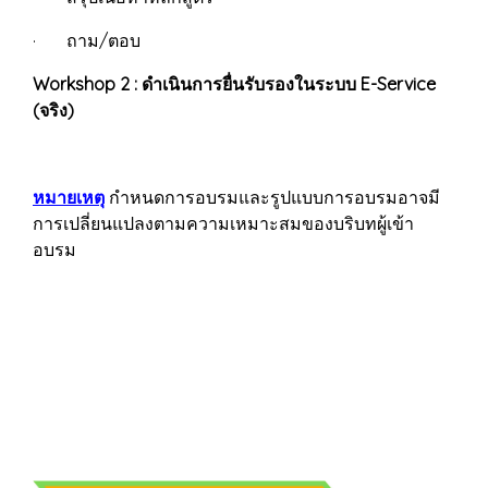
· ถาม/ตอบ
Workshop 2 : ดำเนินการยื่นรับรองในระบบ E-Service
(จริง)
หมายเหตุ
กำหนดการอบรมและรูปแบบการอบรมอาจมี
การเปลี่ยนแปลงตามความเหมาะสมของบริบทผู้เข้า
อบรม