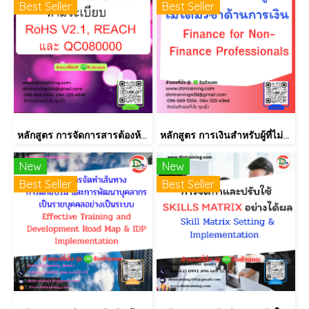
Best Seller
Best Seller
หลักสูตร การจัดการสารต้องห้ามตามระเบียบ RoHS V2.1, REACH และ QC080000
หลักสูตร การเงินสำหรับผู้ที่ไม่ได้มีวิชาชีพด้านการเงิน (Finance for Non-Finance Professionals)
New
New
Best Seller
Best Seller