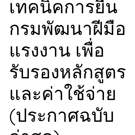
เทคนิคการยื่น
กรมพัฒนาฝีมือ
แรงงาน เพื่อ
รับรองหลักสูตร
และค่าใช้จ่าย
(ประกาศฉบับ