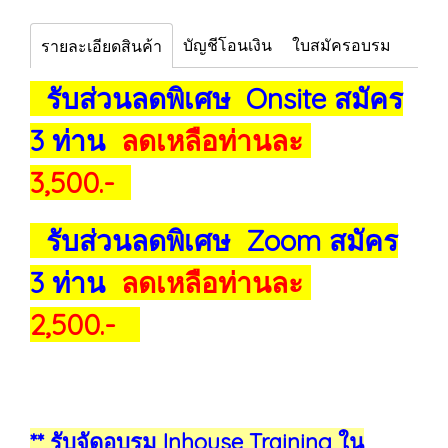
บัญชีโอนเงิน
ใบสมัครอบรม
รายละเอียดสินค้า
รับส่วนลดพิเศษ Onsite สมัคร
3 ท่าน
ลดเหลือท่านละ
3,500.-
รับส่วนลดพิเศษ Zoom สมัคร
3 ท่าน
ลดเหลือท่านละ
2,500.-
** รับจัดอบรม Inhouse Training ใน