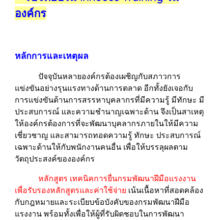
องค์กร
หลักการและเหตุผล
ปัจจุบันหลายองค์กรต้องเผชิญกับสภาวการ
แข่งขันอย่างรุนแรงทางด้านการตลาด อีกทั้งยังเจอกับ
การแข่งขันด้านการสรรหาบุคลากรที่มีความรู้ มีทักษะ มี
ประสบการณ์ และความชำนาญเฉพาะด้าน จึงเป็นสาเหตุ
ให้องค์กรต้องการที่จะพัฒนาบุคลากรภายในให้มีความ
เชี่ยวชาญ และสามารถทอดความรู้ ทักษะ ประสบการณ์
เฉพาะด้านให้กับพนักงานคนอื่น เพื่อให้บรรลุผลตาม
วัตถุประสงค์ขององค์กร
หลักสูตร เทคนิคการยื่นกรมพัฒนาฝีมือแรงงาน
เพื่อรับรองหลักสูตรและค่าใช้จ่าย
เน้นเนื้อหาที่สอดคล้อง
กับกฎหมายและระเบียบข้อบังคับของกรมพัฒนาฝีมือ
แรงงาน พร้อมทั้งเพื่อให้ผู้ที่รับผิดชอบในการพัฒนา