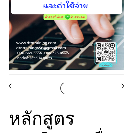
หลักสูตร