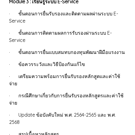
Module 3 : เรียนรู้ระบบ E-Service
· ขั้นตอนการยื่นรับรองและติดตามผลผ่านระบบ E-
Service
· ขั้นตอนการติดตามผลการรับรองผ่านระบบ E-
Service
· ขั้นตอนการยื่นแบบสมทบกองทุนพัฒนาฝีมือแรงงาน
· ข้อควรระวังและวิธีป้องกันแก้ไข
· เตรียมความพร้อมการยื่นรับรองหลักสูตและค่าใช้
จ่าย
· กรณีศึกษาเกี่ยวกับการยื่นรับรองหลักสูตรและค่าใช้
จ่าย
· Update ข้อบังคับใหม่ พ.ศ. 2564-2565 และ พ.ศ.
2568
· สรุปเนื้อหาหลักสูตร