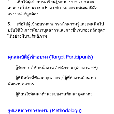
4. เพื่อให้ผู้เข้าอบรมเรียนรู้ระบบ E-service และ
สามารถใช้งานระบบ E-service ของกรมพัฒนาฝีมือ
แรงงานได้ถูกต้อง
5. เพื่อให้ผู้เข้าอบรมสามารถนำความรู้และเทคนิคไป
ปรับใช้ในการพัฒนาบุคลากรและการยื่นรับรองหลักสูตร
ได้อย่างมีประสิทธิภาพ
คุณสมบัติผู้เข้าอบรม (Target Participants)
· ผู้จัดการ / หัวหน้างาน / พนักงาน (ฝ่ายงาน HR)
· ผู้ที่มีหน้าที่พัฒนาบุคลากร / ผู้ที่ทำงานด้านการ
พัฒนาบุคลากร
· ผู้ที่สนใจพัฒนาด้านระบบงานพัฒนาบุคลากร
รูปแบบการการอบรม (Methodology)