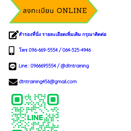
สำรองที่นั่ง รายละเอียดเพิ่มเติม กรุณาติดต่อ
โทร 096-669-5554 / 064-325-4946
Line :
0966695554
/
@dtntraining
dtntraining456@gmail.com