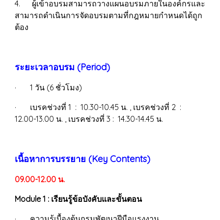
4. ผู้เข้าอบรมสามารถวางแผนอบรมภายในองค์กรและ
สามารถดำเนินการจัดอบรมตามที่กฎหมายกำหนดได้ถูก
ต้อง
ระยะเวลาอบรม (Period)
· 1 วัน (6 ชั่วโมง)
· เบรคช่วงที่ 1 : 10.30-10.45 น. , เบรคช่วงที่ 2 :
12.00-13.00 น. , เบรคช่วงที่ 3 : 14.30-14.45 น.
เนื้อหาการบรรยาย (Key Contents)
09.00-12.00 น.
Module 1 : เรียนรู้ข้อบังคับและขั้นตอน
· ความรู้เบื้องต้นกรมพัฒนาฝีมือแรงงาน