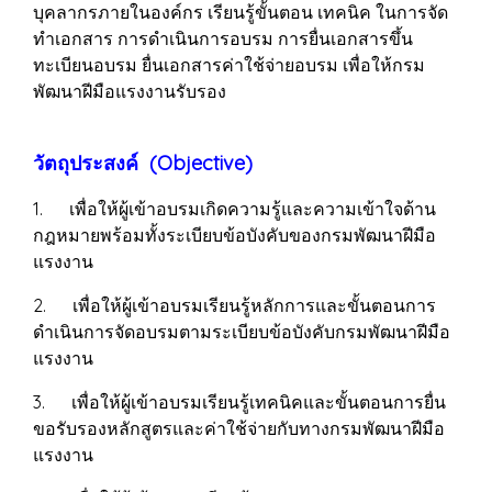
บุคลากรภายในองค์กร เรียนรู้ขั้นตอน เทคนิค ในการจัด
ทำเอกสาร การดำเนินการอบรม การยื่นเอกสารขึ้น
ทะเบียนอบรม ยื่นเอกสารค่าใช้จ่ายอบรม เพื่อให้กรม
พัฒนาฝีมือแรงงานรับรอง
วัตถุประสงค์ (Objective)
1. เพื่อให้ผู้เข้าอบรมเกิดความรู้และความเข้าใจด้าน
กฎหมายพร้อมทั้งระเบียบข้อบังคับของกรมพัฒนาฝีมือ
แรงงาน
2. เพื่อให้ผู้เข้าอบรมเรียนรู้หลักการและขั้นตอนการ
ดำเนินการจัดอบรมตามระเบียบข้อบังคับกรมพัฒนาฝีมือ
แรงงาน
3. เพื่อให้ผู้เข้าอบรมเรียนรู้เทคนิคและขั้นตอนการยื่น
ขอรับรองหลักสูตรและค่าใช้จ่ายกับทางกรมพัฒนาฝีมือ
แรงงาน