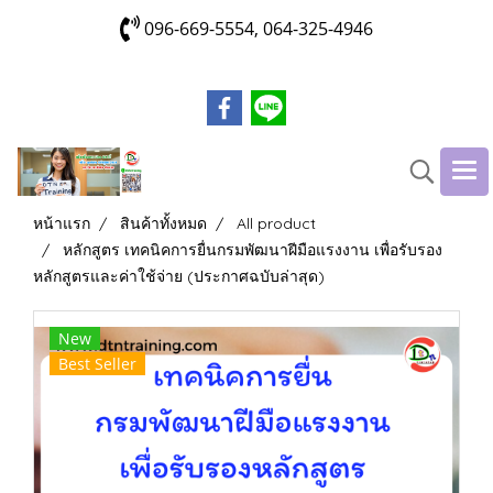
096-669-5554, 064-325-4946
หน้าแรก
สินค้าทั้งหมด
All product
หลักสูตร เทคนิคการยื่นกรมพัฒนาฝีมือแรงงาน เพื่อรับรอง
หลักสูตรและค่าใช้จ่าย (ประกาศฉบับล่าสุด)
New
Best Seller