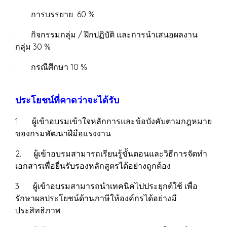
· การบรรยาย 60 %
· กิจกรรมกลุ่ม / ฝึกปฏิบัติ และการนำเสนอผลงาน
กลุ่ม 30 %
· กรณีศึกษา 10 %
ประโยชน์ที่คาดว่าจะได้รับ
1. ผู้เข้าอบรมเข้าใจหลักการและข้อบังคับตามกฎหมาย
ของกรมพัฒนาฝีมือแรงงาน
2. ผู้เข้าอบรมสามารถเรียนรู้ขั้นตอนและวิธีการจัดทำ
เอกสารเพื่อยื่นรับรองหลักสูตรได้อย่างถูกต้อง
3. ผู้เข้าอบรมสามารถนำเทคนิคไปประยุกต์ใช้ เพื่อ
รักษาผลประโยชน์ด้านภาษีให้องค์กรได้อย่างมี
ประสิทธิภาพ