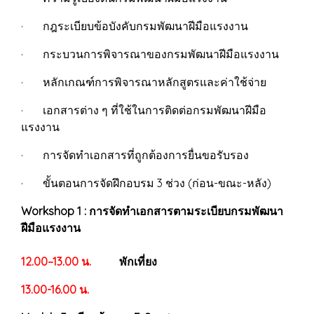
· กฎระเบียบข้อบังคับกรมพัฒนาฝีมือแรงงาน
· กระบวนการพิจารณาของกรมพัฒนาฝีมือแรงงาน
· หลักเกณฑ์การพิจารณาหลักสูตรและค่าใช้จ่าย
· เอกสารต่าง ๆ ที่ใช้ในการติดต่อกรมพัฒนาฝีมือ
แรงงาน
· การจัดทำเอกสารที่ถูกต้องการยื่นขอรับรอง
· ขั้นตอนการจัดฝึกอบรม 3 ช่วง (ก่อน-ขณะ-หลัง)
Workshop 1 : การจัดทำเอกสารตามระเบียบกรมพัฒนา
ฝีมือแรงงาน
12.00–13.00 น.
พักเที่ยง
13.00-16.00 น.