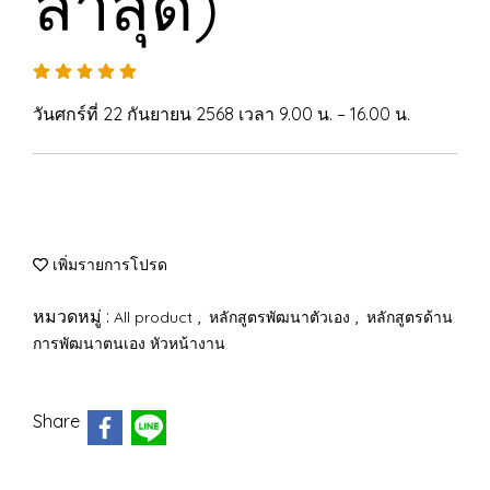
ล่าสุด)
วันศกร์ที่ 22 กันยายน 2568 เวลา 9.00 น. – 16.00 น.
เพิ่มรายการโปรด
หมวดหมู่ :
,
,
All product
หลักสูตรพัฒนาตัวเอง
หลักสูตรด้าน
การพัฒนาตนเอง หัวหน้างาน
Share