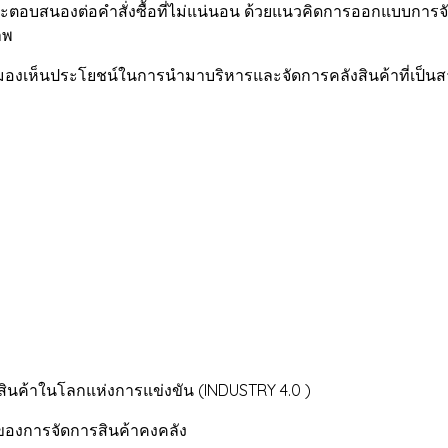
ตอบสนองต่อคำสั่งซื้อที่ไม่แน่นอน ด้วยแนวคิดการออกแบบการจัดซื
าพ
 และมองเห็นประโยชน์ในการนำมาบริหารและจัดการคลังสินค้าที่เป็น
ค้าในโลกแห่งการแข่งขัน (INDUSTRY 4.0 )
ของการจัดการสินค้าคงคลัง