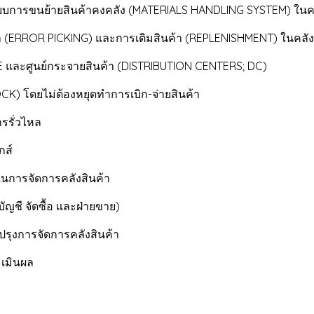
การขนย้ายสินค้าคงคลัง (MATERIALS HANDLING SYSTEM) ในคล
 (ERROR PICKING) และการเติมสินค้า (REPLENISHMENT) ในคลัง
และศูนย์กระจายสินค้า (DISTRIBUTION CENTERS; DC)
CK) โดยไม่ต้องหยุดทำการเบิก-จ่ายสินค้า
รรั่วไหล
กส์
นการจัดการคลังสินค้า
บัญชี จัดซื้อ และฝ่ายขาย)
รุงการจัดการคลังสินค้า
เมินผล