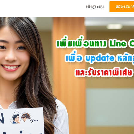
เข้าสู่ระบบ
สมัครสมาช