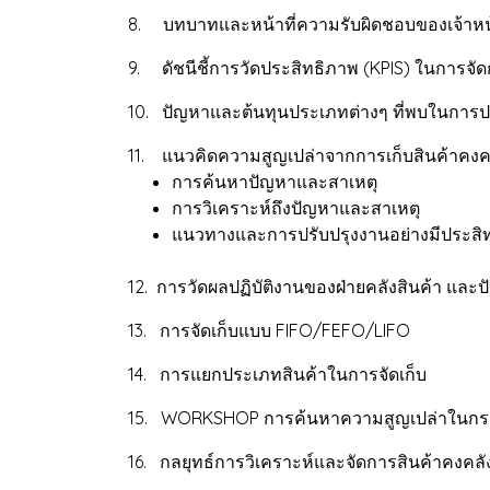
8. บทบาทและหน้าที่ความรับผิดชอบของเจ้าหน้าท
9. ดัชนีชี้การวัดประสิทธิภาพ (KPIS) ในการจั
10. ปัญหาและต้นทุนประเภทต่างๆ ที่พบในการปฏิ
11. แนวคิดความสูญเปล่าจากการเก็บสินค้าคง
การค้นหาปัญหาและสาเหตุ
การวิเคราะห์ถึงปัญหาและสาเหตุ
แนวทางและการปรับปรุงงานอย่างมีประสิ
12. การวัดผลปฏิบัติงานของฝ่ายคลังสินค้า แล
13. การจัดเก็บแบบ FIFO/FEFO/LIFO
14. การแยกประเภทสินค้าในการจัดเก็บ
15. WORKSHOP การค้นหาความสูญเปล่าในกร
16. กลยุทธ์การวิเคราะห์และจัดการสินค้าคงคล