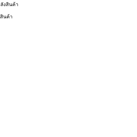
ังสินค้า
สินค้า