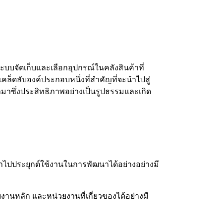
จัดเก็บและเลือกอุปกรณ์ในคลังสินค้าที่
เคล็ดลับองค์ประกอบหนึ่งที่สำคัญที่จะนำไปสู่
มาซึ่งประสิทธิภาพอย่างเป็นรูปธรรมและเกิด
าไปประยุกต์ใช้งานในการพัฒนาได้อย่างอย่างมี
นหลัก และหน่วยงานที่เกี่ยวของได้อย่างมี