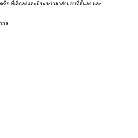
้อ ที่เล็กลงและมีระยะเวลาส่งมอบที่สั้นลง และ
สากล