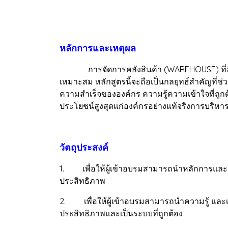
หลักการและเหตุผล
การจัดการคลังสินค้า (WAREHOUSE) ที่มีประสิ
เหมาะสม หลักสูตรนี้จะถือเป็นกลยุทธ์สำคัญที่ช่ว
ความสำเร็จขององค์กร ความรู้ความเข้าใจที่ถู
ประโยชน์สูงสุดแก่องค์กรอย่างแท้จริงการบริห
วัตถุประสงค์
1. เพื่อให้ผู้เข้าอบรมสามารถนำหลักการและแนว
ประสิทธิภาพ
2. เพื่อให้ผู้เข้าอบรมสามารถนำความรู้ และเ
ประสิทธิภาพและเป็นระบบที่ถูกต้อง