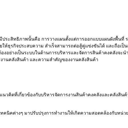
ทธิภาพนั้นคือ การวางแผนตั้งแต่การออกแบบแผนผังพื้นที่ ระบบ
ยให้ธุรกิจประสบความ สำเร็จสามารถต่อสู้คู่แข่งขันได้ และถือเป็น
กต้องอย่างเป็นระบบในด้านการบริหารและจัดการสินค้าคงคลังจะนำ
ารงานคลังสินค้า และความสำคัญของงานคลังสินค้า
คิดที่เกี่ยวข้องกับบริหารจัดการงานสินค้าคงคลังและคลังสินค้
ทคนิคต่างๆ มาปรับปรุงการทำงานให้เกิดความสอดคล้องกับหน่วยงา