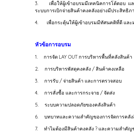
3. เพื่อให้ผู้เข้าอบรมมีเทคนิคการโต้ตอบ และ
ระบบการเบิกจ่ายสินค้าคงคลังอย่างมีประสิทธิภ
4. เพื่อกระตุ้นให้ผู้เข้าอบรมมีทัศนคติที่ดี
หัวข้อการอบรม
1. การจัด LAY OUT การบริหารพื้นที่คลังสินค้า
2. การบริหารพัสดุคงคลัง / สินค้าคงเหลือ
3. การรับ / จ่ายสินค้า และการตรวจสอบ
4. การสั่งซื้อ และการกระจาย / จัดส่ง
5. ระบบความปลอดภัยของคลังสินค้า
6. บทบาทและความสำคัญของการจัดการคลังสิน
7. ทำไมต้องมีสินค้าคงคลัง ? และความสำคัญ