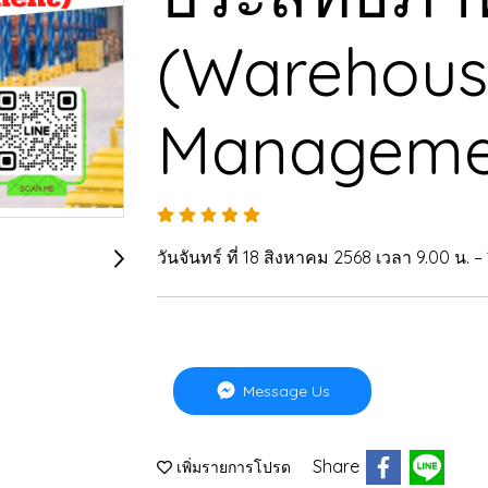
(Warehou
Manageme
วันจันทร์ ที่ 18 สิงหาคม 2568 เวลา 9.00 น. – 
Message Us
Share
เพิ่มรายการโปรด