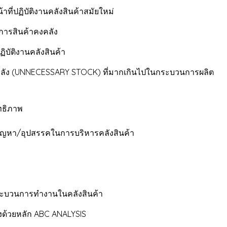
ี่ปฏิบัติงานคลังสินค้าสมัยใหม่
ดการสินค้าคงคลัง
บัติงานคลังสินค้า
คลัง (UNNECESSARY STOCK) ที่มากเกินไปในกระบวนการผลิต
ทธิภาพ
ะปัญหา/อุปสรรคในการบริหารคลังสินค้า
ะบวนการทำงานในคลังสินค้า
ังด้วยหลัก ABC ANALYSIS