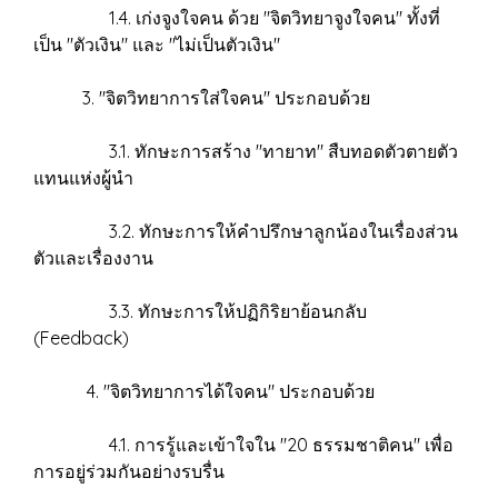
1.4. เก่งจูงใจคน ด้วย "จิตวิทยาจูงใจคน" ทั้งที่
เป็น "ตัวเงิน" และ "ไม่เป็นตัวเงิน"
3. "จิตวิทยาการใส่ใจคน" ประกอบด้วย
3.1. ทักษะการสร้าง "ทายาท" สืบทอดตัวตายตัว
แทนแห่งผู้นำ
3.2. ทักษะการให้คำปรึกษาลูกน้องในเรื่องส่วน
ตัวและเรื่องงาน
3.3. ทักษะการให้ปฏิกิริยาย้อนกลับ
(Feedback)
4. "จิตวิทยาการได้ใจคน" ประกอบด้วย
4.1. การรู้และเข้าใจใน "20 ธรรมชาติคน" เพื่อ
การอยู่ร่วมกันอย่างรบรื่น