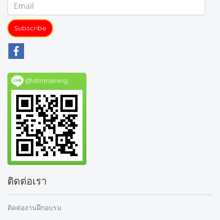
Subscribe
@dtntraining
ติดต่อเรา
ติดต่องานฝึกอบรม