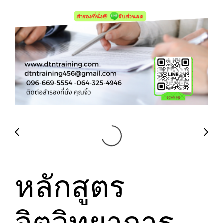
หลักสูตร
จิตวิทยาการ