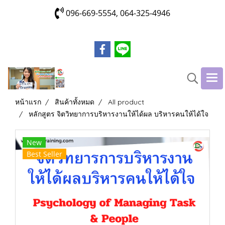
096-669-5554, 064-325-4946
หน้าแรก
สินค้าทั้งหมด
All product
หลักสูตร จิตวิทยาการบริหารงานให้ได้ผล บริหารคนให้ได้ใจ
New
Best Seller