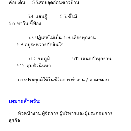
ค่อยเดิน 5.3.สอยจุดอ่อนชาวบ้าน
5.4. แสนรู้ 5.5. ขี้โม้
5.6. ขาวีน ขี้ฟ้อง
5.7. ปฏิเสธไม่เป็น 5.8. เลี่ยงทุกงาน
5.9. อยู่ระหว่างตัดสินใจ
5.10. อมภูมิ 5.11. เสนอตัวทุกงาน
5.12. สุมหัวนินทา
· การประยุกต์ใช้ในชีวิตการทำงาน / ถาม-ตอบ
เหมาะสำหรับ:
· หัวหน้างาน ผู้จัดการ ผู้บริหารและผู้ประกอบการ
ธุรกิจ