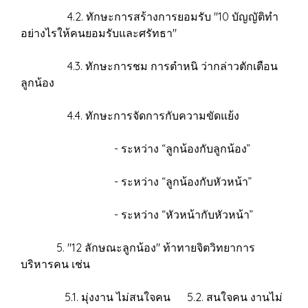
4.2. ทักษะการสร้างการยอมรับ "10 บัญญัติทำ
อย่างไรให้คนยอมรับและศรัทธา"
4.3. ทักษะการชม การตำหนิ ว่ากล่าวตักเตือน
ลูกน้อง
4.4. ทักษะการจัดการกับความขัดแย้ง
- ระหว่าง “ลูกน้องกับลูกน้อง”
- ระหว่าง “ลูกน้องกับหัวหน้า”
- ระหว่าง “หัวหน้ากับหัวหน้า”
5. "12 ลักษณะลูกน้อง" ท้าทายจิตวิทยาการ
บริหารคน เช่น
5.1. มุ่งงาน ไม่สนใจคน 5.2. สนใจคน งานไม่