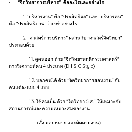
· "จิตวิทยาการบริหาร" คืออะไรและอย่างไร
1. "บริหารงาน" คือ "ประสิทธิผล" และ "บริหารคน"
คือ "ประสิทธิภาพ" ต้องทำอย่างไร
2. "ศาสตร์การบริหาร" ผสานกับ "ศาสตร์จิตวิทยา"
ประกอบด้วย
1.1. ดูคนออก ด้วย "จิตวิทยาพฤติกรรมศาสตร์"
การวิเคราะห์คน 4 ประเภท (D-I-S-C Style)
1.2. บอกคนได้ ด้วย "จิตวิทยาการสอนงาน" กับ
คนแต่ละแบบ 4 แบบ
1.3. ใช้คนเป็น ด้วย "จิตวิทยา 5 ส." ให้เหมาะกับ
สถานการณ์และความเหมาะสมของงาน
(สั่ง มอบหมาย และติดตามงาน)