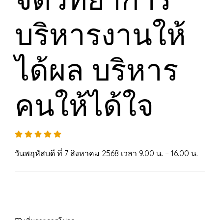
บริหารงานให้
ได้ผล บริหาร
คนให้ได้ใจ
วันพฤหัสบดี ที่ 7 สิงหาคม 2568 เวลา 9.00 น. – 16.00 น.