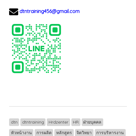
dtntraining456@gmail.com
dtn
dtntraining
Hrdzenter
HR
ฝ่ายบุคคล
หัวหน้างาน
การผลิต
หลักสูตร
จิตวิทยา
การบริหารงาน