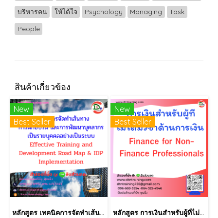
บริหารคน
ให้ได้ใจ
Psychology
Managing
Task
People
สินค้าเกี่ยวข้อง
New
New
Best Seller
Best Seller
หลักสูตร เทคนิคการจัดทำเส้นทางการฝึกอบรม และการพัฒนาบุคลากร เป็นรายบุคคลอย่างเป็นระบบ Effective Training and Development Road Map & IDP Implementation
หลักสูตร การเงินสำหรับผู้ที่ไม่ได้มีวิชาชีพด้านการเงิน (Finance for Non-Finance Professionals)