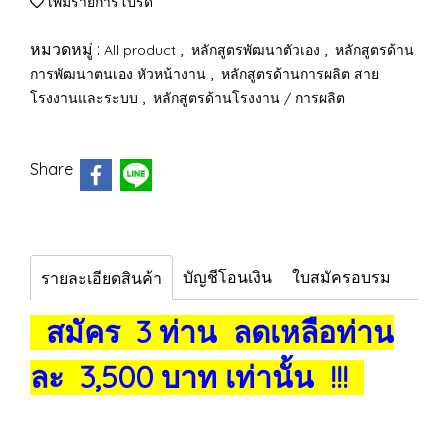
เพิ่มรายการโปรด
หมวดหมู่ :
,
,
All product
หลักสูตรพัฒนาตัวเอง
หลักสูตรด้าน
,
การพัฒนาตนเอง หัวหน้างาน
หลักสูตรด้านการผลิต สาย
,
โรงงานและระบบ
หลักสูตรด้านโรงงาน / การผลิต
Share
บัญชีโอนเงิน
ใบสมัครอบรม
รายละเอียดสินค้า
สมัคร 3 ท่าน ลดเหลือท่าน
ละ 3,500 บาท เท่านั้น !!!