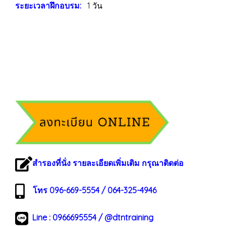
ระยะเวลาฝึกอบรม:
1 วัน
สำรองที่นั่ง รายละเอียดเพิ่มเติม กรุณาติดต่อ
โทร 096-669-5554 / 064-325-4946
Line :
0966695554
/
@dtntraining