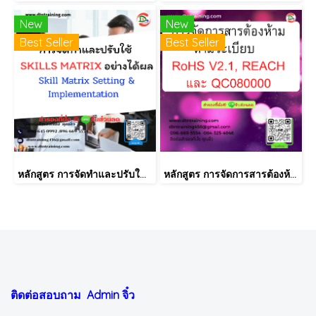
New
New
Best Seller
Best Seller
หลักสูตร การจัดทำและปรับใช้ SKILLS MATRIX อย่างได้ผล Skill Matrix Setting & Implementation
หลักสูตร การจัดการสารต้องห้ามตามระเบียบ RoHS V2.1, REACH และ QC080000
ติดต่อสอบถาม Admin
จิ๋ว