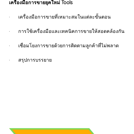
เครื่องมือการขายยุคใหม่ Tools
· เครื่องมือการขายที่เหมาะสมในแต่ละขั้นตอน
· การใช้เครื่องมือและเทคนิคการขายให้สอดคล้องกัน
· เชื่อมโยงการขายด้วยการติดตามลูกค้าที่ไม่พลาด
· สรุปการบรรยาย