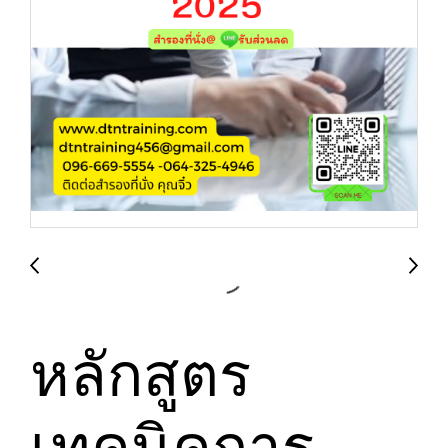
หลักสูตร
เทคนิคการ