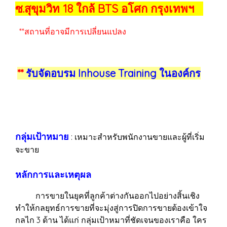
ซ.สุขุมวิท 18 ใกล้ BTS อโศก กรุงเทพฯ
**สถานที่อาจมีการเปลี่ยนแปลง
**
รับจัดอบรม Inhouse Training ในองค์กร
กลุ่มเป้าหมาย
: เหมาะสำหรับพนักงานขายและผู้ที่เริ่ม
จะขาย
หลักการและเหตุผล
การขายในยุคที่ลูกค้าต่างกันออกไปอย่างสิ้นเชิง
ทำให้กลยุทธ์การขายที่จะมุ่งสู่การปิดการขายต้องเข้าใจ
กลไก 3 ด้าน ได้แก่ กลุ่มเป้าหมาที่ชัดเจนของเราคือ ใคร