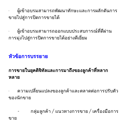
· ผู้เข้าอบรมสามารถพัฒนาทักษะและการผลักดันการ
ขายไปสู่การปิดการขายได้
· ผู้เข้าอบรมสามารถออกแบบประสบการณ์ที่ดีผ่าน
การมุ่งไปสู่การปิดการขายได้อย่างดีเยี่ยม
หัวข้อการบรรยาย
การขายในยุคดิจิทัลและการมาถึงของลูกค้าที่หลาก
หลาย
· ความเปลี่ยนแปลงของลูกค้าและตลาดต่อการปรับตัว
ของนักขาย
- กลุ่มลูกค้า / แนวทางการขาย / เครื่องมือการ
ขาย