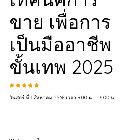
ขาย เพื่อการ
เป็นมืออาชีพ
ขั้นเทพ 2025
วันศุกร์ ที่ 1 สิงหาคม 2568 เวลา 9.00 น. – 16.00 น.