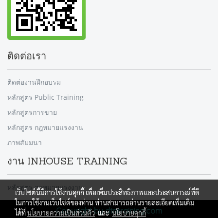
ติดต่อเรา
ติดต่องานฝึกอบรม
หลักสูตร Public Training
หลักสูตรการขาย
หลักสูตร กฎหมายแรงงาน
ภาพสัมมนา
งาน INHOUSE TRAINING
หลักสูตร กฎหมายแรงงาน
เว็บไซต์นี้มีการใช้งานคุกกี้ เพื่อเพิ่มประสิทธิภาพและประสบการณ์ที่ดี
ในการใช้งานเว็บไซต์ของท่าน ท่านสามารถอ่านรายละเอียดเพิ่มเติม
Copyright by dtntraining.com
ได้ที่
นโยบายความเป็นส่วนตัว
และ
นโยบายคุกกี้