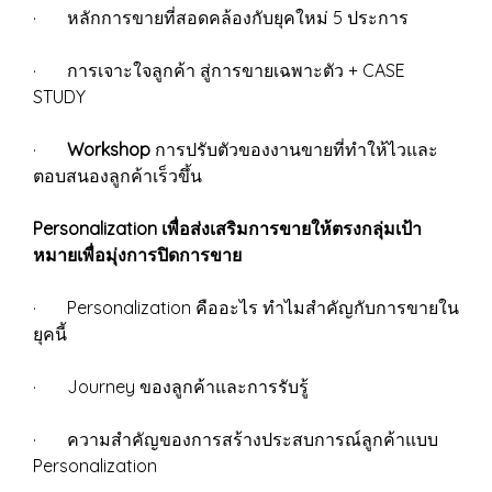
· หลักการขายที่สอดคล้องกับยุคใหม่ 5 ประการ
· การเจาะใจลูกค้า สู่การขายเฉพาะตัว + CASE
STUDY
·
Workshop
การปรับตัวของงานขายที่ทำให้ไวและ
ตอบสนองลูกค้าเร็วขึ้น
Personalization เพื่อส่งเสริมการขายให้ตรงกลุ่มเป้า
หมายเพื่อมุ่งการปิดการขาย
· Personalization คืออะไร ทำไมสำคัญกับการขายใน
ยุคนี้
· Journey ของลูกค้าและการรับรู้
· ความสำคัญของการสร้างประสบการณ์ลูกค้าแบบ
Personalization