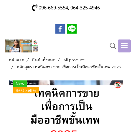
096-669-5554, 064-325-4946
หน้าแรก
สินค้าทั้งหมด
All product
หลักสูตร เทคนิคการขาย เพื่อการเป็นมืออาชีพขั้นเทพ 2025
New
Best Seller