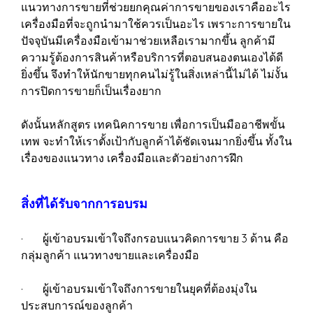
แนวทางการขายที่ช่วยยกคุณค่าการขายของเราคืออะไร
เครื่องมือที่จะถูกนำมาใช้ควรเป็นอะไร เพราะการขายใน
ปัจจุบันมีเครื่องมือเข้ามาช่วยเหลือเรามากขึ้น ลูกค้ามี
ความรู้ต้องการสินค้าหรือบริการที่ตอบสนองตนเองได้ดี
ยิ่งขึ้น จึงทำให้นักขายทุกคนไม่รู้ในสิ่งเหล่านี้ไม่ได้ ไม่งั้น
การปิดการขายก็เป็นเรื่องยาก
ดังนั้นหลักสูตร เทคนิคการขาย เพื่อการเป็นมืออาชีพขั้น
เทพ จะทำให้เราตั้งเป้ากับลูกค้าได้ชัดเจนมากยิ่งขึ้น ทั้งใน
เรื่องของแนวทาง เครื่องมือและตัวอย่างการฝึก
สิ่งที่ได้รับจากการอบรม
· ผู้เข้าอบรมเข้าใจถึงกรอบแนวคิดการขาย 3 ด้าน คือ
กลุ่มลูกค้า แนวทางขายและเครื่องมือ
· ผู้เข้าอบรมเข้าใจถึงการขายในยุคที่ต้องมุ่งใน
ประสบการณ์ของลูกค้า