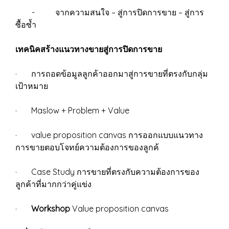
- จากความสนใจ – สู่การปิดการขาย – สู่การ
ซื้อซ้ำ
เทคนิคสร้างแนวทางขายสู่การปิดการขาย
· การถอดข้อมูลลูกค้าออกมาสู่การขายที่ตรงกับกลุ่ม
เป้าหมาย
· Maslow + Problem + Value
· value proposition canvas การออกแบบแนวทาง
การขายตอบโจทย์ความต้องการของลูกค้
· Case Study การขายที่ตรงกับความต้องการของ
ลูกค้าที่มากกว่าคู่แข่ง
·
Workshop
Value proposition canvas