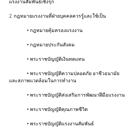
แรงงานสัมพันธ์เชิงรุก
2. กฎหมายแรงงานที่ฝ่ายบุคคลควรรู้และใช้เป็น
• กฎหมายคุ้มครองแรงงาน
• กฎหมายประกันสังคม
• พระราชบัญญัติเงินทดแทน
• พระราชบัญญัติความปลอดภัย อาชีวอนามัย
และสภาพแวดล้อมในการทำงาน
• พระราชบัญญัติส่งเสริมการพัฒนาฝีมือแรงงาน
• พระราชบัญญัติคุณภาพชีวิต
• พระราชบัญญัติแรงงานสัมพันธ์