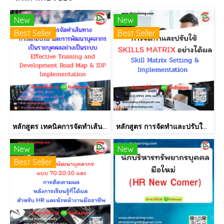
New
New
Best Seller
Best Seller
หลักสูตร เทคนิคการจัดทำเส้นทางการฝึกอบรม และการพัฒนาบุคลากร เป็นรายบุคคลอย่างเป็นระบบ Effective Training and Development Road Map & IDP Implementation
หลักสูตร การจัดทำและปรับใช้ SKILLS MATRIX อย่างได้ผล Skill Matrix Setting & Implementation
New
New
Best Seller