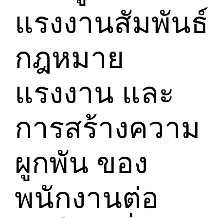
แรงงานสัมพันธ์
กฎหมาย
แรงงาน และ
การสร้างความ
ผูกพัน ของ
พนักงานต่อ