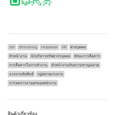
dtn
dtntraining
Hrdzenter
HR
ฝ่ายบุคคล
หัวหน้างาน
นักบริหารทรัพยากรบุคคล
ทักษะการสื่อสาร
การสื่อสารในการทำงาน
หัวหน้างานกับความชาญฉลาด
แรงงานสัมพันธ์
กฎหมายแรงงาน
การลดการลาออกของพนักงาน
สินค้าเกี่ยวข้อง