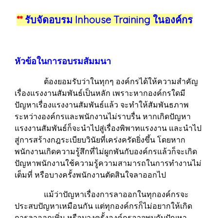
**
รับจัดอบรม Inhouse Training ในองค์กร
หัวข้อในการอบรมสัมมนา
ต้องยอมรับว่าในทุกๆ องค์กรได้ให้ความสำคัญ
เรื่องแรงงานสัมพันธ์เป็นหลัก เพราะหากองค์กรใดมี
ปัญหาเรื่องแรงงานสัมพันธ์แล้ว จะทำให้สัมพันธภาพ
ระหว่างองค์กรและพนักงานไม่ราบรื่น หากเกิดปัญหา
แรงงานสัมพันธ์ก็จะนำไปสู่เรื่องพิพาทแรงงาน และนำไป
สู่การสร้างกฎระเบียบวินัยที่เคร่งครัดยิ่งขึ้น โดยหาก
พนักงานเกิดความรู้สึกที่ไม่ผูกพันกับองค์กรแล้วก็จะเกิด
ปัญหาพนักงานใช้ความรู้ความสามารถในการทำงานไม่
เต็มที่ หรือบางครั้งพนักงานตัดสินใจลาออกไป
แม้ว่าปัญหาเรื่องการลาออกในทุกองค์กรจะ
ประสบปัญหาเหมือนกัน แต่ทุกองค์กรก็ไม่อยากให้เกิด
การลาออกเพิ่ม หรือบางครั้งองค์กรอาจพบกับปัญหา