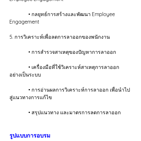
• กลยุทธ์การสร้างและพัฒนา Employee
Engagement
5. การวิเคราะห์เพื่อลดการลาออกของพนักงาน
• การสำรวจสาเหตุของปัญหาการลาออก
• เครื่องมือที่ใช้วิเคราะห์สาเหตุการลาออก
อย่างเป็นระบบ
• การอ่านผลการวิเคราะห์การลาออก เพื่อนำไป
สู่แนวทางการแก้ไข
• สรุปแนวทาง และมาตรการลดการลาออก
รูปแบบการอบรม