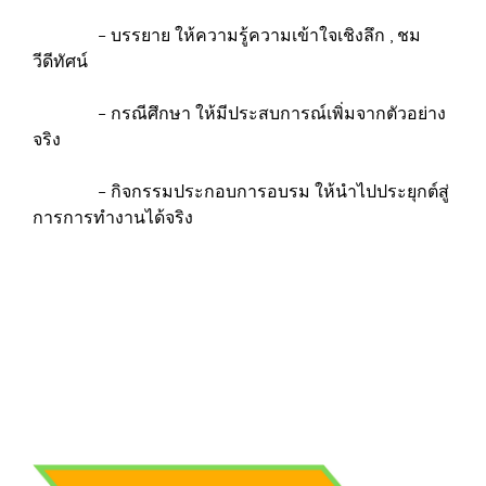
– บรรยาย ให้ความรู้ความเข้าใจเชิงลึก , ชม
วีดีทัศน์
– กรณีศึกษา ให้มีประสบการณ์เพิ่มจากตัวอย่าง
จริง
– กิจกรรมประกอบการอบรม ให้นำไปประยุกต์สู่
การการทำงานได้จริง