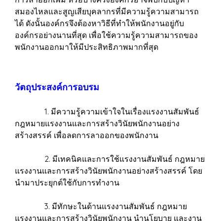
สมองไหลและสูญเสียบุคลากรที่มีความรู้ความสามารถ
ได้ ดังนั้นองค์กรจึงต้องหาวิธีที่ทำให้พนักงานอยู่กับ
องค์กรอย่างนานที่สุด เพื่อใช้ความรู้ความสามารถของ
พนักงานออกมาให้มีประสิทธิภาพมากที่สุด
วัตถุประสงค์การอบรม
1. มีความรู้ความเข้าใจในเรื่องแรงงานสัมพันธ์
กฎหมายแรงงานและการสร้างวินัยพนักงานอย่าง
สร้างสรรค์ เพื่อลดการลาออกของพนักงาน
2. มีเทคนิคและการใช้แรงงานสัมพันธ์ กฎหมาย
แรงงานและการสร้างวินัยพนักงานอย่างสร้างสรรค์ โดย
นำมาประยุกต์ใช้กับการทำงาน
3. มีทักษะในด้านแรงงานสัมพันธ์ กฎหมาย
แรงงานและการสร้างวินัยพนักงาน นำนโยบาย และงาน