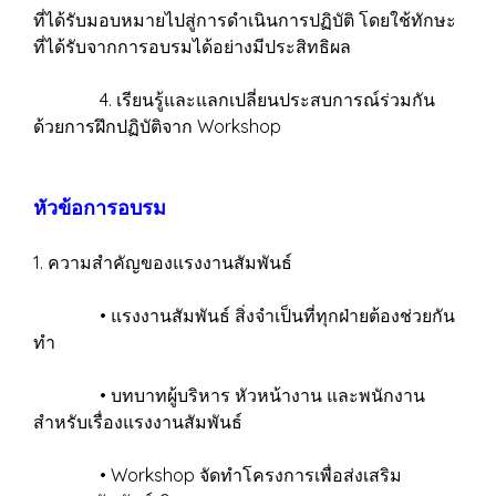
ที่ได้รับมอบหมายไปสู่การดำเนินการปฏิบัติ โดยใช้ทักษะ
ที่ได้รับจากการอบรมได้อย่างมีประสิทธิผล
4. เรียนรู้และแลกเปลี่ยนประสบการณ์ร่วมกัน
ด้วยการฝึกปฏิบัติจาก Workshop
หัวข้อการอบรม
1. ความสำคัญของแรงงานสัมพันธ์
• แรงงานสัมพันธ์ สิ่งจำเป็นที่ทุกฝ่ายต้องช่วยกัน
ทำ
• บทบาทผู้บริหาร หัวหน้างาน และพนักงาน
สำหรับเรื่องแรงงานสัมพันธ์
• Workshop จัดทำโครงการเพื่อส่งเสริม