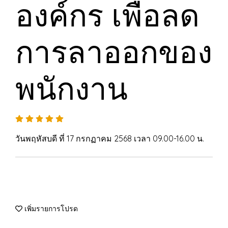
องค์กร เพื่อลด
การลาออกของ
พนักงาน
วันพฤหัสบดี ที่ 17 กรกฏาคม 2568 เวลา 09.00-16.00 น.
เพิ่มรายการโปรด