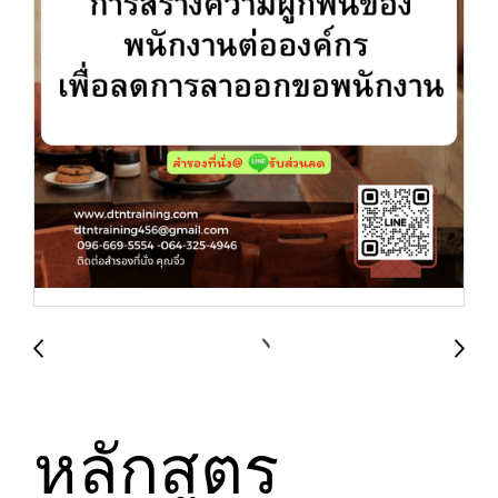
หลักสูตร