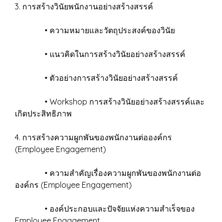
3. การสร้างวินัยพนักงานอย่างสร้างสรรค์
• ความหมายและวัตถุประสงค์ของวินัย
• แนวคิดในการสร้างวินัยอย่างสร้างสรรค์
• ตัวอย่างการสร้างวินัยอย่างสร้างสรรค์
• Workshop การสร้างวินัยอย่างสร้างสรรค์และ
เกิดประสิทธิภาพ
4. การสร้างความผูกพันของพนักงานต่อองค์กร
(Employee Engagement)
• ความสำคัญเรื่องความผูกพันของพนักงานต่อ
องค์กร (Employee Engagement)
• องค์ประกอบและปัจจัยแห่งความสำเร็จของ
Employee Engagement