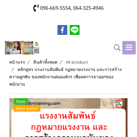
096-669-5554, 064-325-4946
หน้าแรก
สินค้าทั้งหมด
All product
หลักสูตร แรงงานสัมพันธ์ กฎหมายแรงงาน และการสร้าง
ความผูกพัน ของพนักงานต่อองค์กร เพื่อลดการลาออกของ
พนักงาน
New
Best Seller