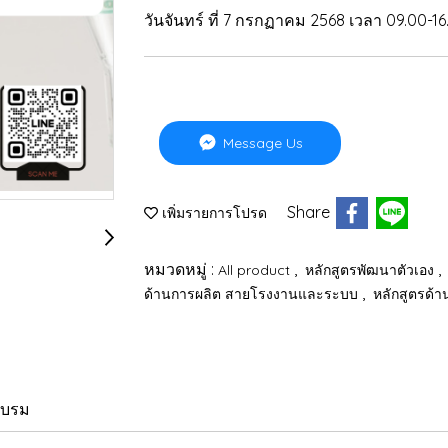
วันจันทร์ ที่ 7 กรกฏาคม 2568 เวลา 09.00-16
Message Us
Share
เพิ่มรายการโปรด
หมวดหมู่ :
,
,
All product
หลักสูตรพัฒนาตัวเอง
,
ด้านการผลิต สายโรงงานและระบบ
หลักสูตรด้
อบรม