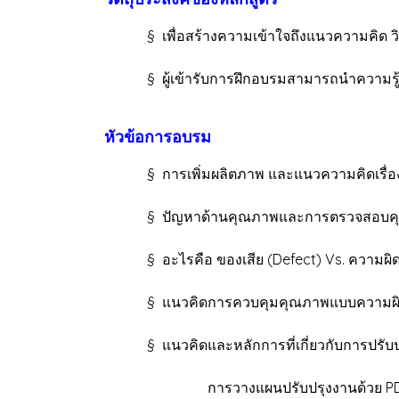
§ เพื่อสร้างความเข้าใจถึงแนวความคิด วิ
§ ผู้เข้ารับการฝึกอบรมสามารถนำความรู้ม
หัวข้อการอบรม
§ การเพิ่มผลิตภาพ และแนวความคิดเรื่อ
§ ปัญหาด้านคุณภาพและการตรวจสอบคุณ
§ อะไรคือ ของเสีย (Defect) Vs. ความผิดพลาด
§ แนวคิดการควบคุมคุณภาพแบบความผิดพลา
§ แนวคิดและหลักการที่เกี่ยวกับการปรับปร
การวางแผนปรับปรุงงานด้วย PDCA และห