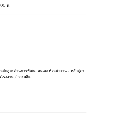
.00 น.
,
หลักสูตรด้านการพัฒนาตนเอง หัวหน้างาน
หลักสูตร
านโรงงาน / การผลิต