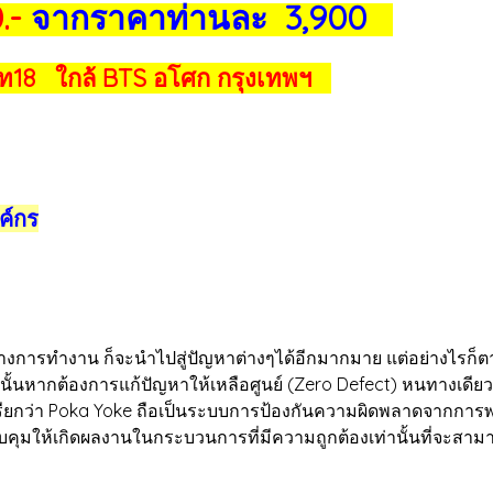
.-
จากราคาท่านละ 3,900
ท18 ใกล้ BTS อโศก กรุงเทพฯ
ค์กร
ารทำงาน ก็จะนำไปสู่ปัญหาต่างๆได้อีกมากมาย แต่อย่างไรก็ตาม
งนั้นหากต้องการแก้ปัญหาให้เหลือศูนย์ (Zero Defect) หนทางเดียว
เรียกว่า Poka Yoke ถือเป็นระบบการป้องกันความผิดพลาดจากการพลั้
วบคุมให้เกิดผลงานในกระบวนการที่มีความถูกต้องเท่านั้นที่จะสาม