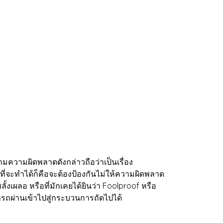
ความผิดพลาดดังกล่าวถือว่าเป็นเรื่อง
ที่จะทำได้ก็คือจะต้องป้องกันไม่ให้ความผิดพลาด
งเผลอ หรือที่มักเคยได้ยินว่า Foolproof หรือ
ารถผ่านเข้าไปสู่กระบวนการถัดไปได้