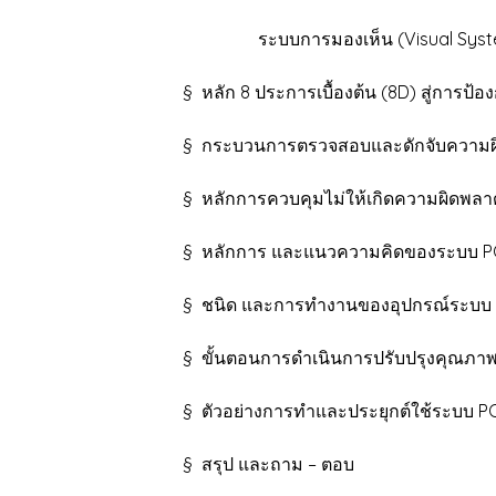
ระบบการมองเห็น (Visual Syst
§ หลัก 8 ประการเบื้องต้น (8D) สู่การป้องกัน
§ กระบวนการตรวจสอบและดักจับความผิดพลาดท
§ หลักการควบคุมไม่ให้เกิดความผิดพลาดแ
§ หลักการ และแนวความคิดของระบบ P
§ ชนิด และการทำงานของอุปกรณ์ระบบ PO
§ ขั้นตอนการดำเนินการปรับปรุงคุณภาพ
§ ตัวอย่างการทำและประยุกต์ใช้ระบบ P
§ สรุป และถาม – ตอบ