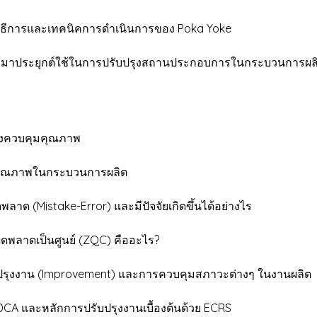
ธีการและเทคนิคการดำเนินการของ Poka Yoke
าประยุกต์ใช้ในการปรับปรุงสถานประกอบการในกระบวนการผลิ
งควบคุมคุณภาพ
ภาพในกระบวนการผลิต
 (Mistake-Error) และมีปัจจัยเกิดขึ้นได้อย่างไร
ดเป็นศูนย์ (ZQC) คืออะไร?
ุงงาน (Improvement) และการควบคุมสภาวะต่างๆ ในงานผลิต
ลักการปรับปรุงงานเบื้องต้นด้วย ECRS