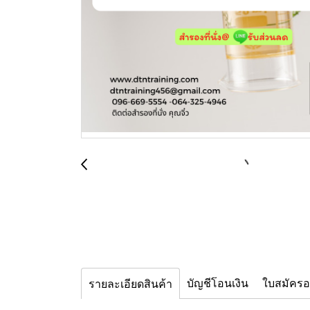
บัญชีโอนเงิน
ใบสมัคร
รายละเอียดสินค้า