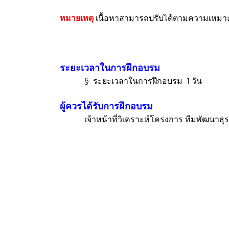
หมายเหตุ
เนื้อหาสามารถปรับได้ตามความเหมาะส
ระยะเวลาในการฝึกอบรม
§ ระยะเวลาในการฝึกอบรม 1 วัน
ผู้ควรได้รับการฝึกอบรม
เจ้าหน้าที่วิเคราะห์โครงการ ทีมพัฒนาธุรกิจ