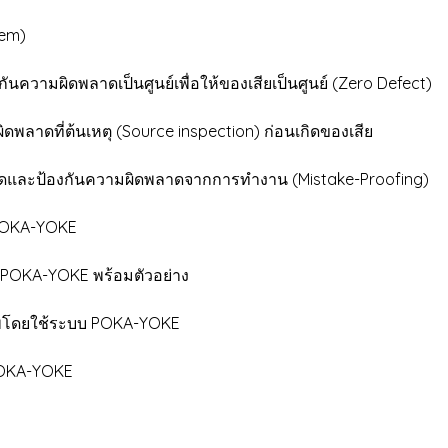
em)
ความผิดพลาดเป็นศูนย์เพื่อให้ของเสียเป็นศูนย์ (Zero Defect)
ี่ต้นเหตุ (Source inspection) ก่อนเกิดของเสีย
ละป้องกันความผิดพลาดจากการทำงาน (Mistake-Proofing)
OKA-YOKE
KA-YOKE พร้อมตัวอย่าง
โดยใช้ระบบ POKA-YOKE
OKA-YOKE