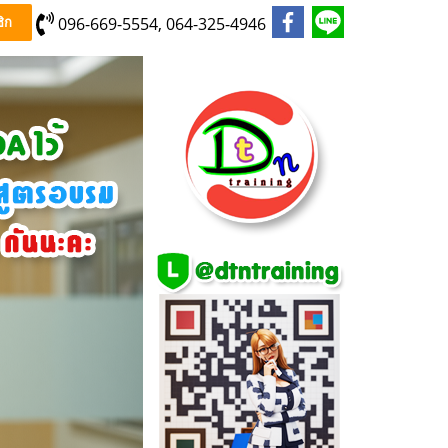
096-669-5554, 064-325-4946
ิก