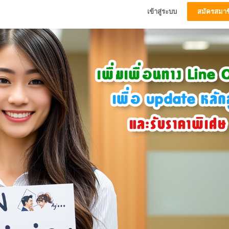
เข้าสู่ระบบ
สมัครสมาช