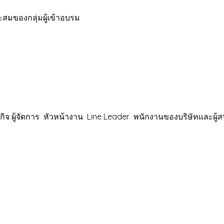
มของกลุ่มผู้เข้าอบรม
 ผู้จัดการ หัวหน้างาน Line Leader พนักงานของบริษัทและผู้ส