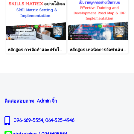
หลักสูตร การจัดทำและปรับใช้ SKILLS MATRIX อย่างได้ผล Skill Matrix Setting & Implementation
หลักสูตร เทคนิคการจัดทำเส้นทางการฝึกอบรม และการพัฒนาบุคลากร เป็นรายบุคคลอย่างเป็นระบบ Effective Training and Development Road Map & IDP Implementation
ติดต่อสอบถาม Admin
จิ๋ว
: 096-669-5554, 064-325-4946