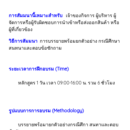
การสัมมนานี้เหมาะสำหรับ
เจ้าของกิจการ ผู้บริหาร ผู้
จัดการหรือผู้รับผิดชอบการนำเข้าหรือส่งออกสินค้า หรือ
ผู้ที่เกี่ยวข้อง
วิธีการสัมมนา
การบรรยายพร้อมยกตัวอย่าง กรณีศึกษา
สนทนาและตอบข้อซักถาม
ระยะเวลาการฝึกอบรม (Time)
หลักสูตร 1 วัน เวลา 09:00-16:00 น. รวม 6 ชั่วโมง
รูปแบบการการอบรม (Methodology)
บรรยายพร้อมายกตัวอย่างกรณีศึกา สนทาและตอบ