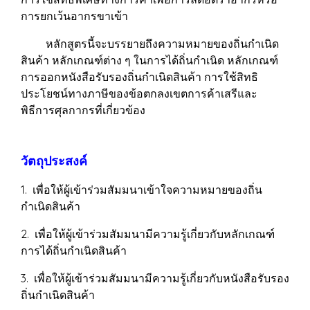
การยกเว้นอากรขาเข้า
หลักสูตรนี้จะบรรยายถึงความหมายของถิ่นกำเนิด
สินค้า หลักเกณฑ์ต่าง ๆ ในการได้ถิ่นกำเนิด หลักเกณฑ์
การออกหนังสือรับรองถิ่นกำเนิดสินค้า การใช้สิทธิ
ประโยชน์ทางภาษีของข้อตกลงเขตการค้าเสรีและ
พิธีการศุลกากรที่เกี่ยวข้อง
วัตถุประสงค์
1. เพื่อให้ผู้เข้าร่วมสัมมนาเข้าใจความหมายของถิ่น
กำเนิดสินค้า
2. เพื่อให้ผู้เข้าร่วมสัมมนามีความรู้เกี่ยวกับหลักเกณฑ์
การได้ถิ่นกำเนิดสินค้า
3. เพื่อให้ผู้เข้าร่วมสัมมนามีความรู้เกี่ยวกับหนังสือรับรอง
ถิ่นกำเนิดสินค้า