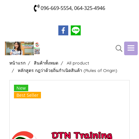
096-669-5554, 064-325-4946
หน้าแรก
สินค้าทั้งหมด
All product
หลักสูตร กฎว่าด้วยถิ่นกำเนิดสินค้า (Rules of Origin)
New
Best Seller