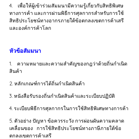
4. เพื่อให้ผู้เข้าร่วมสัมมนามีความรู้เกี่ยวกับสิทธิพิเศษ
ทางการค้า และการผ่านพิธีการศุลกากรสำหรับการใช้
สิทธิประโยชน์ทางอากรภายใต้ข้อตกลงเขตการค้าเสรี
และองค์การค้าโลก
หัวข้อสัมมนา
1. ความหมายและความสำคัญของกฎว่าด้วยถิ่นกำเนิด
สินค้า
2. หลักเกณฑ์การได้ถิ่นกำเนิดสินค้า
3. หนังสือรับรองถิ่นกำเนิดสินค้าและระเบียบปฏิบัติ
4. ระเบียบพิธีการศุลกากรในการใช้สิทธิพิเศษทางการค้า
5. ตัวอย่าง ปัญหา ข้อควรระวัง การผ่อนผันความคลาด
เคลื่อนของ การใช้สิทธิประโยชน์ทางภาษีภายใต้ข้อ
ตกลงเขตการค้าเสรี