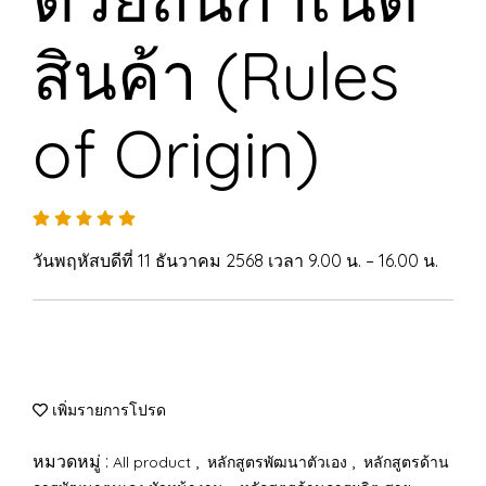
สินค้า (Rules
of Origin)
วันพฤหัสบดีที่ 11 ธันวาคม 2568 เวลา 9.00 น. – 16.00 น.
เพิ่มรายการโปรด
หมวดหมู่ :
,
,
All product
หลักสูตรพัฒนาตัวเอง
หลักสูตรด้าน