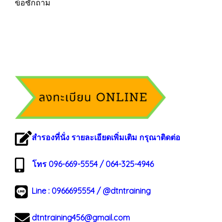
ข้อซักถาม
สำรองที่นั่ง รายละเอียดเพิ่มเติม กรุณาติดต่อ
โทร 096-669-5554 / 064-325-4946
Line :
0966695554
/
@dtntraining
dtntraining456@gmail.com