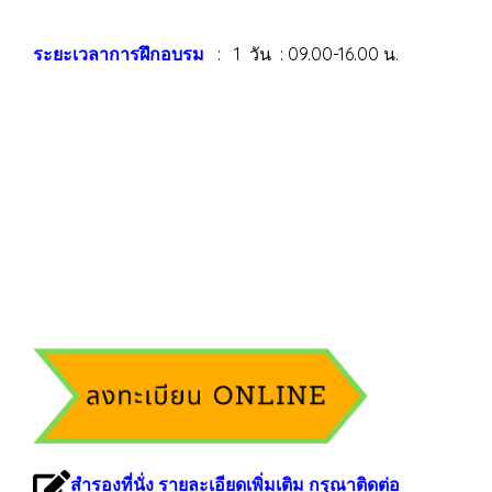
ระยะเวลาการฝึกอบรม
: 1 วัน : 09.00-16.00 น.
สำรองที่นั่ง รายละเอียดเพิ่มเติม กรุณาติดต่อ