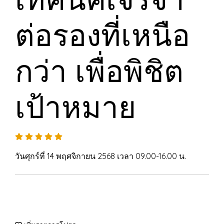
ต่อรองที่เหนือ
กว่า เพื่อพิชิต
เป้าหมาย
วันศุกร์ที่ 14 พฤศจิกายน 2568 เวลา 09.00-16.00 น.