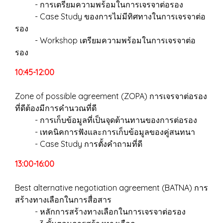
- การเตรียมความพร้อมในการเจรจาต่อรอง
- Case Study ของการไม่มีทิศทางในการเจรจาต่อ
รอง
- Workshop เตรียมความพร้อมในการเจรจาต่อ
รอง
10:45-12:00
Zone of possible agreement (ZOPA) การเจรจาต่อรอง
ที่ดีต้องมีการคำนวณที่ดี
- การเก็บข้อมูลที่เป็นจุดต้านทานของการต่อรอง
- เทคนิคการฟังและการเก็บข้อมูลของคู่สนทนา
- Case Study การตั้งคำถามที่ดี
13:00-16:00
Best alternative negotiation agreement (BATNA) การ
สร้างทางเลือกในการสื่อสาร
- หลักการสร้างทางเลือกในการเจรจาต่อรอง