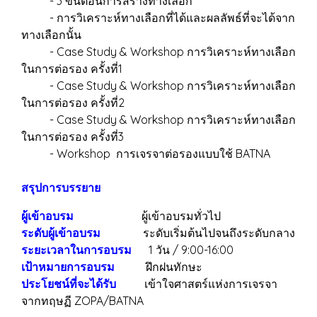
- 3 ขั้นตอนการสร้างทางเลือก
- การวิเคราะห์ทางเลือกที่ได้และผลลัพธ์ที่จะได้จาก
ทางเลือกนั้น
- Case Study & Workshop การวิเคราะห์ทางเลือก
ในการต่อรอง ครั้งที่1
- Case Study & Workshop การวิเคราะห์ทางเลือก
ในการต่อรอง ครั้งที่2
- Case Study & Workshop การวิเคราะห์ทางเลือก
ในการต่อรอง ครั้งที่3
- Workshop การเจรจาต่อรองแบบใช้ BATNA
สรุปการบรรยาย
ผู้เข้าอบรม
ผู้เข้าอบรมทั่วไป
ระดับผู้เข้าอบรม
ระดับเริ่มต้นไปจนถึงระดับกลาง
ระยะเวลาในการอบรม
1 วัน / 9:00-16:00
เป้าหมายการอบรม
ฝึกฝนทักษะ
ประโยชน์ที่จะได้รับ
เข้าใจศาสตร์แห่งการเจรจา
จากทฤษฏี ZOPA/BATNA