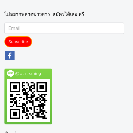
ไม่อยากพลาดข่าวสาร สมัครได้เลย ฟรี !!
Subscribe
@dtntraining