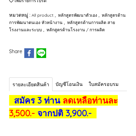
เพิ่มรายการโปรด
หมวดหมู่ :
,
,
All product
หลักสูตรพัฒนาตัวเอง
หลักสูตรด้าน
,
การพัฒนาตนเอง หัวหน้างาน
หลักสูตรด้านการผลิต สาย
,
โรงงานและระบบ
หลักสูตรด้านโรงงาน / การผลิต
Share
บัญชีโอนเงิน
ใบสมัครอบรม
รายละเอียดสินค้า
สมัคร 3 ท่าน
ลดเหลือท่านละ
3,500.-
จากปติ 3,900.-