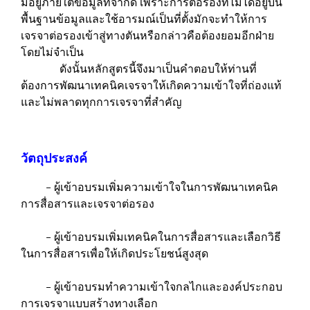
มีอยู่ภายใต้ข้อมูลที่จำกัด เพราะการต่อรองที่ไม่ได้อยู่บน
พื้นฐานข้อมูลและใช้อารมณ์เป็นที่ตั้งมักจะทำให้การ
เจรจาต่อรองเข้าสู่ทางตันหรือกล่าวคือต้องยอมอีกฝ่าย
โดยไม่จำเป็น
ดังนั้นหลักสูตรนี้จึงมาเป็นคำตอบให้ท่านที่
ต้องการพัฒนาเทคนิคเจรจาให้เกิดความเข้าใจที่ถ่องแท้
และไม่พลาดทุกการเจรจาที่สำคัญ
วัตถุประสงค์
– ผู้เข้าอบรมเพิ่มความเข้าใจในการพัฒนาเทคนิค
การสื่อสารและเจรจาต่อรอง
– ผู้เข้าอบรมเพิ่มเทคนิคในการสื่อสารและเลือกวิธี
ในการสื่อสารเพื่อให้เกิดประโยชน์สูงสุด
– ผู้เข้าอบรมทำความเข้าใจกลไกและองค์ประกอบ
การเจรจาแบบสร้างทางเลือก