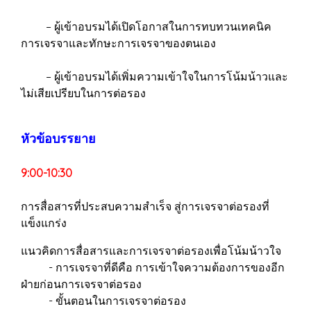
– ผู้เข้าอบรมได้เปิดโอกาสในการทบทวนเทคนิค
การเจรจาและทักษะการเจรจาของตนเอง
– ผู้เข้าอบรมได้เพิ่มความเข้าใจในการโน้มน้าวและ
ไม่เสียเปรียบในการต่อรอง
หัวข้อบรรยาย
9:00-10:30
การสื่อสารที่ประสบความสำเร็จ สู่การเจรจาต่อรองที่
แข็งแกร่ง
แนวคิดการสื่อสารและการเจรจาต่อรองเพื่อโน้มน้าวใจ
- การเจรจาที่ดีคือ การเข้าใจความต้องการของอีก
ฝ่ายก่อนการเจรจาต่อรอง
- ขั้นตอนในการเจรจาต่อรอง