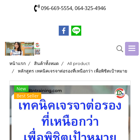
096-669-5554, 064-325-4946
หน้าแรก
สินค้าทั้งหมด
All product
หลักสูตร เทคนิคเจรจาต่อรองที่เหนือกว่า เพื่อพิชิตเป้าหมาย
New
Best Seller