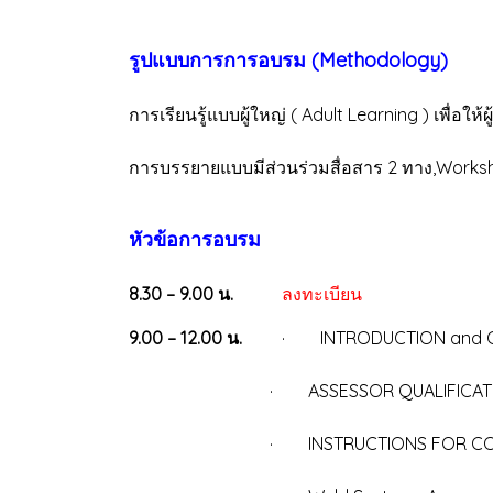
รูปแบบการการอบรม (Methodology)
การเรียนรู้แบบผู้ใหญ่ ( Adult Learning ) เพื่อใ
การบรรยายแบบมีส่วนร่วมสื่อสาร 2 ทาง,Work
หัวข้อการอบรม
8.30 – 9.00 น.
ลงทะเบียน
9.00 – 12.00 น.
· INTRODUCTION and Chang
· ASSESSOR QUALIFICATIONS (คุณ
· INSTRUCTIONS FOR COMPLETING T