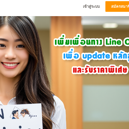
เข้าสู่ระบบ
สมัครสมาช