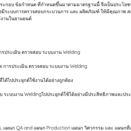
กอบ ข้อกำหนด ที่กำหนดขึ้นมาตามมาตรฐานนี้ จึงเป็นประโยชน์
ึงต้องมีระบบการตรวจสอบกระบวนการ และ ผลิตภัณฑ์ ให้มีคุณภาพ
้งานในยานยนต์
 การประเมิน ตรวจสอบ ระบบงาน Welding
ำหนด การประเมิน ตรวจสอบ ระบบงาน Welding
่ได้ไปประยุกต์ใช้งานได้อย่างถูกต้อง
 ระบบงาน Weldingไปประยุกต์ใช้ได้อย่างมีประสิทธิภาพและประ
tors, แผนก QA and แผนก Production แผนก วิศวกรรม และ แผนกที่เก