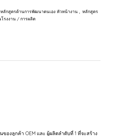
,
หลักสูตรด้านการพัฒนาตนเอง หัวหน้างาน
หลักสูตร
านโรงงาน / การผลิต
ลูกค้า OEM และ ผู้ผลิตลำดับที่ 1 ที่จะสร้าง