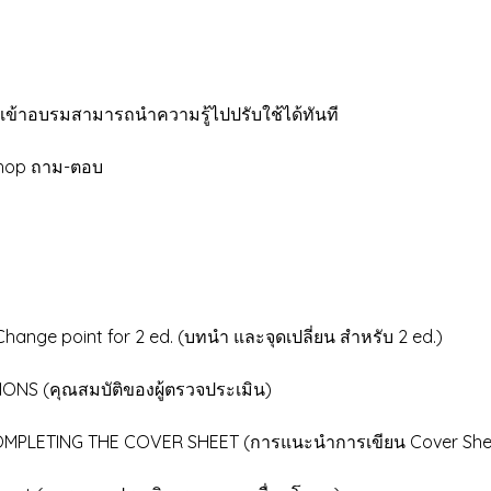
ห้ผู้เข้าอบรมสามารถนำความรู้ไปปรับใช้ได้ทันที
shop ถาม-ตอบ
e point for 2 ed. (บทนำ และจุดเปลี่ยน สำหรับ 2 ed.)
สมบัติของผู้ตรวจประเมิน)
HE COVER SHEET (การแนะนำการเขียน Cover She