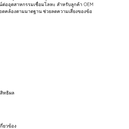
ต่ออุตสาหกรรมเชื่อมโลหะ สำหรับลูกค้า OEM
 สอดคล้องตามมาตฐาน ช่วยลดความเสี่ยงของข้อ
สิทธิผล
ี่ยวข้อง