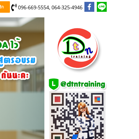
096-669-5554, 064-325-4946
ิก