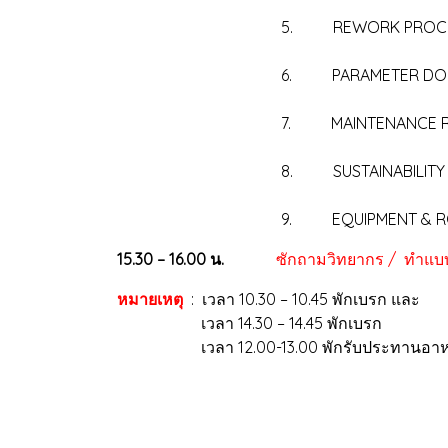
5. REWORK PROCEDURE & REPOR
6. PARAMETER DOCUMENTATION (
7. MAINTENANCE RECORDS (
8. SUSTAINABILITY (การรักษ
9. EQUIPMENT & ROBOTIC PROCESSI
15.30 – 16.00 น.
ซักถามวิทยากร / ทำแ
หมายเหตุ
: เวลา 10.30 – 10.45 พักเบรก และ
เวลา 14.30 – 14.45 พักเบรก
เวลา 12.00-13.00 พักรับประทานอาหา