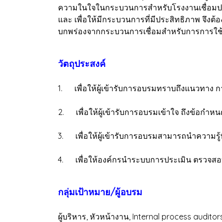
ความในใจในกระบวนการสำหรับโรงงานเชื่อมประ
และ เพื่อให้มีกระบวนการที่มีประสิทธิภาพ จ
บกพร่องจากกระบวนการเชื่อมสำหรับการการใช
วัตถุประสงค์
1. เพื่อให้ผู้เข้ารับการอบรมทราบถึงแนวทาง
2. เพื่อให้ผู้เข้ารับการอบรมเข้าใจ ถึงข้อก
3. เพื่อให้ผู้เข้ารับการอบรมสามารถนำความรู้ที
4. เพื่อให้องค์กรนำระบบการประเมิน ตรวจสอบ
กลุ่มเป้าหมาย/ผู้อบรม
ผู้บริหาร, หัวหน้างาน, Internal process audi