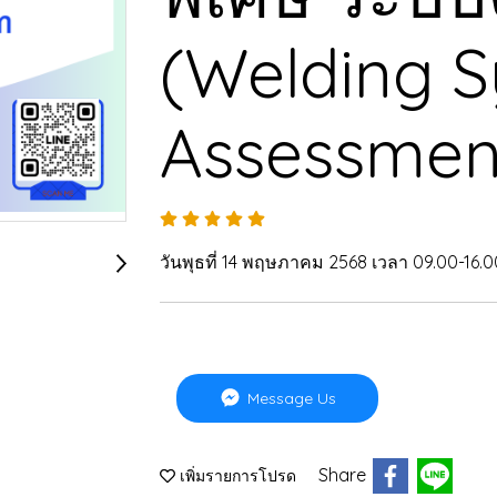
(Welding 
Assessmen
วันพุธที่ 14 พฤษภาคม 2568 เวลา 09.00-16.0
Message Us
Share
เพิ่มรายการโปรด