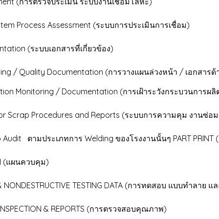
ตรวจประเมิน ระบบงานเชื่อมโลหะ)
s Assessment (ระบบการประเมินการเชื่อม)
บบเอกสารที่เกี่ยวข้อง)
ty Documentation (การวางแผนล่วงหน้า / เอกสารด้
tion Monitoring / Documentation (การเฝ้าระวังกระบวนการผลิ
dures and Reports (ระบบการความคุม งานซ่อม งานเ
เภทการ Welding ของโรงงานนั้นๆ PART PRINT (
ควบคุม)
IVE TESTING DATA (การทดสอบ แบบทำลาย แล
 & REPORTS (การตรวจสอบคุณภาพ)