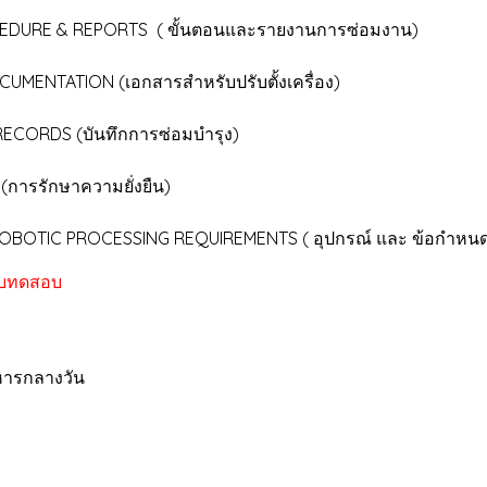
TS ( ขั้นตอนและรายงานการซ่อมงาน)
เอกสารสำหรับปรับตั้งเครื่อง)
บันทึกการซ่อมบำรุง)
าความยั่งยืน)
NG REQUIREMENTS ( อุปกรณ์ และ ข้อกำหนดกระบ
บบทดสอบ
รกลางวัน