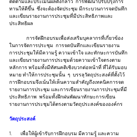
ติดตามและประเมินผลดังกล่าว การพัฒนาปรับปรุงการ
ทานให้ดีขึ้น ซึ่งจะต้องจัดประชุม มีกระบวนการจดบันทึก
และเขียนรายงานการประชุมที่มีประสิทธิภาพและ
ประสิทธิผล
การจัดฝึกอบรมเพื่อส่งเสริมบุคลากรที่เกี่ยวข้อง
ในการจัดการประชุม การจดบันทึกและเขียนรายงาน
การประชุมให้มีความรู้ ความเข้าใจ และทักษะการบันทึก
และเขียนรายงานการประชุมด้วยความเข้าใจตรงตาม
หลักการ พร้อมทั้งมีทัศนคติเชิงบวกต่อหน้าที่ ที่ได้รับมอบ
หมาย ทำให้การประชุมนั้น ๆ บรรลุวัตถุประสงค์ที่ตั้งไว้
การฝึกอบรมจึงเน้นให้เห็นความสำคัญถึงเทคนิคการจด
รายงานการประชุม และการเขียนรายงานการประชุมที่มี
ประสิทธิภาพ พร้อมทั้งฝึกฝนพัฒนาทักษะการเขียน
รายงานการประชุมได้ตรงตามวัตถุประสงค์ขององค์กร
วัตถุประสงค์
1. เพื่อให้ผู้เข้ารับการฝึกอบรม มีความรู้ และความ