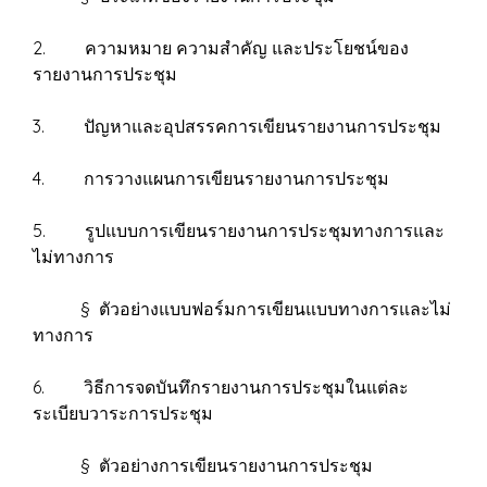
2. ความหมาย ความสำคัญ และประโยชน์ของ
รายงานการประชุม
3. ปัญหาและอุปสรรคการเขียนรายงานการประชุม
4. การวางแผนการเขียนรายงานการประชุม
5. รูปแบบการเขียนรายงานการประชุมทางการและ
ไม่ทางการ
§ ตัวอย่างแบบฟอร์มการเขียนแบบทางการและไม่
ทางการ
6. วิธีการจดบันทึกรายงานการประชุมในแต่ละ
ระเบียบวาระการประชุม
§ ตัวอย่างการเขียนรายงานการประชุม