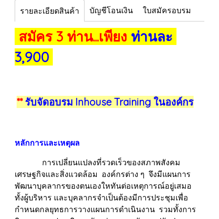
บัญชีโอนเงิน
ใบสมัครอบรม
รายละเอียดสินค้า
สมัคร 3 ท่าน...เพียง
ท่านละ
3,900
**
รับจัดอบรม Inhouse Training ในองค์กร
หลักการและเหตุผล
การเปลี่ยนแปลงที่รวดเร็วของสภาพสังคม
เศรษฐกิจและสิ่งแวดล้อม องค์กรต่าง ๆ จึงมีแผนการ
พัฒนาบุคลากรของตนเองใหทันต่อเหตุการณ์อยู่เสมอ
ทั้งผู้บริหาร และบุคลากรจำเป็นต้องมีการประชุมเพื่อ
กำหนดกลยุทธการวางแผนการดำเนินงาน รวมทั้งการ