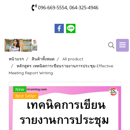
096-669-5554, 064-325-4946
หน้าแรก
สินค้าทั้งหมด
All product
หลักสูตร เทคนิคการเขียนรายงานการประชุม Effective
Meeting Report Writing
New
Best Seller