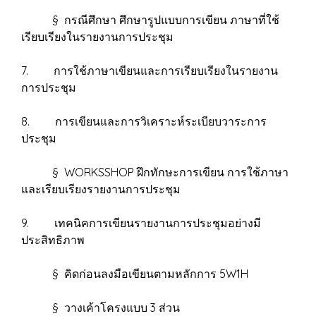
§ กรณีศึกษา ศึกษารูปแบบการเขียน ภาษาที่ใช้
เรียบเรียงในรายงานการประชุม
7. การใช้ภาษาเขียนและการเรียบเรียงในรายงาน
การประชุม
8. การเขียนและการวิเคราะห์ระเบียบวาระการ
ประชุม
§ WORKSSHOP ฝึกทักษะการเขียน การใช้ภาษา
และเรียบเรียงรายงานการประชุม
9. เทคนิคการเขียนรายงานการประชุมอย่างมี
ประสิทธิภาพ
§ คิดก่อนลงมือเขียนตามหลักการ 5W1H
§ วางเค้าโครงแบบ 3 ส่วน