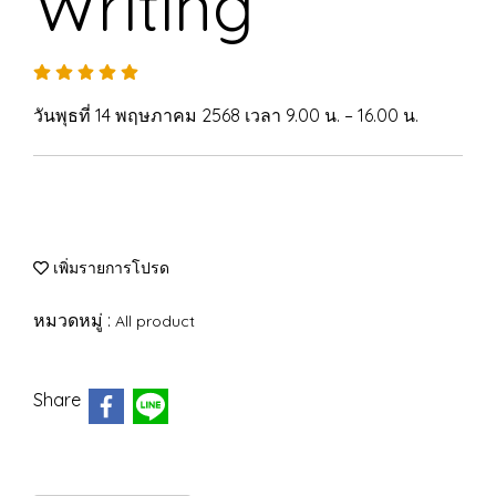
Writing
วันพุธที่ 14 พฤษภาคม 2568 เวลา 9.00 น. – 16.00 น.
เพิ่มรายการโปรด
หมวดหมู่ :
All product
Share