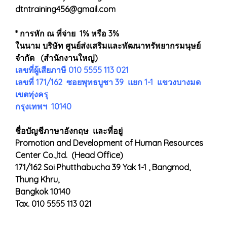
dtntraining456@gmail.com
* การหัก ณ ที่จ่าย 1% หรือ 3%
ในนาม บริษัท ศูนย์ส่งเสริมและพัฒนาทรัพยากรมนุษย์
จำกัด (สำนักงานใหญ่)
เลขที่ผู้เสียภาษี 010 5555 113 021
เลขที่ 171/162 ซอยพุทธบูชา 39 แยก 1-1 แขวงบางมด
เขตทุ่งครุ
กรุงเทพฯ 10140
ชื่อบัญชีภาษาอังกฤษ และที่อยู่
Promotion and Development of Human Resources
Center Co.,ltd. (Head Office)
171/162 Soi Phutthabucha 39 Yak 1-1 , Bangmod,
Thung Khru,
Bangkok 10140
Tax. 010 5555 113 021