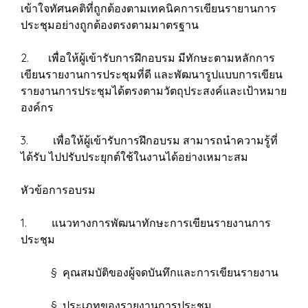
เข้าใจทัศนคติที่ถูกต้องตามเทคนิคการเขียนรายานการ
ประชุมอย่างถูกต้องตรงตามมาตรฐาน
2. เพื่อให้ผู้เข้ารับการฝึกอบรม มีทักษะตามหลักการ
เขียนรายงานการประชุมที่ดี และพัฒนารูปแบบการเขียน
รายงานการประชุมได้ตรงตามวัตถุประสงค์และเป้าหมาย
องค์กร
3. เพื่อให้ผู้เข้ารับการฝึกอบรม สามารถนำความรู้ที่
ได้รับ ไปปรับประยุกต์ใช้ในงานได้อย่างเหมาะสม
หัวข้อการอบรม
1. แนวทางการพัฒนาทักษะการเขียนรายงานการ
ประชุม
§ คุณสมบัติของผู้จดบันทึกและการเขียนรายงาน
§ ประเภทของรายงานการประชุม