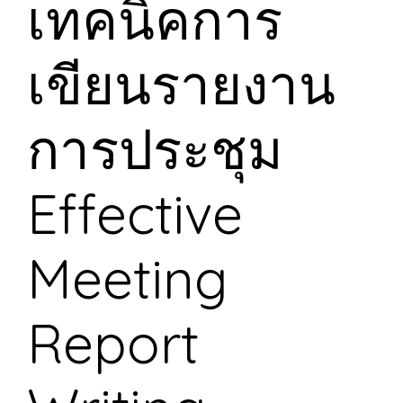
เทคนิคการ
เขียนรายงาน
การประชุม
Effective
Meeting
Report