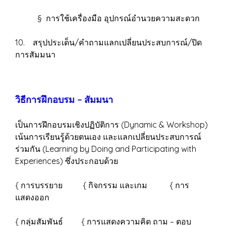
§ การใช้เครื่องมือ อุปกรณ์อำนวยความสะดวก
10. สรุปประเด็น/คำถามแลกเปลี่ยนประสบการณ์/ปิด
การสัมมนา
วิธีการฝึกอบรม – สัมมนา
เป็นการฝึกอบรมเชิงปฏิบัติการ (Dynamic & Workshop)
เน้นการเรียนรู้ด้วยตนเอง และแลกเปลี่ยนประสบการณ์
ร่วมกัน (Learning by Doing and Participating with
Experiences) ซึ่งประกอบด้วย
{ การบรรยาย { กิจกรรม และเกม { การ
แสดงออก
{ กลุ่มสัมพันธ์ { การแสดงความคิด ถาม – ตอบ