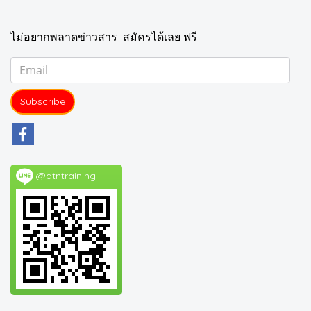
ไม่อยากพลาดข่าวสาร สมัครได้เลย ฟรี !!
Subscribe
@dtntraining