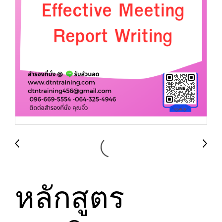
หลักสูตร