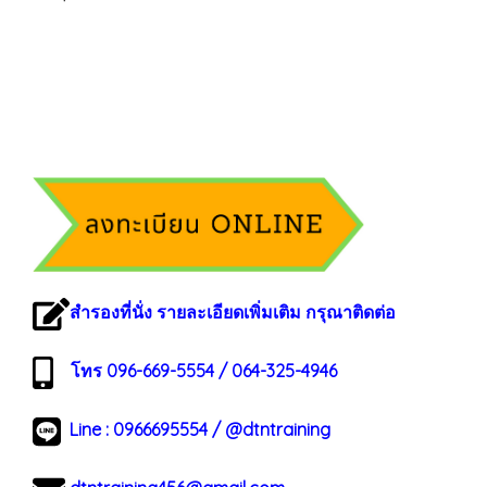
สำรองที่นั่ง รายละเอียดเพิ่มเติม กรุณาติดต่อ
โทร 096-669-5554 / 064-325-4946
Line :
0966695554
/
@dtntraining