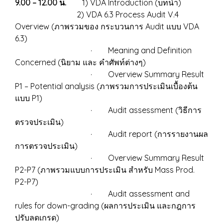
9.00 – 12.00 น.
1) VDA Introduction (บทนำ)
2) VDA 6.3 Process Audit V.4
Overview (ภาพรวมของ กระบวนการ Audit แบบ VDA
6.3)
· Meaning and Definition
Concerned (นิยาม และ คำศัพท์ต่างๆ)
· Overview Summary Result
P1 – Potential analysis (ภาพรวมการประเมินเบื้องต้น
แบบ P1)
· Audit assessment (วิธีการ
ตรวจประเมิน)
· Audit report (การรายงานผล
การตรวจประเมิน)
· Overview Summary Result
P2-P7 (ภาพรวมแบบการประเมิน สำหรับ Mass Prod.
P2-P7)
· Audit assessment and
rules for down-grading (ผลการประเมิน และกฎการ
ปรับลดเกรด)