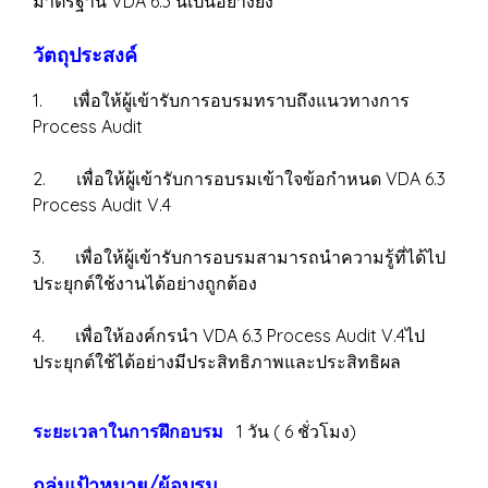
มาตรฐาน VDA 6.3 นี้เป็นอย่างยิ่ง
วัตถุประสงค์
1. เพื่อให้ผู้เข้ารับการอบรมทราบถึงแนวทางการ
Process Audit
2. เพื่อให้ผู้เข้ารับการอบรมเข้าใจข้อกำหนด VDA 6.3
Process Audit V.4
3. เพื่อให้ผู้เข้ารับการอบรมสามารถนำความรู้ที่ได้ไป
ประยุกต์ใช้งานได้อย่างถูกต้อง
4. เพื่อให้องค์กรนำ VDA 6.3 Process Audit V.4ไป
ประยุกต์ใช้ได้อย่างมีประสิทธิภาพและประสิทธิผล
ระยะเวลาในการฝึกอบรม
1 วัน ( 6 ชั่วโมง)
กลุ่มเป้าหมาย/ผู้อบรม