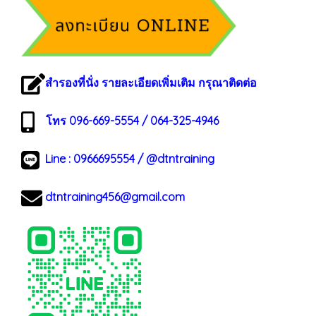
สำรองที่นั่ง รายละเอียดเพิ่มเติม กรุณาติดต่อ
โทร 096-669-5554 / 064-325-4946
Line :
0966695554
/
@dtntraining
dtntraining456@gmail.com