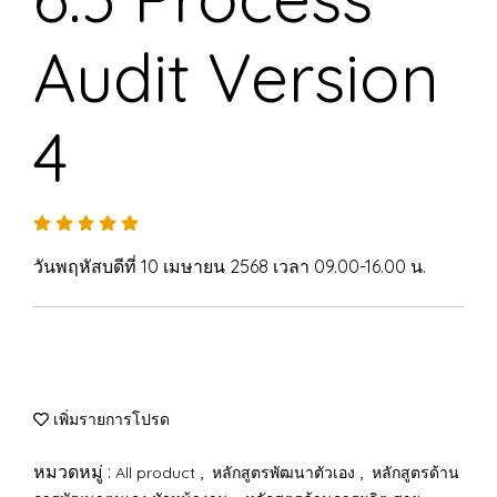
Audit Version
4
วันพฤหัสบดีที่ 10 เมษายน 2568 เวลา 09.00-16.00 น.
เพิ่มรายการโปรด
หมวดหมู่ :
,
,
All product
หลักสูตรพัฒนาตัวเอง
หลักสูตรด้าน