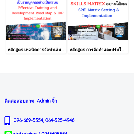
หลักสูตร เทคนิคการจัดทำเส้นทางการฝึกอบรม และการพัฒนาบุคลากร เป็นรายบุคคลอย่างเป็นระบบ Effective Training and Development Road Map & IDP Implementation
หลักสูตร การจัดทำและปรับใช้ SKILLS MATRIX อย่างได้ผล Skill Matrix Setting & Implementation
ติดต่อสอบถาม Admin
จิ๋ว
: 096-669-5554, 064-325-4946