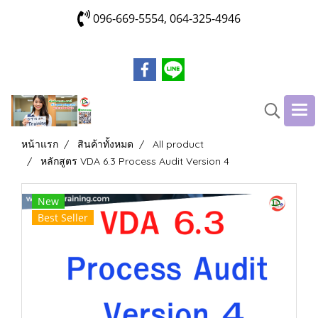
096-669-5554, 064-325-4946
หน้าแรก
สินค้าทั้งหมด
All product
หลักสูตร VDA 6.3 Process Audit Version 4
New
Best Seller