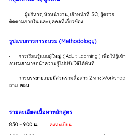
ผู้บริหาร, หัวหน้างาน, เจ้าหน้าที่ ISO, ผู้ตรวจ
ติดตามภายใน และบุคคลที่เกี่ยวข้อง
รูปแบบการการอบรม (Methodology)
· การเรียนรู้แบบผู้ใหญ่ ( Adult Learning ) เพื่อให้ผู้เข้า
อบรมสามารถนำความรู้ไปปรับใช้ได้ทันที
· การบรรยายแบบมีส่วนร่วมสื่อสาร 2 ทาง,Workshop
ถาม-ตอบ
รายละเอียดเนื้อหาหลักสูตร
8.30 – 9.00 น.
ลงทะเบียน