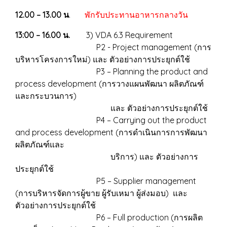
12.00 – 13.00 น
.
พักรับประทานอาหารกลางวัน
13:00 – 16.00 น.
3) VDA 6.3 Requirement
P2 - Project management (การ
บริหารโครงการใหม่) และ ตัวอย่างการประยุกต์ใช้
P3 – Planning the product and
process development (การวางแผนพัฒนา ผลิตภัณฑ์
และกระบวนการ)
และ ตัวอย่างการประยุกต์ใช้
P4 – Carrying out the product
and process development (การดำเนินการการพัฒนา
ผลิตภัณฑ์และ
บริการ) และ ตัวอย่างการ
ประยุกต์ใช้
P5 – Supplier management
(การบริหารจัดการผู้ขาย ผู้รับเหมา ผู้ส่งมอบ) และ
ตัวอย่างการประยุกต์ใช้
P6 – Full production (การผลิต