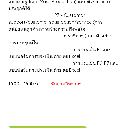
แบบเต็มรูปแบบ Mass Production) และ ตัวอย่างการ
ประยุกต์ใช้
P7 – Customer
support/customer satisfaction/service (การ
สนับสนุนลูกค้า การสร้างความพึงพอใจ
การบริการ )และ ตัวอย่าง
การประยุกต์ใช้
· การประเมิน P1 และ
แบบฟอร์มการประเมิน ด้วย ตย.Excel
· การประเมิน P2-P7 และ
แบบฟอร์มการประเมิน ด้วย ตย.Excel
16.00 – 16.30 น.
- ซักถามวิทยากร