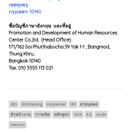
เขตทุ่งครุ
กรุงเทพฯ 10140
ชื่อบัญชีภาษาอังกฤษ และที่อยู่
Promotion and Development of Human Resources
Center Co.,ltd. (Head Office)
171/162 Soi Phutthabucha 39 Yak 1-1 , Bangmod,
Thung Khru,
Bangkok 10140
Tax. 010 5555 113 021
dtn
dtntraining
Hrdzenter
HR
ฝ่ายบุคคล
หัวหน้างาน
การผลิต
หลักสูตร
VDA
6.3
Audit
Version