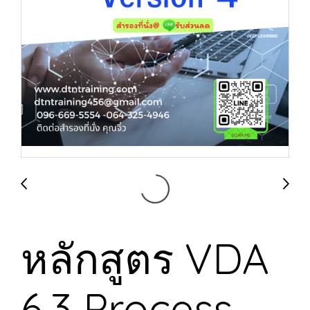
หลักสูตร VDA
6.3 Process