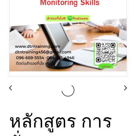
หลักสูตร การ