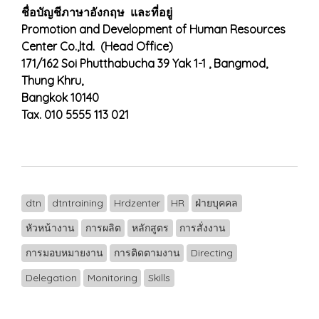
ชื่อบัญชีภาษาอังกฤษ และที่อยู่
Promotion and Development of Human Resources
Center Co.,ltd. (Head Office)
171/162 Soi Phutthabucha 39 Yak 1-1 , Bangmod,
Thung Khru,
Bangkok 10140
Tax. 010 5555 113 021
dtn
dtntraining
Hrdzenter
HR
ฝ่ายบุคคล
หัวหน้างาน
การผลิต
หลักสูตร
การสั่งงาน
การมอบหมายงาน
การติดตามงาน
Directing
Delegation
Monitoring
Skills