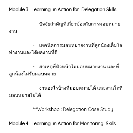
Module 3 : Learning in Action for Delegation Skills
- ปัจจัยสำคัญที่เกี่ยวข้องกับการมอบหมาย
งาน
- เทคนิคการมอบหมายงานที่ลูกน้องเต็มใจ
ทำงานและได้ผลงานที่ดี
- สาเหตุที่หัวหน้าไม่มอบหมายงาน และที่
ลูกน้องไม่รับมอบหมาย
- งานอะไรบ้างที่มอบหมายได้ และงานใดที่
มอบหมายไม่ได้
***Workshop : Delegation Case Study
Module 4 : Learning in Action for Monitoring Skills