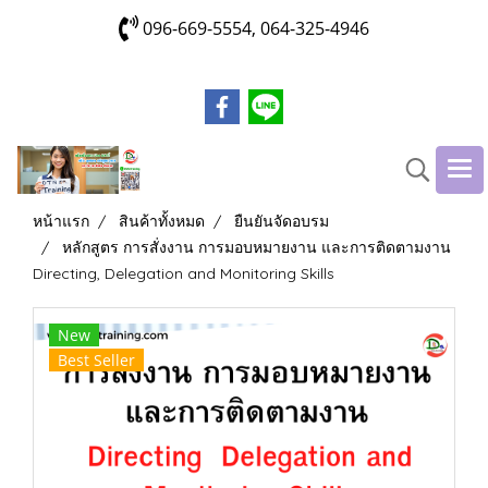
096-669-5554, 064-325-4946
หน้าแรก
สินค้าทั้งหมด
ยืนยันจัดอบรม
หลักสูตร การสั่งงาน การมอบหมายงาน และการติดตามงาน
Directing, Delegation and Monitoring Skills
New
Best Seller