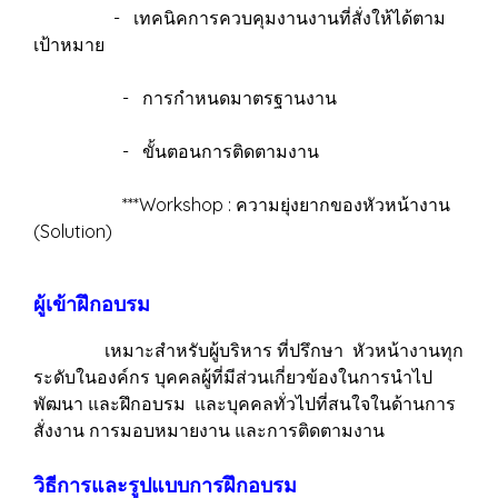
- เทคนิคการควบคุมงานงานที่สั่งให้ได้ตาม
เป้าหมาย
- การกำหนดมาตรฐานงาน
- ขั้นตอนการติดตามงาน
***Workshop : ความยุ่งยากของหัวหน้างาน
(Solution)
ผู้เข้าฝึกอบรม
เหมาะสำหรับผู้บริหาร ที่ปรึกษา หัวหน้างานทุก
ระดับในองค์กร บุคคลผู้ที่มีส่วนเกี่ยวข้องในการนำไป
พัฒนา และฝึกอบรม และบุคคลทั่วไปที่สนใจในด้านการ
สั่งงาน การมอบหมายงาน และการติดตามงาน
วิธีการและรูปแบบการฝึกอบรม