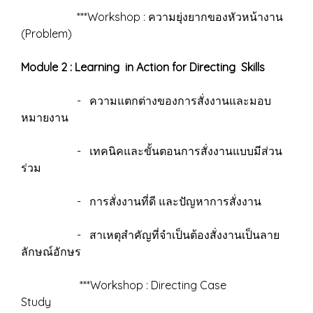
***Workshop : ความยุ่งยากของหัวหน้างาน
(Problem)
Module 2 : Learning in Action for Directing Skills
- ความแตกต่างของการสั่งงานและมอบ
หมายงาน
- เทคนิคและขั้นตอนการสั่งงานแบบมีส่วน
ร่วม
- การสั่งงานที่ดี และปัญหาการสั่งงาน
- สาเหตุสำคัญที่จำเป็นต้องสั่งงานเป็นลาย
ลักษณ์อักษร
***Workshop : Directing Case
Study