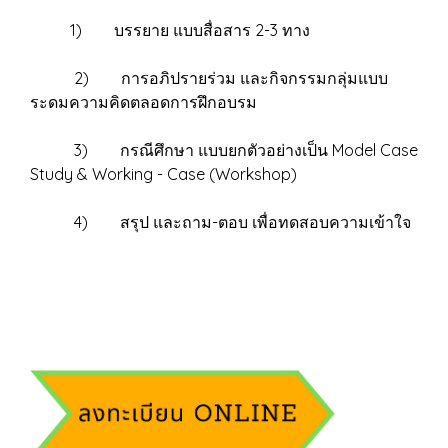
1) บรรยาย แบบสื่อสาร 2-3 ทาง
2) การอภิปรายร่วม และกิจกรรมกลุ่มแบบ
ระดมความคิดตลอดการฝึกอบรม
3) กรณีศึกษา แบบยกตัวอย่างเป็น Model Case
Study & Working - Case (Workshop)
4) สรุป และถาม-ตอบ เพื่อทดสอบความเข้าใจ