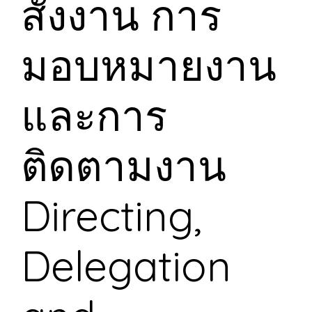
สั่งงาน การ
มอบหมายงาน
และการ
ติดตามงาน
Directing,
Delegation