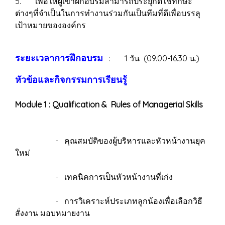
5. เพื่อให้ผู้เข้าฝึกอบรมสามารถประยุกต์ใช้ทักษะ
ต่างๆที่จำเป็นในการทำงานร่วมกันเป็นทีมที่ดีเพื่อบรรลุ
เป้าหมายขององค์กร
ระยะเวลาการฝึกอบรม
: 1 วัน (09.00-16.30 น.)
หัวข้อและกิจกรรมการเรียนรู้
Module 1 : Qualification & Rules of Managerial Skills
- คุณสมบัติของผู้บริหารและหัวหน้างานยุค
ใหม่
- เทคนิคการเป็นหัวหน้างานที่เก่ง
- การวิเคราะห์ประเภทลูกน้องเพื่อเลือกวิธี
สั่งงาน มอบหมายงาน