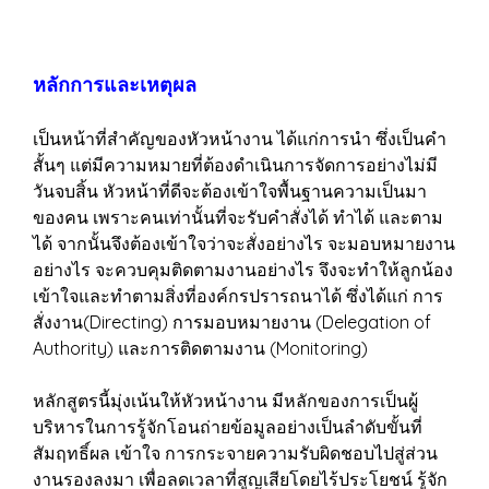
หลักการและเหตุผล
เป็นหน้าที่สำคัญของหัวหน้างาน ได้แก่การนำ ซึ่งเป็นคำ
สั้นๆ แต่มีความหมายที่ต้องดำเนินการจัดการอย่างไม่มี
วันจบสิ้น หัวหน้าที่ดีจะต้องเข้าใจพื้นฐานความเป็นมา
ของคน เพราะคนเท่านั้นที่จะรับคำสั่งได้ ทำได้ และตาม
ได้ จากนั้นจึงต้องเข้าใจว่าจะสั่งอย่างไร จะมอบหมายงาน
อย่างไร จะควบคุมติดตามงานอย่างไร จึงจะทำให้ลูกน้อง
เข้าใจและทำตามสิ่งที่องค์กรปรารถนาได้ ซึ่งได้แก่ การ
สั่งงาน(Directing) การมอบหมายงาน (Delegation of
Authority) และการติดตามงาน (Monitoring)
หลักสูตรนี้มุ่งเน้นให้หัวหน้างาน มีหลักของการเป็นผู้
บริหารในการรู้จักโอนถ่ายข้อมูลอย่างเป็นลำดับขั้นที่
สัมฤทธิ์ผล เข้าใจ การกระจายความรับผิดชอบไปสู่ส่วน
งานรองลงมา เพื่อลดเวลาที่สูญเสียโดยไร้ประโยชน์ รู้จัก