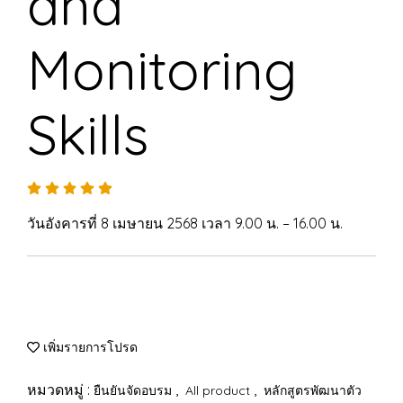
and
Monitoring
Skills
วันอังคารที่ 8 เมษายน 2568 เวลา 9.00 น. – 16.00 น.
เพิ่มรายการโปรด
หมวดหมู่ :
,
,
ยืนยันจัดอบรม
All product
หลักสูตรพัฒนาตัว