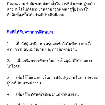
ติดตามงาน รับผิดชอบต่อคำสั่งในการที่ถ่ายทอดสู่ระดับ
ล่างมั่นใจในติดตามงานสามารถพัฒนาสู่ผู้บริหารใน
ลำดับที่สูงขึ้นได้อย่างมีประสิทธิภาพ
สิ่งที่ได้รับจากการฝึกอบรม
1. เพื่อให้ผู้เข้าฝึกอบรมรู้และเข้าใจในทักษะการสั่ง
งาน การมอบหมายงาน และการติดตามงาน
2. เพื่อเสริมสร้างทักษะในการเป็นผู้นำที่ได้งานและ
ได้ใจคน
3. เพื่อให้ได้แนวทางในการปรับปรุงงานในภารกิจของ
ผู้นำที่เป็นหัวหน้างาน
4. เพื่อสร้างทัศนคติเชิงบวกแก่หัวหน้างาน