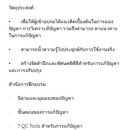
วัตถุประสงค์ :
• เพื่อให้ผู้เข้าอบรมได้แนวคิดเบื้องต้นในการมอง
ปัญหา การวิเคราะห์ปัญหา รวมถึงสามารถ หาแนวทาง
ในการแก้ปัญหา
• สามารถน้ำความรู้ไปประยุกต์กับการใช้งานจริง
• สร้างจิตสำนึกและทัศนคติที่ดีสำหรับการแก้ปัญหา
และการปรับปรุง
หัวข้อการฝึกอบรม :
· นิยามและมุมมองของปัญหา
· ขั้นตอนของการแก้ปัญหา
· 7 QC Tools สำหรับการแก้ปัญหา