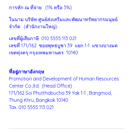
การหัก ณ ที่จ่าย (1% หรือ 3%)
ในนาม บริษัท ศูนย์ส่งเสริมและพัฒนาทรัพยากรมนุษย์
จำกัด (สำนักงานใหญ่)
เลขที่ผู้เสียภาษี 010 5555 113 021
เลขที่ 171/162 ซอยพุทธบูชา 39 แยก 1-1 แขวงบางมด
เขตทุ่งครุ
กรุงเทพมหานคร 10140
ที่อยู่ภาษาอังกฤษ
Promotion and Development of Human Resources
Center Co.,ltd. (Head Office)
171/162 Soi Phutthabucha 39 Yak 1-1 , Bangmod,
Thung Khru,
Bangkok 10140
Tax. 010 5555 113 021