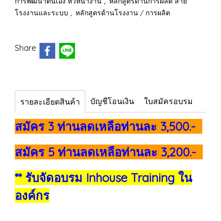
,
การพัฒนาตนเอง หัวหน้างาน
หลักสูตรด้านการผลิต สาย
,
โรงงานและระบบ
หลักสูตรด้านโรงงาน / การผลิต
Share
บัญชีโอนเงิน
ใบสมัครอบรม
รายละเอียดสินค้า
สมัคร 3 ท่านลดเหลือท่านละ 3,500.-
สมัคร 5 ท่านลดเหลือท่านละ 3,200.-
** รับจัดอบรม Inhouse Training ใน
องค์กร