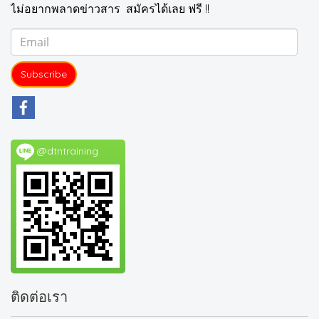
ไม่อยากพลาดข่าวสาร สมัครได้เลย ฟรี !!
Subscribe
@dtntraining
ติดต่อเรา