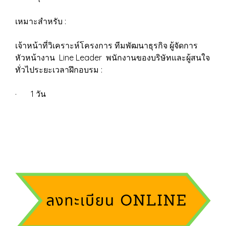
เหมาะสำหรับ :
เจ้าหน้าที่วิเคราะห์โครงการ ทีมพัฒนาธุรกิจ ผู้จัดการ
หัวหน้างาน Line Leader พนักงานของบริษัทและผู้สนใจ
ทั่วไประยะเวลาฝึกอบรม :
· 1 วัน