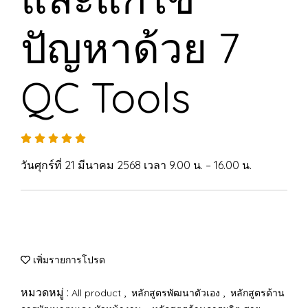
ปัญหาด้วย 7
QC Tools
วันศุกร์ที่ 21 มีนาคม 2568 เวลา 9.00 น. – 16.00 น.
เพิ่มรายการโปรด
หมวดหมู่ :
,
,
All product
หลักสูตรพัฒนาตัวเอง
หลักสูตรด้าน