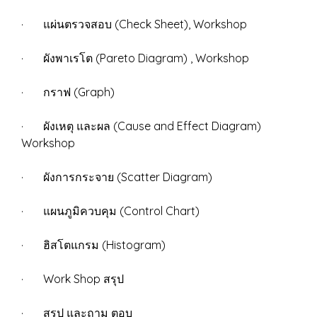
· แผ่นตรวจสอบ (Check Sheet), Workshop
· ผังพาเรโต (Pareto Diagram) , Workshop
· กราฟ (Graph)
· ผังเหตุ และผล (Cause and Effect Diagram)
Workshop
· ผังการกระจาย (Scatter Diagram)
· แผนภูมิควบคุม (Control Chart)
· ฮิสโตแกรม (Histogram)
· Work Shop สรุป
· สรุป และถาม ตอบ