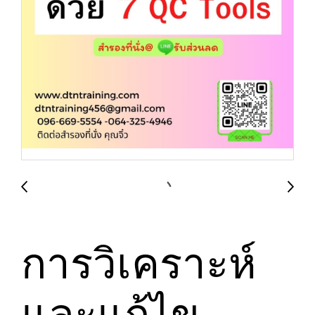
การวิเคราะห์
และแก้ไข