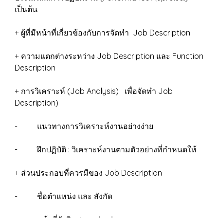
เป็นต้น
+ ผู้ที่มีหน้าที่เกี่ยวข้องกับการจัดทำ Job Description
+ ความแตกต่างระหว่าง Job Description และ Function
Description
+ การวิเคราะห์ (Job Analysis) เพื่อจัดทำ Job
Description)
- แนวทางการวิเคราะห์งานอย่างง่าย
- ฝึกปฏิบัติ : วิเคราะห์งานตามตัวอย่างที่กำหนดให้
+ ส่วนประกอบที่ควรมีของ Job Description
- ชื่อตำแหน่ง และ สังกัด