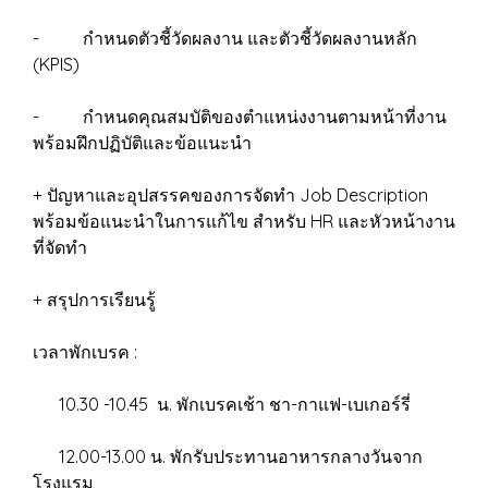
- กำหนดตัวชี้วัดผลงาน และตัวชี้วัดผลงานหลัก
(KPIS)
- กำหนดคุณสมบัติของตำแหน่งงานตามหน้าที่งาน
พร้อมฝึกปฏิบัติและข้อแนะนำ
+ ปัญหาและอุปสรรคของการจัดทำ Job Description
พร้อมข้อแนะนำในการแก้ไข สำหรับ HR และหัวหน้างาน
ที่จัดทำ
+ สรุปการเรียนรู้
เวลาพักเบรค :
10.30 -10.45 น. พักเบรคเช้า ชา-กาแฟ-เบเกอร์รี่
12.00-13.00 น. พักรับประทานอาหารกลางวันจาก
โรงแรม