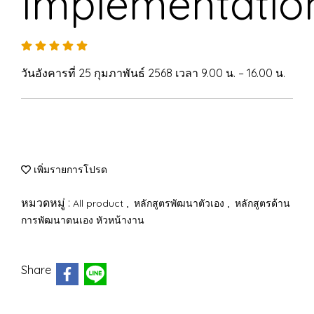
Implementatio
วันอังคารที่ 25 กุมภาพันธ์ 2568 เวลา 9.00 น. – 16.00 น.
เพิ่มรายการโปรด
หมวดหมู่ :
,
,
All product
หลักสูตรพัฒนาตัวเอง
หลักสูตรด้าน
การพัฒนาตนเอง หัวหน้างาน
Share