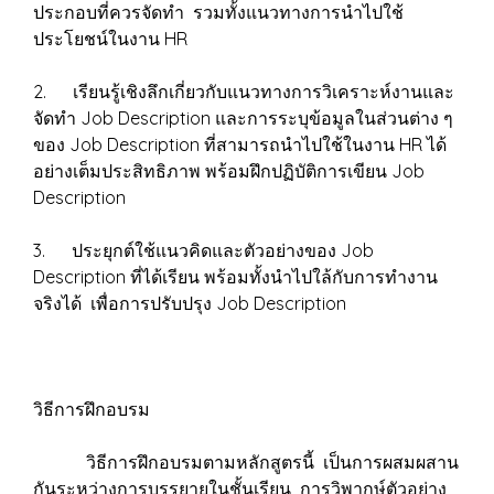
ประกอบที่ควรจัดทำ รวมทั้งแนวทางการนำไปใช้
ประโยชน์ในงาน HR
2. เรียนรู้เชิงลึกเกี่ยวกับแนวทางการวิเคราะห์งานและ
จัดทำ Job Description และการระบุข้อมูลในส่วนต่าง ๆ
ของ Job Description ที่สามารถนำไปใช้ในงาน HR ได้
อย่างเต็มประสิทธิภาพ พร้อมฝึกปฏิบัติการเขียน Job
Description
3. ประยุกต์ใช้แนวคิดและตัวอย่างของ Job
Description ที่ได้เรียน พร้อมทั้งนำไปใล้กับการทำงาน
จริงได้ เพื่อการปรับปรุง Job Description
วิธีการฝึกอบรม
วิธีการฝึกอบรมตามหลักสูตรนี้ เป็นการผสมผสาน
กันระหว่างการบรรยายในชั้นเรียน การวิพากษ์ตัวอย่าง