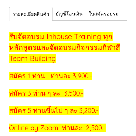
บัญชีโอนเงิน
ใบสมัครอบรม
รายละเอียดสินค้า
รับจัดอบรม Inhouse Training ทุก
หลักสูตรและจัดอบรมกิจกรรมกีฬาสี
Team Building
สมัคร 1 ท่าน ท่านละ 3,900.-
สมัคร 3 ท่าน ๆ ละ 3,500.-
สมัคร 5 ท่านขึ้นไป ๆ ละ 3,200.-
Online by Zoom ท่านละ 2,500.-