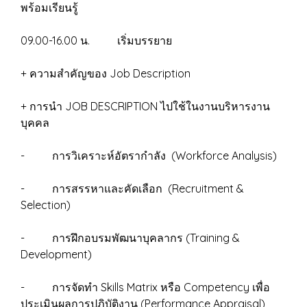
พร้อมเรียนรู้
09.00-16.00 น. เริ่มบรรยาย
+ ความสำคัญของ Job Description
+ การนำ JOB DESCRIPTION ไปใช้ในงานบริหารงาน
บุคคล
- การวิเคราะห์อัตรากำลัง (Workforce Analysis)
- การสรรหาและคัดเลือก (Recruitment &
Selection)
- การฝึกอบรมพัฒนาบุคลากร (Training &
Development)
- การจัดทำ Skills Matrix หรือ Competency เพื่อ
ประเมินผลการปฏิบัติงาน (Performance Appraisal)