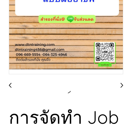
การจัดทำ Job