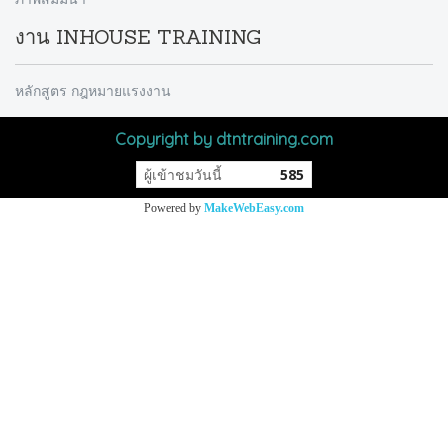
งาน INHOUSE TRAINING
หลักสูตร กฎหมายแรงงาน
Copyright by dtntraining.com
ผู้เข้าชมวันนี้
585
Powered by
MakeWebEasy.com