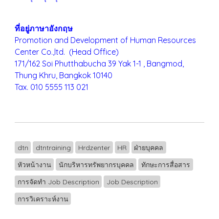
ที่อยู่ภาษาอังกฤษ
Promotion and Development of Human Resources
Center Co.,ltd. (Head Office)
171/162 Soi Phutthabucha 39 Yak 1-1 , Bangmod,
Thung Khru,
Bangkok 10140
Tax. 010 5555 113 021
dtn
dtntraining
Hrdzenter
HR
ฝ่ายบุคคล
หัวหน้างาน
นักบริหารทรัพยากรบุคคล
ทักษะการสื่อสาร
การจัดทำ Job Description
Job Description
การวิเคราะห์งาน