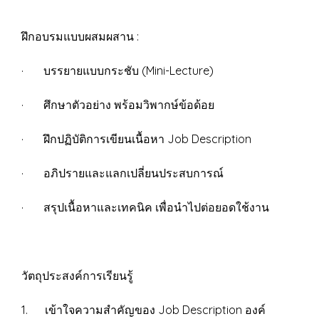
ฝึกอบรมแบบผสมผสาน :
· บรรยายแบบกระชับ (Mini-Lecture)
· ศึกษาตัวอย่าง พร้อมวิพากษ์ข้อด้อย
· ฝึกปฏิบัติการเขียนเนื้อหา Job Description
· อภิปรายและแลกเปลี่ยนประสบการณ์
· สรุปเนื้อหาและเทคนิค เพื่อนำไปต่อยอดใช้งาน
วัตถุประสงค์การเรียนรู้
1. เข้าใจความสำคัญของ Job Description องค์