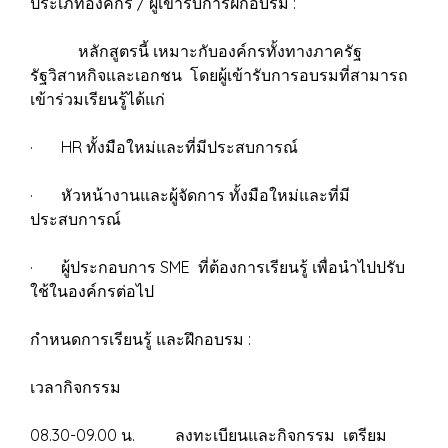
ประเภทองค์กร / ผู้เข้ารับการฝึกอบรม :
หลักสูตรนี้ เหมาะกับองค์กรทั้งทางภาครัฐ
รัฐวิสาหกิจและเอกชน โดยผู้เข้ารับการอบรมที่สามารถ
เข้าร่วมเรียนรู้ได้แก่
· HR ทั้งมือใหม่และที่มีประสบการณ์
· หัวหน้างานและผู้จัดการ ทั้งมือใหม่และที่มี
ประสบการณ์
· ผู้ประกอบการ SME ที่ต้องการเรียนรู้ เพื่อนำไปปรับ
ใช้ในองค์กรต่อไป
กำหนดการเรียนรู้ และฝึกอบรม :
เวลากิจกรรม
08.30-09.00 น. ลงทะเบียนและกิจกรรม เตรียม