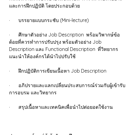
และการฝึกปฏิบัติ โดยประกอบด้วย
· บรรยายแบบกระชับ (Mini-lecture)
· ศึกษาตัวอย่าง Job Description พร้อมวิพากษ์ข้อ
ด้อยที่ควรทำการปรับปรุง พร้อมตัวอย่าง Job
Description และ Functional Description ที่วิทยากร
แนะนำให้องค์กรได้นำไปปรับใช้
· ฝึกปฏิบัติการเขียนเนื้อหา Job Description
· อภิปรายและแลกเปลี่ยนประสบการณ์ร่วมกับผู้เข้ารับ
การอบรม และวิทยากร
· สรุปเนื้อหาและเทคนิคเพื่อนำไปต่อยอดใช้งาน