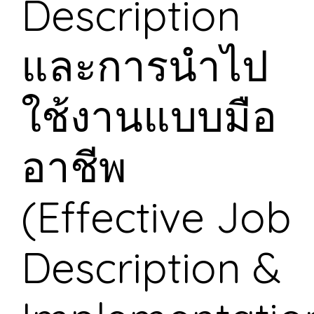
Description
และการนำไป
ใช้งานแบบมือ
อาชีพ
(Effective Job
Description &