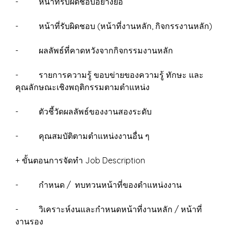
- หน้าที่รับผิดชอบอย่างย่อ
- หน้าที่รับผิดชอบ (หน้าที่งานหลัก, กิจกรรงานหลัก)
- ผลลัพธ์ที่คาดหวังจากกิจกรรมงานหลัก
- รายการความรู้ ขอบข่ายของความรู้ ทักษะ และ
คุณลักษณะเชิงพฤติกรรมตามตำแหน่ง
- ตัวชี้วัดผลลัพธ์ของงานสองระดับ
- คุณสมบัติตามตำแหน่งงานอื่น ๆ
+ ขั้นตอนการจัดทำ Job Description
- กำหนด / ทบทวนหน้าที่ของตำแหน่งงาน
- วิเคราะห์งนและกำหนดหน้าที่งานหลัก / หน้าที่
งานรอง