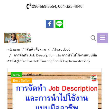
096-669-5554, 064-325-4946
หน้าแรก
สินค้าทั้งหมด
All product
การจัดทำ Job Description และการนำไปใช้งานแบบมือ
อาชีพ (Effective Job Description & Implementation)
New
Best Seller