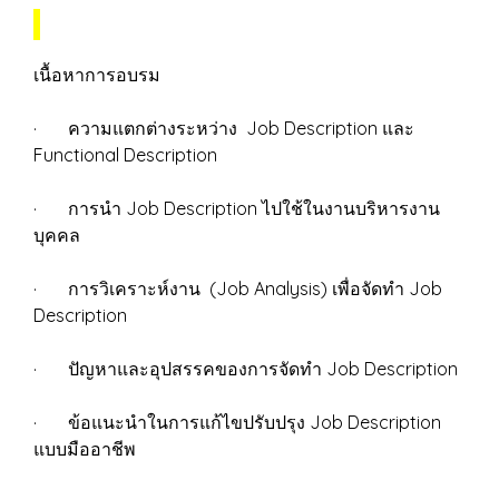
เนื้อหาการอบรม
· ความแตกต่างระหว่าง Job Description และ
Functional Description
· การนำ Job Description ไปใช้ในงานบริหารงาน
บุคคล
· การวิเคราะห์งาน (Job Analysis) เพื่อจัดทำ Job
Description
· ปัญหาและอุปสรรคของการจัดทำ Job Description
· ข้อแนะนำในการแก้ไขปรับปรุง Job Description
แบบมืออาชีพ