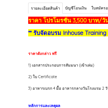
บัญชีโอนเงิน
ใบสมัคร
รายละเอียดสินค้า
ราคา โปรโมรชั่น 3,500 บาท/วัน
** รับจัดอบรม Inhouse Training
ราคาดังกล่าว ฟรี
1) เอกสารประกอบการสัมมนา (เข้าเล่ม)
2) ใบ Certificate
3) อาหารเบรก 4 มื้อ อาหารกลางวันโรงแรม 2 ว
หลักการและเหตุผล