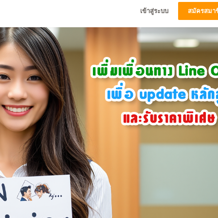
เข้าสู่ระบบ
สมัครสมาช