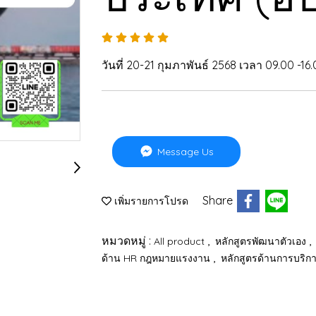
วันที่ 20-21 กุมภาพันธ์ 2568 เวลา 09.00 -16
Message Us
Share
เพิ่มรายการโปรด
หมวดหมู่ :
,
,
All product
หลักสูตรพัฒนาตัวเอง
,
ด้าน HR กฎหมายแรงงาน
หลักสูตรด้านการบริก