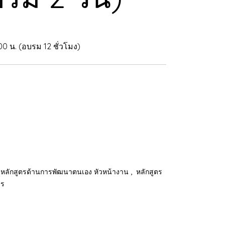
.00 น. (อบรม 12 ชั่วโมง)
,
หลักสูตรด้านการพัฒนาตนเอง หัวหน้างาน
หลักสูตร
าร