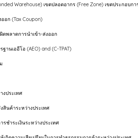
Bonded Warehouse) เขตปลอดอากร (Free Zone) เขตประกอบการเส
่งออก (Tax Coupon)
ผิดพลาดการนำเข้า-ส่งออก
รฐานเออีโอ (AEO) and (C-TPAT)
รม
่างประเทศ
งสินค้าระหว่างประเทศ
นการชำระเงินระหว่างประเทศ
ไม่ให้เกิดความเสียเปรียบในการทำธุรกรรมการค้าระหว่างประเทศ