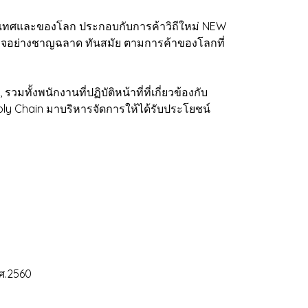
เทศและของโลก ประกอบกับการค้าวิถีใหม่ NEW
กิจอย่างชาญฉลาด ทันสมัย ตามการค้าของโลกที่
วมทั้งพนักงานที่ปฏิบัติหน้าที่ที่เกี่ยวข้องกับ
pply Chain มาบริหารจัดการให้ได้รับประโยชน์
ศ.2560