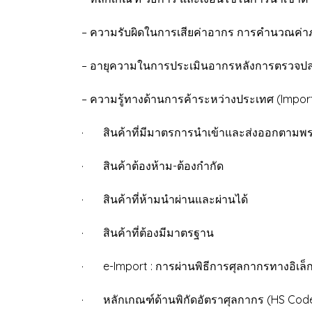
– ความรับผิดในการเสียค่าอากร การคำนวณค่า
– อายุความในการประเมินอากรหลังการตรวจปล่อ
– ความรู้ทางด้านการค้าระหว่างประเทศ (Impor
· สินค้าที่มีมาตรการนำเข้าและส่งออกตามพระ
· สินค้าต้องห้าม-ต้องกำกัด
· สินค้าที่ห้ามนำผ่านและผ่านได้
· สินค้าที่ต้องมีมาตรฐาน
· e-Import : การผ่านพิธีการศุลกากรทางอิเล็
· หลักเกณฑ์ด้านพิกัดอัตราศุลกากร (HS Code